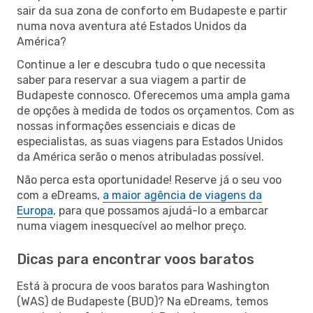
sair da sua zona de conforto em Budapeste e partir
numa nova aventura até Estados Unidos da
América?
Continue a ler e descubra tudo o que necessita
saber para reservar a sua viagem a partir de
Budapeste connosco. Oferecemos uma ampla gama
de opções à medida de todos os orçamentos. Com as
nossas informações essenciais e dicas de
especialistas, as suas viagens para Estados Unidos
da América serão o menos atribuladas possível.
Não perca esta oportunidade! Reserve já o seu voo
com a eDreams,
a maior agência de viagens da
Europa
, para que possamos ajudá-lo a embarcar
numa viagem inesquecível ao melhor preço.
Dicas para encontrar voos baratos
Está à procura de voos baratos para Washington
(WAS) de Budapeste (BUD)? Na eDreams, temos