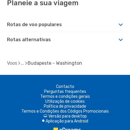
Planeie a sua viagem
Rotas de voo populares
Rotas alternativas
Voos
Budapeste - Washington
Contacto
Perguntas frequentes
Termos e condições gerais
Utilização de cookies
Política de privacidade
Termos e Condições dos Códigos Promocionais
Versão para desktop
d
Aplicação para Android
A