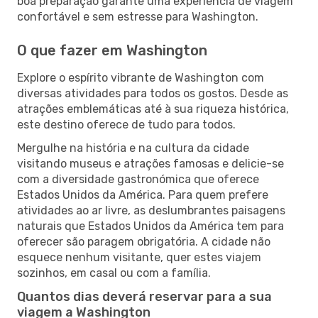
boa preparação garante uma experiência de viagem
confortável e sem estresse para Washington.
O que fazer em Washington
Explore o espírito vibrante de Washington com
diversas atividades para todos os gostos. Desde as
atrações emblemáticas até à sua riqueza histórica,
este destino oferece de tudo para todos.
Mergulhe na história e na cultura da cidade
visitando museus e atrações famosas e delicie-se
com a diversidade gastronómica que oferece
Estados Unidos da América. Para quem prefere
atividades ao ar livre, as deslumbrantes paisagens
naturais que Estados Unidos da América tem para
oferecer são paragem obrigatória. A cidade não
esquece nenhum visitante, quer estes viajem
sozinhos, em casal ou com a família.
Quantos dias deverá reservar para a sua
viagem a Washington