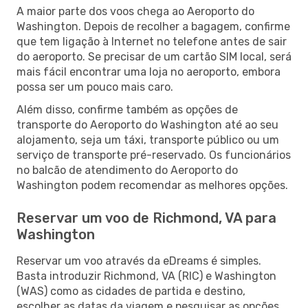
A maior parte dos voos chega ao Aeroporto do
Washington. Depois de recolher a bagagem, confirme
que tem ligação à Internet no telefone antes de sair
do aeroporto. Se precisar de um cartão SIM local, será
mais fácil encontrar uma loja no aeroporto, embora
possa ser um pouco mais caro.
Além disso, confirme também as opções de
transporte do Aeroporto do Washington até ao seu
alojamento, seja um táxi, transporte público ou um
serviço de transporte pré-reservado. Os funcionários
no balcão de atendimento do Aeroporto do
Washington podem recomendar as melhores opções.
Reservar um voo de Richmond, VA para
Washington
Reservar um voo através da eDreams é simples.
Basta introduzir Richmond, VA (RIC) e Washington
(WAS) como as cidades de partida e destino,
escolher as datas da viagem e pesquisar as opções