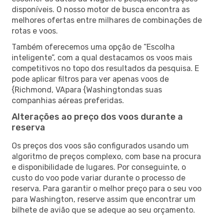
disponíveis. O nosso motor de busca encontra as
melhores ofertas entre milhares de combinações de
rotas e voos.
Também oferecemos uma opção de “Escolha
inteligente”, com a qual destacamos os voos mais
competitivos no topo dos resultados da pesquisa. E
pode aplicar filtros para ver apenas voos de
{Richmond, VApara {Washingtondas suas
companhias aéreas preferidas.
Alterações ao preço dos voos durante a
reserva
Os preços dos voos são configurados usando um
algoritmo de preços complexo, com base na procura
e disponibilidade de lugares. Por conseguinte, o
custo do voo pode variar durante o processo de
reserva. Para garantir o melhor preço para o seu voo
para Washington, reserve assim que encontrar um
bilhete de avião que se adeque ao seu orçamento.