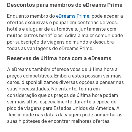
Descontos para membros do eDreams Prime
Enquanto membro do
eDreams Prime
, pode aceder a
ofertas exclusivas e poupar em centenas de voos,
hotéis e aluguer de automóveis, juntamente com
muitos outros benefícios. Adira à maior comunidade
por subscrição de viagens do mundo e descubra
todas as vantagens do eDreams Prime.
Reservas de última hora com a eDreams
A eDreams também oferece voos de última hora a
preços competitivos. Embora estes possam ser mais
caros, disponibilizamos diversas opções a pensar nas
suas necessidades. No entanto, tenha em
consideração que os preços de última hora podem
ser mais altos, especialmente durante a época de
pico de viagens para Estados Unidos da América. A
flexibilidade nas datas da viagem pode aumentar as
suas hipóteses de encontrar melhores ofertas.