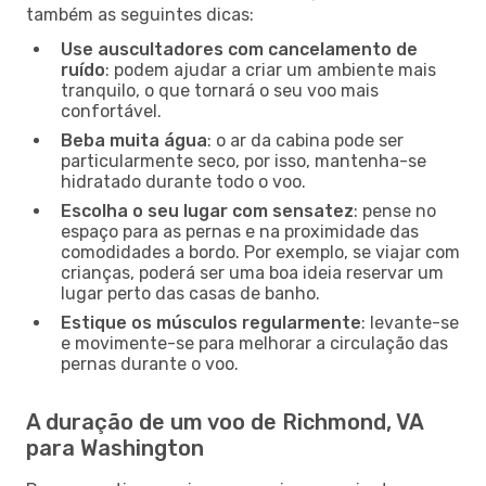
também as seguintes dicas:
Use auscultadores com cancelamento de
ruído
: podem ajudar a criar um ambiente mais
tranquilo, o que tornará o seu voo mais
confortável.
Beba muita água
: o ar da cabina pode ser
particularmente seco, por isso, mantenha-se
hidratado durante todo o voo.
Escolha o seu lugar com sensatez
: pense no
espaço para as pernas e na proximidade das
comodidades a bordo. Por exemplo, se viajar com
crianças, poderá ser uma boa ideia reservar um
lugar perto das casas de banho.
Estique os músculos regularmente
: levante-se
e movimente-se para melhorar a circulação das
pernas durante o voo.
A duração de um voo de Richmond, VA
para Washington