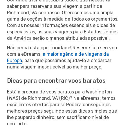
saber para reservar a sua viagem a partir de
Richmond, VA connosco. Oferecemos uma ampla
gama de opções à medida de todos os orçamentos.
Com as nossas informações essenciais e dicas de
especialistas, as suas viagens para Estados Unidos
da América serão o menos atribuladas possível.
Não perca esta oportunidade! Reserve já o seu voo
com a eDreams,
a maior agência de viagens da
Europa
, para que possamos ajudá-lo a embarcar
numa viagem inesquecível ao melhor preço.
Dicas para encontrar voos baratos
Está à procura de voos baratos para Washington
(WAS) de Richmond, VA (RIC)? Na eDreams, temos
excelentes ofertas para si. Poderá conseguir os
melhores preços seguindo estas dicas simples que
lhe pouparão dinheiro, sem sacrificar o nível de
conforto.