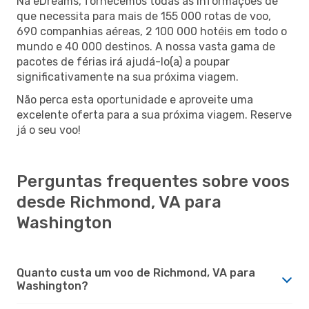
Na eDreams, fornecemos todas as informações de
que necessita para mais de 155 000 rotas de voo,
690 companhias aéreas, 2 100 000 hotéis em todo o
mundo e 40 000 destinos. A nossa vasta gama de
pacotes de férias irá ajudá-lo(a) a poupar
significativamente na sua próxima viagem.
Não perca esta oportunidade e aproveite uma
excelente oferta para a sua próxima viagem. Reserve
já o seu voo!
Perguntas frequentes sobre voos
desde Richmond, VA para
Washington
Quanto custa um voo de Richmond, VA para
Washington?