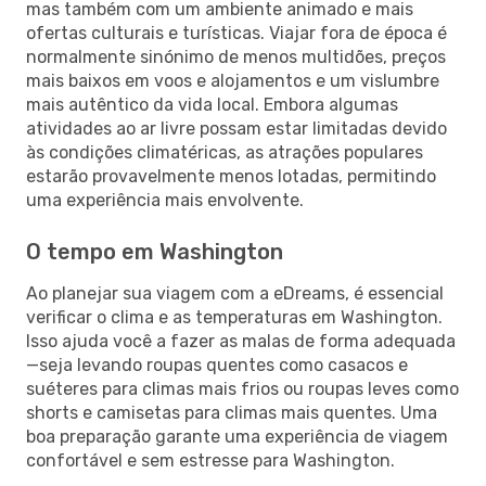
mas também com um ambiente animado e mais
ofertas culturais e turísticas. Viajar fora de época é
normalmente sinónimo de menos multidões, preços
mais baixos em voos e alojamentos e um vislumbre
mais autêntico da vida local. Embora algumas
atividades ao ar livre possam estar limitadas devido
às condições climatéricas, as atrações populares
estarão provavelmente menos lotadas, permitindo
uma experiência mais envolvente.
O tempo em Washington
Ao planejar sua viagem com a eDreams, é essencial
verificar o clima e as temperaturas em Washington.
Isso ajuda você a fazer as malas de forma adequada
—seja levando roupas quentes como casacos e
suéteres para climas mais frios ou roupas leves como
shorts e camisetas para climas mais quentes. Uma
boa preparação garante uma experiência de viagem
confortável e sem estresse para Washington.