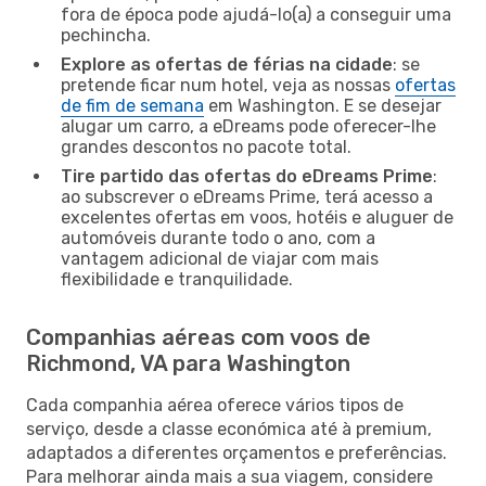
fora de época pode ajudá-lo(a) a conseguir uma
pechincha.
Explore as ofertas de férias na cidade
: se
pretende ficar num hotel, veja as nossas
ofertas
de fim de semana
em Washington. E se desejar
alugar um carro, a eDreams pode oferecer-lhe
grandes descontos no pacote total.
Tire partido das ofertas do eDreams Prime
:
ao subscrever o eDreams Prime, terá acesso a
excelentes ofertas em voos, hotéis e aluguer de
automóveis durante todo o ano, com a
vantagem adicional de viajar com mais
flexibilidade e tranquilidade.
Companhias aéreas com voos de
Richmond, VA para Washington
Cada companhia aérea oferece vários tipos de
serviço, desde a classe económica até à premium,
adaptados a diferentes orçamentos e preferências.
Para melhorar ainda mais a sua viagem, considere