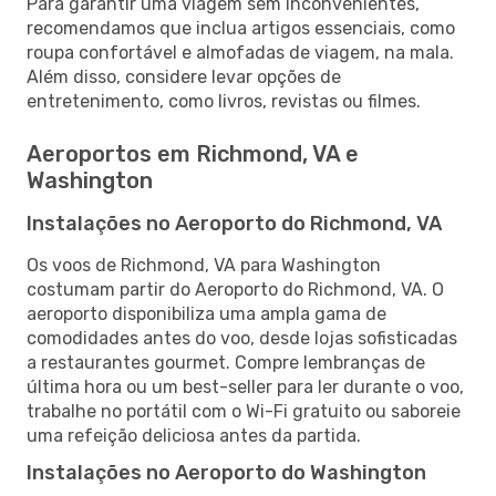
Para garantir uma viagem sem inconvenientes,
recomendamos que inclua artigos essenciais, como
roupa confortável e almofadas de viagem, na mala.
Além disso, considere levar opções de
entretenimento, como livros, revistas ou filmes.
Aeroportos em Richmond, VA e
Washington
Instalações no Aeroporto do Richmond, VA
Os voos de Richmond, VA para Washington
costumam partir do Aeroporto do Richmond, VA. O
aeroporto disponibiliza uma ampla gama de
comodidades antes do voo, desde lojas sofisticadas
a restaurantes gourmet. Compre lembranças de
última hora ou um best-seller para ler durante o voo,
trabalhe no portátil com o Wi-Fi gratuito ou saboreie
uma refeição deliciosa antes da partida.
Instalações no Aeroporto do Washington