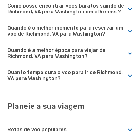
Como posso encontrar voos baratos saindo de
Richmond, VA para Washington em eDreams ?
Quando é o melhor momento para reservar um
voo de Richmond, VA para Washington?
Quando é a melhor época para viajar de
Richmond, VA para Washington?
Quanto tempo dura o voo para ir de Richmond,
VA para Washington?
Planeie a sua viagem
Rotas de voo populares