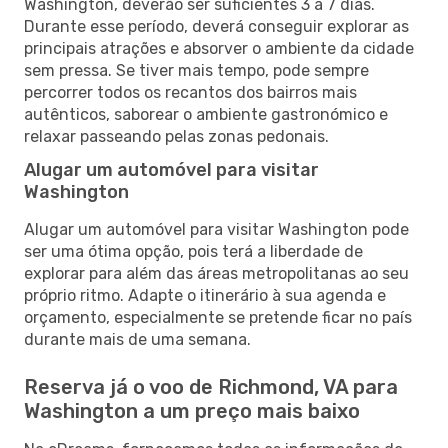
Washington, deverão ser suficientes 3 a 7 dias.
Durante esse período, deverá conseguir explorar as
principais atrações e absorver o ambiente da cidade
sem pressa. Se tiver mais tempo, pode sempre
percorrer todos os recantos dos bairros mais
autênticos, saborear o ambiente gastronómico e
relaxar passeando pelas zonas pedonais.
Alugar um automóvel para visitar
Washington
Alugar um automóvel para visitar Washington pode
ser uma ótima opção, pois terá a liberdade de
explorar para além das áreas metropolitanas ao seu
próprio ritmo. Adapte o itinerário à sua agenda e
orçamento, especialmente se pretende ficar no país
durante mais de uma semana.
Reserva já o voo de Richmond, VA para
Washington a um preço mais baixo