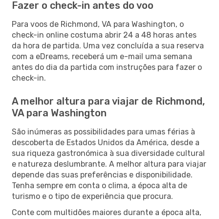
Fazer o check-in antes do voo
Para voos de Richmond, VA para Washington, o
check-in online costuma abrir 24 a 48 horas antes
da hora de partida. Uma vez concluída a sua reserva
com a eDreams, receberá um e-mail uma semana
antes do dia da partida com instruções para fazer o
check-in.
A melhor altura para viajar de Richmond,
VA para Washington
São inúmeras as possibilidades para umas férias à
descoberta de Estados Unidos da América, desde a
sua riqueza gastronómica à sua diversidade cultural
e natureza deslumbrante. A melhor altura para viajar
depende das suas preferências e disponibilidade.
Tenha sempre em conta o clima, a época alta de
turismo e o tipo de experiência que procura.
Conte com multidões maiores durante a época alta,