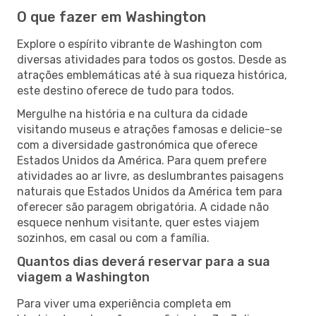
O que fazer em Washington
Explore o espírito vibrante de Washington com
diversas atividades para todos os gostos. Desde as
atrações emblemáticas até à sua riqueza histórica,
este destino oferece de tudo para todos.
Mergulhe na história e na cultura da cidade
visitando museus e atrações famosas e delicie-se
com a diversidade gastronómica que oferece
Estados Unidos da América. Para quem prefere
atividades ao ar livre, as deslumbrantes paisagens
naturais que Estados Unidos da América tem para
oferecer são paragem obrigatória. A cidade não
esquece nenhum visitante, quer estes viajem
sozinhos, em casal ou com a família.
Quantos dias deverá reservar para a sua
viagem a Washington
Para viver uma experiência completa em