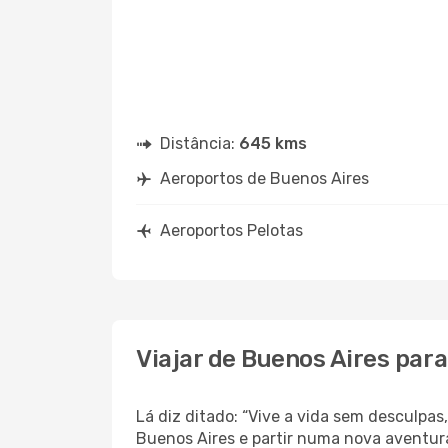
Distância:
645 kms
Aeroportos de Buenos Aires
Aeroportos Pelotas
Viajar de Buenos Aires para
Lá diz ditado: “Vive a vida sem desculpa
Buenos Aires e partir numa nova aventura