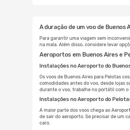
A duração de um voo de Buenos A
Para garantir uma viagem sem inconvenie
na mala. Além disso, considere levar opçõ
Aeroportos em Buenos Aires e P
Instalações no Aeroporto do Buenos
Os voos de Buenos Aires para Pelotas co
comodidades antes do voo, desde lojas so
durante o voo, trabalhe no portátil com o
Instalações no Aeroporto do Pelota
A maior parte dos voos chega ao Aeroport
de sair do aeroporto. Se precisar de um c
caro.