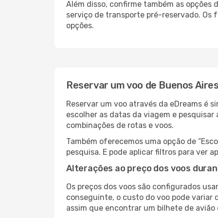
Além disso, confirme também as opções de
serviço de transporte pré-reservado. Os
opções.
Reservar um voo de Buenos Aires
Reservar um voo através da eDreams é sim
escolher as datas da viagem e pesquisar 
combinações de rotas e voos.
Também oferecemos uma opção de “Escolha
pesquisa. E pode aplicar filtros para ver
Alterações ao preço dos voos duran
Os preços dos voos são configurados usan
conseguinte, o custo do voo pode variar d
assim que encontrar um bilhete de avião