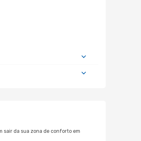
m sair da sua zona de conforto em