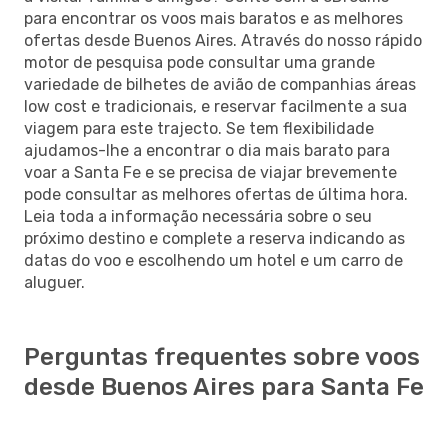
para encontrar os voos mais baratos e as melhores
ofertas desde Buenos Aires. Através do nosso rápido
motor de pesquisa pode consultar uma grande
variedade de bilhetes de avião de companhias áreas
low cost e tradicionais, e reservar facilmente a sua
viagem para este trajecto. Se tem flexibilidade
ajudamos-lhe a encontrar o dia mais barato para
voar a Santa Fe e se precisa de viajar brevemente
pode consultar as melhores ofertas de última hora.
Leia toda a informação necessária sobre o seu
próximo destino e complete a reserva indicando as
datas do voo e escolhendo um hotel e um carro de
aluguer.
Perguntas frequentes sobre voos
desde Buenos Aires para Santa Fe