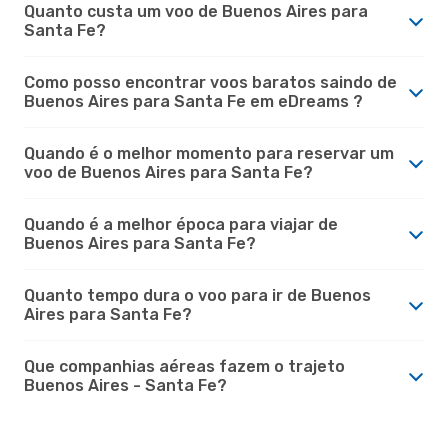
Quanto custa um voo de Buenos Aires para
Santa Fe?
Como posso encontrar voos baratos saindo de
Buenos Aires para Santa Fe em eDreams ?
Quando é o melhor momento para reservar um
voo de Buenos Aires para Santa Fe?
Quando é a melhor época para viajar de
Buenos Aires para Santa Fe?
Quanto tempo dura o voo para ir de Buenos
Aires para Santa Fe?
Que companhias aéreas fazem o trajeto
Buenos Aires - Santa Fe?