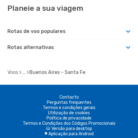
Planeie a sua viagem
Rotas de voo populares
Rotas alternativas
Voos
Buenos Aires - Santa Fe
Contacto
Perguntas frequentes
Termos e condições gerais
Utilização de cookies
Política de privacidade
Termos e Condições dos Códigos Promocionais
Versão para desktop
d
Aplicação para Android
A