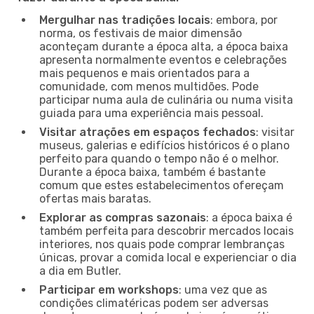
Mergulhar nas tradições locais
: embora, por
norma, os festivais de maior dimensão
aconteçam durante a época alta, a época baixa
apresenta normalmente eventos e celebrações
mais pequenos e mais orientados para a
comunidade, com menos multidões. Pode
participar numa aula de culinária ou numa visita
guiada para uma experiência mais pessoal.
Visitar atrações em espaços fechados
: visitar
museus, galerias e edifícios históricos é o plano
perfeito para quando o tempo não é o melhor.
Durante a época baixa, também é bastante
comum que estes estabelecimentos ofereçam
ofertas mais baratas.
Explorar as compras sazonais
: a época baixa é
também perfeita para descobrir mercados locais
interiores, nos quais pode comprar lembranças
únicas, provar a comida local e experienciar o dia
a dia em Butler.
Participar em workshops
: uma vez que as
condições climatéricas podem ser adversas