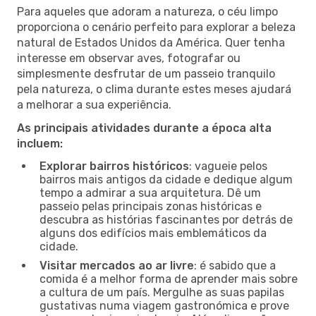
Para aqueles que adoram a natureza, o céu limpo
proporciona o cenário perfeito para explorar a beleza
natural de Estados Unidos da América. Quer tenha
interesse em observar aves, fotografar ou
simplesmente desfrutar de um passeio tranquilo
pela natureza, o clima durante estes meses ajudará
a melhorar a sua experiência.
As principais atividades durante a época alta
incluem:
Explorar bairros históricos
: vagueie pelos
bairros mais antigos da cidade e dedique algum
tempo a admirar a sua arquitetura. Dê um
passeio pelas principais zonas históricas e
descubra as histórias fascinantes por detrás de
alguns dos edifícios mais emblemáticos da
cidade.
Visitar mercados ao ar livre
: é sabido que a
comida é a melhor forma de aprender mais sobre
a cultura de um país. Mergulhe as suas papilas
gustativas numa viagem gastronómica e prove