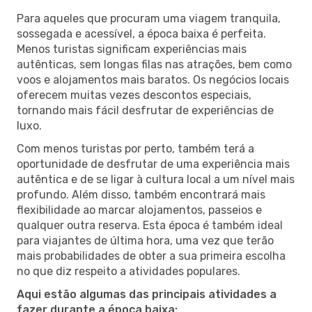
Para aqueles que procuram uma viagem tranquila,
sossegada e acessível, a época baixa é perfeita.
Menos turistas significam experiências mais
autênticas, sem longas filas nas atrações, bem como
voos e alojamentos mais baratos. Os negócios locais
oferecem muitas vezes descontos especiais,
tornando mais fácil desfrutar de experiências de
luxo.
Com menos turistas por perto, também terá a
oportunidade de desfrutar de uma experiência mais
autêntica e de se ligar à cultura local a um nível mais
profundo. Além disso, também encontrará mais
flexibilidade ao marcar alojamentos, passeios e
qualquer outra reserva. Esta época é também ideal
para viajantes de última hora, uma vez que terão
mais probabilidades de obter a sua primeira escolha
no que diz respeito a atividades populares.
Aqui estão algumas das principais atividades a
fazer durante a época baixa: