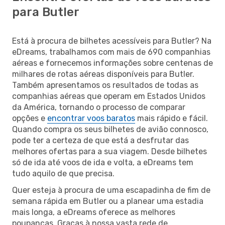
para Butler
Está à procura de bilhetes acessíveis para Butler? Na
eDreams, trabalhamos com mais de 690 companhias
aéreas e fornecemos informações sobre centenas de
milhares de rotas aéreas disponíveis para Butler.
Também apresentamos os resultados de todas as
companhias aéreas que operam em Estados Unidos
da América, tornando o processo de comparar
opções e
encontrar voos baratos
mais rápido e fácil.
Quando compra os seus bilhetes de avião connosco,
pode ter a certeza de que está a desfrutar das
melhores ofertas para a sua viagem. Desde bilhetes
só de ida até voos de ida e volta, a eDreams tem
tudo aquilo de que precisa.
Quer esteja à procura de uma escapadinha de fim de
semana rápida em Butler ou a planear uma estadia
mais longa, a eDreams oferece as melhores
poupanças. Graças à nossa vasta rede de