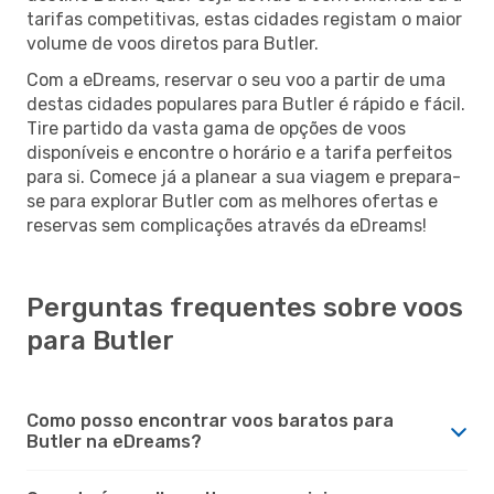
tarifas competitivas, estas cidades registam o maior
volume de voos diretos para Butler.
Com a eDreams, reservar o seu voo a partir de uma
destas cidades populares para Butler é rápido e fácil.
Tire partido da vasta gama de opções de voos
disponíveis e encontre o horário e a tarifa perfeitos
para si. Comece já a planear a sua viagem e prepara-
se para explorar Butler com as melhores ofertas e
reservas sem complicações através da eDreams!
Perguntas frequentes sobre voos
para Butler
Como posso encontrar voos baratos para
Butler na eDreams?