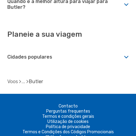
Quando é a melhor altura para viajar para
Butler?
Planeie a sua viagem
Cidades populares
Voos
Butler
Contacto
Perguntas frequentes
Termos e condições gerais
Utilização de cookies
Política de privacidade
Termos e Condições dos Códigos Promocionais