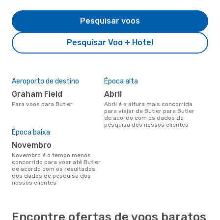
Pesquisar voos
Pesquisar Voo + Hotel
Aeroporto de destino
Época alta
Graham Field
abril
Para voos para Butler
abril é a altura mais concorrida
para viajar de Butler para Butler
de acordo com os dados de
pesquisa dos nossos clientes
Época baixa
novembro
novembro é o tempo menos
concorrido para voar até Butler
de acordo com os resultados
dos dados de pesquisa dos
nossos clientes
Encontre ofertas de voos baratos