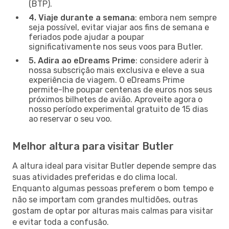
(BTP).
4. Viaje durante a semana
: embora nem sempre
seja possível, evitar viajar aos fins de semana e
feriados pode ajudar a poupar
significativamente nos seus voos para Butler.
5. Adira ao eDreams Prime
: considere aderir à
nossa subscrição mais exclusiva e eleve a sua
experiência de viagem. O eDreams Prime
permite-lhe poupar centenas de euros nos seus
próximos bilhetes de avião. Aproveite agora o
nosso período experimental gratuito de 15 dias
ao reservar o seu voo.
Melhor altura para visitar Butler
A altura ideal para visitar Butler depende sempre das
suas atividades preferidas e do clima local.
Enquanto algumas pessoas preferem o bom tempo e
não se importam com grandes multidões, outras
gostam de optar por alturas mais calmas para visitar
e evitar toda a confusão.