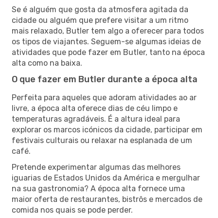
Se é alguém que gosta da atmosfera agitada da
cidade ou alguém que prefere visitar a um ritmo
mais relaxado, Butler tem algo a oferecer para todos
os tipos de viajantes. Seguem-se algumas ideias de
atividades que pode fazer em Butler, tanto na época
alta como na baixa.
O que fazer em Butler durante a época alta
Perfeita para aqueles que adoram atividades ao ar
livre, a época alta oferece dias de céu limpo e
temperaturas agradáveis. É a altura ideal para
explorar os marcos icónicos da cidade, participar em
festivais culturais ou relaxar na esplanada de um
café.
Pretende experimentar algumas das melhores
iguarias de Estados Unidos da América e mergulhar
na sua gastronomia? A época alta fornece uma
maior oferta de restaurantes, bistrôs e mercados de
comida nos quais se pode perder.