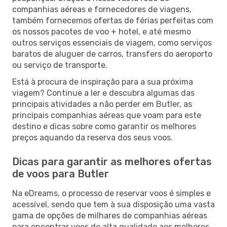
companhias aéreas e fornecedores de viagens,
também fornecemos ofertas de férias perfeitas com
os nossos pacotes de voo + hotel, e até mesmo
outros serviços essenciais de viagem, como serviços
baratos de aluguer de carros, transfers do aeroporto
ou serviço de transporte.
Está à procura de inspiração para a sua próxima
viagem? Continue a ler e descubra algumas das
principais atividades a não perder em Butler, as
principais companhias aéreas que voam para este
destino e dicas sobre como garantir os melhores
preços aquando da reserva dos seus voos.
Dicas para garantir as melhores ofertas
de voos para Butler
Na eDreams, o processo de reservar voos é simples e
acessível, sendo que tem à sua disposição uma vasta
gama de opções de milhares de companhias aéreas
para encontrar voos de alta qualidade aos melhores