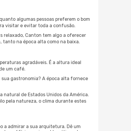
 Enquanto algumas pessoas preferem o bom
 visitar e evitar toda a confusão.
s relaxado, Canton tem algo a oferecer
, tanto na época alta como na baixa.
peraturas agradáveis. É a altura ideal
 de um café.
 sua gastronomia? A época alta fornece
za natural de Estados Unidos da América.
lo pela natureza, o clima durante estes
o a admirar a sua arquitetura. Dê um