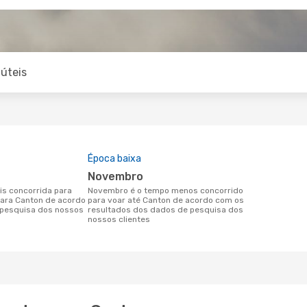
úteis
Época baixa
novembro
novembro é o tempo menos concorrido
para Canton de acordo
para voar até Canton de acordo com os
pesquisa dos nossos
resultados dos dados de pesquisa dos
nossos clientes