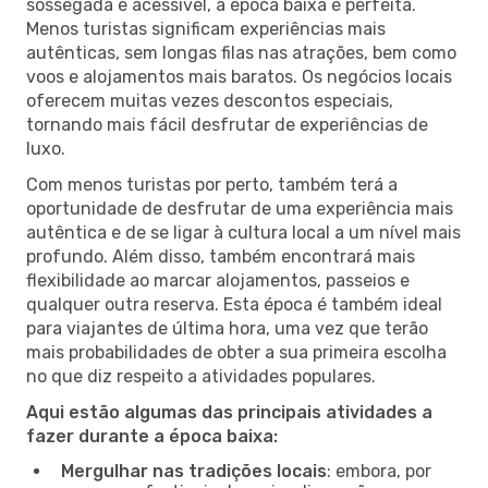
sossegada e acessível, a época baixa é perfeita.
Menos turistas significam experiências mais
autênticas, sem longas filas nas atrações, bem como
voos e alojamentos mais baratos. Os negócios locais
oferecem muitas vezes descontos especiais,
tornando mais fácil desfrutar de experiências de
luxo.
Com menos turistas por perto, também terá a
oportunidade de desfrutar de uma experiência mais
autêntica e de se ligar à cultura local a um nível mais
profundo. Além disso, também encontrará mais
flexibilidade ao marcar alojamentos, passeios e
qualquer outra reserva. Esta época é também ideal
para viajantes de última hora, uma vez que terão
mais probabilidades de obter a sua primeira escolha
no que diz respeito a atividades populares.
Aqui estão algumas das principais atividades a
fazer durante a época baixa:
Mergulhar nas tradições locais
: embora, por