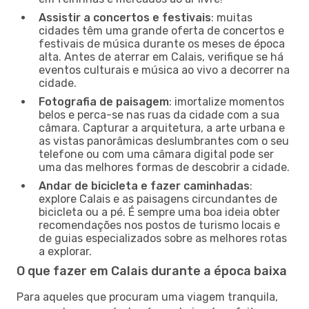
Assistir a concertos e festivais
: muitas
cidades têm uma grande oferta de concertos e
festivais de música durante os meses de época
alta. Antes de aterrar em Calais, verifique se há
eventos culturais e música ao vivo a decorrer na
cidade.
Fotografia de paisagem
: imortalize momentos
belos e perca-se nas ruas da cidade com a sua
câmara. Capturar a arquitetura, a arte urbana e
as vistas panorâmicas deslumbrantes com o seu
telefone ou com uma câmara digital pode ser
uma das melhores formas de descobrir a cidade.
Andar de bicicleta e fazer caminhadas
:
explore Calais e as paisagens circundantes de
bicicleta ou a pé. É sempre uma boa ideia obter
recomendações nos postos de turismo locais e
de guias especializados sobre as melhores rotas
a explorar.
O que fazer em Calais durante a época baixa
Para aqueles que procuram uma viagem tranquila,