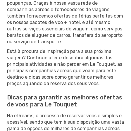
poupanças. Graças à nossa vasta rede de
companhias aéreas e fornecedores de viagens,
também fornecemos ofertas de férias perfeitas com
os nossos pacotes de voo + hotel, e até mesmo
outros serviços essenciais de viagem, como serviços
baratos de aluguer de carros, transfers do aeroporto
ou serviço de transporte.
Está à procura de inspiração para a sua próxima
viagem? Continue a ler e descubra algumas das
principais atividades a não perder em Le Touquet, as
principais companhias aéreas que voam para este
destino e dicas sobre como garantir os melhores
preços aquando da reserva dos seus voos.
Dicas para garantir as melhores ofertas
de voos para Le Touquet
Na eDreams, o processo de reservar voos é simples e
acessível, sendo que tem à sua disposição uma vasta
gama de opções de milhares de companhias aéreas