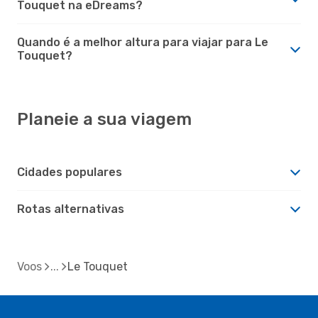
Touquet na eDreams?
Quando é a melhor altura para viajar para Le
Touquet?
Planeie a sua viagem
Cidades populares
Rotas alternativas
Voos
Le Touquet