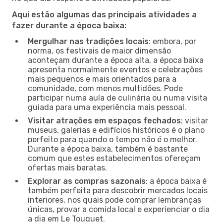
Aqui estão algumas das principais atividades a
fazer durante a época baixa:
Mergulhar nas tradições locais
: embora, por
norma, os festivais de maior dimensão
aconteçam durante a época alta, a época baixa
apresenta normalmente eventos e celebrações
mais pequenos e mais orientados para a
comunidade, com menos multidões. Pode
participar numa aula de culinária ou numa visita
guiada para uma experiência mais pessoal.
Visitar atrações em espaços fechados
: visitar
museus, galerias e edifícios históricos é o plano
perfeito para quando o tempo não é o melhor.
Durante a época baixa, também é bastante
comum que estes estabelecimentos ofereçam
ofertas mais baratas.
Explorar as compras sazonais
: a época baixa é
também perfeita para descobrir mercados locais
interiores, nos quais pode comprar lembranças
únicas, provar a comida local e experienciar o dia
a dia em Le Touquet.