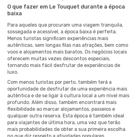
O que fazer em Le Touquet durante a época
baixa
Para aqueles que procuram uma viagem tranquila,
sossegada e acessível, a época baixa é perfeita.
Menos turistas significam experiências mais
autênticas, sem longas filas nas atrações, bem como
voos e alojamentos mais baratos. Os negócios locais
oferecem muitas vezes descontos especiais,
tornando mais fácil desfrutar de experiências de
luxo.
Com menos turistas por perto, também terá a
oportunidade de desfrutar de uma experiência mais
autêntica e de se ligar à cultura local a um nível mais
profundo. Além disso, também encontrará mais
flexibilidade ao marcar alojamentos, passeios e
qualquer outra reserva. Esta época é também ideal
para viajantes de última hora, uma vez que terão
mais probabilidades de obter a sua primeira escolha
no que diz respeito a atividades populares.