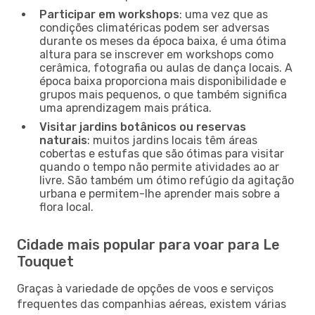
Participar em workshops
: uma vez que as
condições climatéricas podem ser adversas
durante os meses da época baixa, é uma ótima
altura para se inscrever em workshops como
cerâmica, fotografia ou aulas de dança locais. A
época baixa proporciona mais disponibilidade e
grupos mais pequenos, o que também significa
uma aprendizagem mais prática.
Visitar jardins botânicos ou reservas
naturais
: muitos jardins locais têm áreas
cobertas e estufas que são ótimas para visitar
quando o tempo não permite atividades ao ar
livre. São também um ótimo refúgio da agitação
urbana e permitem-lhe aprender mais sobre a
flora local.
Cidade mais popular para voar para Le
Touquet
Graças à variedade de opções de voos e serviços
frequentes das companhias aéreas, existem várias