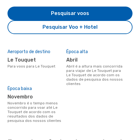
Pesquisar voos
Pesquisar Voo + Hotel
Aeroporto de destino
Época alta
Le Touquet
abril
Para voos para Le Touquet
abril é a altura mais concorrida
para viajar de Le Touquet para
Le Touquet de acordo com os
dados de pesquisa dos nossos
clientes
Época baixa
novembro
novembro é o tempo menos
concorrido para voar até Le
Touquet de acordo com os
resultados dos dados de
pesquisa dos nossos clientes