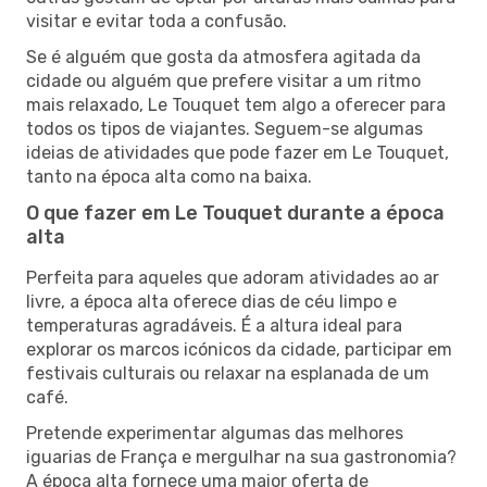
visitar e evitar toda a confusão.
Se é alguém que gosta da atmosfera agitada da
cidade ou alguém que prefere visitar a um ritmo
mais relaxado, Le Touquet tem algo a oferecer para
todos os tipos de viajantes. Seguem-se algumas
ideias de atividades que pode fazer em Le Touquet,
tanto na época alta como na baixa.
O que fazer em Le Touquet durante a época
alta
Perfeita para aqueles que adoram atividades ao ar
livre, a época alta oferece dias de céu limpo e
temperaturas agradáveis. É a altura ideal para
explorar os marcos icónicos da cidade, participar em
festivais culturais ou relaxar na esplanada de um
café.
Pretende experimentar algumas das melhores
iguarias de França e mergulhar na sua gastronomia?
A época alta fornece uma maior oferta de