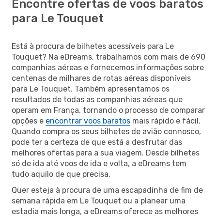
Encontre ofertas de voos baratos
para Le Touquet
Está à procura de bilhetes acessíveis para Le
Touquet? Na eDreams, trabalhamos com mais de 690
companhias aéreas e fornecemos informações sobre
centenas de milhares de rotas aéreas disponíveis
para Le Touquet. Também apresentamos os
resultados de todas as companhias aéreas que
operam em França, tornando o processo de comparar
opções e
encontrar voos baratos
mais rápido e fácil.
Quando compra os seus bilhetes de avião connosco,
pode ter a certeza de que está a desfrutar das
melhores ofertas para a sua viagem. Desde bilhetes
só de ida até voos de ida e volta, a eDreams tem
tudo aquilo de que precisa.
Quer esteja à procura de uma escapadinha de fim de
semana rápida em Le Touquet ou a planear uma
estadia mais longa, a eDreams oferece as melhores