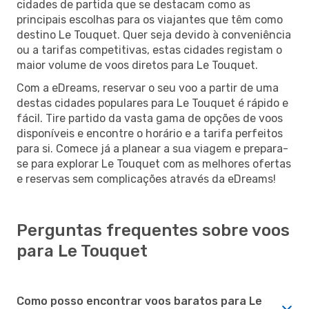
cidades de partida que se destacam como as
principais escolhas para os viajantes que têm como
destino Le Touquet. Quer seja devido à conveniência
ou a tarifas competitivas, estas cidades registam o
maior volume de voos diretos para Le Touquet.
Com a eDreams, reservar o seu voo a partir de uma
destas cidades populares para Le Touquet é rápido e
fácil. Tire partido da vasta gama de opções de voos
disponíveis e encontre o horário e a tarifa perfeitos
para si. Comece já a planear a sua viagem e prepara-
se para explorar Le Touquet com as melhores ofertas
e reservas sem complicações através da eDreams!
Perguntas frequentes sobre voos
para Le Touquet
Como posso encontrar voos baratos para Le