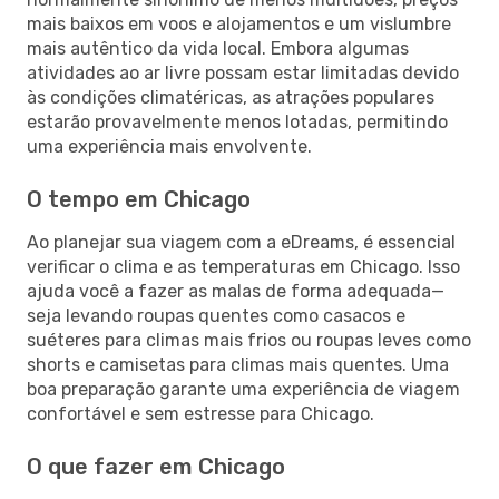
mais baixos em voos e alojamentos e um vislumbre
mais autêntico da vida local. Embora algumas
atividades ao ar livre possam estar limitadas devido
às condições climatéricas, as atrações populares
estarão provavelmente menos lotadas, permitindo
uma experiência mais envolvente.
O tempo em Chicago
Ao planejar sua viagem com a eDreams, é essencial
verificar o clima e as temperaturas em Chicago. Isso
ajuda você a fazer as malas de forma adequada—
seja levando roupas quentes como casacos e
suéteres para climas mais frios ou roupas leves como
shorts e camisetas para climas mais quentes. Uma
boa preparação garante uma experiência de viagem
confortável e sem estresse para Chicago.
O que fazer em Chicago