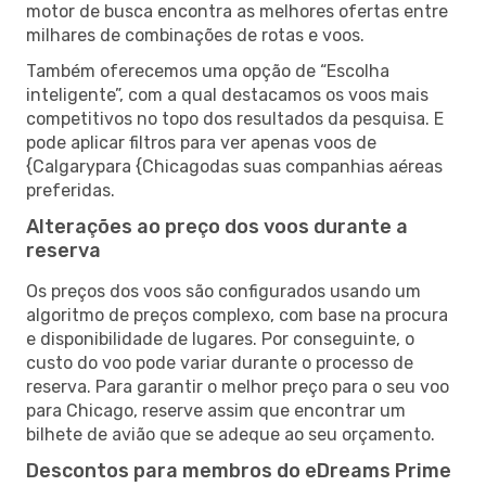
motor de busca encontra as melhores ofertas entre
milhares de combinações de rotas e voos.
Também oferecemos uma opção de “Escolha
inteligente”, com a qual destacamos os voos mais
competitivos no topo dos resultados da pesquisa. E
pode aplicar filtros para ver apenas voos de
{Calgarypara {Chicagodas suas companhias aéreas
preferidas.
Alterações ao preço dos voos durante a
reserva
Os preços dos voos são configurados usando um
algoritmo de preços complexo, com base na procura
e disponibilidade de lugares. Por conseguinte, o
custo do voo pode variar durante o processo de
reserva. Para garantir o melhor preço para o seu voo
para Chicago, reserve assim que encontrar um
bilhete de avião que se adeque ao seu orçamento.
Descontos para membros do eDreams Prime