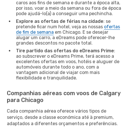
caros aos fins de semana e durante a época alta,
por isso, voar a meio da semana ou fora de época
pode ajudá-lo(a) a conseguir uma pechincha.
Explore as ofertas de férias na cidade
: se
pretende ficar num hotel, veja as nossas
ofertas
de fim de semana
em Chicago. E se desejar
alugar um carro, a eDreams pode oferecer-lhe
grandes descontos no pacote total.
Tire partido das ofertas do eDreams Prime
:
ao subscrever o eDreams Prime, terá acesso a
excelentes ofertas em voos, hotéis e aluguer de
automóveis durante todo o ano, com a
vantagem adicional de viajar com mais
flexibilidade e tranquilidade.
Companhias aéreas com voos de Calgary
para Chicago
Cada companhia aérea oferece vários tipos de
serviço, desde a classe económica até à premium,
adaptados a diferentes orçamentos e preferências.