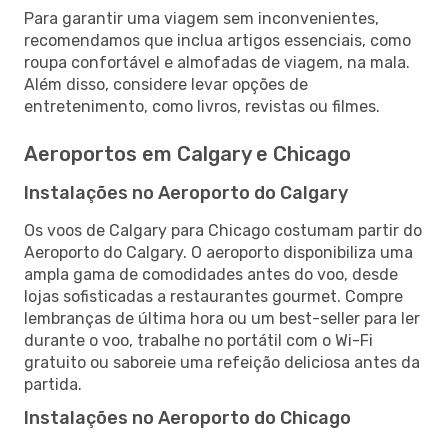
Para garantir uma viagem sem inconvenientes,
recomendamos que inclua artigos essenciais, como
roupa confortável e almofadas de viagem, na mala.
Além disso, considere levar opções de
entretenimento, como livros, revistas ou filmes.
Aeroportos em Calgary e Chicago
Instalações no Aeroporto do Calgary
Os voos de Calgary para Chicago costumam partir do
Aeroporto do Calgary. O aeroporto disponibiliza uma
ampla gama de comodidades antes do voo, desde
lojas sofisticadas a restaurantes gourmet. Compre
lembranças de última hora ou um best-seller para ler
durante o voo, trabalhe no portátil com o Wi-Fi
gratuito ou saboreie uma refeição deliciosa antes da
partida.
Instalações no Aeroporto do Chicago