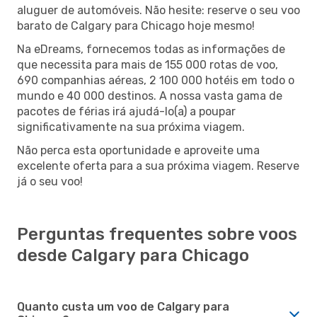
aluguer de automóveis. Não hesite: reserve o seu voo
barato de Calgary para Chicago hoje mesmo!
Na eDreams, fornecemos todas as informações de
que necessita para mais de 155 000 rotas de voo,
690 companhias aéreas, 2 100 000 hotéis em todo o
mundo e 40 000 destinos. A nossa vasta gama de
pacotes de férias irá ajudá-lo(a) a poupar
significativamente na sua próxima viagem.
Não perca esta oportunidade e aproveite uma
excelente oferta para a sua próxima viagem. Reserve
já o seu voo!
Perguntas frequentes sobre voos
desde Calgary para Chicago
Quanto custa um voo de Calgary para