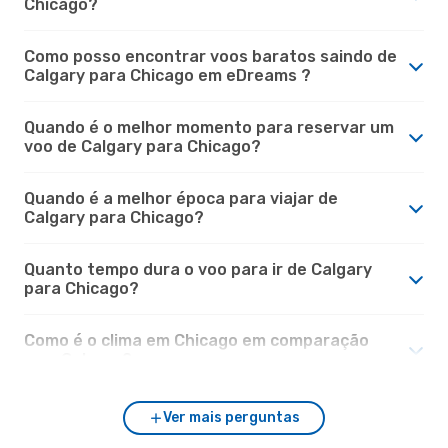
Chicago?
Como posso encontrar voos baratos saindo de
Calgary para Chicago em eDreams ?
Quando é o melhor momento para reservar um
voo de Calgary para Chicago?
Quando é a melhor época para viajar de
Calgary para Chicago?
Quanto tempo dura o voo para ir de Calgary
para Chicago?
Como é o clima em Chicago em comparação
com Calgary?
Ver mais perguntas