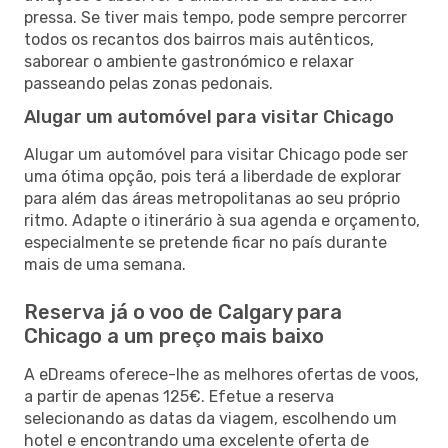
pressa. Se tiver mais tempo, pode sempre percorrer
todos os recantos dos bairros mais autênticos,
saborear o ambiente gastronómico e relaxar
passeando pelas zonas pedonais.
Alugar um automóvel para visitar Chicago
Alugar um automóvel para visitar Chicago pode ser
uma ótima opção, pois terá a liberdade de explorar
para além das áreas metropolitanas ao seu próprio
ritmo. Adapte o itinerário à sua agenda e orçamento,
especialmente se pretende ficar no país durante
mais de uma semana.
Reserva já o voo de Calgary para
Chicago a um preço mais baixo
A eDreams oferece-lhe as melhores ofertas de voos,
a partir de apenas 125€. Efetue a reserva
selecionando as datas da viagem, escolhendo um
hotel e encontrando uma excelente oferta de