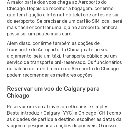
A maior parte dos voos chega ao Aeroporto do
Chicago. Depois de recolher a bagagem, confirme
que tem ligação à Internet no telefone antes de sair
do aeroporto. Se precisar de um cartão SIM local, será
mais fácil encontrar uma loja no aeroporto, embora
possa ser um pouco mais caro.
Além disso, confirme também as opções de
transporte do Aeroporto do Chicago até ao seu
alojamento, seja um táxi, transporte público ou um
serviço de transporte pré-reservado. Os funcionários
no balcão de atendimento do Aeroporto do Chicago
podem recomendar as melhores opções.
Reservar um voo de Calgary para
Chicago
Reservar um voo através da eDreams é simples.
Basta introduzir Calgary (YYC) e Chicago (CHI) como
as cidades de partida e destino, escolher as datas da
viagem e pesquisar as opções disponíveis. O nosso