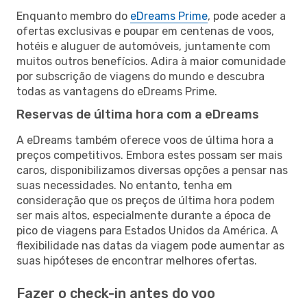
Enquanto membro do
eDreams Prime
, pode aceder a
ofertas exclusivas e poupar em centenas de voos,
hotéis e aluguer de automóveis, juntamente com
muitos outros benefícios. Adira à maior comunidade
por subscrição de viagens do mundo e descubra
todas as vantagens do eDreams Prime.
Reservas de última hora com a eDreams
A eDreams também oferece voos de última hora a
preços competitivos. Embora estes possam ser mais
caros, disponibilizamos diversas opções a pensar nas
suas necessidades. No entanto, tenha em
consideração que os preços de última hora podem
ser mais altos, especialmente durante a época de
pico de viagens para Estados Unidos da América. A
flexibilidade nas datas da viagem pode aumentar as
suas hipóteses de encontrar melhores ofertas.
Fazer o check-in antes do voo