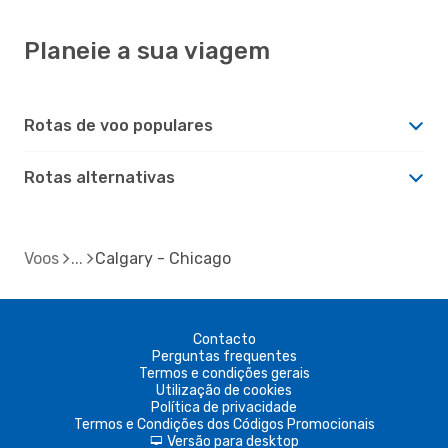
Planeie a sua viagem
Rotas de voo populares
Rotas alternativas
Voos
Calgary - Chicago
Contacto
Perguntas frequentes
Termos e condições gerais
Utilização de cookies
Política de privacidade
Termos e Condições dos Códigos Promocionais
Versão para desktop
d