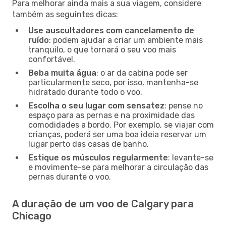
Para melhorar ainda mais a sua viagem, considere
também as seguintes dicas:
Use auscultadores com cancelamento de
ruído
: podem ajudar a criar um ambiente mais
tranquilo, o que tornará o seu voo mais
confortável.
Beba muita água
: o ar da cabina pode ser
particularmente seco, por isso, mantenha-se
hidratado durante todo o voo.
Escolha o seu lugar com sensatez
: pense no
espaço para as pernas e na proximidade das
comodidades a bordo. Por exemplo, se viajar com
crianças, poderá ser uma boa ideia reservar um
lugar perto das casas de banho.
Estique os músculos regularmente
: levante-se
e movimente-se para melhorar a circulação das
pernas durante o voo.
A duração de um voo de Calgary para
Chicago