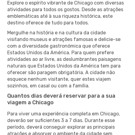
Explore o espírito vibrante de Chicago com diversas
atividades para todos os gostos. Desde as atrações
emblemáticas até à sua riqueza histórica, este
destino oferece de tudo para todos.
Mergulhe na história e na cultura da cidade
visitando museus e atrações famosas e delicie-se
com a diversidade gastronómica que oferece
Estados Unidos da América. Para quem prefere
atividades ao ar livre, as deslumbrantes paisagens
naturais que Estados Unidos da América tem para
oferecer são paragem obrigatória. A cidade não
esquece nenhum visitante, quer estes viajem
sozinhos, em casal ou com a família.
Quantos dias deverá reservar para a sua
viagem a Chicago
Para viver uma experiência completa em Chicago,
deverão ser suficientes 3 a 7 dias. Durante esse
período, deverá conseguir explorar as principais
atrações e absorver o ambiente da cidade sem