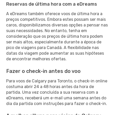
Reservas de última hora com a eDreams
A eDreams também oferece voos de última hora a
preços competitivos. Embora estes possam ser mais
caros, disponibilizamos diversas opções a pensar nas
suas necessidades. No entanto, tenha em
consideração que os preços de última hora podem
ser mais altos, especialmente durante a época de
pico de viagens para Canadá. A flexibilidade nas
datas da viagem pode aumentar as suas hipóteses
de encontrar melhores ofertas.
Fazer o check-in antes do voo
Para voos de Calgary para Toronto, o check-in online
costuma abrir 24 a 48 horas antes da hora de
partida. Uma vez concluída a sua reserva com a
eDreams, receberá um e-mail uma semana antes do
dia da partida com instruções para fazer o check-in.