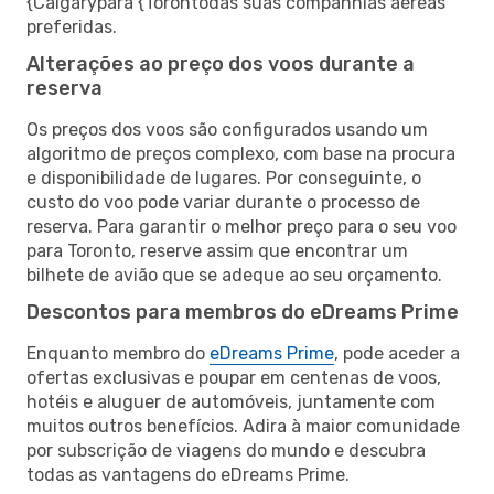
{Calgarypara {Torontodas suas companhias aéreas
preferidas.
Alterações ao preço dos voos durante a
reserva
Os preços dos voos são configurados usando um
algoritmo de preços complexo, com base na procura
e disponibilidade de lugares. Por conseguinte, o
custo do voo pode variar durante o processo de
reserva. Para garantir o melhor preço para o seu voo
para Toronto, reserve assim que encontrar um
bilhete de avião que se adeque ao seu orçamento.
Descontos para membros do eDreams Prime
Enquanto membro do
eDreams Prime
, pode aceder a
ofertas exclusivas e poupar em centenas de voos,
hotéis e aluguer de automóveis, juntamente com
muitos outros benefícios. Adira à maior comunidade
por subscrição de viagens do mundo e descubra
todas as vantagens do eDreams Prime.