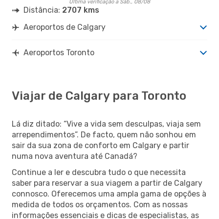
Última verificação a Sáb., 08/08
Distância:
2707 kms
Aeroportos de Calgary
Aeroportos Toronto
Viajar de Calgary para Toronto
Lá diz ditado: “Vive a vida sem desculpas, viaja sem
arrependimentos”. De facto, quem não sonhou em
sair da sua zona de conforto em Calgary e partir
numa nova aventura até Canadá?
Continue a ler e descubra tudo o que necessita
saber para reservar a sua viagem a partir de Calgary
connosco. Oferecemos uma ampla gama de opções à
medida de todos os orçamentos. Com as nossas
informações essenciais e dicas de especialistas, as