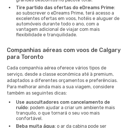
Tire partido das ofertas do eDreams Prime
:
ao subscrever o eDreams Prime, terá acesso a
excelentes ofertas em voos, hotéis e aluguer de
automóveis durante todo o ano, com a
vantagem adicional de viajar com mais
flexibilidade e tranquilidade.
Companhias aéreas com voos de Calgary
para Toronto
Cada companhia aérea oferece vários tipos de
serviço, desde a classe económica até à premium,
adaptados a diferentes orçamentos e preferências.
Para melhorar ainda mais a sua viagem, considere
também as seguintes dicas:
Use auscultadores com cancelamento de
ruído
: podem ajudar a criar um ambiente mais
tranquilo, o que tornará o seu voo mais
confortável.
Beba muita água
: o ar da cabina pode ser