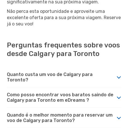
significativamente na sua próxima viagem.
Não perca esta oportunidade e aproveite uma
excelente oferta para a sua próxima viagem. Reserve
já o seu voo!
Perguntas frequentes sobre voos
desde Calgary para Toronto
Quanto custa um voo de Calgary para
Toronto?
Como posso encontrar voos baratos saindo de
Calgary para Toronto em eDreams ?
Quando é o melhor momento para reservar um
voo de Calgary para Toronto?