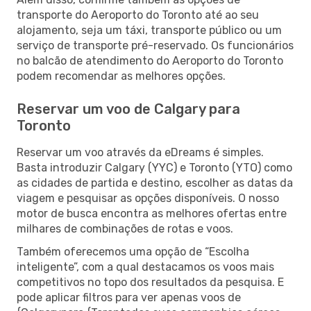
transporte do Aeroporto do Toronto até ao seu
alojamento, seja um táxi, transporte público ou um
serviço de transporte pré-reservado. Os funcionários
no balcão de atendimento do Aeroporto do Toronto
podem recomendar as melhores opções.
Reservar um voo de Calgary para
Toronto
Reservar um voo através da eDreams é simples.
Basta introduzir Calgary (YYC) e Toronto (YTO) como
as cidades de partida e destino, escolher as datas da
viagem e pesquisar as opções disponíveis. O nosso
motor de busca encontra as melhores ofertas entre
milhares de combinações de rotas e voos.
Também oferecemos uma opção de “Escolha
inteligente”, com a qual destacamos os voos mais
competitivos no topo dos resultados da pesquisa. E
pode aplicar filtros para ver apenas voos de