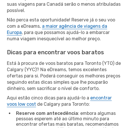
suas viagens para Canadá serão o menos atribuladas
possível.
Não perca esta oportunidade! Reserve já o seu voo
com a eDreams,
a maior agência de viagens da
Europa
, para que possamos ajudá-lo a embarcar
numa viagem inesquecível ao melhor preço.
Dicas para encontrar voos baratos
Está à procura de voos baratos para Toronto (YTO) de
Calgary (YYC)? Na eDreams, temos excelentes
ofertas para si. Poderá conseguir os melhores preços
seguindo estas dicas simples que lhe pouparão
dinheiro, sem sacrificar o nível de conforto.
Aqui estão cinco dicas para ajudá-lo a
encontrar
voos low cost
de Calgary para Toronto:
Reserve com antecedência
: embora algumas
pessoas esperem até ao último minuto para
encontrar ofertas mais baratas, recomendamos