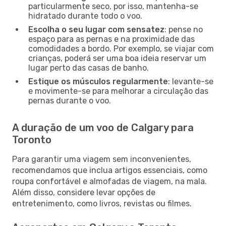
particularmente seco, por isso, mantenha-se
hidratado durante todo o voo.
Escolha o seu lugar com sensatez
: pense no
espaço para as pernas e na proximidade das
comodidades a bordo. Por exemplo, se viajar com
crianças, poderá ser uma boa ideia reservar um
lugar perto das casas de banho.
Estique os músculos regularmente
: levante-se
e movimente-se para melhorar a circulação das
pernas durante o voo.
A duração de um voo de Calgary para
Toronto
Para garantir uma viagem sem inconvenientes,
recomendamos que inclua artigos essenciais, como
roupa confortável e almofadas de viagem, na mala.
Além disso, considere levar opções de
entretenimento, como livros, revistas ou filmes.