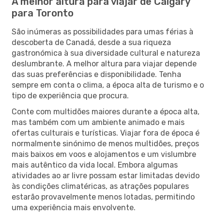
A melhor altura para viajar de Calgary
para Toronto
São inúmeras as possibilidades para umas férias à
descoberta de Canadá, desde a sua riqueza
gastronómica à sua diversidade cultural e natureza
deslumbrante. A melhor altura para viajar depende
das suas preferências e disponibilidade. Tenha
sempre em conta o clima, a época alta de turismo e o
tipo de experiência que procura.
Conte com multidões maiores durante a época alta,
mas também com um ambiente animado e mais
ofertas culturais e turísticas. Viajar fora de época é
normalmente sinónimo de menos multidões, preços
mais baixos em voos e alojamentos e um vislumbre
mais autêntico da vida local. Embora algumas
atividades ao ar livre possam estar limitadas devido
às condições climatéricas, as atrações populares
estarão provavelmente menos lotadas, permitindo
uma experiência mais envolvente.