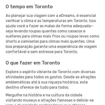
O tempo em Toronto
Ao planejar sua viagem com a eDreams, é essencial
verificar o clima e as temperaturas em Toronto. Isso
ajuda você a fazer as malas de forma adequada—
seja levando roupas quentes como casacos e
suéteres para climas mais frios ou roupas leves como
shorts e camisetas para climas mais quentes. Uma
boa preparação garante uma experiência de viagem
confortável e sem estresse para Toronto.
O que fazer em Toronto
Explore o espírito vibrante de Toronto com diversas
atividades para todos os gostos. Desde as atrações
emblemáticas até à sua riqueza histórica, este
destino oferece de tudo para todos.
Mergulhe na história e na cultura da cidade
visitando museus e atrações famosas e delicie-se