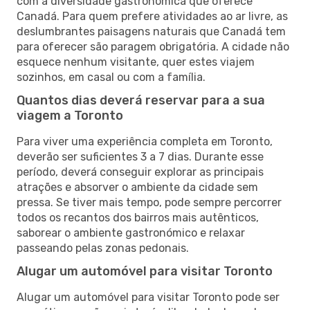
com a diversidade gastronómica que oferece
Canadá. Para quem prefere atividades ao ar livre, as
deslumbrantes paisagens naturais que Canadá tem
para oferecer são paragem obrigatória. A cidade não
esquece nenhum visitante, quer estes viajem
sozinhos, em casal ou com a família.
Quantos dias deverá reservar para a sua
viagem a Toronto
Para viver uma experiência completa em Toronto,
deverão ser suficientes 3 a 7 dias. Durante esse
período, deverá conseguir explorar as principais
atrações e absorver o ambiente da cidade sem
pressa. Se tiver mais tempo, pode sempre percorrer
todos os recantos dos bairros mais autênticos,
saborear o ambiente gastronómico e relaxar
passeando pelas zonas pedonais.
Alugar um automóvel para visitar Toronto
Alugar um automóvel para visitar Toronto pode ser