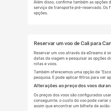
Além disso, confirme também as opções d
serviço de transporte pré-reservado. Os
opções.
Reservar um voo de Cali para Ca
Reservar um voo através da eDreams é sim
datas da viagem e pesquisar as opções d
rotas e voos.
Também oferecemos uma opção de “Escolha
pesquisa. E pode aplicar filtros para ver
Alterações ao preço dos voos duran
Os preços dos voos são configurados usan
conseguinte, o custo do voo pode variar 
assim que encontrar um bilhete de avião