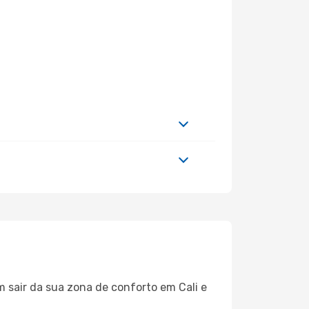
m sair da sua zona de conforto em Cali e