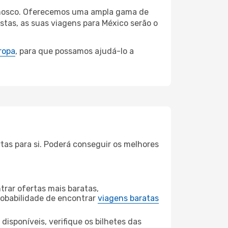
connosco. Oferecemos uma ampla gama de
tas, as suas viagens para México serão o
ropa
, para que possamos ajudá-lo a
tas para si. Poderá conseguir os melhores
rar ofertas mais baratas,
obabilidade de encontrar
viagens baratas
disponíveis, verifique os bilhetes das