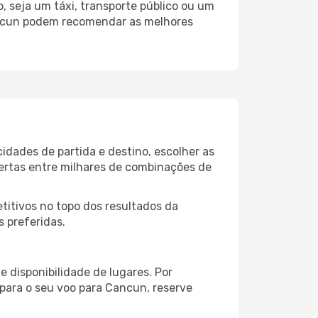
 seja um táxi, transporte público ou um
ancun podem recomendar as melhores
idades de partida e destino, escolher as
fertas entre milhares de combinações de
itivos no topo dos resultados da
s preferidas.
 disponibilidade de lugares. Por
 para o seu voo para Cancun, reserve