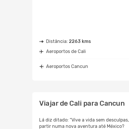
Distância:
2263 kms
Aeroportos de Cali
Aeroportos Cancun
Viajar de Cali para Cancun
Lá diz ditado: “Vive a vida sem desculpa
partir numa nova aventura até México?