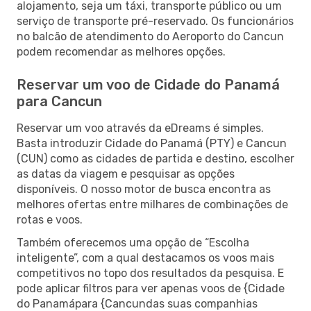
alojamento, seja um táxi, transporte público ou um
serviço de transporte pré-reservado. Os funcionários
no balcão de atendimento do Aeroporto do Cancun
podem recomendar as melhores opções.
Reservar um voo de Cidade do Panamá
para Cancun
Reservar um voo através da eDreams é simples.
Basta introduzir Cidade do Panamá (PTY) e Cancun
(CUN) como as cidades de partida e destino, escolher
as datas da viagem e pesquisar as opções
disponíveis. O nosso motor de busca encontra as
melhores ofertas entre milhares de combinações de
rotas e voos.
Também oferecemos uma opção de “Escolha
inteligente”, com a qual destacamos os voos mais
competitivos no topo dos resultados da pesquisa. E
pode aplicar filtros para ver apenas voos de {Cidade
do Panamápara {Cancundas suas companhias