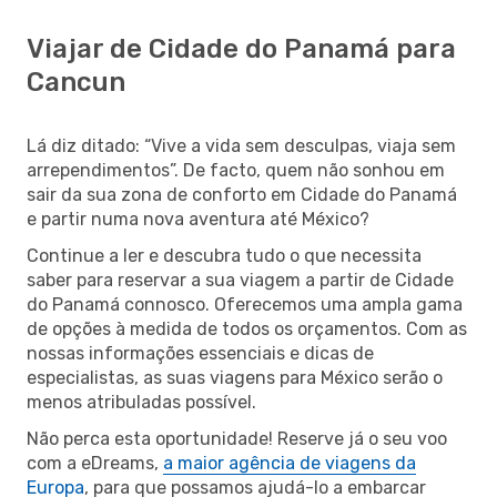
Viajar de Cidade do Panamá para
Cancun
Lá diz ditado: “Vive a vida sem desculpas, viaja sem
arrependimentos”. De facto, quem não sonhou em
sair da sua zona de conforto em Cidade do Panamá
e partir numa nova aventura até México?
Continue a ler e descubra tudo o que necessita
saber para reservar a sua viagem a partir de Cidade
do Panamá connosco. Oferecemos uma ampla gama
de opções à medida de todos os orçamentos. Com as
nossas informações essenciais e dicas de
especialistas, as suas viagens para México serão o
menos atribuladas possível.
Não perca esta oportunidade! Reserve já o seu voo
com a eDreams,
a maior agência de viagens da
Europa
, para que possamos ajudá-lo a embarcar