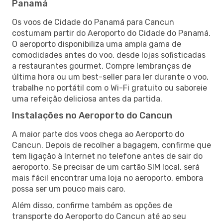
Panamá
Os voos de Cidade do Panamá para Cancun
costumam partir do Aeroporto do Cidade do Panamá.
O aeroporto disponibiliza uma ampla gama de
comodidades antes do voo, desde lojas sofisticadas
a restaurantes gourmet. Compre lembranças de
última hora ou um best-seller para ler durante o voo,
trabalhe no portátil com o Wi-Fi gratuito ou saboreie
uma refeição deliciosa antes da partida.
Instalações no Aeroporto do Cancun
A maior parte dos voos chega ao Aeroporto do
Cancun. Depois de recolher a bagagem, confirme que
tem ligação à Internet no telefone antes de sair do
aeroporto. Se precisar de um cartão SIM local, será
mais fácil encontrar uma loja no aeroporto, embora
possa ser um pouco mais caro.
Além disso, confirme também as opções de
transporte do Aeroporto do Cancun até ao seu