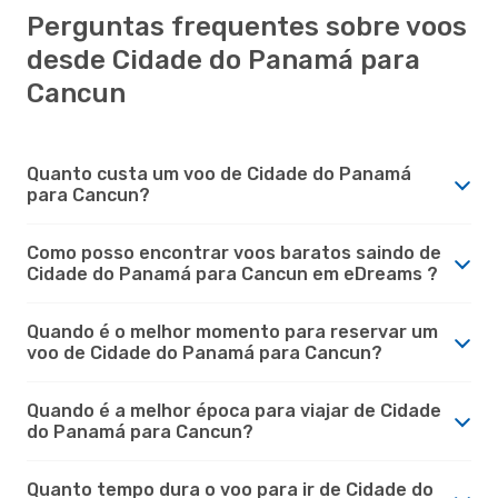
Perguntas frequentes sobre voos
desde Cidade do Panamá para
Cancun
Quanto custa um voo de Cidade do Panamá
para Cancun?
Como posso encontrar voos baratos saindo de
Cidade do Panamá para Cancun em eDreams ?
Quando é o melhor momento para reservar um
voo de Cidade do Panamá para Cancun?
Quando é a melhor época para viajar de Cidade
do Panamá para Cancun?
Quanto tempo dura o voo para ir de Cidade do