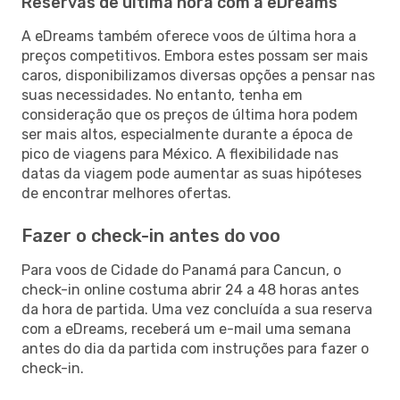
Reservas de última hora com a eDreams
A eDreams também oferece voos de última hora a
preços competitivos. Embora estes possam ser mais
caros, disponibilizamos diversas opções a pensar nas
suas necessidades. No entanto, tenha em
consideração que os preços de última hora podem
ser mais altos, especialmente durante a época de
pico de viagens para México. A flexibilidade nas
datas da viagem pode aumentar as suas hipóteses
de encontrar melhores ofertas.
Fazer o check-in antes do voo
Para voos de Cidade do Panamá para Cancun, o
check-in online costuma abrir 24 a 48 horas antes
da hora de partida. Uma vez concluída a sua reserva
com a eDreams, receberá um e-mail uma semana
antes do dia da partida com instruções para fazer o
check-in.