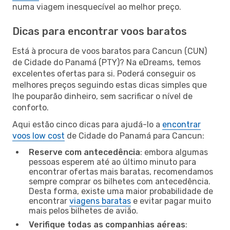
numa viagem inesquecível ao melhor preço.
Dicas para encontrar voos baratos
Está à procura de voos baratos para Cancun (CUN)
de Cidade do Panamá (PTY)? Na eDreams, temos
excelentes ofertas para si. Poderá conseguir os
melhores preços seguindo estas dicas simples que
lhe pouparão dinheiro, sem sacrificar o nível de
conforto.
Aqui estão cinco dicas para ajudá-lo a
encontrar
voos low cost
de Cidade do Panamá para Cancun:
Reserve com antecedência
: embora algumas
pessoas esperem até ao último minuto para
encontrar ofertas mais baratas, recomendamos
sempre comprar os bilhetes com antecedência.
Desta forma, existe uma maior probabilidade de
encontrar
viagens baratas
e evitar pagar muito
mais pelos bilhetes de avião.
Verifique todas as companhias aéreas
: