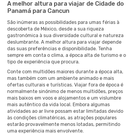
A melhor altura para viajar de Cidade do
Panamá para Cancun
São inúmeras as possibilidades para umas férias à
descoberta de México, desde a sua riqueza
gastronómica à sua diversidade cultural e natureza
deslumbrante. A melhor altura para viajar depende
das suas preferências e disponibilidade. Tenha
sempre em conta o clima, a época alta de turismo e o
tipo de experiência que procura.
Conte com multidões maiores durante a época alta,
mas também com um ambiente animado e mais
ofertas culturais e turísticas. Viajar fora de época é
normalmente sinónimo de menos multidões, preços
mais baixos em voos e alojamentos e um vislumbre
mais autêntico da vida local. Embora algumas
atividades ao ar livre possam estar limitadas devido
às condições climatéricas, as atrações populares
estarão provavelmente menos lotadas, permitindo
uma experiência mais envolvente.