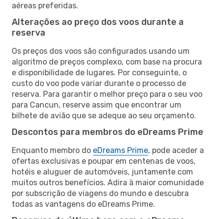
aéreas preferidas.
Alterações ao preço dos voos durante a
reserva
Os preços dos voos são configurados usando um
algoritmo de preços complexo, com base na procura
e disponibilidade de lugares. Por conseguinte, o
custo do voo pode variar durante o processo de
reserva. Para garantir o melhor preço para o seu voo
para Cancun, reserve assim que encontrar um
bilhete de avião que se adeque ao seu orçamento.
Descontos para membros do eDreams Prime
Enquanto membro do
eDreams Prime
, pode aceder a
ofertas exclusivas e poupar em centenas de voos,
hotéis e aluguer de automóveis, juntamente com
muitos outros benefícios. Adira à maior comunidade
por subscrição de viagens do mundo e descubra
todas as vantagens do eDreams Prime.