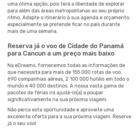
uma ótima opção, pois terá a liberdade de explorar
para além das áreas metropolitanas ao seu próprio
ritmo. Adapte o itinerário à sua agenda e orçamento,
especialmente se pretende ficar no país durante
mais de uma semana.
Reserva já o voo de Cidade do Panamá
para Cancun a um preço mais baixo
Na eDreams, fornecemos todas as informações de
que necessita para mais de 155 000 rotas de voo,
690 companhias aéreas, 2 100 000 hotéis em todo o
mundo e 40 000 destinos. A nossa vasta gama de
pacotes de férias irá ajudá-lo(a) a poupar
significativamente na sua próxima viagem.
Não perca esta oportunidade e aproveite uma
excelente oferta para a sua próxima viagem. Reserve
já o seu voo!