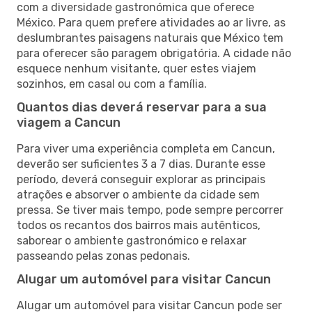
com a diversidade gastronómica que oferece
México. Para quem prefere atividades ao ar livre, as
deslumbrantes paisagens naturais que México tem
para oferecer são paragem obrigatória. A cidade não
esquece nenhum visitante, quer estes viajem
sozinhos, em casal ou com a família.
Quantos dias deverá reservar para a sua
viagem a Cancun
Para viver uma experiência completa em Cancun,
deverão ser suficientes 3 a 7 dias. Durante esse
período, deverá conseguir explorar as principais
atrações e absorver o ambiente da cidade sem
pressa. Se tiver mais tempo, pode sempre percorrer
todos os recantos dos bairros mais autênticos,
saborear o ambiente gastronómico e relaxar
passeando pelas zonas pedonais.
Alugar um automóvel para visitar Cancun
Alugar um automóvel para visitar Cancun pode ser