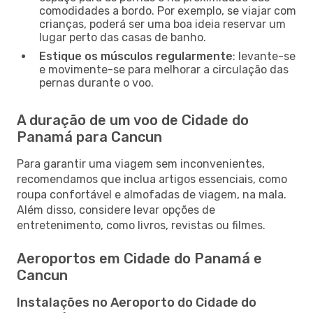
comodidades a bordo. Por exemplo, se viajar com
crianças, poderá ser uma boa ideia reservar um
lugar perto das casas de banho.
Estique os músculos regularmente
: levante-se
e movimente-se para melhorar a circulação das
pernas durante o voo.
A duração de um voo de Cidade do
Panamá para Cancun
Para garantir uma viagem sem inconvenientes,
recomendamos que inclua artigos essenciais, como
roupa confortável e almofadas de viagem, na mala.
Além disso, considere levar opções de
entretenimento, como livros, revistas ou filmes.
Aeroportos em Cidade do Panamá e
Cancun
Instalações no Aeroporto do Cidade do