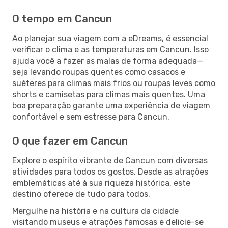
O tempo em Cancun
Ao planejar sua viagem com a eDreams, é essencial
verificar o clima e as temperaturas em Cancun. Isso
ajuda você a fazer as malas de forma adequada—
seja levando roupas quentes como casacos e
suéteres para climas mais frios ou roupas leves como
shorts e camisetas para climas mais quentes. Uma
boa preparação garante uma experiência de viagem
confortável e sem estresse para Cancun.
O que fazer em Cancun
Explore o espírito vibrante de Cancun com diversas
atividades para todos os gostos. Desde as atrações
emblemáticas até à sua riqueza histórica, este
destino oferece de tudo para todos.
Mergulhe na história e na cultura da cidade
visitando museus e atrações famosas e delicie-se