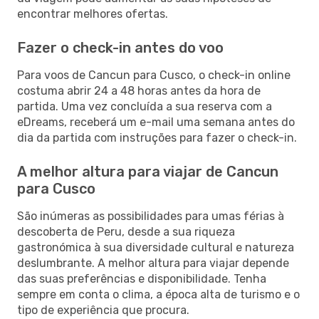
encontrar melhores ofertas.
Fazer o check-in antes do voo
Para voos de Cancun para Cusco, o check-in online
costuma abrir 24 a 48 horas antes da hora de
partida. Uma vez concluída a sua reserva com a
eDreams, receberá um e-mail uma semana antes do
dia da partida com instruções para fazer o check-in.
A melhor altura para viajar de Cancun
para Cusco
São inúmeras as possibilidades para umas férias à
descoberta de Peru, desde a sua riqueza
gastronómica à sua diversidade cultural e natureza
deslumbrante. A melhor altura para viajar depende
das suas preferências e disponibilidade. Tenha
sempre em conta o clima, a época alta de turismo e o
tipo de experiência que procura.