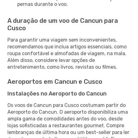
pernas durante o voo.
A duração de um voo de Cancun para
Cusco
Para garantir uma viagem sem inconvenientes,
recomendamos que inclua artigos essenciais, como
roupa confortável e almofadas de viagem, na mala.
Além disso, considere levar opções de
entretenimento, como livros, revistas ou filmes.
Aeroportos em Cancun e Cusco
Instalações no Aeroporto do Cancun
Os voos de Cancun para Cusco costumam partir do
Aeroporto do Cancun. O aeroporto disponibiliza uma
ampla gama de comodidades antes do voo, desde
lojas sofisticadas a restaurantes gourmet. Compre
lembranças de última hora ou um best-seller para ler