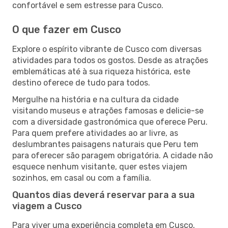
confortável e sem estresse para Cusco.
O que fazer em Cusco
Explore o espírito vibrante de Cusco com diversas
atividades para todos os gostos. Desde as atrações
emblemáticas até à sua riqueza histórica, este
destino oferece de tudo para todos.
Mergulhe na história e na cultura da cidade
visitando museus e atrações famosas e delicie-se
com a diversidade gastronómica que oferece Peru.
Para quem prefere atividades ao ar livre, as
deslumbrantes paisagens naturais que Peru tem
para oferecer são paragem obrigatória. A cidade não
esquece nenhum visitante, quer estes viajem
sozinhos, em casal ou com a família.
Quantos dias deverá reservar para a sua
viagem a Cusco
Para viver uma experiência completa em Cusco,