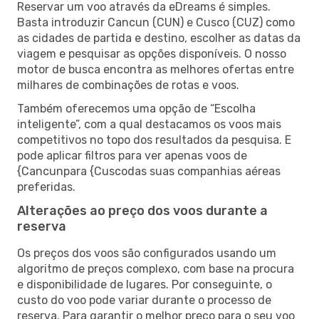
Reservar um voo através da eDreams é simples.
Basta introduzir Cancun (CUN) e Cusco (CUZ) como
as cidades de partida e destino, escolher as datas da
viagem e pesquisar as opções disponíveis. O nosso
motor de busca encontra as melhores ofertas entre
milhares de combinações de rotas e voos.
Também oferecemos uma opção de “Escolha
inteligente”, com a qual destacamos os voos mais
competitivos no topo dos resultados da pesquisa. E
pode aplicar filtros para ver apenas voos de
{Cancunpara {Cuscodas suas companhias aéreas
preferidas.
Alterações ao preço dos voos durante a
reserva
Os preços dos voos são configurados usando um
algoritmo de preços complexo, com base na procura
e disponibilidade de lugares. Por conseguinte, o
custo do voo pode variar durante o processo de
reserva. Para garantir o melhor preço para o seu voo