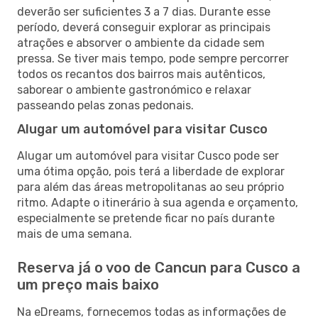
deverão ser suficientes 3 a 7 dias. Durante esse
período, deverá conseguir explorar as principais
atrações e absorver o ambiente da cidade sem
pressa. Se tiver mais tempo, pode sempre percorrer
todos os recantos dos bairros mais autênticos,
saborear o ambiente gastronómico e relaxar
passeando pelas zonas pedonais.
Alugar um automóvel para visitar Cusco
Alugar um automóvel para visitar Cusco pode ser
uma ótima opção, pois terá a liberdade de explorar
para além das áreas metropolitanas ao seu próprio
ritmo. Adapte o itinerário à sua agenda e orçamento,
especialmente se pretende ficar no país durante
mais de uma semana.
Reserva já o voo de Cancun para Cusco a
um preço mais baixo
Na eDreams, fornecemos todas as informações de