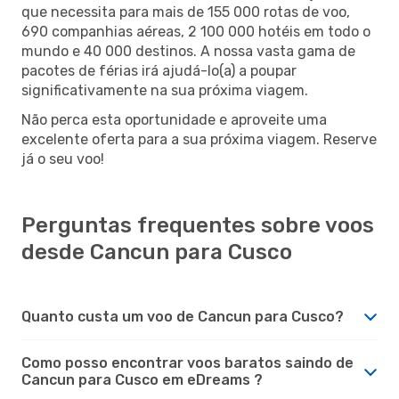
que necessita para mais de 155 000 rotas de voo,
690 companhias aéreas, 2 100 000 hotéis em todo o
mundo e 40 000 destinos. A nossa vasta gama de
pacotes de férias irá ajudá-lo(a) a poupar
significativamente na sua próxima viagem.
Não perca esta oportunidade e aproveite uma
excelente oferta para a sua próxima viagem. Reserve
já o seu voo!
Perguntas frequentes sobre voos
desde Cancun para Cusco
Quanto custa um voo de Cancun para Cusco?
Como posso encontrar voos baratos saindo de
Cancun para Cusco em eDreams ?