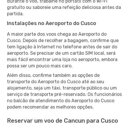
durante o voo, trabalhe no portátil com o Wi-Fi
gratuito ou saboreie uma refeição deliciosa antes da
partida.
Instalações no Aeroporto do Cusco
A maior parte dos voos chega ao Aeroporto do
Cusco. Depois de recolher a bagagem, confirme que
tem ligação à Internet no telefone antes de sair do
aeroporto. Se precisar de um cartão SIM local, será
mais fácil encontrar uma loja no aeroporto, embora
possa ser um pouco mais caro.
Além disso, confirme também as opções de
transporte do Aeroporto do Cusco até ao seu
alojamento, seja um táxi, transporte público ou um
serviço de transporte pré-reservado. Os funcionários
no balcão de atendimento do Aeroporto do Cusco
podem recomendar as melhores opções.
Reservar um voo de Cancun para Cusco