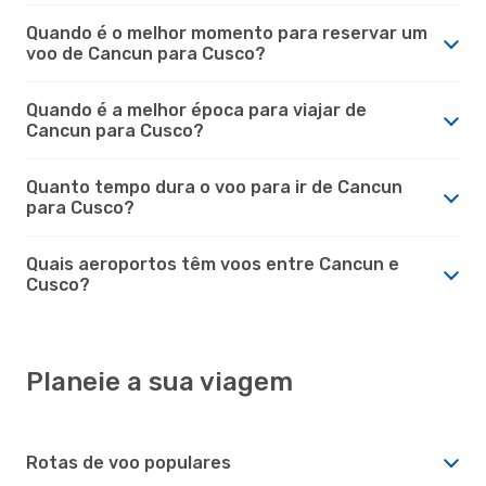
Quando é o melhor momento para reservar um
voo de Cancun para Cusco?
Quando é a melhor época para viajar de
Cancun para Cusco?
Quanto tempo dura o voo para ir de Cancun
para Cusco?
Quais aeroportos têm voos entre Cancun e
Cusco?
Planeie a sua viagem
Rotas de voo populares