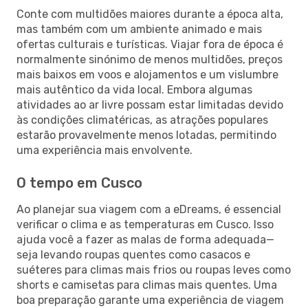
Conte com multidões maiores durante a época alta,
mas também com um ambiente animado e mais
ofertas culturais e turísticas. Viajar fora de época é
normalmente sinónimo de menos multidões, preços
mais baixos em voos e alojamentos e um vislumbre
mais autêntico da vida local. Embora algumas
atividades ao ar livre possam estar limitadas devido
às condições climatéricas, as atrações populares
estarão provavelmente menos lotadas, permitindo
uma experiência mais envolvente.
O tempo em Cusco
Ao planejar sua viagem com a eDreams, é essencial
verificar o clima e as temperaturas em Cusco. Isso
ajuda você a fazer as malas de forma adequada—
seja levando roupas quentes como casacos e
suéteres para climas mais frios ou roupas leves como
shorts e camisetas para climas mais quentes. Uma
boa preparação garante uma experiência de viagem