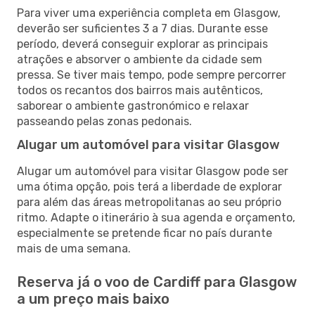
Para viver uma experiência completa em Glasgow,
deverão ser suficientes 3 a 7 dias. Durante esse
período, deverá conseguir explorar as principais
atrações e absorver o ambiente da cidade sem
pressa. Se tiver mais tempo, pode sempre percorrer
todos os recantos dos bairros mais autênticos,
saborear o ambiente gastronómico e relaxar
passeando pelas zonas pedonais.
Alugar um automóvel para visitar Glasgow
Alugar um automóvel para visitar Glasgow pode ser
uma ótima opção, pois terá a liberdade de explorar
para além das áreas metropolitanas ao seu próprio
ritmo. Adapte o itinerário à sua agenda e orçamento,
especialmente se pretende ficar no país durante
mais de uma semana.
Reserva já o voo de Cardiff para Glasgow
a um preço mais baixo