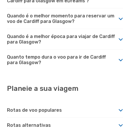
Cardiff para Glasgow em eDreams ?
Quando é o melhor momento para reservar um
voo de Cardiff para Glasgow?
Quando é a melhor época para viajar de Cardiff
para Glasgow?
Quanto tempo dura o voo para ir de Cardiff
para Glasgow?
Planeie a sua viagem
Rotas de voo populares
Rotas alternativas