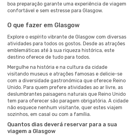
boa preparação garante uma experiência de viagem
confortável e sem estresse para Glasgow.
O que fazer em Glasgow
Explore o espírito vibrante de Glasgow com diversas
atividades para todos os gostos. Desde as atrações
emblemáticas até à sua riqueza histórica, este
destino oferece de tudo para todos.
Mergulhe na história e na cultura da cidade
visitando museus e atrações famosas e delicie-se
com a diversidade gastronómica que oferece Reino
Unido. Para quem prefere atividades ao ar livre, as
deslumbrantes paisagens naturais que Reino Unido
tem para oferecer são paragem obrigatória. A cidade
não esquece nenhum visitante, quer estes viajem
sozinhos, em casal ou com a família.
Quantos dias deverá reservar para a sua
viagem a Glasgow