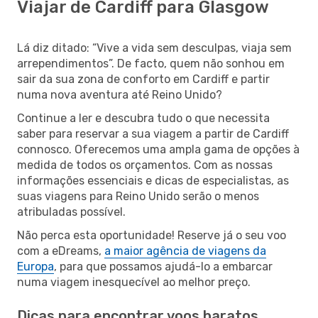
Viajar de Cardiff para Glasgow
Lá diz ditado: “Vive a vida sem desculpas, viaja sem
arrependimentos”. De facto, quem não sonhou em
sair da sua zona de conforto em Cardiff e partir
numa nova aventura até Reino Unido?
Continue a ler e descubra tudo o que necessita
saber para reservar a sua viagem a partir de Cardiff
connosco. Oferecemos uma ampla gama de opções à
medida de todos os orçamentos. Com as nossas
informações essenciais e dicas de especialistas, as
suas viagens para Reino Unido serão o menos
atribuladas possível.
Não perca esta oportunidade! Reserve já o seu voo
com a eDreams,
a maior agência de viagens da
Europa
, para que possamos ajudá-lo a embarcar
numa viagem inesquecível ao melhor preço.
Dicas para encontrar voos baratos