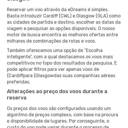
Reservar um voo através da eDreams é simples.
Basta introduzir Cardiff (CWL) e Glasgow (GLA) como
as cidades de partida e destino, escolher as datas da
viagem e pesquisar as opções disponíveis. O nosso
motor de busca encontra as melhores ofertas entre
milhares de combinações de rotas e voos.
Também oferecemos uma opção de “Escolha
inteligente”, com a qual destacamos os voos mais
competitivos no topo dos resultados da pesquisa. E
pode aplicar filtros para ver apenas voos de
{Cardiffpara {Glasgowdas suas companhias aéreas
preferidas.
Alterações ao preço dos voos durante a
reserva
Os preços dos voos são configurados usando um
algoritmo de preços complexo, com base na procura
e disponibilidade de lugares. Por conseguinte, o
custo do voo pode variar durante o processo de