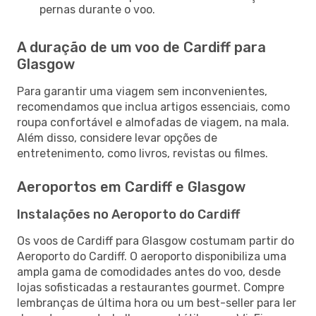
pernas durante o voo.
A duração de um voo de Cardiff para
Glasgow
Para garantir uma viagem sem inconvenientes,
recomendamos que inclua artigos essenciais, como
roupa confortável e almofadas de viagem, na mala.
Além disso, considere levar opções de
entretenimento, como livros, revistas ou filmes.
Aeroportos em Cardiff e Glasgow
Instalações no Aeroporto do Cardiff
Os voos de Cardiff para Glasgow costumam partir do
Aeroporto do Cardiff. O aeroporto disponibiliza uma
ampla gama de comodidades antes do voo, desde
lojas sofisticadas a restaurantes gourmet. Compre
lembranças de última hora ou um best-seller para ler