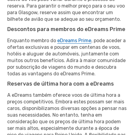
reserva. Para garantir o melhor preço para o seu voo
para Glasgow, reserve assim que encontrar um
bilhete de avião que se adeque ao seu orçamento.
Descontos para membros do eDreams Prime
Enquanto membro do
eDreams Prime
, pode aceder a
ofertas exclusivas e poupar em centenas de voos,
hotéis e aluguer de automóveis, juntamente com
muitos outros benefícios. Adira à maior comunidade
por subscrição de viagens do mundo e descubra
todas as vantagens do eDreams Prime.
Reservas de última hora com a eDreams
A eDreams também oferece voos de última hora a
preços competitivos. Embora estes possam ser mais
caros, disponibilizamos diversas opções a pensar nas
suas necessidades. No entanto, tenha em
consideração que os preços de última hora podem
ser mais altos, especialmente durante a época de
pico de viagens para Reino Unido. A flexibilidade nas