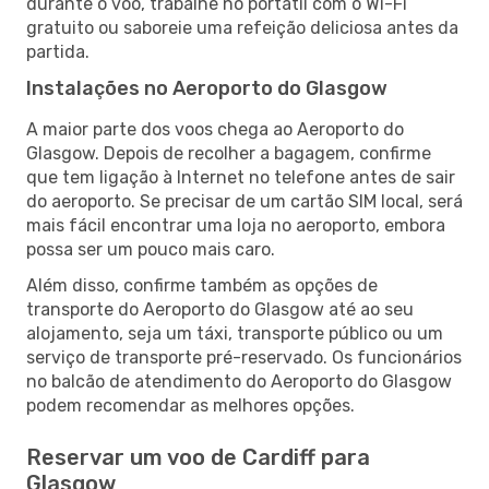
durante o voo, trabalhe no portátil com o Wi-Fi
gratuito ou saboreie uma refeição deliciosa antes da
partida.
Instalações no Aeroporto do Glasgow
A maior parte dos voos chega ao Aeroporto do
Glasgow. Depois de recolher a bagagem, confirme
que tem ligação à Internet no telefone antes de sair
do aeroporto. Se precisar de um cartão SIM local, será
mais fácil encontrar uma loja no aeroporto, embora
possa ser um pouco mais caro.
Além disso, confirme também as opções de
transporte do Aeroporto do Glasgow até ao seu
alojamento, seja um táxi, transporte público ou um
serviço de transporte pré-reservado. Os funcionários
no balcão de atendimento do Aeroporto do Glasgow
podem recomendar as melhores opções.
Reservar um voo de Cardiff para
Glasgow