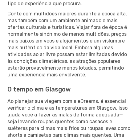
tipo de experiência que procura.
Conte com multidões maiores durante a época alta,
mas também com um ambiente animado e mais
ofertas culturais e turísticas. Viajar fora de época é
normalmente sinónimo de menos multidões, preços
mais baixos em voos e alojamentos e um vislumbre
mais autêntico da vida local. Embora algumas
atividades ao ar livre possam estar limitadas devido
às condições climatéricas, as atrações populares
estarão provavelmente menos lotadas, permitindo
uma experiência mais envolvente.
O tempo em Glasgow
Ao planejar sua viagem com a eDreams, é essencial
verificar o clima e as temperaturas em Glasgow. Isso
ajuda você a fazer as malas de forma adequada—
seja levando roupas quentes como casacos e
suéteres para climas mais frios ou roupas leves como
shorts e camisetas para climas mais quentes. Uma