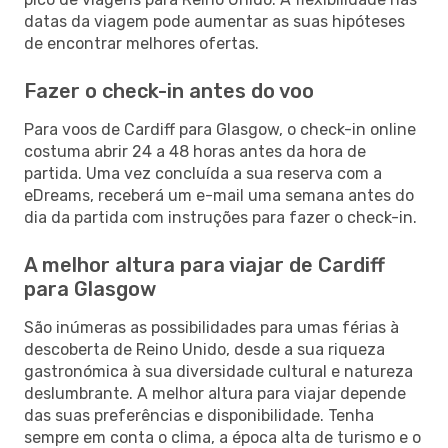
datas da viagem pode aumentar as suas hipóteses
de encontrar melhores ofertas.
Fazer o check-in antes do voo
Para voos de Cardiff para Glasgow, o check-in online
costuma abrir 24 a 48 horas antes da hora de
partida. Uma vez concluída a sua reserva com a
eDreams, receberá um e-mail uma semana antes do
dia da partida com instruções para fazer o check-in.
A melhor altura para viajar de Cardiff
para Glasgow
São inúmeras as possibilidades para umas férias à
descoberta de Reino Unido, desde a sua riqueza
gastronómica à sua diversidade cultural e natureza
deslumbrante. A melhor altura para viajar depende
das suas preferências e disponibilidade. Tenha
sempre em conta o clima, a época alta de turismo e o