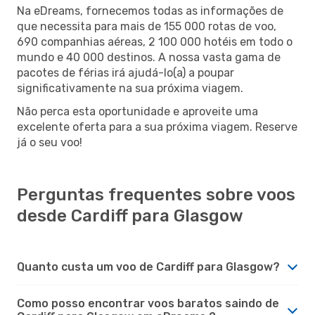
Na eDreams, fornecemos todas as informações de
que necessita para mais de 155 000 rotas de voo,
690 companhias aéreas, 2 100 000 hotéis em todo o
mundo e 40 000 destinos. A nossa vasta gama de
pacotes de férias irá ajudá-lo(a) a poupar
significativamente na sua próxima viagem.
Não perca esta oportunidade e aproveite uma
excelente oferta para a sua próxima viagem. Reserve
já o seu voo!
Perguntas frequentes sobre voos
desde Cardiff para Glasgow
Quanto custa um voo de Cardiff para Glasgow?
Como posso encontrar voos baratos saindo de