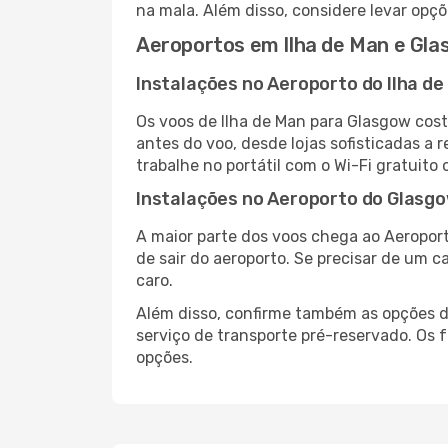
na mala. Além disso, considere levar opçõ
Aeroportos em Ilha de Man e Gl
Instalações no Aeroporto do Ilha de
Os voos de Ilha de Man para Glasgow cos
antes do voo, desde lojas sofisticadas a
trabalhe no portátil com o Wi-Fi gratuito 
Instalações no Aeroporto do Glasg
A maior parte dos voos chega ao Aeroport
de sair do aeroporto. Se precisar de um c
caro.
Além disso, confirme também as opções de
serviço de transporte pré-reservado. Os
opções.