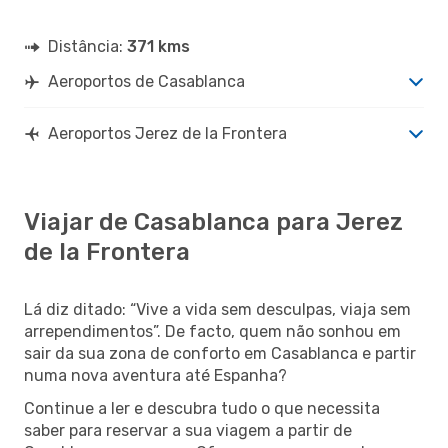
Distância:
371 kms
Aeroportos de Casablanca
Aeroportos Jerez de la Frontera
Viajar de Casablanca para Jerez
de la Frontera
Lá diz ditado: “Vive a vida sem desculpas, viaja sem
arrependimentos”. De facto, quem não sonhou em
sair da sua zona de conforto em Casablanca e partir
numa nova aventura até Espanha?
Continue a ler e descubra tudo o que necessita
saber para reservar a sua viagem a partir de