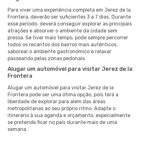
Para viver uma experiência completa em Jerez de la
Frontera, deverão ser suficientes 3 a 7 dias. Durante
esse período, deverá conseguir explorar as principais
atrações e absorver o ambiente da cidade sem
pressa. Se tiver mais tempo, pode sempre percorrer
todos os recantos dos bairros mais autênticos,
saborear o ambiente gastronómico e relaxar
passeando pelas zonas pedonais.
Alugar um automóvel para visitar Jerez de la
Frontera
Alugar um automóvel para visitar Jerez de la
Frontera pode ser uma ótima opção, pois terá a
liberdade de explorar para além das áreas
metropolitanas ao seu próprio ritmo. Adapte o
itinerário à sua agenda e orçamento, especialmente
se pretende ficar no país durante mais de uma
semana.