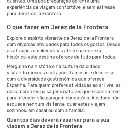
quentes. Uma boa preparação garante uma
experiência de viagem confortável e sem estresse
para Jerez de la Frontera.
O que fazer em Jerez de la Frontera
Explore o espírito vibrante de Jerez de la Frontera
com diversas atividades para todos os gostos. Desde
as atrações emblemáticas até à sua riqueza
histórica, este destino oferece de tudo para todos.
Mergulhe na história e na cultura da cidade
visitando museus e atrações famosas e delicie-se
com a diversidade gastronómica que oferece
Espanha. Para quem prefere atividades ao ar livre, as
deslumbrantes paisagens naturais que Espanha tem
para oferecer são paragem obrigatória. A cidade não
esquece nenhum visitante, quer estes viajem
sozinhos, em casal ou com a família.
Quantos dias deverá reservar para a sua
viagem a Jerez de la Frontera