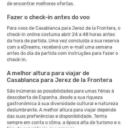
de encontrar melhores ofertas.
Fazer o check-in antes do voo
Para voos de Casablanca para Jerez de la Frontera, o
check-in online costuma abrir 24 a 48 horas antes
da hora de partida. Uma vez concluída a sua reserva
com a eDreams, receberá um e-mail uma semana
antes do dia da partida com instruções para fazer o
check-in.
A melhor altura para viajar de
Casablanca para Jerez de la Frontera
São inúmeras as possibilidades para umas férias à
descoberta de Espanha, desde a sua riqueza
gastronómica à sua diversidade cultural e natureza
deslumbrante. A melhor altura para viajar depende
das suas preferências e disponibilidade. Tenha
sempre em conta o clima, a época alta de turismo e o