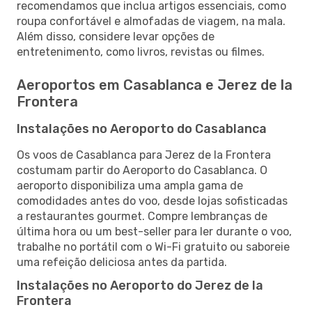
recomendamos que inclua artigos essenciais, como
roupa confortável e almofadas de viagem, na mala.
Além disso, considere levar opções de
entretenimento, como livros, revistas ou filmes.
Aeroportos em Casablanca e Jerez de la
Frontera
Instalações no Aeroporto do Casablanca
Os voos de Casablanca para Jerez de la Frontera
costumam partir do Aeroporto do Casablanca. O
aeroporto disponibiliza uma ampla gama de
comodidades antes do voo, desde lojas sofisticadas
a restaurantes gourmet. Compre lembranças de
última hora ou um best-seller para ler durante o voo,
trabalhe no portátil com o Wi-Fi gratuito ou saboreie
uma refeição deliciosa antes da partida.
Instalações no Aeroporto do Jerez de la
Frontera