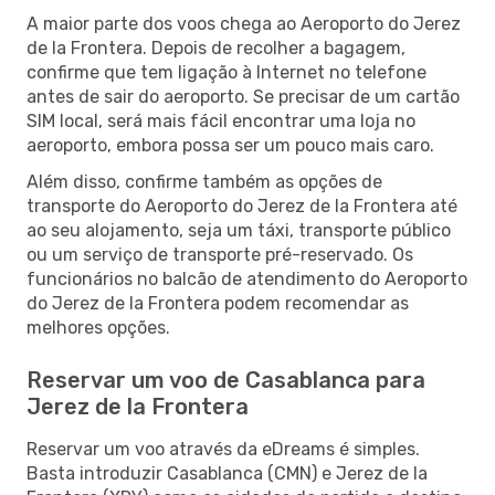
A maior parte dos voos chega ao Aeroporto do Jerez
de la Frontera. Depois de recolher a bagagem,
confirme que tem ligação à Internet no telefone
antes de sair do aeroporto. Se precisar de um cartão
SIM local, será mais fácil encontrar uma loja no
aeroporto, embora possa ser um pouco mais caro.
Além disso, confirme também as opções de
transporte do Aeroporto do Jerez de la Frontera até
ao seu alojamento, seja um táxi, transporte público
ou um serviço de transporte pré-reservado. Os
funcionários no balcão de atendimento do Aeroporto
do Jerez de la Frontera podem recomendar as
melhores opções.
Reservar um voo de Casablanca para
Jerez de la Frontera
Reservar um voo através da eDreams é simples.
Basta introduzir Casablanca (CMN) e Jerez de la