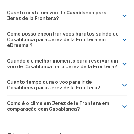
Quanto custa um voo de Casablanca para
Jerez de la Frontera?
Como posso encontrar voos baratos saindo de
Casablanca para Jerez de la Frontera em
eDreams ?
Quando é o melhor momento para reservar um
voo de Casablanca para Jerez de la Frontera?
Quanto tempo dura o voo para ir de
Casablanca para Jerez de la Frontera?
Como é o clima em Jerez de la Frontera em
comparação com Casablanca?