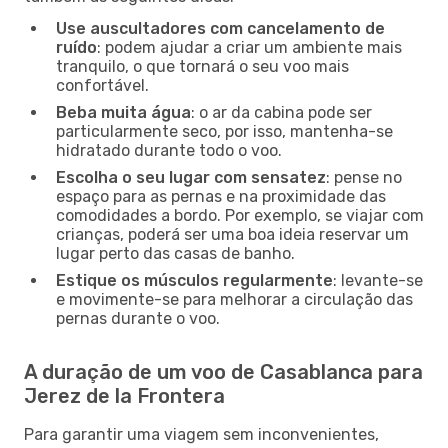
Use auscultadores com cancelamento de
ruído
: podem ajudar a criar um ambiente mais
tranquilo, o que tornará o seu voo mais
confortável.
Beba muita água
: o ar da cabina pode ser
particularmente seco, por isso, mantenha-se
hidratado durante todo o voo.
Escolha o seu lugar com sensatez
: pense no
espaço para as pernas e na proximidade das
comodidades a bordo. Por exemplo, se viajar com
crianças, poderá ser uma boa ideia reservar um
lugar perto das casas de banho.
Estique os músculos regularmente
: levante-se
e movimente-se para melhorar a circulação das
pernas durante o voo.
A duração de um voo de Casablanca para
Jerez de la Frontera
Para garantir uma viagem sem inconvenientes,