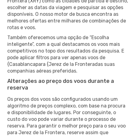
Frontera (XRY) como as cidades de partida e destino,
escolher as datas da viagem e pesquisar as opções
disponíveis. O nosso motor de busca encontra as
melhores ofertas entre milhares de combinações de
rotas e voos.
Também oferecemos uma opção de “Escolha
inteligente”, com a qual destacamos os voos mais
competitivos no topo dos resultados da pesquisa. E
pode aplicar filtros para ver apenas voos de
{Casablancapara {Jerez de la Fronteradas suas
companhias aéreas preferidas.
Alterações ao preço dos voos durante a
reserva
Os preços dos voos são configurados usando um
algoritmo de preços complexo, com base na procura
e disponibilidade de lugares. Por conseguinte, o
custo do voo pode variar durante o processo de
reserva. Para garantir o melhor preço para o seu voo
para Jerez de la Frontera, reserve assim que