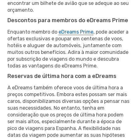
encontrar um bilhete de avião que se adeque ao seu
orçamento.
Descontos para membros do eDreams Prime
Enquanto membro do
eDreams Prime
, pode aceder a
ofertas exclusivas e poupar em centenas de voos,
hotéis e aluguer de automóveis, juntamente com
muitos outros benefícios. Adira à maior comunidade
por subscrição de viagens do mundo e descubra
todas as vantagens do eDreams Prime.
Reservas de última hora com a eDreams
A eDreams também oferece voos de última hora a
preços competitivos. Embora estes possam ser mais
caros, disponibilizamos diversas opções a pensar nas
suas necessidades. No entanto, tenha em
consideração que os preços de última hora podem
ser mais altos, especialmente durante a época de
pico de viagens para Espanha. A flexibilidade nas
datas da viagem pode aumentar as suas hipóteses