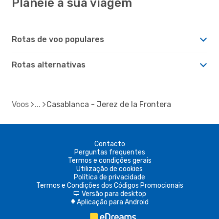
Planeie a sua viagem
Rotas de voo populares
Rotas alternativas
Voos
Casablanca - Jerez de la Frontera
Contacto
Perguntas frequentes
Termos e condições gerais
Utilização de cookies
Política de privacidade
Termos e Condições dos Códigos Promocionais
Versão para desktop
d
Aplicação para Android
A