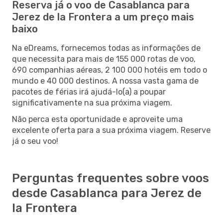
Reserva já o voo de Casablanca para
Jerez de la Frontera a um preço mais
baixo
Na eDreams, fornecemos todas as informações de
que necessita para mais de 155 000 rotas de voo,
690 companhias aéreas, 2 100 000 hotéis em todo o
mundo e 40 000 destinos. A nossa vasta gama de
pacotes de férias irá ajudá-lo(a) a poupar
significativamente na sua próxima viagem.
Não perca esta oportunidade e aproveite uma
excelente oferta para a sua próxima viagem. Reserve
já o seu voo!
Perguntas frequentes sobre voos
desde Casablanca para Jerez de
la Frontera