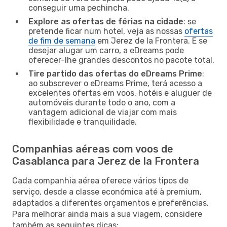
conseguir uma pechincha.
Explore as ofertas de férias na cidade
: se
pretende ficar num hotel, veja as nossas
ofertas
de fim de semana
em Jerez de la Frontera. E se
desejar alugar um carro, a eDreams pode
oferecer-lhe grandes descontos no pacote total.
Tire partido das ofertas do eDreams Prime
:
ao subscrever o eDreams Prime, terá acesso a
excelentes ofertas em voos, hotéis e aluguer de
automóveis durante todo o ano, com a
vantagem adicional de viajar com mais
flexibilidade e tranquilidade.
Companhias aéreas com voos de
Casablanca para Jerez de la Frontera
Cada companhia aérea oferece vários tipos de
serviço, desde a classe económica até à premium,
adaptados a diferentes orçamentos e preferências.
Para melhorar ainda mais a sua viagem, considere
também as seguintes dicas: