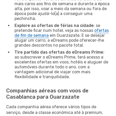
mais caros aos fins de semana e durante a época
alta, por isso, voar a meio da semana ou fora de
época pode ajudá-lo(a) a conseguir uma
pechincha.
Explore as ofertas de férias na cidade
: se
pretende ficar num hotel, veja as nossas
ofertas
de fim de semana
em Ouarzazate. E se desejar
alugar um carro, a eDreams pode oferecer-lhe
grandes descontos no pacote total.
Tire partido das ofertas do eDreams Prime
:
ao subscrever o eDreams Prime, terá acesso a
excelentes ofertas em voos, hotéis e aluguer de
automóveis durante todo o ano, com a
vantagem adicional de viajar com mais
flexibilidade e tranquilidade.
Companhias aéreas com voos de
Casablanca para Ouarzazate
Cada companhia aérea oferece vários tipos de
serviço, desde a classe económica até à premium,