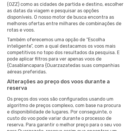
(OZZ) como as cidades de partida e destino, escolher
as datas da viagem e pesquisar as opções
disponíveis. O nosso motor de busca encontra as
melhores ofertas entre milhares de combinações de
rotas e voos.
Também oferecemos uma opção de “Escolha
inteligente”, com a qual destacamos os voos mais
competitivos no topo dos resultados da pesquisa. E
pode aplicar filtros para ver apenas voos de
{Casablancapara {Ouarzazatedas suas companhias
aéreas preferidas.
Alterações ao preço dos voos durante a
reserva
Os preços dos voos são configurados usando um
algoritmo de preços complexo, com base na procura
e disponibilidade de lugares. Por conseguinte, o
custo do voo pode variar durante o processo de
reserva. Para garantir o melhor preço para o seu voo