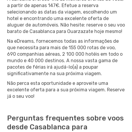
a partir de apenas 147€. Efetue a reserva
selecionando as datas da viagem, escolhendo um
hotel e encontrando uma excelente oferta de
aluguer de automóveis. Não hesite: reserve o seu voo
barato de Casablanca para Ouarzazate hoje mesmo!
Na eDreams, fornecemos todas as informações de
que necessita para mais de 155 000 rotas de voo,
690 companhias aéreas, 2 100 000 hotéis em todo o
mundo e 40 000 destinos. A nossa vasta gama de
pacotes de férias irá ajudá-lo(a) a poupar
significativamente na sua próxima viagem.
Não perca esta oportunidade e aproveite uma
excelente oferta para a sua próxima viagem. Reserve
já o seu voo!
Perguntas frequentes sobre voos
desde Casablanca para