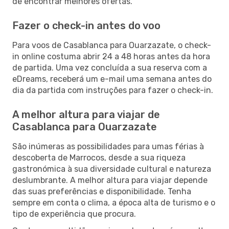
de encontrar melhores ofertas.
Fazer o check-in antes do voo
Para voos de Casablanca para Ouarzazate, o check-
in online costuma abrir 24 a 48 horas antes da hora
de partida. Uma vez concluída a sua reserva com a
eDreams, receberá um e-mail uma semana antes do
dia da partida com instruções para fazer o check-in.
A melhor altura para viajar de
Casablanca para Ouarzazate
São inúmeras as possibilidades para umas férias à
descoberta de Marrocos, desde a sua riqueza
gastronómica à sua diversidade cultural e natureza
deslumbrante. A melhor altura para viajar depende
das suas preferências e disponibilidade. Tenha
sempre em conta o clima, a época alta de turismo e o
tipo de experiência que procura.