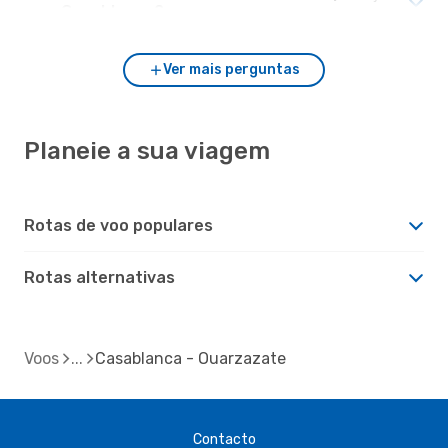
com Casablanca?
Ver mais perguntas
Planeie a sua viagem
Rotas de voo populares
Rotas alternativas
Voos
Casablanca - Ouarzazate
Contacto