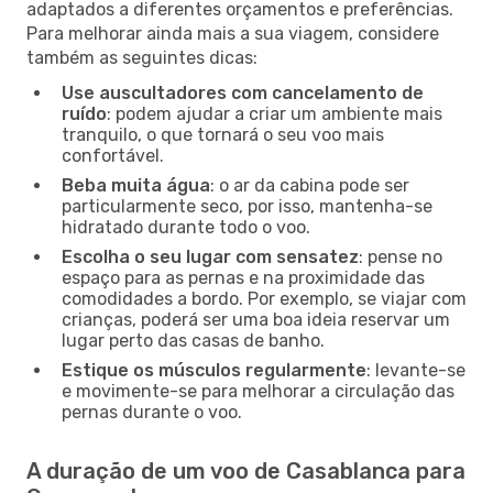
adaptados a diferentes orçamentos e preferências.
Para melhorar ainda mais a sua viagem, considere
também as seguintes dicas:
Use auscultadores com cancelamento de
ruído
: podem ajudar a criar um ambiente mais
tranquilo, o que tornará o seu voo mais
confortável.
Beba muita água
: o ar da cabina pode ser
particularmente seco, por isso, mantenha-se
hidratado durante todo o voo.
Escolha o seu lugar com sensatez
: pense no
espaço para as pernas e na proximidade das
comodidades a bordo. Por exemplo, se viajar com
crianças, poderá ser uma boa ideia reservar um
lugar perto das casas de banho.
Estique os músculos regularmente
: levante-se
e movimente-se para melhorar a circulação das
pernas durante o voo.
A duração de um voo de Casablanca para