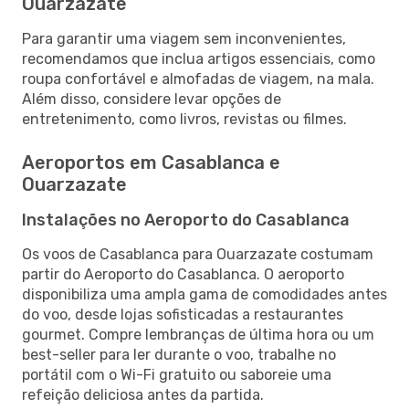
Ouarzazate
Para garantir uma viagem sem inconvenientes,
recomendamos que inclua artigos essenciais, como
roupa confortável e almofadas de viagem, na mala.
Além disso, considere levar opções de
entretenimento, como livros, revistas ou filmes.
Aeroportos em Casablanca e
Ouarzazate
Instalações no Aeroporto do Casablanca
Os voos de Casablanca para Ouarzazate costumam
partir do Aeroporto do Casablanca. O aeroporto
disponibiliza uma ampla gama de comodidades antes
do voo, desde lojas sofisticadas a restaurantes
gourmet. Compre lembranças de última hora ou um
best-seller para ler durante o voo, trabalhe no
portátil com o Wi-Fi gratuito ou saboreie uma
refeição deliciosa antes da partida.