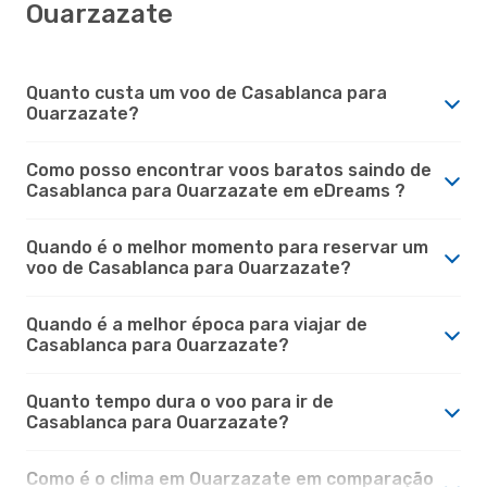
Ouarzazate
Quanto custa um voo de Casablanca para
Ouarzazate?
Como posso encontrar voos baratos saindo de
Casablanca para Ouarzazate em eDreams ?
Quando é o melhor momento para reservar um
voo de Casablanca para Ouarzazate?
Quando é a melhor época para viajar de
Casablanca para Ouarzazate?
Quanto tempo dura o voo para ir de
Casablanca para Ouarzazate?
Como é o clima em Ouarzazate em comparação