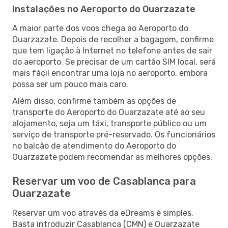
Instalações no Aeroporto do Ouarzazate
A maior parte dos voos chega ao Aeroporto do
Ouarzazate. Depois de recolher a bagagem, confirme
que tem ligação à Internet no telefone antes de sair
do aeroporto. Se precisar de um cartão SIM local, será
mais fácil encontrar uma loja no aeroporto, embora
possa ser um pouco mais caro.
Além disso, confirme também as opções de
transporte do Aeroporto do Ouarzazate até ao seu
alojamento, seja um táxi, transporte público ou um
serviço de transporte pré-reservado. Os funcionários
no balcão de atendimento do Aeroporto do
Ouarzazate podem recomendar as melhores opções.
Reservar um voo de Casablanca para
Ouarzazate
Reservar um voo através da eDreams é simples.
Basta introduzir Casablanca (CMN) e Ouarzazate