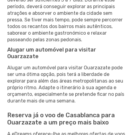
período, deverá conseguir explorar as principais
atrações e absorver o ambiente da cidade sem
pressa. Se tiver mais tempo, pode sempre percorrer
todos os recantos dos bairros mais autênticos,
saborear o ambiente gastronómico e relaxar
passeando pelas zonas pedonais.
Alugar um automóvel para visitar
Ouarzazate
Alugar um automóvel para visitar Ouarzazate pode
ser uma ótima opção, pois terá a liberdade de
explorar para além das áreas metropolitanas ao seu
próprio ritmo. Adapte o itinerário à sua agenda e
orçamento, especialmente se pretende ficar no país
durante mais de uma semana.
Reserva já o voo de Casablanca para
Ouarzazate a um preço mais baixo
A eDreams oferece-lhe as melhores ofertas de voos,