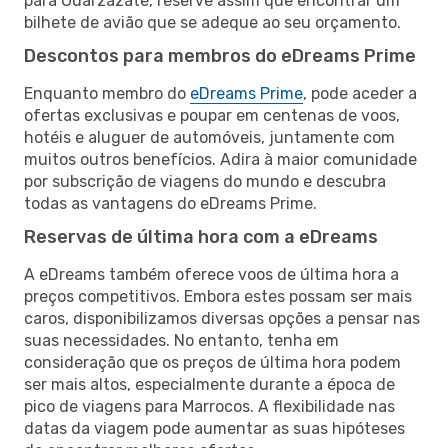
para Ouarzazate, reserve assim que encontrar um
bilhete de avião que se adeque ao seu orçamento.
Descontos para membros do eDreams Prime
Enquanto membro do
eDreams Prime
, pode aceder a
ofertas exclusivas e poupar em centenas de voos,
hotéis e aluguer de automóveis, juntamente com
muitos outros benefícios. Adira à maior comunidade
por subscrição de viagens do mundo e descubra
todas as vantagens do eDreams Prime.
Reservas de última hora com a eDreams
A eDreams também oferece voos de última hora a
preços competitivos. Embora estes possam ser mais
caros, disponibilizamos diversas opções a pensar nas
suas necessidades. No entanto, tenha em
consideração que os preços de última hora podem
ser mais altos, especialmente durante a época de
pico de viagens para Marrocos. A flexibilidade nas
datas da viagem pode aumentar as suas hipóteses