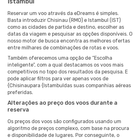
Istambul
Reservar um voo através da eDreams é simples.
Basta introduzir Chisinau (RMO) e Istambul (IST)
como as cidades de partida e destino, escolher as
datas da viagem e pesquisar as opções disponíveis. O
nosso motor de busca encontra as melhores ofertas
entre milhares de combinações de rotas e voos.
Também oferecemos uma opção de “Escolha
inteligente”, com a qual destacamos os voos mais
competitivos no topo dos resultados da pesquisa. E
pode aplicar filtros para ver apenas voos de
{Chisinaupara {Istambuldas suas companhias aéreas
preferidas.
Alterações ao preço dos voos durante a
reserva
Os preços dos voos são configurados usando um
algoritmo de preços complexo, com base na procura
e disponibilidade de lugares. Por conseguinte, o