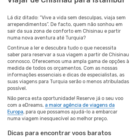
Lá diz ditado: “Vive a vida sem desculpas, viaja sem
arrependimentos”. De facto, quem não sonhou em
sair da sua zona de conforto em Chisinau e partir
numa nova aventura até Turquia?
Continue a ler e descubra tudo o que necessita
saber para reservar a sua viagem a partir de Chisinau
connosco. Oferecemos uma ampla gama de opções à
medida de todos os orçamentos. Com as nossas
informações essenciais e dicas de especialistas, as
suas viagens para Turquia serão o menos atribuladas
possível.
Não perca esta oportunidade! Reserve já o seu voo
com a eDreams,
a maior agência de viagens da
Europa
, para que possamos ajudá-lo a embarcar
numa viagem inesquecível ao melhor preço.
Dicas para encontrar voos baratos