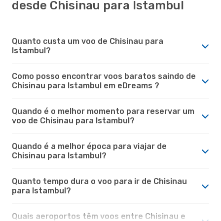
desde Chisinau para Istambul
Quanto custa um voo de Chisinau para
Istambul?
Como posso encontrar voos baratos saindo de
Chisinau para Istambul em eDreams ?
Quando é o melhor momento para reservar um
voo de Chisinau para Istambul?
Quando é a melhor época para viajar de
Chisinau para Istambul?
Quanto tempo dura o voo para ir de Chisinau
para Istambul?
Quais aeroportos têm voos entre Chisinau e