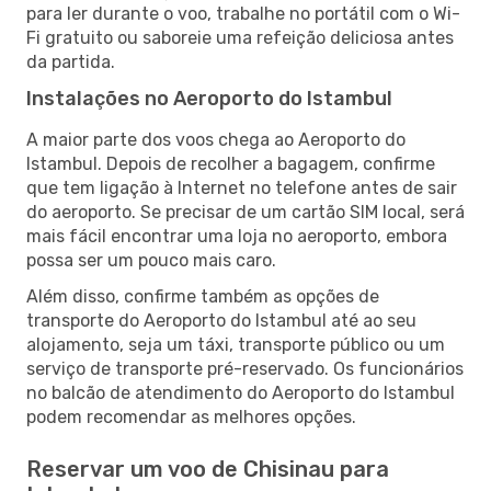
para ler durante o voo, trabalhe no portátil com o Wi-
Fi gratuito ou saboreie uma refeição deliciosa antes
da partida.
Instalações no Aeroporto do Istambul
A maior parte dos voos chega ao Aeroporto do
Istambul. Depois de recolher a bagagem, confirme
que tem ligação à Internet no telefone antes de sair
do aeroporto. Se precisar de um cartão SIM local, será
mais fácil encontrar uma loja no aeroporto, embora
possa ser um pouco mais caro.
Além disso, confirme também as opções de
transporte do Aeroporto do Istambul até ao seu
alojamento, seja um táxi, transporte público ou um
serviço de transporte pré-reservado. Os funcionários
no balcão de atendimento do Aeroporto do Istambul
podem recomendar as melhores opções.
Reservar um voo de Chisinau para