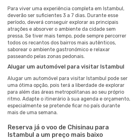
Para viver uma experiência completa em Istambul,
deverão ser suficientes 3 a 7 dias. Durante esse
período, deverá conseguir explorar as principais
atrações e absorver o ambiente da cidade sem
pressa. Se tiver mais tempo, pode sempre percorrer
todos os recantos dos bairros mais autênticos,
saborear o ambiente gastronómico e relaxar
passeando pelas zonas pedonais.
Alugar um automóvel para visitar Istambul
Alugar um automóvel para visitar Istambul pode ser
uma ótima opção, pois terá a liberdade de explorar
para além das áreas metropolitanas ao seu próprio
ritmo. Adapte o itinerário à sua agenda e orçamento,
especialmente se pretende ficar no país durante
mais de uma semana.
Reserva já o voo de Chisinau para
Istambul a um preço mais baixo