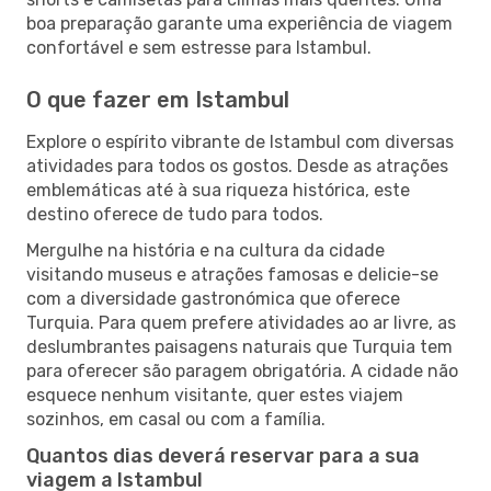
boa preparação garante uma experiência de viagem
confortável e sem estresse para Istambul.
O que fazer em Istambul
Explore o espírito vibrante de Istambul com diversas
atividades para todos os gostos. Desde as atrações
emblemáticas até à sua riqueza histórica, este
destino oferece de tudo para todos.
Mergulhe na história e na cultura da cidade
visitando museus e atrações famosas e delicie-se
com a diversidade gastronómica que oferece
Turquia. Para quem prefere atividades ao ar livre, as
deslumbrantes paisagens naturais que Turquia tem
para oferecer são paragem obrigatória. A cidade não
esquece nenhum visitante, quer estes viajem
sozinhos, em casal ou com a família.
Quantos dias deverá reservar para a sua
viagem a Istambul