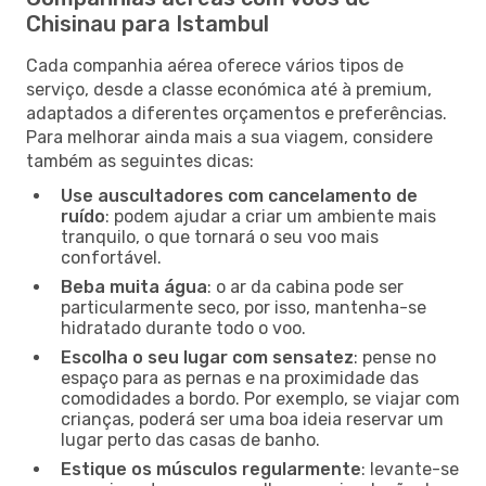
Chisinau para Istambul
Cada companhia aérea oferece vários tipos de
serviço, desde a classe económica até à premium,
adaptados a diferentes orçamentos e preferências.
Para melhorar ainda mais a sua viagem, considere
também as seguintes dicas:
Use auscultadores com cancelamento de
ruído
: podem ajudar a criar um ambiente mais
tranquilo, o que tornará o seu voo mais
confortável.
Beba muita água
: o ar da cabina pode ser
particularmente seco, por isso, mantenha-se
hidratado durante todo o voo.
Escolha o seu lugar com sensatez
: pense no
espaço para as pernas e na proximidade das
comodidades a bordo. Por exemplo, se viajar com
crianças, poderá ser uma boa ideia reservar um
lugar perto das casas de banho.
Estique os músculos regularmente
: levante-se