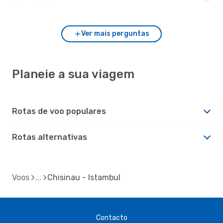
Istambul?
Ver mais perguntas
Planeie a sua viagem
Rotas de voo populares
Rotas alternativas
Voos
Chisinau - Istambul
Contacto