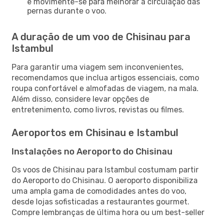
e movimente-se para melhorar a circulação das
pernas durante o voo.
A duração de um voo de Chisinau para
Istambul
Para garantir uma viagem sem inconvenientes,
recomendamos que inclua artigos essenciais, como
roupa confortável e almofadas de viagem, na mala.
Além disso, considere levar opções de
entretenimento, como livros, revistas ou filmes.
Aeroportos em Chisinau e Istambul
Instalações no Aeroporto do Chisinau
Os voos de Chisinau para Istambul costumam partir
do Aeroporto do Chisinau. O aeroporto disponibiliza
uma ampla gama de comodidades antes do voo,
desde lojas sofisticadas a restaurantes gourmet.
Compre lembranças de última hora ou um best-seller