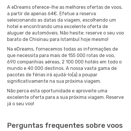
A eDreams oferece-lhe as melhores ofertas de voos,
a partir de apenas 64€. Efetue a reserva
selecionando as datas da viagem, escolhendo um
hotel e encontrando uma excelente oferta de
aluguer de automóveis. Não hesite: reserve o seu voo
barato de Chisinau para Istambul hoje mesmo!
Na eDreams, fornecemos todas as informações de
que necessita para mais de 155 000 rotas de voo,
690 companhias aéreas, 2 100 000 hotéis em todo o
mundo e 40 000 destinos. A nossa vasta gama de
pacotes de férias irá ajudá-lo(a) a poupar
significativamente na sua próxima viagem.
Não perca esta oportunidade e aproveite uma
excelente oferta para a sua próxima viagem. Reserve
já o seu voo!
Perguntas frequentes sobre voos