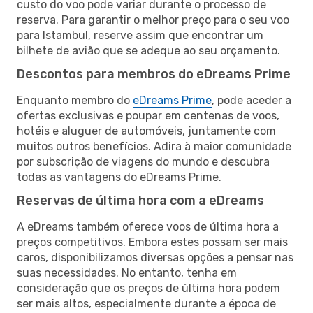
custo do voo pode variar durante o processo de
reserva. Para garantir o melhor preço para o seu voo
para Istambul, reserve assim que encontrar um
bilhete de avião que se adeque ao seu orçamento.
Descontos para membros do eDreams Prime
Enquanto membro do
eDreams Prime
, pode aceder a
ofertas exclusivas e poupar em centenas de voos,
hotéis e aluguer de automóveis, juntamente com
muitos outros benefícios. Adira à maior comunidade
por subscrição de viagens do mundo e descubra
todas as vantagens do eDreams Prime.
Reservas de última hora com a eDreams
A eDreams também oferece voos de última hora a
preços competitivos. Embora estes possam ser mais
caros, disponibilizamos diversas opções a pensar nas
suas necessidades. No entanto, tenha em
consideração que os preços de última hora podem
ser mais altos, especialmente durante a época de