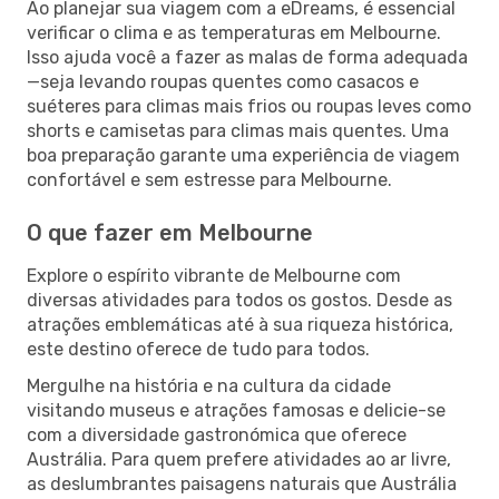
Ao planejar sua viagem com a eDreams, é essencial
verificar o clima e as temperaturas em Melbourne.
Isso ajuda você a fazer as malas de forma adequada
—seja levando roupas quentes como casacos e
suéteres para climas mais frios ou roupas leves como
shorts e camisetas para climas mais quentes. Uma
boa preparação garante uma experiência de viagem
confortável e sem estresse para Melbourne.
O que fazer em Melbourne
Explore o espírito vibrante de Melbourne com
diversas atividades para todos os gostos. Desde as
atrações emblemáticas até à sua riqueza histórica,
este destino oferece de tudo para todos.
Mergulhe na história e na cultura da cidade
visitando museus e atrações famosas e delicie-se
com a diversidade gastronómica que oferece
Austrália. Para quem prefere atividades ao ar livre,
as deslumbrantes paisagens naturais que Austrália