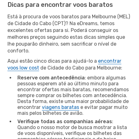
Dicas para encontrar voos baratos
Está à procura de voos baratos para Melbourne (MEL)
de Cidade do Cabo (CPT)? Na eDreams, temos
excelentes ofertas para si. Poderá conseguir os
melhores preços seguindo estas dicas simples que
lhe pouparão dinheiro, sem sacrificar o nível de
conforto.
Aqui estão cinco dicas para ajudá-lo a
encontrar
voos low cost
de Cidade do Cabo para Melbourne:
Reserve com antecedência
: embora algumas
pessoas esperem até ao último minuto para
encontrar ofertas mais baratas, recomendamos
sempre comprar os bilhetes com antecedência.
Desta forma, existe uma maior probabilidade de
encontrar
viagens baratas
e evitar pagar muito
mais pelos bilhetes de avião.
Verifique todas as companhias aéreas
:
Quando o nosso motor de busca mostrar a lista
de voos disponíveis, verifique os bilhetes das