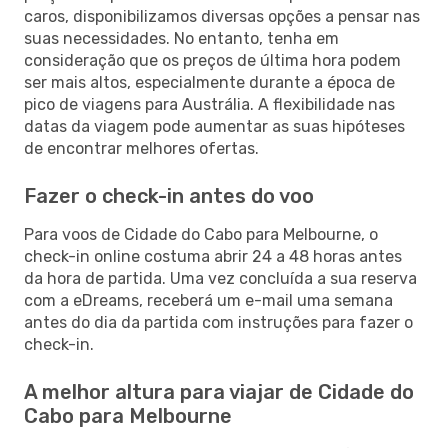
caros, disponibilizamos diversas opções a pensar nas
suas necessidades. No entanto, tenha em
consideração que os preços de última hora podem
ser mais altos, especialmente durante a época de
pico de viagens para Austrália. A flexibilidade nas
datas da viagem pode aumentar as suas hipóteses
de encontrar melhores ofertas.
Fazer o check-in antes do voo
Para voos de Cidade do Cabo para Melbourne, o
check-in online costuma abrir 24 a 48 horas antes
da hora de partida. Uma vez concluída a sua reserva
com a eDreams, receberá um e-mail uma semana
antes do dia da partida com instruções para fazer o
check-in.
A melhor altura para viajar de Cidade do
Cabo para Melbourne