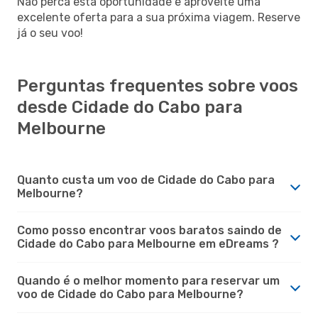
Não perca esta oportunidade e aproveite uma
excelente oferta para a sua próxima viagem. Reserve
já o seu voo!
Perguntas frequentes sobre voos
desde Cidade do Cabo para
Melbourne
Quanto custa um voo de Cidade do Cabo para
Melbourne?
Como posso encontrar voos baratos saindo de
Cidade do Cabo para Melbourne em eDreams ?
Quando é o melhor momento para reservar um
voo de Cidade do Cabo para Melbourne?