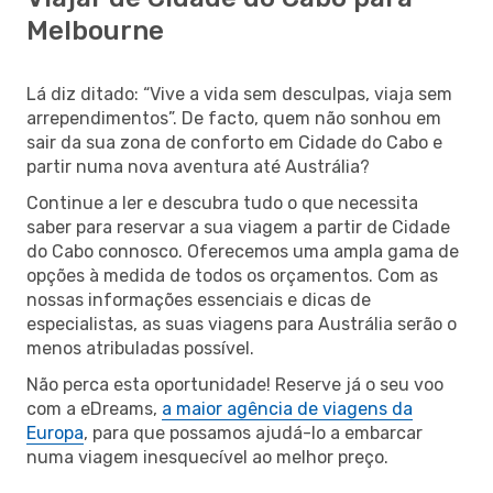
Melbourne
Lá diz ditado: “Vive a vida sem desculpas, viaja sem
arrependimentos”. De facto, quem não sonhou em
sair da sua zona de conforto em Cidade do Cabo e
partir numa nova aventura até Austrália?
Continue a ler e descubra tudo o que necessita
saber para reservar a sua viagem a partir de Cidade
do Cabo connosco. Oferecemos uma ampla gama de
opções à medida de todos os orçamentos. Com as
nossas informações essenciais e dicas de
especialistas, as suas viagens para Austrália serão o
menos atribuladas possível.
Não perca esta oportunidade! Reserve já o seu voo
com a eDreams,
a maior agência de viagens da
Europa
, para que possamos ajudá-lo a embarcar
numa viagem inesquecível ao melhor preço.