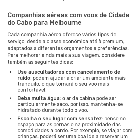
Companhias aéreas com voos de Cidade
do Cabo para Melbourne
Cada companhia aérea oferece vários tipos de
serviço, desde a classe económica até à premium,
adaptados a diferentes orçamentos e preferências.
Para melhorar ainda mais a sua viagem, considere
também as seguintes dicas:
Use auscultadores com cancelamento de
ruído
: podem ajudar a criar um ambiente mais
tranquilo, o que tornará o seu voo mais
confortável.
Beba muita água
: o ar da cabina pode ser
particularmente seco, por isso, mantenha-se
hidratado durante todo o voo.
Escolha o seu lugar com sensatez
: pense no
espaço para as pernas e na proximidade das
comodidades a bordo. Por exemplo, se viajar com
crianças, poderá ser uma boa ideia reservar um