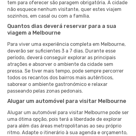
tem para oferecer são paragem obrigatória. A cidade
não esquece nenhum visitante, quer estes viajem
sozinhos, em casal ou com a família.
Quantos dias deverá reservar para a sua
viagem a Melbourne
Para viver uma experiência completa em Melbourne,
deverão ser suficientes 3 a 7 dias. Durante esse
período, deverá conseguir explorar as principais
atrações e absorver o ambiente da cidade sem
pressa. Se tiver mais tempo, pode sempre percorrer
todos os recantos dos bairros mais autênticos,
saborear o ambiente gastronómico e relaxar
passeando pelas zonas pedonais.
Alugar um automóvel para visitar Melbourne
Alugar um automóvel para visitar Melbourne pode ser
uma ótima opção, pois terá a liberdade de explorar
para além das áreas metropolitanas ao seu próprio
ritmo. Adapte o itinerário à sua agenda e orçamento,