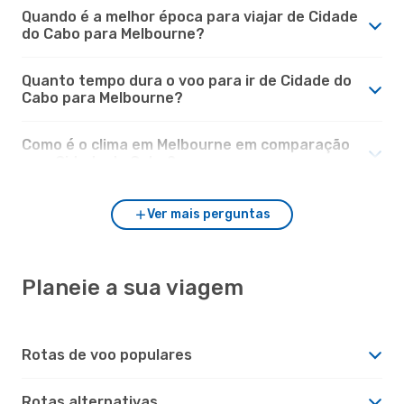
Quando é a melhor época para viajar de Cidade
do Cabo para Melbourne?
Quanto tempo dura o voo para ir de Cidade do
Cabo para Melbourne?
Como é o clima em Melbourne em comparação
com Cidade do Cabo?
Ver mais perguntas
Planeie a sua viagem
Rotas de voo populares
Rotas alternativas