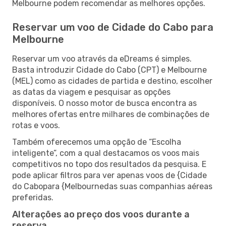
Melbourne podem recomendar as melhores opções.
Reservar um voo de Cidade do Cabo para
Melbourne
Reservar um voo através da eDreams é simples.
Basta introduzir Cidade do Cabo (CPT) e Melbourne
(MEL) como as cidades de partida e destino, escolher
as datas da viagem e pesquisar as opções
disponíveis. O nosso motor de busca encontra as
melhores ofertas entre milhares de combinações de
rotas e voos.
Também oferecemos uma opção de “Escolha
inteligente”, com a qual destacamos os voos mais
competitivos no topo dos resultados da pesquisa. E
pode aplicar filtros para ver apenas voos de {Cidade
do Cabopara {Melbournedas suas companhias aéreas
preferidas.
Alterações ao preço dos voos durante a
reserva