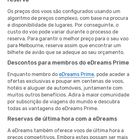
Os preços dos voos são configurados usando um
algoritmo de preços complexo, com base na procura
e disponibilidade de lugares. Por conseguinte, o
custo do voo pode variar durante o processo de
reserva. Para garantir o melhor preço para o seu voo
para Melbourne, reserve assim que encontrar um
bilhete de avião que se adeque ao seu orçamento.
Descontos para membros do eDreams Prime
Enquanto membro do
eDreams Prime
, pode aceder a
ofertas exclusivas e poupar em centenas de voos,
hotéis e aluguer de automóveis, juntamente com
muitos outros benefícios. Adira à maior comunidade
por subscrição de viagens do mundo e descubra
todas as vantagens do eDreams Prime.
Reservas de última hora com a eDreams
A eDreams também oferece voos de última hora a
preços competitivos. Embora estes possam ser mais