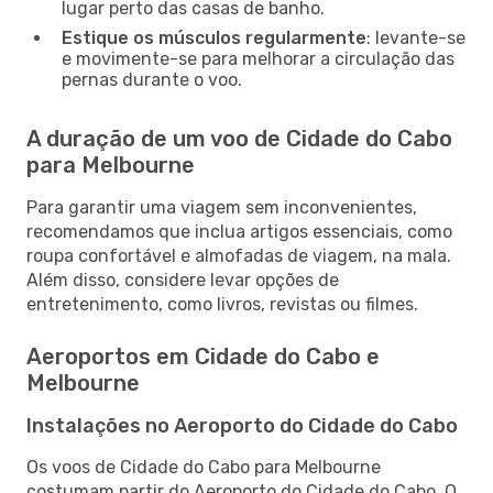
lugar perto das casas de banho.
Estique os músculos regularmente
: levante-se
e movimente-se para melhorar a circulação das
pernas durante o voo.
A duração de um voo de Cidade do Cabo
para Melbourne
Para garantir uma viagem sem inconvenientes,
recomendamos que inclua artigos essenciais, como
roupa confortável e almofadas de viagem, na mala.
Além disso, considere levar opções de
entretenimento, como livros, revistas ou filmes.
Aeroportos em Cidade do Cabo e
Melbourne
Instalações no Aeroporto do Cidade do Cabo
Os voos de Cidade do Cabo para Melbourne
costumam partir do Aeroporto do Cidade do Cabo. O