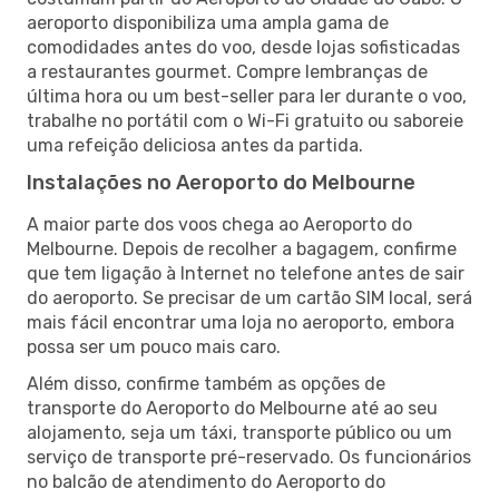
aeroporto disponibiliza uma ampla gama de
comodidades antes do voo, desde lojas sofisticadas
a restaurantes gourmet. Compre lembranças de
última hora ou um best-seller para ler durante o voo,
trabalhe no portátil com o Wi-Fi gratuito ou saboreie
uma refeição deliciosa antes da partida.
Instalações no Aeroporto do Melbourne
A maior parte dos voos chega ao Aeroporto do
Melbourne. Depois de recolher a bagagem, confirme
que tem ligação à Internet no telefone antes de sair
do aeroporto. Se precisar de um cartão SIM local, será
mais fácil encontrar uma loja no aeroporto, embora
possa ser um pouco mais caro.
Além disso, confirme também as opções de
transporte do Aeroporto do Melbourne até ao seu
alojamento, seja um táxi, transporte público ou um
serviço de transporte pré-reservado. Os funcionários
no balcão de atendimento do Aeroporto do