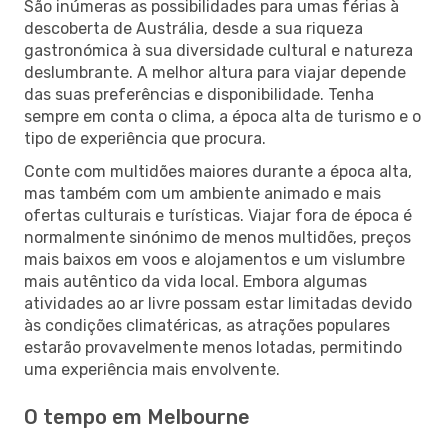
São inúmeras as possibilidades para umas férias à
descoberta de Austrália, desde a sua riqueza
gastronómica à sua diversidade cultural e natureza
deslumbrante. A melhor altura para viajar depende
das suas preferências e disponibilidade. Tenha
sempre em conta o clima, a época alta de turismo e o
tipo de experiência que procura.
Conte com multidões maiores durante a época alta,
mas também com um ambiente animado e mais
ofertas culturais e turísticas. Viajar fora de época é
normalmente sinónimo de menos multidões, preços
mais baixos em voos e alojamentos e um vislumbre
mais autêntico da vida local. Embora algumas
atividades ao ar livre possam estar limitadas devido
às condições climatéricas, as atrações populares
estarão provavelmente menos lotadas, permitindo
uma experiência mais envolvente.
O tempo em Melbourne