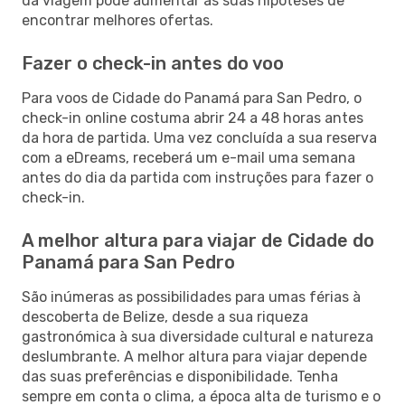
da viagem pode aumentar as suas hipóteses de
encontrar melhores ofertas.
Fazer o check-in antes do voo
Para voos de Cidade do Panamá para San Pedro, o
check-in online costuma abrir 24 a 48 horas antes
da hora de partida. Uma vez concluída a sua reserva
com a eDreams, receberá um e-mail uma semana
antes do dia da partida com instruções para fazer o
check-in.
A melhor altura para viajar de Cidade do
Panamá para San Pedro
São inúmeras as possibilidades para umas férias à
descoberta de Belize, desde a sua riqueza
gastronómica à sua diversidade cultural e natureza
deslumbrante. A melhor altura para viajar depende
das suas preferências e disponibilidade. Tenha
sempre em conta o clima, a época alta de turismo e o