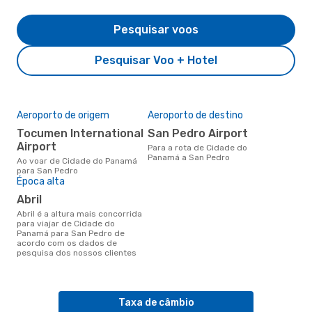
Pesquisar voos
Pesquisar Voo + Hotel
Aeroporto de origem
Aeroporto de destino
Tocumen International
San Pedro Airport
Airport
Para a rota de Cidade do
Panamá a San Pedro
Ao voar de Cidade do Panamá
para San Pedro
Época alta
abril
abril é a altura mais concorrida
para viajar de Cidade do
Panamá para San Pedro de
acordo com os dados de
pesquisa dos nossos clientes
Taxa de câmbio