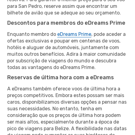
para San Pedro, reserve assim que encontrar um
bilhete de avião que se adeque ao seu orçamento.
Descontos para membros do eDreams Prime
Enquanto membro do
eDreams Prime
, pode aceder a
ofertas exclusivas e poupar em centenas de voos,
hotéis e aluguer de automóveis, juntamente com
muitos outros benefícios. Adira à maior comunidade
por subscrição de viagens do mundo e descubra
todas as vantagens do eDreams Prime.
Reservas de última hora com a eDreams
A eDreams também oferece voos de última hora a
preços competitivos. Embora estes possam ser mais
caros, disponibilizamos diversas opções a pensar nas
suas necessidades. No entanto, tenha em
consideração que os preços de última hora podem
ser mais altos, especialmente durante a época de
pico de viagens para Belize. A flexibilidade nas datas