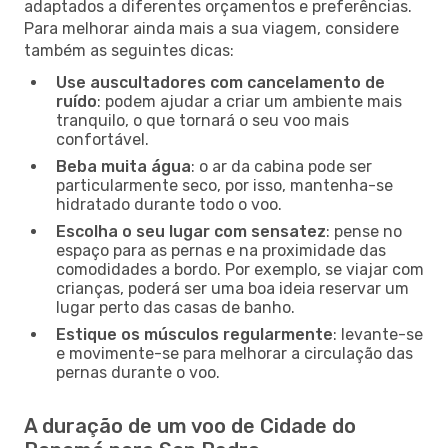
adaptados a diferentes orçamentos e preferências.
Para melhorar ainda mais a sua viagem, considere
também as seguintes dicas:
Use auscultadores com cancelamento de
ruído
: podem ajudar a criar um ambiente mais
tranquilo, o que tornará o seu voo mais
confortável.
Beba muita água
: o ar da cabina pode ser
particularmente seco, por isso, mantenha-se
hidratado durante todo o voo.
Escolha o seu lugar com sensatez
: pense no
espaço para as pernas e na proximidade das
comodidades a bordo. Por exemplo, se viajar com
crianças, poderá ser uma boa ideia reservar um
lugar perto das casas de banho.
Estique os músculos regularmente
: levante-se
e movimente-se para melhorar a circulação das
pernas durante o voo.
A duração de um voo de Cidade do