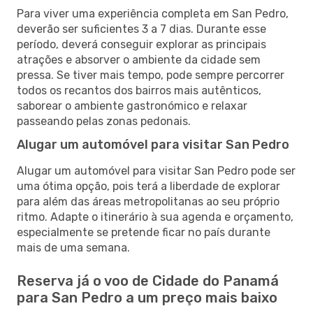
Para viver uma experiência completa em San Pedro,
deverão ser suficientes 3 a 7 dias. Durante esse
período, deverá conseguir explorar as principais
atrações e absorver o ambiente da cidade sem
pressa. Se tiver mais tempo, pode sempre percorrer
todos os recantos dos bairros mais autênticos,
saborear o ambiente gastronómico e relaxar
passeando pelas zonas pedonais.
Alugar um automóvel para visitar San Pedro
Alugar um automóvel para visitar San Pedro pode ser
uma ótima opção, pois terá a liberdade de explorar
para além das áreas metropolitanas ao seu próprio
ritmo. Adapte o itinerário à sua agenda e orçamento,
especialmente se pretende ficar no país durante
mais de uma semana.
Reserva já o voo de Cidade do Panamá
para San Pedro a um preço mais baixo