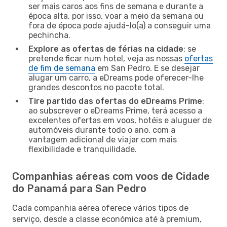
ser mais caros aos fins de semana e durante a
época alta, por isso, voar a meio da semana ou
fora de época pode ajudá-lo(a) a conseguir uma
pechincha.
Explore as ofertas de férias na cidade
: se
pretende ficar num hotel, veja as nossas
ofertas
de fim de semana
em San Pedro. E se desejar
alugar um carro, a eDreams pode oferecer-lhe
grandes descontos no pacote total.
Tire partido das ofertas do eDreams Prime
:
ao subscrever o eDreams Prime, terá acesso a
excelentes ofertas em voos, hotéis e aluguer de
automóveis durante todo o ano, com a
vantagem adicional de viajar com mais
flexibilidade e tranquilidade.
Companhias aéreas com voos de Cidade
do Panamá para San Pedro
Cada companhia aérea oferece vários tipos de
serviço, desde a classe económica até à premium,