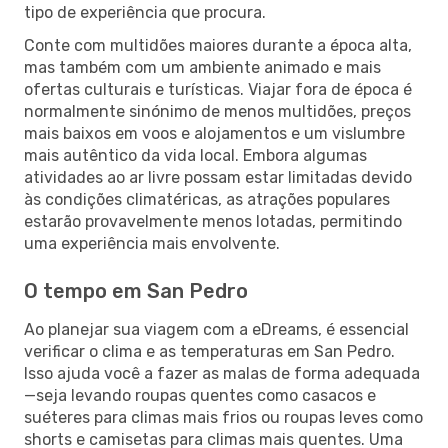
tipo de experiência que procura.
Conte com multidões maiores durante a época alta,
mas também com um ambiente animado e mais
ofertas culturais e turísticas. Viajar fora de época é
normalmente sinónimo de menos multidões, preços
mais baixos em voos e alojamentos e um vislumbre
mais autêntico da vida local. Embora algumas
atividades ao ar livre possam estar limitadas devido
às condições climatéricas, as atrações populares
estarão provavelmente menos lotadas, permitindo
uma experiência mais envolvente.
O tempo em San Pedro
Ao planejar sua viagem com a eDreams, é essencial
verificar o clima e as temperaturas em San Pedro.
Isso ajuda você a fazer as malas de forma adequada
—seja levando roupas quentes como casacos e
suéteres para climas mais frios ou roupas leves como
shorts e camisetas para climas mais quentes. Uma