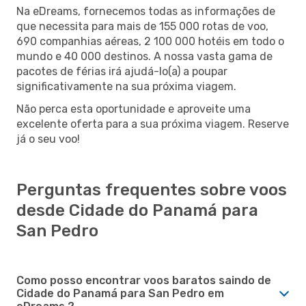
Na eDreams, fornecemos todas as informações de
que necessita para mais de 155 000 rotas de voo,
690 companhias aéreas, 2 100 000 hotéis em todo o
mundo e 40 000 destinos. A nossa vasta gama de
pacotes de férias irá ajudá-lo(a) a poupar
significativamente na sua próxima viagem.
Não perca esta oportunidade e aproveite uma
excelente oferta para a sua próxima viagem. Reserve
já o seu voo!
Perguntas frequentes sobre voos
desde Cidade do Panamá para
San Pedro
Como posso encontrar voos baratos saindo de
Cidade do Panamá para San Pedro em