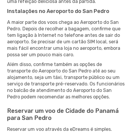
uma refeição deliciosa antes da partida.
Instalações no Aeroporto do San Pedro
A maior parte dos voos chega ao Aeroporto do San
Pedro. Depois de recolher a bagagem, confirme que
tem ligação à Internet no telefone antes de sair do
aeroporto. Se precisar de um cartão SIM local, será
mais fácil encontrar uma loja no aeroporto, embora
possa ser um pouco mais caro.
Além disso, confirme também as opções de
transporte do Aeroporto do San Pedro até ao seu
alojamento, seja um táxi, transporte público ou um
serviço de transporte pré-reservado. Os funcionários
no balcão de atendimento do Aeroporto do San
Pedro podem recomendar as melhores opções.
Reservar um voo de Cidade do Panamá
para San Pedro
Reservar um voo através da eDreams é simples.