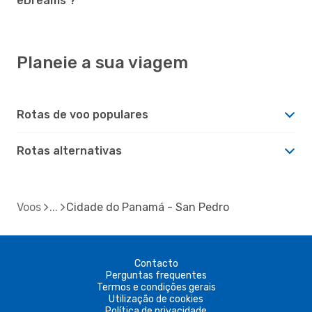
eDreams ?
Planeie a sua viagem
Rotas de voo populares
Rotas alternativas
Voos
Cidade do Panamá - San Pedro
Contacto
Perguntas frequentes
Termos e condições gerais
Utilização de cookies
Política de privacidade