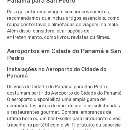
Panamá para San Pedro
Para garantir uma viagem sem inconvenientes,
recomendamos que inclua artigos essenciais, como
roupa confortável e almofadas de viagem, na mala.
Além disso, considere levar opções de
entretenimento, como livros, revistas ou filmes.
Aeroportos em Cidade do Panamá e San
Pedro
Instalações no Aeroporto do Cidade do
Panamá
Os voos de Cidade do Panamá para San Pedro
costumam partir do Aeroporto do Cidade do Panamá.
O aeroporto disponibiliza uma ampla gama de
comodidades antes do voo, desde lojas sofisticadas
a restaurantes gourmet. Compre lembranças de
última hora ou um best-seller para ler durante o voo,
trabalhe no portátil com o Wi-Fi gratuito ou saboreie