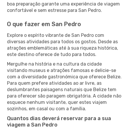
boa preparação garante uma experiência de viagem
confortável e sem estresse para San Pedro.
O que fazer em San Pedro
Explore o espírito vibrante de San Pedro com
diversas atividades para todos os gostos. Desde as
atrações emblemáticas até à sua riqueza histórica,
este destino oferece de tudo para todos.
Mergulhe na história e na cultura da cidade
visitando museus e atrações famosas e delicie-se
com a diversidade gastronómica que oferece Belize.
Para quem prefere atividades ao ar livre, as
deslumbrantes paisagens naturais que Belize tem
para oferecer são paragem obrigatória. A cidade não
esquece nenhum visitante, quer estes viajem
sozinhos, em casal ou com a família.
Quantos dias deverá reservar para a sua
viagem a San Pedro