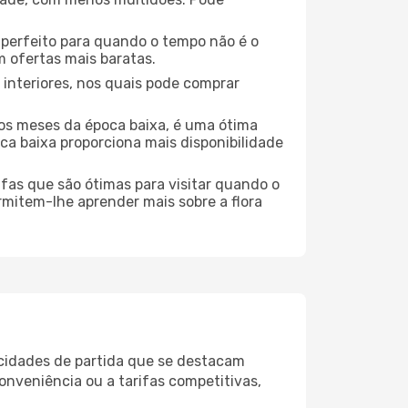
no perfeito para quando o tempo não é o
 ofertas mais baratas.
 interiores, nos quais pode comprar
os meses da época baixa, é uma ótima
ca baixa proporciona mais disponibilidade
ufas que são ótimas para visitar quando o
rmitem-lhe aprender mais sobre a flora
 cidades de partida que se destacam
onveniência ou a tarifas competitivas,