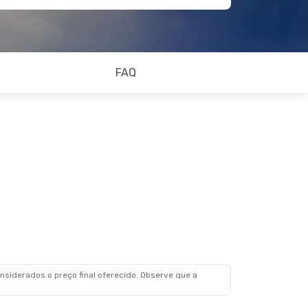
FAQ
siderados o preço final oferecido. Observe que a