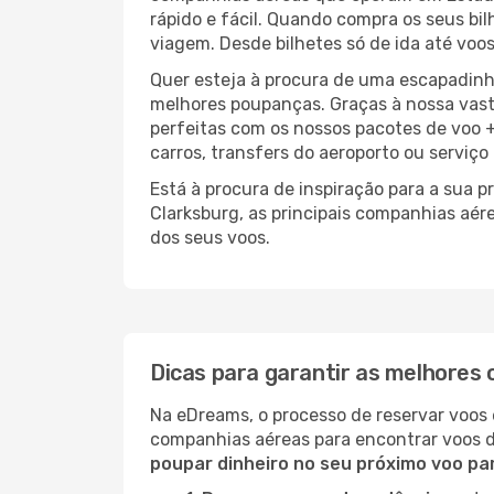
rápido e fácil. Quando compra os seus bi
viagem. Desde bilhetes só de ida até voos
Quer esteja à procura de uma escapadinh
melhores poupanças. Graças à nossa vas
perfeitas com os nossos pacotes de voo +
carros, transfers do aeroporto ou serviço
Está à procura de inspiração para a sua 
Clarksburg, as principais companhias aér
dos seus voos.
Dicas para garantir as melhores 
Na eDreams, o processo de reservar voos 
companhias aéreas para encontrar voos 
poupar dinheiro no seu próximo voo pa