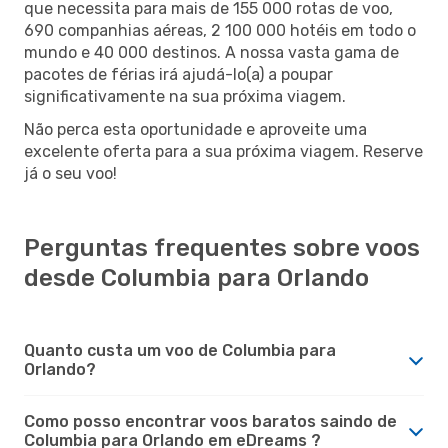
que necessita para mais de 155 000 rotas de voo,
690 companhias aéreas, 2 100 000 hotéis em todo o
mundo e 40 000 destinos. A nossa vasta gama de
pacotes de férias irá ajudá-lo(a) a poupar
significativamente na sua próxima viagem.
Não perca esta oportunidade e aproveite uma
excelente oferta para a sua próxima viagem. Reserve
já o seu voo!
Perguntas frequentes sobre voos
desde Columbia para Orlando
Quanto custa um voo de Columbia para
Orlando?
Como posso encontrar voos baratos saindo de
Columbia para Orlando em eDreams ?