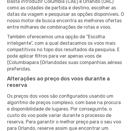
Basta introduzir Columbia (CAE) e Orlando (ORL)
como as cidades de partida e destino, escolher as
datas da viagem e pesquisar as opções disponíveis. O
nosso motor de busca encontra as melhores ofertas
entre milhares de combinações de rotas e voos.
Também oferecemos uma opção de “Escolha
inteligente”, com a qual destacamos os voos mais
competitivos no topo dos resultados da pesquisa. E
pode aplicar filtros para ver apenas voos de
{Columbiapara {Orlandodas suas companhias aéreas
preferidas.
Alterações ao preço dos voos durante a
reserva
Os preços dos voos são configurados usando um
algoritmo de preços complexo, com base na procura
e disponibilidade de lugares. Por conseguinte, o
custo do voo pode variar durante o processo de
reserva. Para garantir o melhor preço para o seu voo
para Orlando, reserve assim que encontrar um