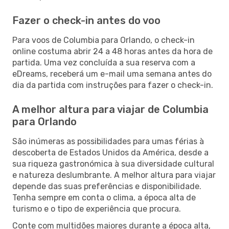
Fazer o check-in antes do voo
Para voos de Columbia para Orlando, o check-in
online costuma abrir 24 a 48 horas antes da hora de
partida. Uma vez concluída a sua reserva com a
eDreams, receberá um e-mail uma semana antes do
dia da partida com instruções para fazer o check-in.
A melhor altura para viajar de Columbia
para Orlando
São inúmeras as possibilidades para umas férias à
descoberta de Estados Unidos da América, desde a
sua riqueza gastronómica à sua diversidade cultural
e natureza deslumbrante. A melhor altura para viajar
depende das suas preferências e disponibilidade.
Tenha sempre em conta o clima, a época alta de
turismo e o tipo de experiência que procura.
Conte com multidões maiores durante a época alta,