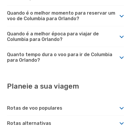
Quando é o melhor momento para reservar um
voo de Columbia para Orlando?
Quando é a melhor época para viajar de
Columbia para Orlando?
Quanto tempo dura o voo para ir de Columbia
para Orlando?
Planeie a sua viagem
Rotas de voo populares
Rotas alternativas