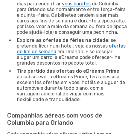
dias para encontrar
voos baratos
de Columbia
para Orlando são normalmente entre terça-feira
e quinta-feira. Os bilhetes tendem a ser mais
caros aos fins de semana e durante a época alta,
por isso, voar a meio da semana ou fora de época
pode ajudá-lo(a) a conseguir uma pechincha.
Explore as ofertas de férias na cidade
: se
pretende ficar num hotel, veja as nossas
ofertas
de fim de semana
em Orlando. E se desejar
alugar um carro, a eDreams pode oferecer-lhe
grandes descontos no pacote total.
Tire partido das ofertas do eDreams Prime
:
ao subscrever o eDreams Prime, terá acesso a
excelentes ofertas em voos, hotéis e aluguer de
automóveis durante todo o ano, com a
vantagem adicional de viajar com mais
flexibilidade e tranquilidade.
Companhias aéreas com voos de
Columbia para Orlando