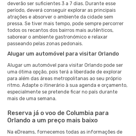
deverão ser suficientes 3 a 7 dias. Durante esse
período, deverá conseguir explorar as principais
atrações e absorver o ambiente da cidade sem
pressa. Se tiver mais tempo, pode sempre percorrer
todos os recantos dos bairros mais autênticos,
saborear o ambiente gastronómico e relaxar
passeando pelas zonas pedonais.
Alugar um automóvel para visitar Orlando
Alugar um automóvel para visitar Orlando pode ser
uma ótima opção, pois terá a liberdade de explorar
para além das áreas metropolitanas ao seu próprio
ritmo. Adapte o itinerário à sua agenda e orçamento,
especialmente se pretende ficar no país durante
mais de uma semana.
Reserva já o voo de Columbia para
Orlando a um preço mais baixo
Na eDreams, fornecemos todas as informações de