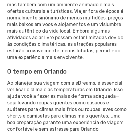
mas também com um ambiente animado e mais
ofertas culturais e turísticas. Viajar fora de época é
normalmente sinónimo de menos multidões, preços
mais baixos em voos e alojamentos e um vislumbre
mais autêntico da vida local. Embora algumas
atividades ao ar livre possam estar limitadas devido
às condições climatéricas, as atrações populares
estarão provavelmente menos lotadas, permitindo
uma experiência mais envolvente.
O tempo em Orlando
Ao planejar sua viagem com a eDreams, é essencial
verificar o clima e as temperaturas em Orlando. Isso
ajuda você a fazer as malas de forma adequada—
seja levando roupas quentes como casacos e
suéteres para climas mais frios ou roupas leves como
shorts e camisetas para climas mais quentes. Uma
boa preparação garante uma experiência de viagem
confortável e sem estresse para Orlando.