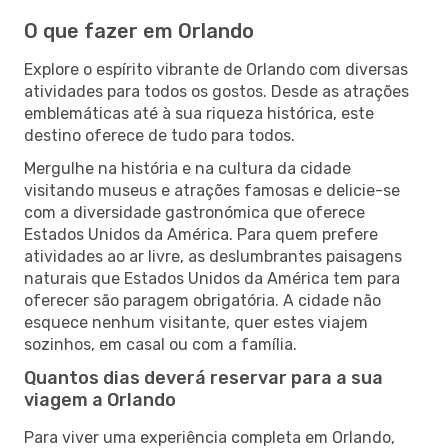
O que fazer em Orlando
Explore o espírito vibrante de Orlando com diversas
atividades para todos os gostos. Desde as atrações
emblemáticas até à sua riqueza histórica, este
destino oferece de tudo para todos.
Mergulhe na história e na cultura da cidade
visitando museus e atrações famosas e delicie-se
com a diversidade gastronómica que oferece
Estados Unidos da América. Para quem prefere
atividades ao ar livre, as deslumbrantes paisagens
naturais que Estados Unidos da América tem para
oferecer são paragem obrigatória. A cidade não
esquece nenhum visitante, quer estes viajem
sozinhos, em casal ou com a família.
Quantos dias deverá reservar para a sua
viagem a Orlando
Para viver uma experiência completa em Orlando,