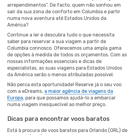
arrependimentos”. De facto, quem não sonhou em
sair da sua zona de conforto em Columbia e partir
numa nova aventura até Estados Unidos da
América?
Continue a ler e descubra tudo o que necessita
saber para reservar a sua viagem a partir de
Columbia connosco. Oferecemos uma ampla gama
de opções à medida de todos os orçamentos. Com as
nossas informações essenciais e dicas de
especialistas, as suas viagens para Estados Unidos
da América serão o menos atribuladas possível.
Não perca esta oportunidade! Reserve já o seu voo
com a eDreams,
a maior agência de viagens da
Europa
, para que possamos ajudá-lo a embarcar
numa viagem inesquecível ao melhor preço.
Dicas para encontrar voos baratos
Está à procura de voos baratos para Orlando (ORL) de