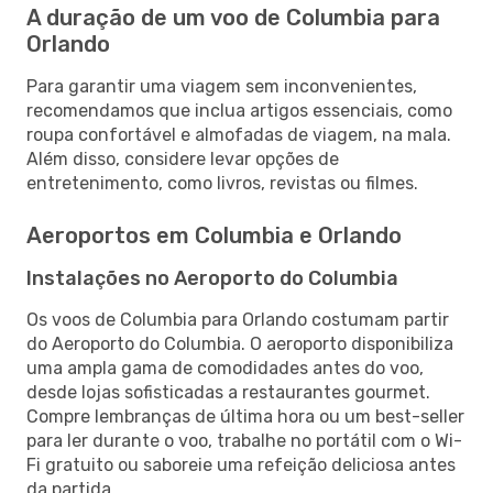
A duração de um voo de Columbia para
Orlando
Para garantir uma viagem sem inconvenientes,
recomendamos que inclua artigos essenciais, como
roupa confortável e almofadas de viagem, na mala.
Além disso, considere levar opções de
entretenimento, como livros, revistas ou filmes.
Aeroportos em Columbia e Orlando
Instalações no Aeroporto do Columbia
Os voos de Columbia para Orlando costumam partir
do Aeroporto do Columbia. O aeroporto disponibiliza
uma ampla gama de comodidades antes do voo,
desde lojas sofisticadas a restaurantes gourmet.
Compre lembranças de última hora ou um best-seller
para ler durante o voo, trabalhe no portátil com o Wi-
Fi gratuito ou saboreie uma refeição deliciosa antes
da partida.