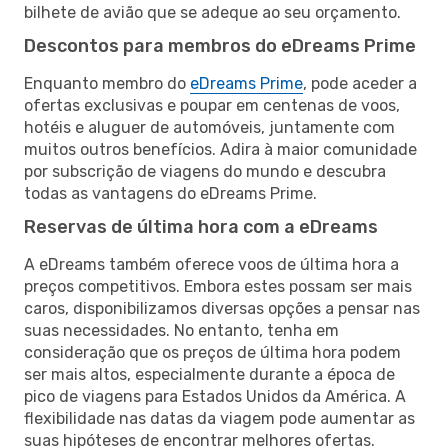
bilhete de avião que se adeque ao seu orçamento.
Descontos para membros do eDreams Prime
Enquanto membro do
eDreams Prime
, pode aceder a
ofertas exclusivas e poupar em centenas de voos,
hotéis e aluguer de automóveis, juntamente com
muitos outros benefícios. Adira à maior comunidade
por subscrição de viagens do mundo e descubra
todas as vantagens do eDreams Prime.
Reservas de última hora com a eDreams
A eDreams também oferece voos de última hora a
preços competitivos. Embora estes possam ser mais
caros, disponibilizamos diversas opções a pensar nas
suas necessidades. No entanto, tenha em
consideração que os preços de última hora podem
ser mais altos, especialmente durante a época de
pico de viagens para Estados Unidos da América. A
flexibilidade nas datas da viagem pode aumentar as
suas hipóteses de encontrar melhores ofertas.