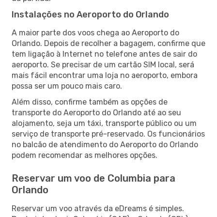
Instalações no Aeroporto do Orlando
A maior parte dos voos chega ao Aeroporto do
Orlando. Depois de recolher a bagagem, confirme que
tem ligação à Internet no telefone antes de sair do
aeroporto. Se precisar de um cartão SIM local, será
mais fácil encontrar uma loja no aeroporto, embora
possa ser um pouco mais caro.
Além disso, confirme também as opções de
transporte do Aeroporto do Orlando até ao seu
alojamento, seja um táxi, transporte público ou um
serviço de transporte pré-reservado. Os funcionários
no balcão de atendimento do Aeroporto do Orlando
podem recomendar as melhores opções.
Reservar um voo de Columbia para
Orlando
Reservar um voo através da eDreams é simples.