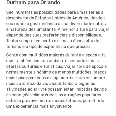
Durham para Orlando
São inúmeras as possibilidades para umas férias à
descoberta de Estados Unidos da América, desde a
sua riqueza gastronómica à sua diversidade cultural
e natureza deslumbrante. A melhor altura para viajar
depende das suas preferências e disponibilidade.
Tenha sempre em conta o clima, a época alta de
turismo e o tipo de experiência que procura.
Conte com multidões maiores durante a época alta,
mas também com um ambiente animado e mais
ofertas culturais e turísticas. Viajar fora de época é
normalmente sinónimo de menos multidões, preços
mais baixos em voos e alojamentos e um vislumbre
mais autêntico da vida local. Embora algumas
atividades ao ar livre possam estar limitadas devido
às condições climatéricas, as atrações populares
estarão provavelmente menos lotadas, permitindo
uma experiência mais envolvente.