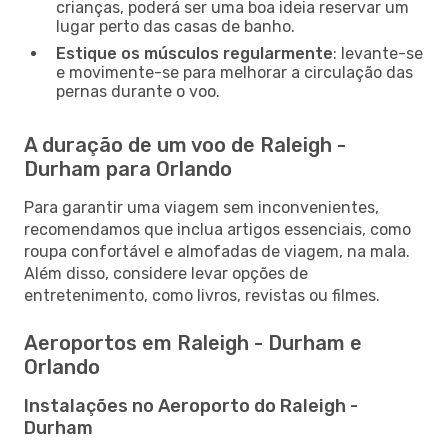
crianças, poderá ser uma boa ideia reservar um
lugar perto das casas de banho.
Estique os músculos regularmente
: levante-se
e movimente-se para melhorar a circulação das
pernas durante o voo.
A duração de um voo de Raleigh -
Durham para Orlando
Para garantir uma viagem sem inconvenientes,
recomendamos que inclua artigos essenciais, como
roupa confortável e almofadas de viagem, na mala.
Além disso, considere levar opções de
entretenimento, como livros, revistas ou filmes.
Aeroportos em Raleigh - Durham e
Orlando
Instalações no Aeroporto do Raleigh -
Durham