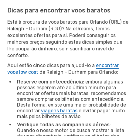
Dicas para encontrar voos baratos
Está à procura de voos baratos para Orlando (ORL) de
Raleigh - Durham (RDU)? Na eDreams, temos
excelentes ofertas para si. Poderá conseguir os
melhores preços seguindo estas dicas simples que
lhe pouparão dinheiro, sem sacrificar o nível de
conforto.
Aqui estão cinco dicas para ajudá-lo a
encontrar
voos low cost
de Raleigh - Durham para Orlando:
Reserve com antecedência
: embora algumas
pessoas esperem até ao último minuto para
encontrar ofertas mais baratas, recomendamos
sempre comprar os bilhetes com antecedência.
Desta forma, existe uma maior probabilidade de
encontrar
viagens baratas
e evitar pagar muito
mais pelos bilhetes de avião.
Verifique todas as companhias aéreas
:
Quando o nosso motor de busca mostrar a lista