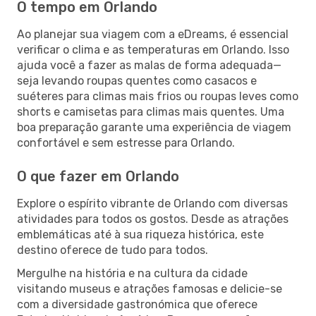
O tempo em Orlando
Ao planejar sua viagem com a eDreams, é essencial
verificar o clima e as temperaturas em Orlando. Isso
ajuda você a fazer as malas de forma adequada—
seja levando roupas quentes como casacos e
suéteres para climas mais frios ou roupas leves como
shorts e camisetas para climas mais quentes. Uma
boa preparação garante uma experiência de viagem
confortável e sem estresse para Orlando.
O que fazer em Orlando
Explore o espírito vibrante de Orlando com diversas
atividades para todos os gostos. Desde as atrações
emblemáticas até à sua riqueza histórica, este
destino oferece de tudo para todos.
Mergulhe na história e na cultura da cidade
visitando museus e atrações famosas e delicie-se
com a diversidade gastronómica que oferece