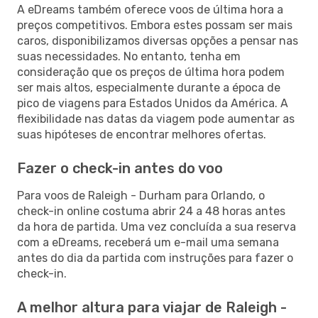
A eDreams também oferece voos de última hora a
preços competitivos. Embora estes possam ser mais
caros, disponibilizamos diversas opções a pensar nas
suas necessidades. No entanto, tenha em
consideração que os preços de última hora podem
ser mais altos, especialmente durante a época de
pico de viagens para Estados Unidos da América. A
flexibilidade nas datas da viagem pode aumentar as
suas hipóteses de encontrar melhores ofertas.
Fazer o check-in antes do voo
Para voos de Raleigh - Durham para Orlando, o
check-in online costuma abrir 24 a 48 horas antes
da hora de partida. Uma vez concluída a sua reserva
com a eDreams, receberá um e-mail uma semana
antes do dia da partida com instruções para fazer o
check-in.
A melhor altura para viajar de Raleigh -