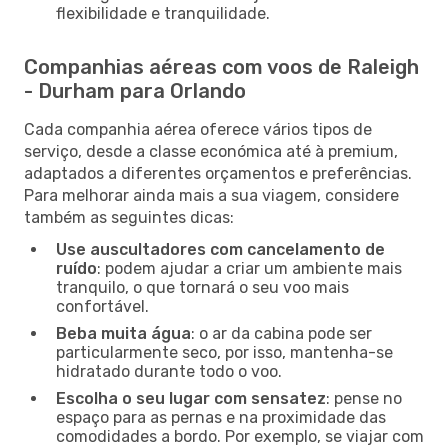
flexibilidade e tranquilidade.
Companhias aéreas com voos de Raleigh
- Durham para Orlando
Cada companhia aérea oferece vários tipos de
serviço, desde a classe económica até à premium,
adaptados a diferentes orçamentos e preferências.
Para melhorar ainda mais a sua viagem, considere
também as seguintes dicas:
Use auscultadores com cancelamento de
ruído
: podem ajudar a criar um ambiente mais
tranquilo, o que tornará o seu voo mais
confortável.
Beba muita água
: o ar da cabina pode ser
particularmente seco, por isso, mantenha-se
hidratado durante todo o voo.
Escolha o seu lugar com sensatez
: pense no
espaço para as pernas e na proximidade das
comodidades a bordo. Por exemplo, se viajar com