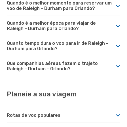
Quando é o melhor momento para reservar um
voo de Raleigh - Durham para Orlando?
Quando é a melhor época para viajar de
Raleigh - Durham para Orlando?
Quanto tempo dura o voo para ir de Raleigh -
Durham para Orlando?
Que companhias aéreas fazem o trajeto
Raleigh - Durham - Orlando?
Planeie a sua viagem
Rotas de voo populares