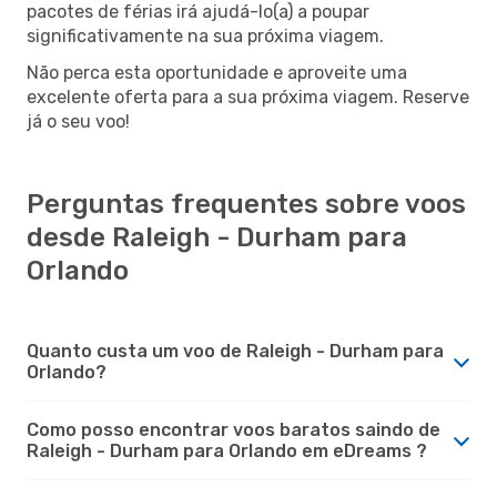
pacotes de férias irá ajudá-lo(a) a poupar
significativamente na sua próxima viagem.
Não perca esta oportunidade e aproveite uma
excelente oferta para a sua próxima viagem. Reserve
já o seu voo!
Perguntas frequentes sobre voos
desde Raleigh - Durham para
Orlando
Quanto custa um voo de Raleigh - Durham para
Orlando?
Como posso encontrar voos baratos saindo de
Raleigh - Durham para Orlando em eDreams ?