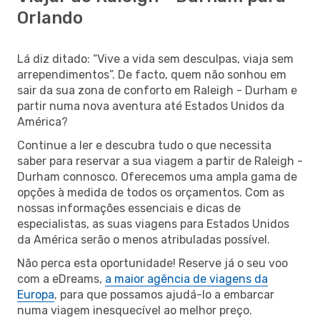
Orlando
Lá diz ditado: “Vive a vida sem desculpas, viaja sem
arrependimentos”. De facto, quem não sonhou em
sair da sua zona de conforto em Raleigh - Durham e
partir numa nova aventura até Estados Unidos da
América?
Continue a ler e descubra tudo o que necessita
saber para reservar a sua viagem a partir de Raleigh -
Durham connosco. Oferecemos uma ampla gama de
opções à medida de todos os orçamentos. Com as
nossas informações essenciais e dicas de
especialistas, as suas viagens para Estados Unidos
da América serão o menos atribuladas possível.
Não perca esta oportunidade! Reserve já o seu voo
com a eDreams,
a maior agência de viagens da
Europa
, para que possamos ajudá-lo a embarcar
numa viagem inesquecível ao melhor preço.