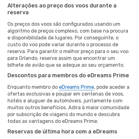
Alterações ao preço dos voos durante a
reserva
Os preços dos voos são configurados usando um
algoritmo de preços complexo, com base na procura
e disponibilidade de lugares. Por conseguinte, o
custo do voo pode variar durante o processo de
reserva. Para garantir o melhor preço para o seu voo
para Orlando, reserve assim que encontrar um
bilhete de avião que se adeque ao seu orçamento.
Descontos para membros do eDreams Prime
Enquanto membro do
eDreams Prime
, pode aceder a
ofertas exclusivas e poupar em centenas de voos,
hotéis e aluguer de automóveis, juntamente com
muitos outros benefícios. Adira à maior comunidade
por subscrição de viagens do mundo e descubra
todas as vantagens do eDreams Prime.
Reservas de última hora com a eDreams