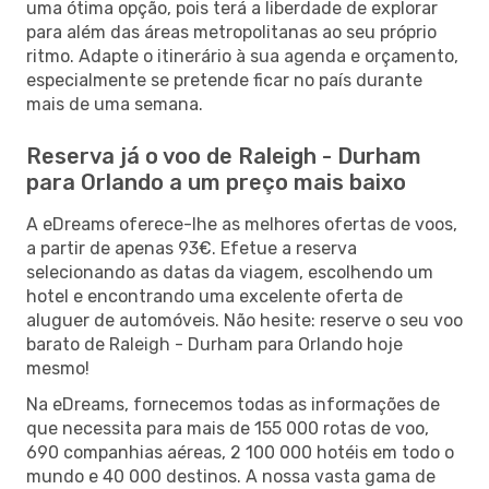
uma ótima opção, pois terá a liberdade de explorar
para além das áreas metropolitanas ao seu próprio
ritmo. Adapte o itinerário à sua agenda e orçamento,
especialmente se pretende ficar no país durante
mais de uma semana.
Reserva já o voo de Raleigh - Durham
para Orlando a um preço mais baixo
A eDreams oferece-lhe as melhores ofertas de voos,
a partir de apenas 93€. Efetue a reserva
selecionando as datas da viagem, escolhendo um
hotel e encontrando uma excelente oferta de
aluguer de automóveis. Não hesite: reserve o seu voo
barato de Raleigh - Durham para Orlando hoje
mesmo!
Na eDreams, fornecemos todas as informações de
que necessita para mais de 155 000 rotas de voo,
690 companhias aéreas, 2 100 000 hotéis em todo o
mundo e 40 000 destinos. A nossa vasta gama de