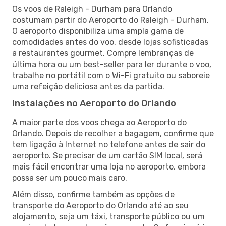
Os voos de Raleigh - Durham para Orlando
costumam partir do Aeroporto do Raleigh - Durham.
O aeroporto disponibiliza uma ampla gama de
comodidades antes do voo, desde lojas sofisticadas
a restaurantes gourmet. Compre lembranças de
última hora ou um best-seller para ler durante o voo,
trabalhe no portátil com o Wi-Fi gratuito ou saboreie
uma refeição deliciosa antes da partida.
Instalações no Aeroporto do Orlando
A maior parte dos voos chega ao Aeroporto do
Orlando. Depois de recolher a bagagem, confirme que
tem ligação à Internet no telefone antes de sair do
aeroporto. Se precisar de um cartão SIM local, será
mais fácil encontrar uma loja no aeroporto, embora
possa ser um pouco mais caro.
Além disso, confirme também as opções de
transporte do Aeroporto do Orlando até ao seu
alojamento, seja um táxi, transporte público ou um