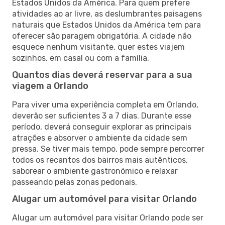
Estados Unidos da América. Para quem prefere
atividades ao ar livre, as deslumbrantes paisagens
naturais que Estados Unidos da América tem para
oferecer são paragem obrigatória. A cidade não
esquece nenhum visitante, quer estes viajem
sozinhos, em casal ou com a família.
Quantos dias deverá reservar para a sua
viagem a Orlando
Para viver uma experiência completa em Orlando,
deverão ser suficientes 3 a 7 dias. Durante esse
período, deverá conseguir explorar as principais
atrações e absorver o ambiente da cidade sem
pressa. Se tiver mais tempo, pode sempre percorrer
todos os recantos dos bairros mais autênticos,
saborear o ambiente gastronómico e relaxar
passeando pelas zonas pedonais.
Alugar um automóvel para visitar Orlando
Alugar um automóvel para visitar Orlando pode ser