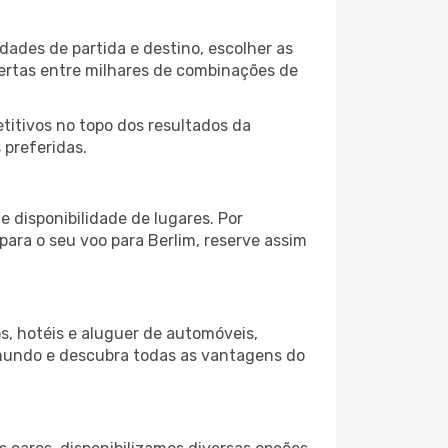
dades de partida e destino, escolher as
fertas entre milhares de combinações de
itivos no topo dos resultados da
 preferidas.
 disponibilidade de lugares. Por
para o seu voo para Berlim, reserve assim
s, hotéis e aluguer de automóveis,
 mundo e descubra todas as vantagens do