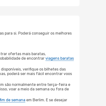
as para si. Poderá conseguir os melhores
rar ofertas mais baratas,
obabilidade de encontrar
viagens baratas
disponíveis, verifique os bilhetes das
xas, poderá ser mais fácil encontrar voos
im são normalmente entre terça-feira e
 isso, voar a meio da semana ou fora de
 fim de semana
em Berlim. E se desejar