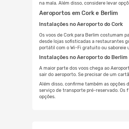
na mala. Além disso, considere levar opçõ
Aeroportos em Cork e Berlim
Instalações no Aeroporto do Cork
Os voos de Cork para Berlim costumam pa
desde lojas sofisticadas a restaurantes 
portátil com o Wi-Fi gratuito ou saboreie 
Instalações no Aeroporto do Berlim
A maior parte dos voos chega ao Aeroport
sair do aeroporto. Se precisar de um cart
Além disso, confirme também as opções de
serviço de transporte pré-reservado. Os
opções.