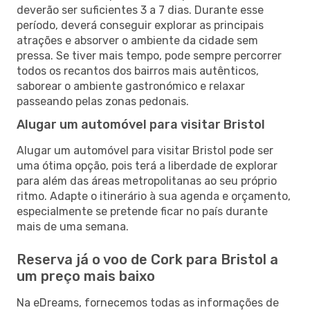
deverão ser suficientes 3 a 7 dias. Durante esse
período, deverá conseguir explorar as principais
atrações e absorver o ambiente da cidade sem
pressa. Se tiver mais tempo, pode sempre percorrer
todos os recantos dos bairros mais autênticos,
saborear o ambiente gastronómico e relaxar
passeando pelas zonas pedonais.
Alugar um automóvel para visitar Bristol
Alugar um automóvel para visitar Bristol pode ser
uma ótima opção, pois terá a liberdade de explorar
para além das áreas metropolitanas ao seu próprio
ritmo. Adapte o itinerário à sua agenda e orçamento,
especialmente se pretende ficar no país durante
mais de uma semana.
Reserva já o voo de Cork para Bristol a
um preço mais baixo
Na eDreams, fornecemos todas as informações de