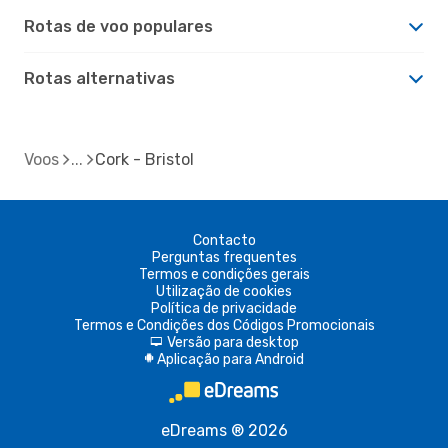
Rotas de voo populares
Rotas alternativas
Voos
Cork - Bristol
Contacto
Perguntas frequentes
Termos e condições gerais
Utilização de cookies
Política de privacidade
Termos e Condições dos Códigos Promocionais
Versão para desktop
d
Aplicação para Android
A
eDreams ® 2026