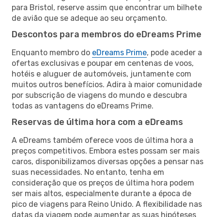
para Bristol, reserve assim que encontrar um bilhete
de avião que se adeque ao seu orçamento.
Descontos para membros do eDreams Prime
Enquanto membro do
eDreams Prime
, pode aceder a
ofertas exclusivas e poupar em centenas de voos,
hotéis e aluguer de automóveis, juntamente com
muitos outros benefícios. Adira à maior comunidade
por subscrição de viagens do mundo e descubra
todas as vantagens do eDreams Prime.
Reservas de última hora com a eDreams
A eDreams também oferece voos de última hora a
preços competitivos. Embora estes possam ser mais
caros, disponibilizamos diversas opções a pensar nas
suas necessidades. No entanto, tenha em
consideração que os preços de última hora podem
ser mais altos, especialmente durante a época de
pico de viagens para Reino Unido. A flexibilidade nas
datas da viagem pode aumentar as suas hipóteses