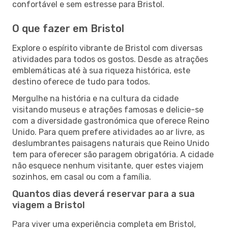
confortável e sem estresse para Bristol.
O que fazer em Bristol
Explore o espírito vibrante de Bristol com diversas
atividades para todos os gostos. Desde as atrações
emblemáticas até à sua riqueza histórica, este
destino oferece de tudo para todos.
Mergulhe na história e na cultura da cidade
visitando museus e atrações famosas e delicie-se
com a diversidade gastronómica que oferece Reino
Unido. Para quem prefere atividades ao ar livre, as
deslumbrantes paisagens naturais que Reino Unido
tem para oferecer são paragem obrigatória. A cidade
não esquece nenhum visitante, quer estes viajem
sozinhos, em casal ou com a família.
Quantos dias deverá reservar para a sua
viagem a Bristol
Para viver uma experiência completa em Bristol,