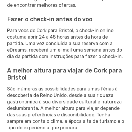
de encontrar melhores ofertas.
Fazer o check-in antes do voo
Para voos de Cork para Bristol, o check-in online
costuma abrir 24 a 48 horas antes da hora de
partida. Uma vez concluída a sua reserva com a
eDreams, receberá um e-mail uma semana antes do
dia da partida com instruções para fazer o check-in.
A melhor altura para viajar de Cork para
Bristol
São inúmeras as possibilidades para umas férias à
descoberta de Reino Unido, desde a sua riqueza
gastronómica à sua diversidade cultural e natureza
deslumbrante. A melhor altura para viajar depende
das suas preferências e disponibilidade. Tenha
sempre em conta o clima, a época alta de turismo e o
tipo de experiência que procura.