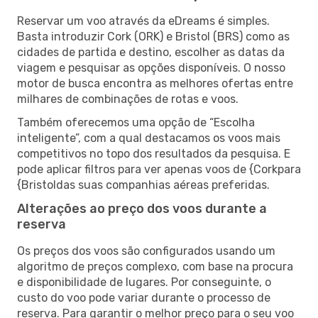
Reservar um voo através da eDreams é simples.
Basta introduzir Cork (ORK) e Bristol (BRS) como as
cidades de partida e destino, escolher as datas da
viagem e pesquisar as opções disponíveis. O nosso
motor de busca encontra as melhores ofertas entre
milhares de combinações de rotas e voos.
Também oferecemos uma opção de “Escolha
inteligente”, com a qual destacamos os voos mais
competitivos no topo dos resultados da pesquisa. E
pode aplicar filtros para ver apenas voos de {Corkpara
{Bristoldas suas companhias aéreas preferidas.
Alterações ao preço dos voos durante a
reserva
Os preços dos voos são configurados usando um
algoritmo de preços complexo, com base na procura
e disponibilidade de lugares. Por conseguinte, o
custo do voo pode variar durante o processo de
reserva. Para garantir o melhor preço para o seu voo