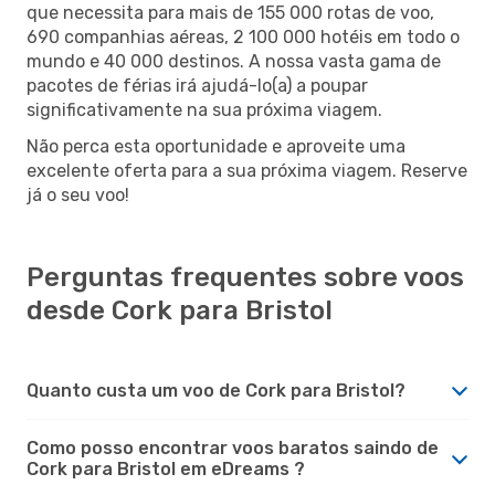
que necessita para mais de 155 000 rotas de voo,
690 companhias aéreas, 2 100 000 hotéis em todo o
mundo e 40 000 destinos. A nossa vasta gama de
pacotes de férias irá ajudá-lo(a) a poupar
significativamente na sua próxima viagem.
Não perca esta oportunidade e aproveite uma
excelente oferta para a sua próxima viagem. Reserve
já o seu voo!
Perguntas frequentes sobre voos
desde Cork para Bristol
Quanto custa um voo de Cork para Bristol?
Como posso encontrar voos baratos saindo de
Cork para Bristol em eDreams ?