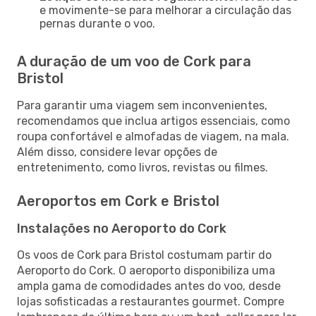
e movimente-se para melhorar a circulação das
pernas durante o voo.
A duração de um voo de Cork para
Bristol
Para garantir uma viagem sem inconvenientes,
recomendamos que inclua artigos essenciais, como
roupa confortável e almofadas de viagem, na mala.
Além disso, considere levar opções de
entretenimento, como livros, revistas ou filmes.
Aeroportos em Cork e Bristol
Instalações no Aeroporto do Cork
Os voos de Cork para Bristol costumam partir do
Aeroporto do Cork. O aeroporto disponibiliza uma
ampla gama de comodidades antes do voo, desde
lojas sofisticadas a restaurantes gourmet. Compre