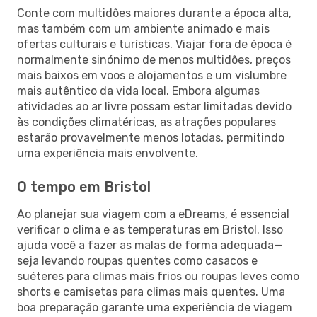
Conte com multidões maiores durante a época alta,
mas também com um ambiente animado e mais
ofertas culturais e turísticas. Viajar fora de época é
normalmente sinónimo de menos multidões, preços
mais baixos em voos e alojamentos e um vislumbre
mais autêntico da vida local. Embora algumas
atividades ao ar livre possam estar limitadas devido
às condições climatéricas, as atrações populares
estarão provavelmente menos lotadas, permitindo
uma experiência mais envolvente.
O tempo em Bristol
Ao planejar sua viagem com a eDreams, é essencial
verificar o clima e as temperaturas em Bristol. Isso
ajuda você a fazer as malas de forma adequada—
seja levando roupas quentes como casacos e
suéteres para climas mais frios ou roupas leves como
shorts e camisetas para climas mais quentes. Uma
boa preparação garante uma experiência de viagem