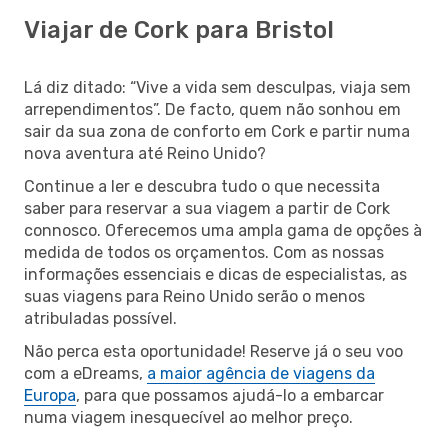
Viajar de Cork para Bristol
Lá diz ditado: “Vive a vida sem desculpas, viaja sem
arrependimentos”. De facto, quem não sonhou em
sair da sua zona de conforto em Cork e partir numa
nova aventura até Reino Unido?
Continue a ler e descubra tudo o que necessita
saber para reservar a sua viagem a partir de Cork
connosco. Oferecemos uma ampla gama de opções à
medida de todos os orçamentos. Com as nossas
informações essenciais e dicas de especialistas, as
suas viagens para Reino Unido serão o menos
atribuladas possível.
Não perca esta oportunidade! Reserve já o seu voo
com a eDreams,
a maior agência de viagens da
Europa
, para que possamos ajudá-lo a embarcar
numa viagem inesquecível ao melhor preço.