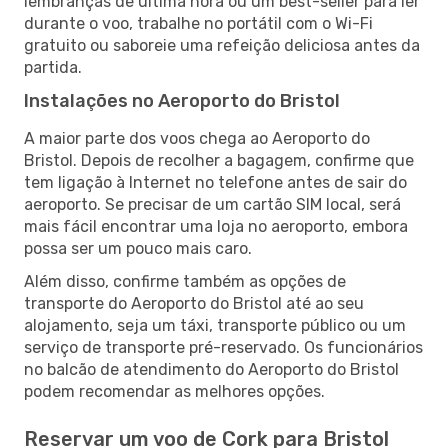
lembranças de última hora ou um best-seller para ler
durante o voo, trabalhe no portátil com o Wi-Fi
gratuito ou saboreie uma refeição deliciosa antes da
partida.
Instalações no Aeroporto do Bristol
A maior parte dos voos chega ao Aeroporto do
Bristol. Depois de recolher a bagagem, confirme que
tem ligação à Internet no telefone antes de sair do
aeroporto. Se precisar de um cartão SIM local, será
mais fácil encontrar uma loja no aeroporto, embora
possa ser um pouco mais caro.
Além disso, confirme também as opções de
transporte do Aeroporto do Bristol até ao seu
alojamento, seja um táxi, transporte público ou um
serviço de transporte pré-reservado. Os funcionários
no balcão de atendimento do Aeroporto do Bristol
podem recomendar as melhores opções.
Reservar um voo de Cork para Bristol