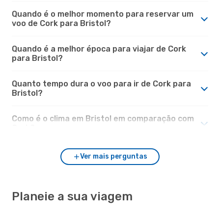
Quando é o melhor momento para reservar um
voo de Cork para Bristol?
Quando é a melhor época para viajar de Cork
para Bristol?
Quanto tempo dura o voo para ir de Cork para
Bristol?
Como é o clima em Bristol em comparação com
Cork?
Ver mais perguntas
Planeie a sua viagem