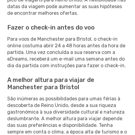
datas da viagem pode aumentar as suas hipóteses
de encontrar melhores ofertas.
Fazer o check-in antes do voo
Para voos de Manchester para Bristol, o check-in
online costuma abrir 24 a 48 horas antes da hora de
partida. Uma vez concluída a sua reserva com a
eDreams, receberá um e-mail uma semana antes do
dia da partida com instruções para fazer o check-in.
A melhor altura para viajar de
Manchester para Bristol
São inúmeras as possibilidades para umas férias à
descoberta de Reino Unido, desde a sua riqueza
gastronómica à sua diversidade cultural e natureza
deslumbrante. A melhor altura para viajar depende
das suas preferências e disponibilidade. Tenha
sempre em conta o clima, a época alta de turismo e o