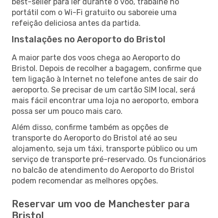
best-seller para ler durante o voo, trabalhe no
portátil com o Wi-Fi gratuito ou saboreie uma
refeição deliciosa antes da partida.
Instalações no Aeroporto do Bristol
A maior parte dos voos chega ao Aeroporto do
Bristol. Depois de recolher a bagagem, confirme que
tem ligação à Internet no telefone antes de sair do
aeroporto. Se precisar de um cartão SIM local, será
mais fácil encontrar uma loja no aeroporto, embora
possa ser um pouco mais caro.
Além disso, confirme também as opções de
transporte do Aeroporto do Bristol até ao seu
alojamento, seja um táxi, transporte público ou um
serviço de transporte pré-reservado. Os funcionários
no balcão de atendimento do Aeroporto do Bristol
podem recomendar as melhores opções.
Reservar um voo de Manchester para
Bristol