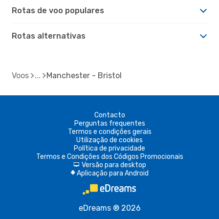
Rotas de voo populares
Rotas alternativas
Voos
Manchester - Bristol
Contacto
Perguntas frequentes
Termos e condições gerais
Utilização de cookies
Política de privacidade
Termos e Condições dos Códigos Promocionais
Versão para desktop
d
Aplicação para Android
A
eDreams ® 2026