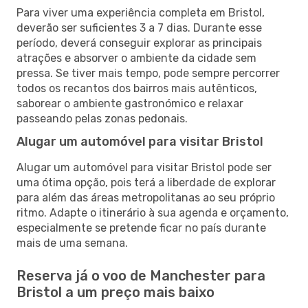
Para viver uma experiência completa em Bristol,
deverão ser suficientes 3 a 7 dias. Durante esse
período, deverá conseguir explorar as principais
atrações e absorver o ambiente da cidade sem
pressa. Se tiver mais tempo, pode sempre percorrer
todos os recantos dos bairros mais autênticos,
saborear o ambiente gastronómico e relaxar
passeando pelas zonas pedonais.
Alugar um automóvel para visitar Bristol
Alugar um automóvel para visitar Bristol pode ser
uma ótima opção, pois terá a liberdade de explorar
para além das áreas metropolitanas ao seu próprio
ritmo. Adapte o itinerário à sua agenda e orçamento,
especialmente se pretende ficar no país durante
mais de uma semana.
Reserva já o voo de Manchester para
Bristol a um preço mais baixo