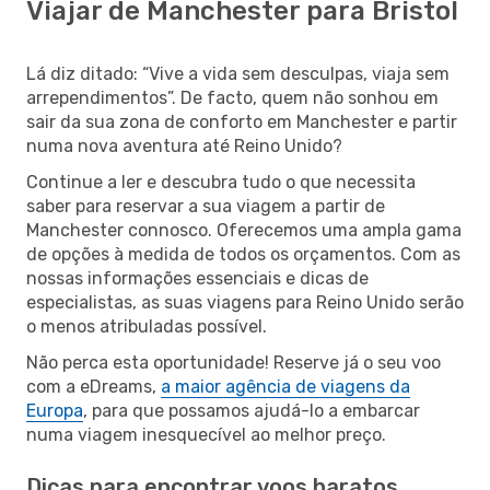
Viajar de Manchester para Bristol
Lá diz ditado: “Vive a vida sem desculpas, viaja sem
arrependimentos”. De facto, quem não sonhou em
sair da sua zona de conforto em Manchester e partir
numa nova aventura até Reino Unido?
Continue a ler e descubra tudo o que necessita
saber para reservar a sua viagem a partir de
Manchester connosco. Oferecemos uma ampla gama
de opções à medida de todos os orçamentos. Com as
nossas informações essenciais e dicas de
especialistas, as suas viagens para Reino Unido serão
o menos atribuladas possível.
Não perca esta oportunidade! Reserve já o seu voo
com a eDreams,
a maior agência de viagens da
Europa
, para que possamos ajudá-lo a embarcar
numa viagem inesquecível ao melhor preço.
Dicas para encontrar voos baratos