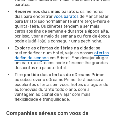
baratos.
Reserve nos dias mais baratos
: os melhores
dias para encontrar
voos baratos
de Manchester
para Bristol são normalmente entre terça-feira e
quinta-feira. Os bilhetes tendem a ser mais
caros aos fins de semana e durante a época alta,
por isso, voar a meio da semana ou fora de época
pode ajudá-lo(a) a conseguir uma pechincha.
Explore as ofertas de férias na cidade
: se
pretende ficar num hotel, veja as nossas
ofertas
de fim de semana
em Bristol. E se desejar alugar
um carro, a eDreams pode oferecer-lhe grandes
descontos no pacote total.
Tire partido das ofertas do eDreams Prime
:
ao subscrever o eDreams Prime, terá acesso a
excelentes ofertas em voos, hotéis e aluguer de
automóveis durante todo o ano, com a
vantagem adicional de viajar com mais
flexibilidade e tranquilidade.
Companhias aéreas com voos de