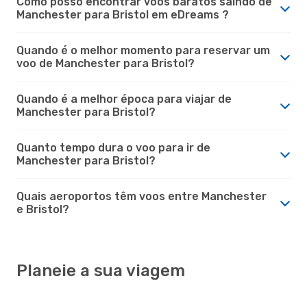
Como posso encontrar voos baratos saindo de
Manchester para Bristol em eDreams ?
Quando é o melhor momento para reservar um
voo de Manchester para Bristol?
Quando é a melhor época para viajar de
Manchester para Bristol?
Quanto tempo dura o voo para ir de
Manchester para Bristol?
Quais aeroportos têm voos entre Manchester
e Bristol?
Planeie a sua viagem