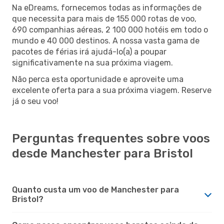
Na eDreams, fornecemos todas as informações de
que necessita para mais de 155 000 rotas de voo,
690 companhias aéreas, 2 100 000 hotéis em todo o
mundo e 40 000 destinos. A nossa vasta gama de
pacotes de férias irá ajudá-lo(a) a poupar
significativamente na sua próxima viagem.
Não perca esta oportunidade e aproveite uma
excelente oferta para a sua próxima viagem. Reserve
já o seu voo!
Perguntas frequentes sobre voos
desde Manchester para Bristol
Quanto custa um voo de Manchester para
Bristol?