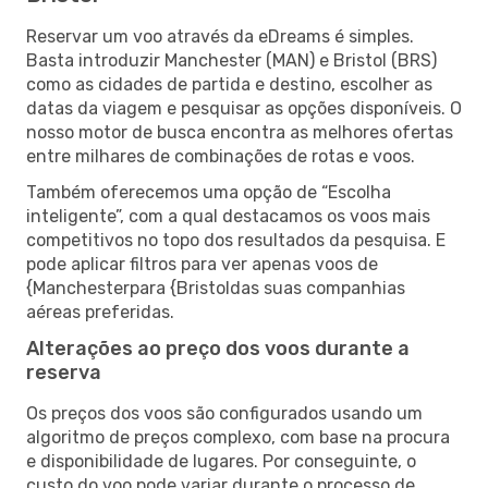
Reservar um voo através da eDreams é simples.
Basta introduzir Manchester (MAN) e Bristol (BRS)
como as cidades de partida e destino, escolher as
datas da viagem e pesquisar as opções disponíveis. O
nosso motor de busca encontra as melhores ofertas
entre milhares de combinações de rotas e voos.
Também oferecemos uma opção de “Escolha
inteligente”, com a qual destacamos os voos mais
competitivos no topo dos resultados da pesquisa. E
pode aplicar filtros para ver apenas voos de
{Manchesterpara {Bristoldas suas companhias
aéreas preferidas.
Alterações ao preço dos voos durante a
reserva
Os preços dos voos são configurados usando um
algoritmo de preços complexo, com base na procura
e disponibilidade de lugares. Por conseguinte, o
custo do voo pode variar durante o processo de