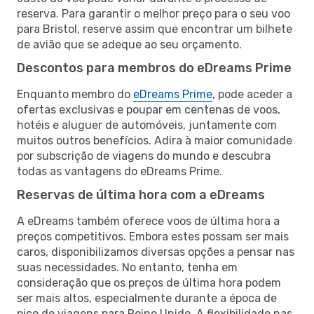
reserva. Para garantir o melhor preço para o seu voo
para Bristol, reserve assim que encontrar um bilhete
de avião que se adeque ao seu orçamento.
Descontos para membros do eDreams Prime
Enquanto membro do
eDreams Prime
, pode aceder a
ofertas exclusivas e poupar em centenas de voos,
hotéis e aluguer de automóveis, juntamente com
muitos outros benefícios. Adira à maior comunidade
por subscrição de viagens do mundo e descubra
todas as vantagens do eDreams Prime.
Reservas de última hora com a eDreams
A eDreams também oferece voos de última hora a
preços competitivos. Embora estes possam ser mais
caros, disponibilizamos diversas opções a pensar nas
suas necessidades. No entanto, tenha em
consideração que os preços de última hora podem
ser mais altos, especialmente durante a época de
pico de viagens para Reino Unido. A flexibilidade nas