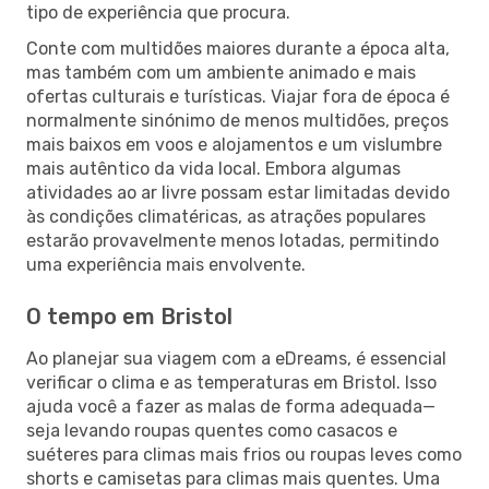
tipo de experiência que procura.
Conte com multidões maiores durante a época alta,
mas também com um ambiente animado e mais
ofertas culturais e turísticas. Viajar fora de época é
normalmente sinónimo de menos multidões, preços
mais baixos em voos e alojamentos e um vislumbre
mais autêntico da vida local. Embora algumas
atividades ao ar livre possam estar limitadas devido
às condições climatéricas, as atrações populares
estarão provavelmente menos lotadas, permitindo
uma experiência mais envolvente.
O tempo em Bristol
Ao planejar sua viagem com a eDreams, é essencial
verificar o clima e as temperaturas em Bristol. Isso
ajuda você a fazer as malas de forma adequada—
seja levando roupas quentes como casacos e
suéteres para climas mais frios ou roupas leves como
shorts e camisetas para climas mais quentes. Uma