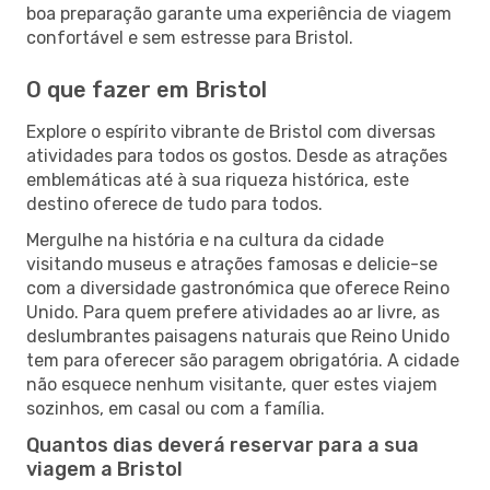
boa preparação garante uma experiência de viagem
confortável e sem estresse para Bristol.
O que fazer em Bristol
Explore o espírito vibrante de Bristol com diversas
atividades para todos os gostos. Desde as atrações
emblemáticas até à sua riqueza histórica, este
destino oferece de tudo para todos.
Mergulhe na história e na cultura da cidade
visitando museus e atrações famosas e delicie-se
com a diversidade gastronómica que oferece Reino
Unido. Para quem prefere atividades ao ar livre, as
deslumbrantes paisagens naturais que Reino Unido
tem para oferecer são paragem obrigatória. A cidade
não esquece nenhum visitante, quer estes viajem
sozinhos, em casal ou com a família.
Quantos dias deverá reservar para a sua
viagem a Bristol