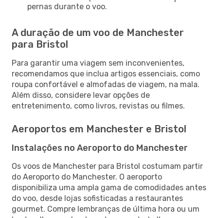
pernas durante o voo.
A duração de um voo de Manchester
para Bristol
Para garantir uma viagem sem inconvenientes,
recomendamos que inclua artigos essenciais, como
roupa confortável e almofadas de viagem, na mala.
Além disso, considere levar opções de
entretenimento, como livros, revistas ou filmes.
Aeroportos em Manchester e Bristol
Instalações no Aeroporto do Manchester
Os voos de Manchester para Bristol costumam partir
do Aeroporto do Manchester. O aeroporto
disponibiliza uma ampla gama de comodidades antes
do voo, desde lojas sofisticadas a restaurantes
gourmet. Compre lembranças de última hora ou um