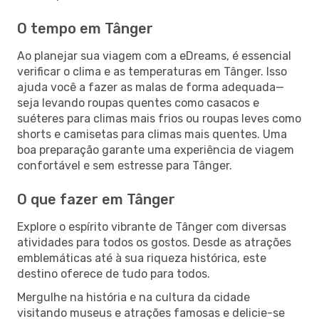
O tempo em Tânger
Ao planejar sua viagem com a eDreams, é essencial
verificar o clima e as temperaturas em Tânger. Isso
ajuda você a fazer as malas de forma adequada—
seja levando roupas quentes como casacos e
suéteres para climas mais frios ou roupas leves como
shorts e camisetas para climas mais quentes. Uma
boa preparação garante uma experiência de viagem
confortável e sem estresse para Tânger.
O que fazer em Tânger
Explore o espírito vibrante de Tânger com diversas
atividades para todos os gostos. Desde as atrações
emblemáticas até à sua riqueza histórica, este
destino oferece de tudo para todos.
Mergulhe na história e na cultura da cidade
visitando museus e atrações famosas e delicie-se