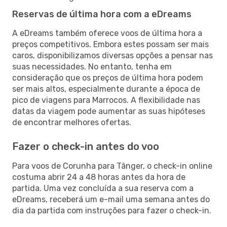
Reservas de última hora com a eDreams
A eDreams também oferece voos de última hora a
preços competitivos. Embora estes possam ser mais
caros, disponibilizamos diversas opções a pensar nas
suas necessidades. No entanto, tenha em
consideração que os preços de última hora podem
ser mais altos, especialmente durante a época de
pico de viagens para Marrocos. A flexibilidade nas
datas da viagem pode aumentar as suas hipóteses
de encontrar melhores ofertas.
Fazer o check-in antes do voo
Para voos de Corunha para Tânger, o check-in online
costuma abrir 24 a 48 horas antes da hora de
partida. Uma vez concluída a sua reserva com a
eDreams, receberá um e-mail uma semana antes do
dia da partida com instruções para fazer o check-in.