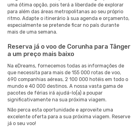
uma ótima opção, pois terá a liberdade de explorar
para além das áreas metropolitanas ao seu próprio
ritmo. Adapte o itinerário à sua agenda e orçamento,
especialmente se pretende ficar no país durante
mais de uma semana.
Reserva já o voo de Corunha para Tânger
a um preço mais baixo
Na eDreams, fornecemos todas as informações de
que necessita para mais de 155 000 rotas de voo,
690 companhias aéreas, 2 100 000 hotéis em todo o
mundo e 40 000 destinos. A nossa vasta gama de
pacotes de férias irá ajudá-lo(a) a poupar
significativamente na sua próxima viagem.
Não perca esta oportunidade e aproveite uma
excelente oferta para a sua próxima viagem. Reserve
já o seu voo!