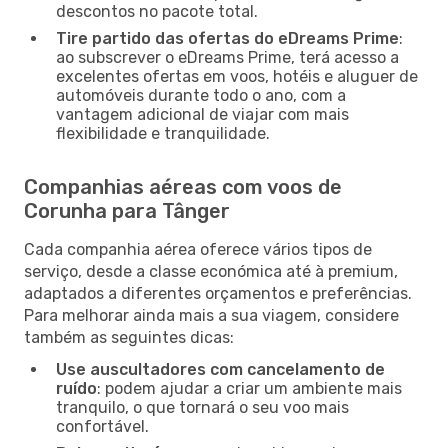
descontos no pacote total.
Tire partido das ofertas do eDreams Prime
:
ao subscrever o eDreams Prime, terá acesso a
excelentes ofertas em voos, hotéis e aluguer de
automóveis durante todo o ano, com a
vantagem adicional de viajar com mais
flexibilidade e tranquilidade.
Companhias aéreas com voos de
Corunha para Tânger
Cada companhia aérea oferece vários tipos de
serviço, desde a classe económica até à premium,
adaptados a diferentes orçamentos e preferências.
Para melhorar ainda mais a sua viagem, considere
também as seguintes dicas:
Use auscultadores com cancelamento de
ruído
: podem ajudar a criar um ambiente mais
tranquilo, o que tornará o seu voo mais
confortável.