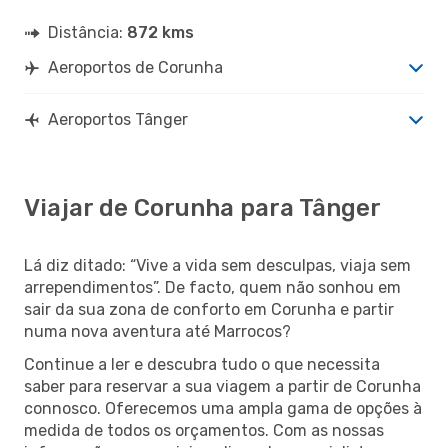
Distância:
872 kms
Aeroportos de Corunha
Aeroportos Tânger
Viajar de Corunha para Tânger
Lá diz ditado: “Vive a vida sem desculpas, viaja sem
arrependimentos”. De facto, quem não sonhou em
sair da sua zona de conforto em Corunha e partir
numa nova aventura até Marrocos?
Continue a ler e descubra tudo o que necessita
saber para reservar a sua viagem a partir de Corunha
connosco. Oferecemos uma ampla gama de opções à
medida de todos os orçamentos. Com as nossas