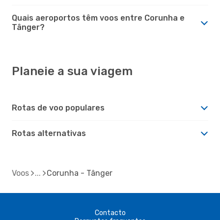
Quais aeroportos têm voos entre Corunha e
Tânger?
Planeie a sua viagem
Rotas de voo populares
Rotas alternativas
Voos
Corunha - Tânger
Contacto