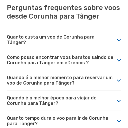
Perguntas frequentes sobre voos
desde Corunha para Tânger
Quanto custa um voo de Corunha para
Tânger?
Como posso encontrar voos baratos saindo de
Corunha para Tânger em eDreams ?
Quando é o melhor momento para reservar um
voo de Corunha para Tânger?
Quando é a melhor época para viajar de
Corunha para Tânger?
Quanto tempo dura o voo para ir de Corunha
para Tânger?