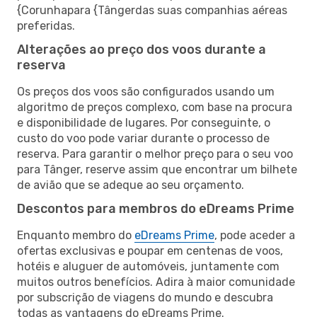
{Corunhapara {Tângerdas suas companhias aéreas
preferidas.
Alterações ao preço dos voos durante a
reserva
Os preços dos voos são configurados usando um
algoritmo de preços complexo, com base na procura
e disponibilidade de lugares. Por conseguinte, o
custo do voo pode variar durante o processo de
reserva. Para garantir o melhor preço para o seu voo
para Tânger, reserve assim que encontrar um bilhete
de avião que se adeque ao seu orçamento.
Descontos para membros do eDreams Prime
Enquanto membro do
eDreams Prime
, pode aceder a
ofertas exclusivas e poupar em centenas de voos,
hotéis e aluguer de automóveis, juntamente com
muitos outros benefícios. Adira à maior comunidade
por subscrição de viagens do mundo e descubra
todas as vantagens do eDreams Prime.