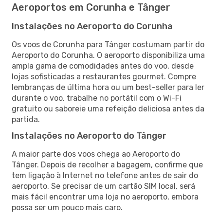
Aeroportos em Corunha e Tânger
Instalações no Aeroporto do Corunha
Os voos de Corunha para Tânger costumam partir do
Aeroporto do Corunha. O aeroporto disponibiliza uma
ampla gama de comodidades antes do voo, desde
lojas sofisticadas a restaurantes gourmet. Compre
lembranças de última hora ou um best-seller para ler
durante o voo, trabalhe no portátil com o Wi-Fi
gratuito ou saboreie uma refeição deliciosa antes da
partida.
Instalações no Aeroporto do Tânger
A maior parte dos voos chega ao Aeroporto do
Tânger. Depois de recolher a bagagem, confirme que
tem ligação à Internet no telefone antes de sair do
aeroporto. Se precisar de um cartão SIM local, será
mais fácil encontrar uma loja no aeroporto, embora
possa ser um pouco mais caro.