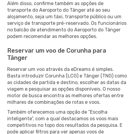
Além disso, confirme também as opções de
transporte do Aeroporto do Tânger até ao seu
alojamento, seja um táxi, transporte público ou um
serviço de transporte pré-reservado. Os funcionários
no balcão de atendimento do Aeroporto do Tânger
podem recomendar as melhores opções.
Reservar um voo de Corunha para
Tânger
Reservar um voo através da eDreams é simples.
Basta introduzir Corunha (LCG) e Tânger (TNG) como
as cidades de partida e destino, escolher as datas da
viagem e pesquisar as opções disponíveis. O nosso
motor de busca encontra as melhores ofertas entre
milhares de combinações de rotas e voos.
Também oferecemos uma opção de “Escolha
inteligente”, com a qual destacamos os voos mais
competitivos no topo dos resultados da pesquisa. E
pode aplicar filtros para ver apenas voos de