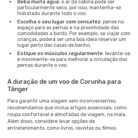
Beba muita água
: o ar da cabina pode ser
particularmente seco, por isso, mantenha-se
hidratado durante todo o voo.
Escolha o seu lugar com sensatez
: pense no
espaço para as pernas e na proximidade das
comodidades a bordo. Por exemplo, se viajar com
crianças, poderá ser uma boa ideia reservar um
lugar perto das casas de banho.
Estique os músculos regularmente
: levante-se
e movimente-se para melhorar a circulação das
pernas durante o voo.
A duração de um voo de Corunha para
Tânger
Para garantir uma viagem sem inconvenientes,
recomendamos que inclua artigos essenciais, como
roupa confortável e almofadas de viagem, na mala.
Além disso, considere levar opções de
entretenimento, como livros, revistas ou filmes.