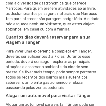
com a diversidade gastronómica que oferece
Marrocos. Para quem prefere atividades ao ar livre,
as deslumbrantes paisagens naturais que Marrocos
tem para oferecer são paragem obrigatória. A cidade
não esquece nenhum visitante, quer estes viajem
sozinhos, em casal ou com a família.
Quantos dias deverá reservar para a sua
viagem a Tânger
Para viver uma experiência completa em Tânger,
deverão ser suficientes 3 a 7 dias. Durante esse
período, deverá conseguir explorar as principais
atrações e absorver o ambiente da cidade sem
pressa. Se tiver mais tempo, pode sempre percorrer
todos os recantos dos bairros mais autênticos,
saborear o ambiente gastronómico e relaxar
passeando pelas zonas pedonais.
Alugar um automóvel para visitar Tânger
Alugar um automóvel para visitar Tânger pode ser