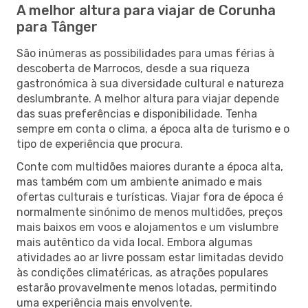
A melhor altura para viajar de Corunha
para Tânger
São inúmeras as possibilidades para umas férias à
descoberta de Marrocos, desde a sua riqueza
gastronómica à sua diversidade cultural e natureza
deslumbrante. A melhor altura para viajar depende
das suas preferências e disponibilidade. Tenha
sempre em conta o clima, a época alta de turismo e o
tipo de experiência que procura.
Conte com multidões maiores durante a época alta,
mas também com um ambiente animado e mais
ofertas culturais e turísticas. Viajar fora de época é
normalmente sinónimo de menos multidões, preços
mais baixos em voos e alojamentos e um vislumbre
mais autêntico da vida local. Embora algumas
atividades ao ar livre possam estar limitadas devido
às condições climatéricas, as atrações populares
estarão provavelmente menos lotadas, permitindo
uma experiência mais envolvente.