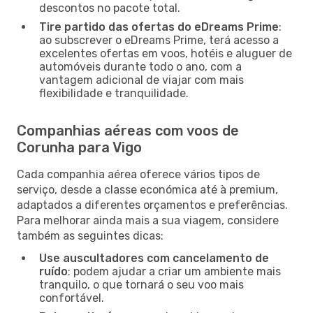
descontos no pacote total.
Tire partido das ofertas do eDreams Prime
:
ao subscrever o eDreams Prime, terá acesso a
excelentes ofertas em voos, hotéis e aluguer de
automóveis durante todo o ano, com a
vantagem adicional de viajar com mais
flexibilidade e tranquilidade.
Companhias aéreas com voos de
Corunha para Vigo
Cada companhia aérea oferece vários tipos de
serviço, desde a classe económica até à premium,
adaptados a diferentes orçamentos e preferências.
Para melhorar ainda mais a sua viagem, considere
também as seguintes dicas:
Use auscultadores com cancelamento de
ruído
: podem ajudar a criar um ambiente mais
tranquilo, o que tornará o seu voo mais
confortável.