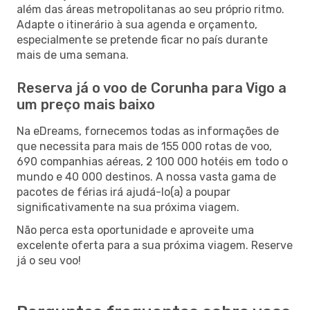
além das áreas metropolitanas ao seu próprio ritmo.
Adapte o itinerário à sua agenda e orçamento,
especialmente se pretende ficar no país durante
mais de uma semana.
Reserva já o voo de Corunha para Vigo a
um preço mais baixo
Na eDreams, fornecemos todas as informações de
que necessita para mais de 155 000 rotas de voo,
690 companhias aéreas, 2 100 000 hotéis em todo o
mundo e 40 000 destinos. A nossa vasta gama de
pacotes de férias irá ajudá-lo(a) a poupar
significativamente na sua próxima viagem.
Não perca esta oportunidade e aproveite uma
excelente oferta para a sua próxima viagem. Reserve
já o seu voo!