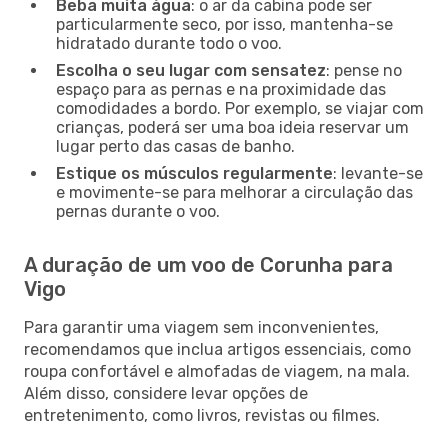
Beba muita água
: o ar da cabina pode ser
particularmente seco, por isso, mantenha-se
hidratado durante todo o voo.
Escolha o seu lugar com sensatez
: pense no
espaço para as pernas e na proximidade das
comodidades a bordo. Por exemplo, se viajar com
crianças, poderá ser uma boa ideia reservar um
lugar perto das casas de banho.
Estique os músculos regularmente
: levante-se
e movimente-se para melhorar a circulação das
pernas durante o voo.
A duração de um voo de Corunha para
Vigo
Para garantir uma viagem sem inconvenientes,
recomendamos que inclua artigos essenciais, como
roupa confortável e almofadas de viagem, na mala.
Além disso, considere levar opções de
entretenimento, como livros, revistas ou filmes.