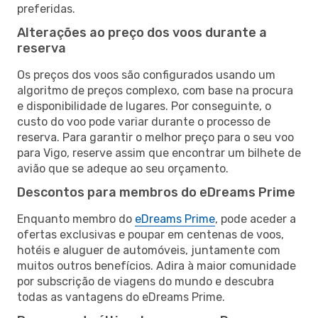
preferidas.
Alterações ao preço dos voos durante a
reserva
Os preços dos voos são configurados usando um
algoritmo de preços complexo, com base na procura
e disponibilidade de lugares. Por conseguinte, o
custo do voo pode variar durante o processo de
reserva. Para garantir o melhor preço para o seu voo
para Vigo, reserve assim que encontrar um bilhete de
avião que se adeque ao seu orçamento.
Descontos para membros do eDreams Prime
Enquanto membro do
eDreams Prime
, pode aceder a
ofertas exclusivas e poupar em centenas de voos,
hotéis e aluguer de automóveis, juntamente com
muitos outros benefícios. Adira à maior comunidade
por subscrição de viagens do mundo e descubra
todas as vantagens do eDreams Prime.