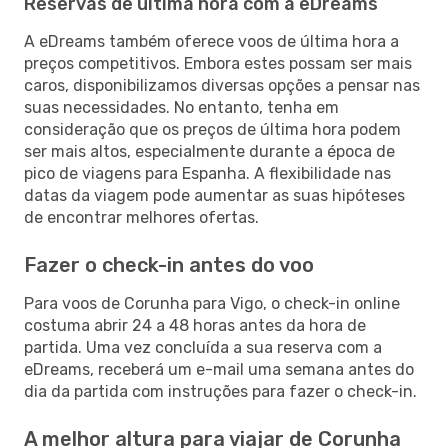
Reservas de última hora com a eDreams
A eDreams também oferece voos de última hora a
preços competitivos. Embora estes possam ser mais
caros, disponibilizamos diversas opções a pensar nas
suas necessidades. No entanto, tenha em
consideração que os preços de última hora podem
ser mais altos, especialmente durante a época de
pico de viagens para Espanha. A flexibilidade nas
datas da viagem pode aumentar as suas hipóteses
de encontrar melhores ofertas.
Fazer o check-in antes do voo
Para voos de Corunha para Vigo, o check-in online
costuma abrir 24 a 48 horas antes da hora de
partida. Uma vez concluída a sua reserva com a
eDreams, receberá um e-mail uma semana antes do
dia da partida com instruções para fazer o check-in.
A melhor altura para viajar de Corunha