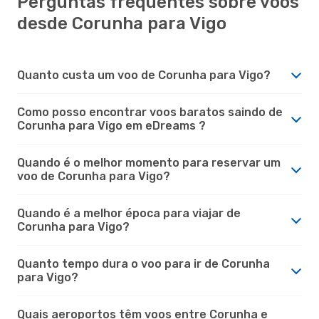
Perguntas frequentes sobre voos
desde Corunha para Vigo
Quanto custa um voo de Corunha para Vigo?
Como posso encontrar voos baratos saindo de
Corunha para Vigo em eDreams ?
Quando é o melhor momento para reservar um
voo de Corunha para Vigo?
Quando é a melhor época para viajar de
Corunha para Vigo?
Quanto tempo dura o voo para ir de Corunha
para Vigo?
Quais aeroportos têm voos entre Corunha e