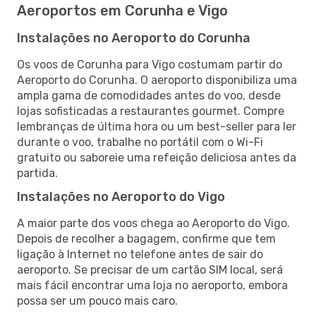
Aeroportos em Corunha e Vigo
Instalações no Aeroporto do Corunha
Os voos de Corunha para Vigo costumam partir do
Aeroporto do Corunha. O aeroporto disponibiliza uma
ampla gama de comodidades antes do voo, desde
lojas sofisticadas a restaurantes gourmet. Compre
lembranças de última hora ou um best-seller para ler
durante o voo, trabalhe no portátil com o Wi-Fi
gratuito ou saboreie uma refeição deliciosa antes da
partida.
Instalações no Aeroporto do Vigo
A maior parte dos voos chega ao Aeroporto do Vigo.
Depois de recolher a bagagem, confirme que tem
ligação à Internet no telefone antes de sair do
aeroporto. Se precisar de um cartão SIM local, será
mais fácil encontrar uma loja no aeroporto, embora
possa ser um pouco mais caro.