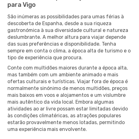
para Vigo
São inúmeras as possibilidades para umas férias à
descoberta de Espanha, desde a sua riqueza
gastronómica à sua diversidade cultural e natureza
deslumbrante. A melhor altura para viajar depende
das suas preferências e disponibilidade. Tenha
sempre em conta o clima, a época alta de turismo e o
tipo de experiência que procura.
Conte com multidões maiores durante a época alta,
mas também com um ambiente animado e mais
ofertas culturais e turísticas. Viajar fora de época é
normalmente sinónimo de menos multidões, preços
mais baixos em voos e alojamentos e um vislumbre
mais autêntico da vida local. Embora algumas
atividades ao ar livre possam estar limitadas devido
às condições climatéricas, as atrações populares
estarão provavelmente menos lotadas, permitindo
uma experiência mais envolvente.