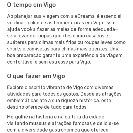
O tempo em Vigo
Ao planejar sua viagem com a eDreams, é essencial
verificar o clima e as temperaturas em Vigo. Isso
ajuda você a fazer as malas de forma adequada—
seja levando roupas quentes como casacos e
suéteres para climas mais frios ou roupas leves como
shorts e camisetas para climas mais quentes. Uma
boa preparação garante uma experiência de viagem
confortável e sem estresse para Vigo.
O que fazer em Vigo
Explore o espírito vibrante de Vigo com diversas
atividades para todos os gostos. Desde as atrações
emblemáticas até à sua riqueza histórica, este
destino oferece de tudo para todos.
Mergulhe na história e na cultura da cidade
visitando museus e atrações famosas e delicie-se
com a diversidade gastronómica que oferece