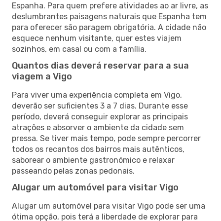
Espanha. Para quem prefere atividades ao ar livre, as
deslumbrantes paisagens naturais que Espanha tem
para oferecer são paragem obrigatória. A cidade não
esquece nenhum visitante, quer estes viajem
sozinhos, em casal ou com a família.
Quantos dias deverá reservar para a sua
viagem a Vigo
Para viver uma experiência completa em Vigo,
deverão ser suficientes 3 a 7 dias. Durante esse
período, deverá conseguir explorar as principais
atrações e absorver o ambiente da cidade sem
pressa. Se tiver mais tempo, pode sempre percorrer
todos os recantos dos bairros mais autênticos,
saborear o ambiente gastronómico e relaxar
passeando pelas zonas pedonais.
Alugar um automóvel para visitar Vigo
Alugar um automóvel para visitar Vigo pode ser uma
ótima opção, pois terá a liberdade de explorar para