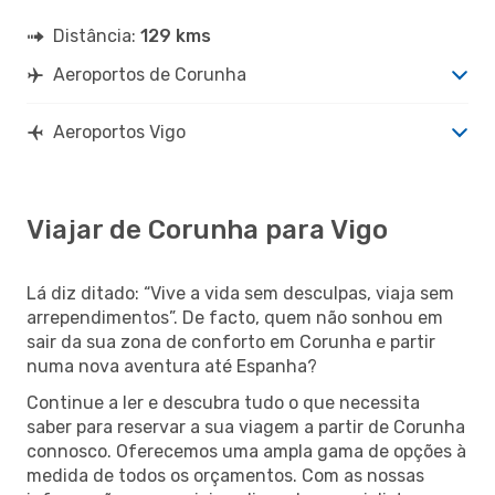
Distância:
129 kms
Aeroportos de Corunha
Aeroportos Vigo
Viajar de Corunha para Vigo
Lá diz ditado: “Vive a vida sem desculpas, viaja sem
arrependimentos”. De facto, quem não sonhou em
sair da sua zona de conforto em Corunha e partir
numa nova aventura até Espanha?
Continue a ler e descubra tudo o que necessita
saber para reservar a sua viagem a partir de Corunha
connosco. Oferecemos uma ampla gama de opções à
medida de todos os orçamentos. Com as nossas