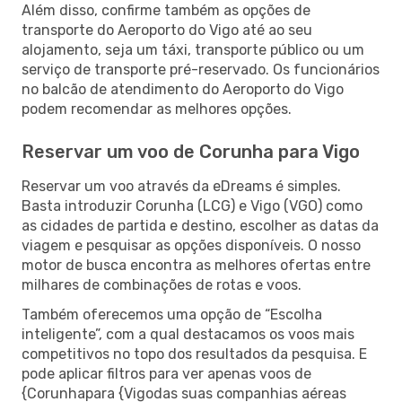
Além disso, confirme também as opções de
transporte do Aeroporto do Vigo até ao seu
alojamento, seja um táxi, transporte público ou um
serviço de transporte pré-reservado. Os funcionários
no balcão de atendimento do Aeroporto do Vigo
podem recomendar as melhores opções.
Reservar um voo de Corunha para Vigo
Reservar um voo através da eDreams é simples.
Basta introduzir Corunha (LCG) e Vigo (VGO) como
as cidades de partida e destino, escolher as datas da
viagem e pesquisar as opções disponíveis. O nosso
motor de busca encontra as melhores ofertas entre
milhares de combinações de rotas e voos.
Também oferecemos uma opção de “Escolha
inteligente”, com a qual destacamos os voos mais
competitivos no topo dos resultados da pesquisa. E
pode aplicar filtros para ver apenas voos de
{Corunhapara {Vigodas suas companhias aéreas