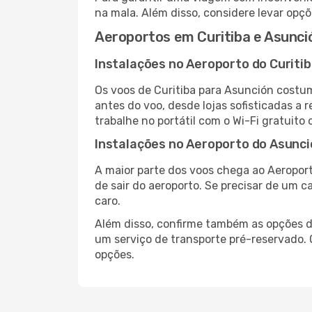
na mala. Além disso, considere levar opçõ
Aeroportos em Curitiba e Asunci
Instalações no Aeroporto do Curiti
Os voos de Curitiba para Asunción costu
antes do voo, desde lojas sofisticadas a
trabalhe no portátil com o Wi-Fi gratuito 
Instalações no Aeroporto do Asunc
A maior parte dos voos chega ao Aeroport
de sair do aeroporto. Se precisar de um c
caro.
Além disso, confirme também as opções de
um serviço de transporte pré-reservado.
opções.