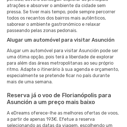
atrações e absorver o ambiente da cidade sem
pressa. Se tiver mais tempo, pode sempre percorrer
todos os recantos dos bairros mais autênticos,
saborear o ambiente gastronómico e relaxar
passeando pelas zonas pedonais.
Alugar um automóvel para visitar Asunción
Alugar um automóvel para visitar Asunción pode ser
uma ótima opção, pois terá a liberdade de explorar
para além das áreas metropolitanas ao seu próprio
ritmo. Adapte o itinerário à sua agenda e orçamento,
especialmente se pretende ficar no país durante
mais de uma semana.
Reserva já o voo de Florianópolis para
Asunción a um preço mais baixo
A eDreams oferece-lhe as melhores ofertas de voos,
a partir de apenas 193€. Efetue a reserva
selecionando as datas da viagem, escolhendo um