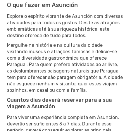
O que fazer em Asunción
Explore o espírito vibrante de Asunción com diversas
atividades para todos os gostos. Desde as atrações
emblemáticas até à sua riqueza histórica, este
destino oferece de tudo para todos.
Mergulhe na história e na cultura da cidade
visitando museus e atrações famosas e delicie-se
com a diversidade gastronómica que oferece
Paraguai. Para quem prefere atividades ao ar livre,
as deslumbrantes paisagens naturais que Paraguai
tem para oferecer são paragem obrigatória. A cidade
não esquece nenhum visitante, quer estes viajem
sozinhos, em casal ou com a família.
Quantos dias deverá reservar para a sua
viagem a Asunción
Para viver uma experiência completa em Asunción,
deverão ser suficientes 3 a 7 dias. Durante esse
período, deverá conseguir explorar as principais