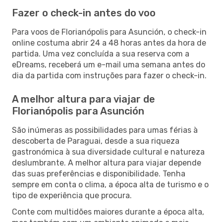
Fazer o check-in antes do voo
Para voos de Florianópolis para Asunción, o check-in
online costuma abrir 24 a 48 horas antes da hora de
partida. Uma vez concluída a sua reserva com a
eDreams, receberá um e-mail uma semana antes do
dia da partida com instruções para fazer o check-in.
A melhor altura para viajar de
Florianópolis para Asunción
São inúmeras as possibilidades para umas férias à
descoberta de Paraguai, desde a sua riqueza
gastronómica à sua diversidade cultural e natureza
deslumbrante. A melhor altura para viajar depende
das suas preferências e disponibilidade. Tenha
sempre em conta o clima, a época alta de turismo e o
tipo de experiência que procura.
Conte com multidões maiores durante a época alta,