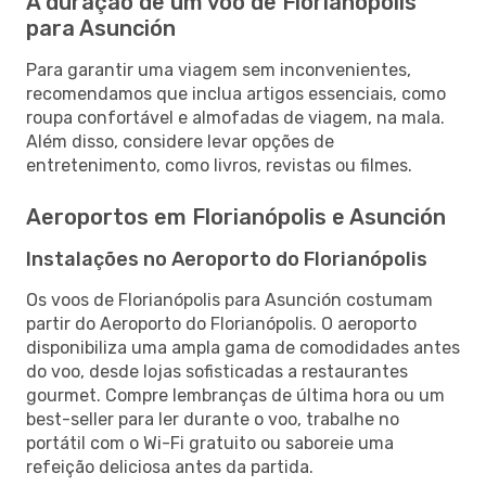
A duração de um voo de Florianópolis
para Asunción
Para garantir uma viagem sem inconvenientes,
recomendamos que inclua artigos essenciais, como
roupa confortável e almofadas de viagem, na mala.
Além disso, considere levar opções de
entretenimento, como livros, revistas ou filmes.
Aeroportos em Florianópolis e Asunción
Instalações no Aeroporto do Florianópolis
Os voos de Florianópolis para Asunción costumam
partir do Aeroporto do Florianópolis. O aeroporto
disponibiliza uma ampla gama de comodidades antes
do voo, desde lojas sofisticadas a restaurantes
gourmet. Compre lembranças de última hora ou um
best-seller para ler durante o voo, trabalhe no
portátil com o Wi-Fi gratuito ou saboreie uma
refeição deliciosa antes da partida.