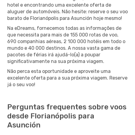
hotel e encontrando uma excelente oferta de
aluguer de automóveis. Não hesite: reserve o seu voo
barato de Florianópolis para Asunción hoje mesmo!
Na eDreams, fornecemos todas as informações de
que necessita para mais de 155 000 rotas de voo,
690 companhias aéreas, 2 100 000 hotéis em todo o
mundo e 40 000 destinos. A nossa vasta gama de
pacotes de férias irá ajudá-lo(a) a poupar
significativamente na sua próxima viagem.
Não perca esta oportunidade e aproveite uma
excelente oferta para a sua próxima viagem. Reserve
já o seu voo!
Perguntas frequentes sobre voos
desde Florianópolis para
Asunción