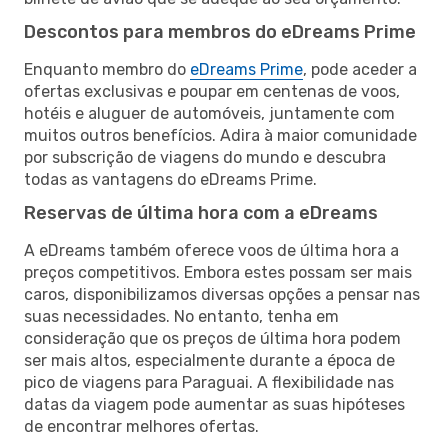
Descontos para membros do eDreams Prime
Enquanto membro do
eDreams Prime
, pode aceder a
ofertas exclusivas e poupar em centenas de voos,
hotéis e aluguer de automóveis, juntamente com
muitos outros benefícios. Adira à maior comunidade
por subscrição de viagens do mundo e descubra
todas as vantagens do eDreams Prime.
Reservas de última hora com a eDreams
A eDreams também oferece voos de última hora a
preços competitivos. Embora estes possam ser mais
caros, disponibilizamos diversas opções a pensar nas
suas necessidades. No entanto, tenha em
consideração que os preços de última hora podem
ser mais altos, especialmente durante a época de
pico de viagens para Paraguai. A flexibilidade nas
datas da viagem pode aumentar as suas hipóteses
de encontrar melhores ofertas.