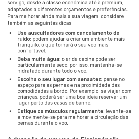
serviço, desde a classe económica até à premium,
adaptados a diferentes orçamentos e preferências.
Para melhorar ainda mais a sua viagem, considere
também as seguintes dicas:
Use auscultadores com cancelamento de
ruído
: podem ajudar a criar um ambiente mais
tranquilo, o que tornará o seu voo mais
confortável.
Beba muita água
: o ar da cabina pode ser
particularmente seco, por isso, mantenha-se
hidratado durante todo o voo.
Escolha o seu lugar com sensatez
: pense no
espaço para as pernas e na proximidade das
comodidades a bordo. Por exemplo, se viajar com
crianças, poderá ser uma boa ideia reservar um
lugar perto das casas de banho.
Estique os músculos regularmente
: levante-se
e movimente-se para melhorar a circulação das
pernas durante o voo.