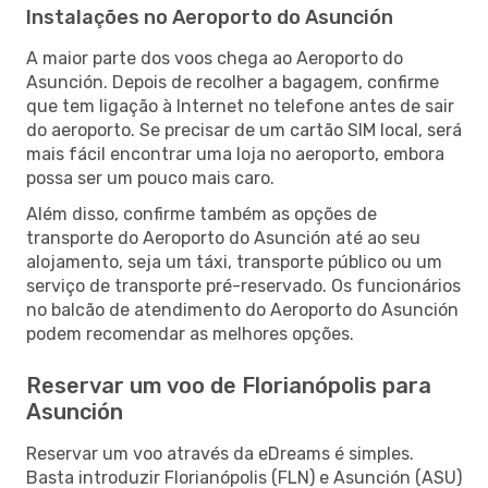
Instalações no Aeroporto do Asunción
A maior parte dos voos chega ao Aeroporto do
Asunción. Depois de recolher a bagagem, confirme
que tem ligação à Internet no telefone antes de sair
do aeroporto. Se precisar de um cartão SIM local, será
mais fácil encontrar uma loja no aeroporto, embora
possa ser um pouco mais caro.
Além disso, confirme também as opções de
transporte do Aeroporto do Asunción até ao seu
alojamento, seja um táxi, transporte público ou um
serviço de transporte pré-reservado. Os funcionários
no balcão de atendimento do Aeroporto do Asunción
podem recomendar as melhores opções.
Reservar um voo de Florianópolis para
Asunción
Reservar um voo através da eDreams é simples.
Basta introduzir Florianópolis (FLN) e Asunción (ASU)