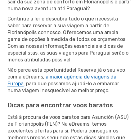
sair da sua zona de conforto em Florianópolis e partir
numa nova aventura até Paraguai?
Continue a ler e descubra tudo o que necessita
saber para reservar a sua viagem a partir de
Florianópolis connosco. Oferecemos uma ampla
gama de opções à medida de todos os orçamentos.
Com as nossas informações essenciais e dicas de
especialistas, as suas viagens para Paraguai serão o
menos atribuladas possível.
Não perca esta oportunidade! Reserve já o seu voo
com a eDreams,
a maior agência de viagens da
Europa
, para que possamos ajudá-lo a embarcar
numa viagem inesquecível ao melhor preço.
Dicas para encontrar voos baratos
Está à procura de voos baratos para Asunción (ASU)
de Florianópolis (FLN)? Na eDreams, temos
excelentes ofertas para si. Poderá conseguir os
melhores preços seguindo estas dicas simples que