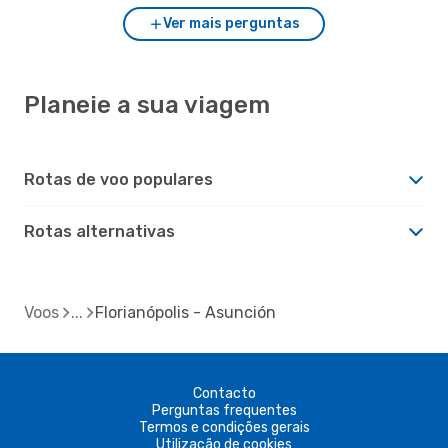
Ver mais perguntas
Planeie a sua viagem
Rotas de voo populares
Rotas alternativas
Voos
Florianópolis - Asunción
Contacto
Perguntas frequentes
Termos e condições gerais
Utilização de cookies