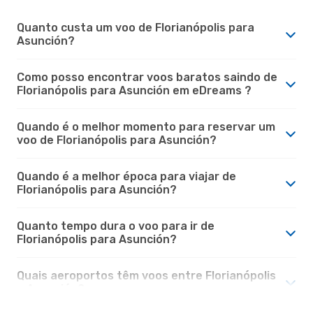
Quanto custa um voo de Florianópolis para
Asunción?
Como posso encontrar voos baratos saindo de
Florianópolis para Asunción em eDreams ?
Quando é o melhor momento para reservar um
voo de Florianópolis para Asunción?
Quando é a melhor época para viajar de
Florianópolis para Asunción?
Quanto tempo dura o voo para ir de
Florianópolis para Asunción?
Quais aeroportos têm voos entre Florianópolis
e Asunción?