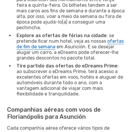
feira e quinta-feira. Os bilhetes tendem a ser
mais caros aos fins de semana e durante a época
alta, por isso, voar a meio da semana ou fora de
época pode ajudá-lo(a) a conseguir uma
pechincha.
Explore as ofertas de férias na cidade
: se
pretende ficar num hotel, veja as nossas
ofertas
de fim de semana
em Asunción. E se desejar
alugar um carro, a eDreams pode oferecer-lhe
grandes descontos no pacote total.
Tire partido das ofertas do eDreams Prime
:
ao subscrever o eDreams Prime, terá acesso a
excelentes ofertas em voos, hotéis e aluguer de
automóveis durante todo o ano, com a
vantagem adicional de viajar com mais
flexibilidade e tranquilidade.
Companhias aéreas com voos de
Florianópolis para Asunción
Cada companhia aérea oferece vários tipos de