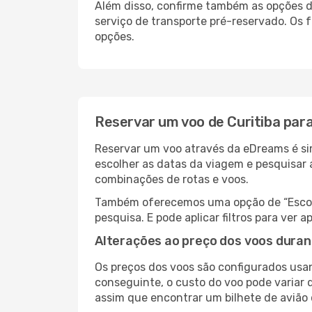
Além disso, confirme também as opções de
serviço de transporte pré-reservado. Os
opções.
Reservar um voo de Curitiba para
Reservar um voo através da eDreams é sim
escolher as datas da viagem e pesquisar 
combinações de rotas e voos.
Também oferecemos uma opção de “Escolha
pesquisa. E pode aplicar filtros para ver
Alterações ao preço dos voos duran
Os preços dos voos são configurados usan
conseguinte, o custo do voo pode variar d
assim que encontrar um bilhete de avião