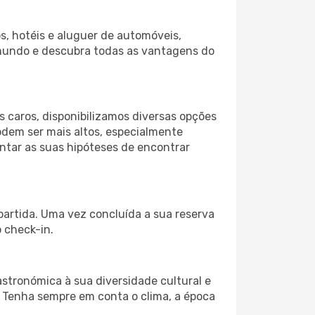
s, hotéis e aluguer de automóveis,
 mundo e descubra todas as vantagens do
 caros, disponibilizamos diversas opções
odem ser mais altos, especialmente
ntar as suas hipóteses de encontrar
 partida. Uma vez concluída a sua reserva
 check-in.
astronómica à sua diversidade cultural e
. Tenha sempre em conta o clima, a época