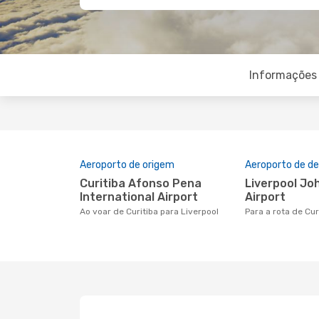
Informações 
Aeroporto de origem
Aeroporto de de
Curitiba Afonso Pena
Liverpool John Lennon
International Airport
Airport
Ao voar de Curitiba para Liverpool
Para a rota de Cur