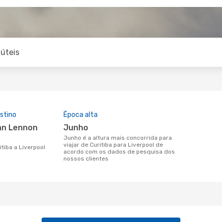
úteis
stino
Época alta
junho
junho é a altura mais concorrida para
viajar de Curitiba para Liverpool de
itiba a Liverpool
acordo com os dados de pesquisa dos
nossos clientes