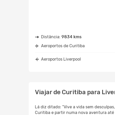
Distância:
9834 kms
Aeroportos de Curitiba
Aeroportos Liverpool
Viajar de Curitiba para Live
Lá diz ditado: “Vive a vida sem desculpa
Curitiba e partir numa nova aventura até