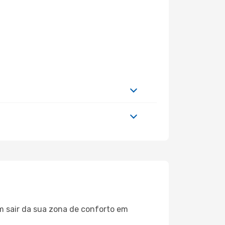
m sair da sua zona de conforto em