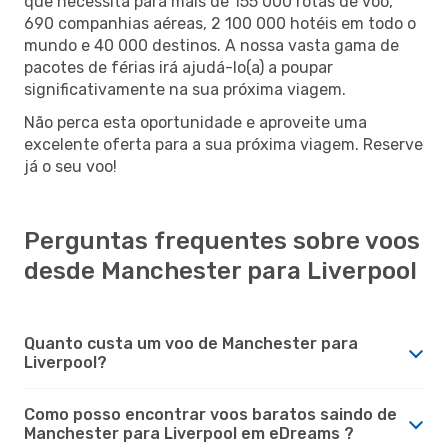
que necessita para mais de 155 000 rotas de voo,
690 companhias aéreas, 2 100 000 hotéis em todo o
mundo e 40 000 destinos. A nossa vasta gama de
pacotes de férias irá ajudá-lo(a) a poupar
significativamente na sua próxima viagem.
Não perca esta oportunidade e aproveite uma
excelente oferta para a sua próxima viagem. Reserve
já o seu voo!
Perguntas frequentes sobre voos
desde Manchester para Liverpool
Quanto custa um voo de Manchester para
Liverpool?
Como posso encontrar voos baratos saindo de
Manchester para Liverpool em eDreams ?