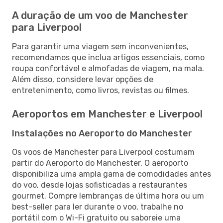
A duração de um voo de Manchester
para Liverpool
Para garantir uma viagem sem inconvenientes,
recomendamos que inclua artigos essenciais, como
roupa confortável e almofadas de viagem, na mala.
Além disso, considere levar opções de
entretenimento, como livros, revistas ou filmes.
Aeroportos em Manchester e Liverpool
Instalações no Aeroporto do Manchester
Os voos de Manchester para Liverpool costumam
partir do Aeroporto do Manchester. O aeroporto
disponibiliza uma ampla gama de comodidades antes
do voo, desde lojas sofisticadas a restaurantes
gourmet. Compre lembranças de última hora ou um
best-seller para ler durante o voo, trabalhe no
portátil com o Wi-Fi gratuito ou saboreie uma