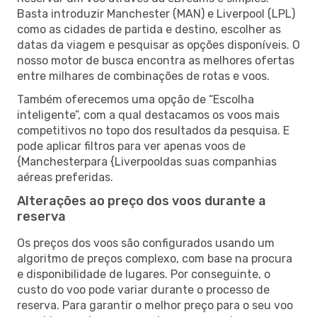
Basta introduzir Manchester (MAN) e Liverpool (LPL)
como as cidades de partida e destino, escolher as
datas da viagem e pesquisar as opções disponíveis. O
nosso motor de busca encontra as melhores ofertas
entre milhares de combinações de rotas e voos.
Também oferecemos uma opção de “Escolha
inteligente”, com a qual destacamos os voos mais
competitivos no topo dos resultados da pesquisa. E
pode aplicar filtros para ver apenas voos de
{Manchesterpara {Liverpooldas suas companhias
aéreas preferidas.
Alterações ao preço dos voos durante a
reserva
Os preços dos voos são configurados usando um
algoritmo de preços complexo, com base na procura
e disponibilidade de lugares. Por conseguinte, o
custo do voo pode variar durante o processo de
reserva. Para garantir o melhor preço para o seu voo