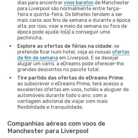
dias para encontrar
voos baratos
de Manchester
para Liverpool são normalmente entre terça-
feira e quinta-feira. Os bilhetes tendem a ser
mais caros aos fins de semana e durante a época
alta, por isso, voar a meio da semana ou fora de
época pode ajudá-lo(a) a conseguir uma
pechincha.
Explore as ofertas de férias na cidade
: se
pretende ficar num hotel, veja as nossas
ofertas
de fim de semana
em Liverpool. E se desejar
alugar um carro, a eDreams pode oferecer-lhe
grandes descontos no pacote total.
Tire partido das ofertas do eDreams Prime
:
ao subscrever o eDreams Prime, terá acesso a
excelentes ofertas em voos, hotéis e aluguer de
automóveis durante todo o ano, com a
vantagem adicional de viajar com mais
flexibilidade e tranquilidade.
Companhias aéreas com voos de
Manchester para Liverpool