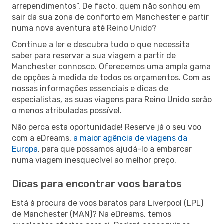
arrependimentos”. De facto, quem não sonhou em
sair da sua zona de conforto em Manchester e partir
numa nova aventura até Reino Unido?
Continue a ler e descubra tudo o que necessita
saber para reservar a sua viagem a partir de
Manchester connosco. Oferecemos uma ampla gama
de opções à medida de todos os orçamentos. Com as
nossas informações essenciais e dicas de
especialistas, as suas viagens para Reino Unido serão
o menos atribuladas possível.
Não perca esta oportunidade! Reserve já o seu voo
com a eDreams,
a maior agência de viagens da
Europa
, para que possamos ajudá-lo a embarcar
numa viagem inesquecível ao melhor preço.
Dicas para encontrar voos baratos
Está à procura de voos baratos para Liverpool (LPL)
de Manchester (MAN)? Na eDreams, temos