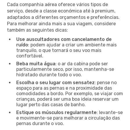
Cada companhia aérea oferece vários tipos de
serviço, desde a classe económica até à premium,
adaptados a diferentes orçamentos e preferências.
Para melhorar ainda mais a sua viagem, considere
também as seguintes dicas:
Use auscultadores com cancelamento de
ruído
: podem ajudar a criar um ambiente mais
tranquilo, o que tornará o seu voo mais
confortável.
Beba muita água
: o ar da cabina pode ser
particularmente seco, por isso, mantenha-se
hidratado durante todo o voo.
Escolha o seu lugar com sensatez
: pense no
espaço para as pernas e na proximidade das
comodidades a bordo. Por exemplo, se viajar com
crianças, poderá ser uma boa ideia reservar um
lugar perto das casas de banho.
Estique os músculos regularmente
: levante-se
e movimente-se para melhorar a circulação das
pernas durante o voo.