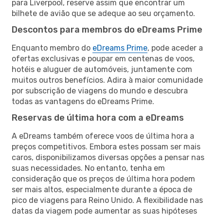
para Liverpool, reserve assim que encontrar um
bilhete de avião que se adeque ao seu orçamento.
Descontos para membros do eDreams Prime
Enquanto membro do
eDreams Prime
, pode aceder a
ofertas exclusivas e poupar em centenas de voos,
hotéis e aluguer de automóveis, juntamente com
muitos outros benefícios. Adira à maior comunidade
por subscrição de viagens do mundo e descubra
todas as vantagens do eDreams Prime.
Reservas de última hora com a eDreams
A eDreams também oferece voos de última hora a
preços competitivos. Embora estes possam ser mais
caros, disponibilizamos diversas opções a pensar nas
suas necessidades. No entanto, tenha em
consideração que os preços de última hora podem
ser mais altos, especialmente durante a época de
pico de viagens para Reino Unido. A flexibilidade nas
datas da viagem pode aumentar as suas hipóteses