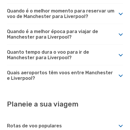
Quando é o melhor momento para reservar um
voo de Manchester para Liverpool?
Quando é a melhor época para viajar de
Manchester para Liverpool?
Quanto tempo dura o voo para ir de
Manchester para Liverpool?
Quais aeroportos têm voos entre Manchester
e Liverpool?
Planeie a sua viagem
Rotas de voo populares