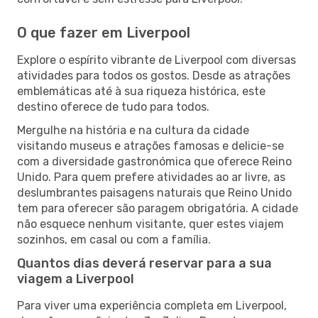
O que fazer em Liverpool
Explore o espírito vibrante de Liverpool com diversas
atividades para todos os gostos. Desde as atrações
emblemáticas até à sua riqueza histórica, este
destino oferece de tudo para todos.
Mergulhe na história e na cultura da cidade
visitando museus e atrações famosas e delicie-se
com a diversidade gastronómica que oferece Reino
Unido. Para quem prefere atividades ao ar livre, as
deslumbrantes paisagens naturais que Reino Unido
tem para oferecer são paragem obrigatória. A cidade
não esquece nenhum visitante, quer estes viajem
sozinhos, em casal ou com a família.
Quantos dias deverá reservar para a sua
viagem a Liverpool
Para viver uma experiência completa em Liverpool,