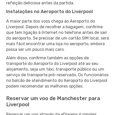
refeição deliciosa antes da partida.
Instalações no Aeroporto do Liverpool
A maior parte dos voos chega ao Aeroporto do
Liverpool. Depois de recolher a bagagem, confirme
que tem ligação à Internet no telefone antes de sair
do aeroporto. Se precisar de um cartão SIM local, será
mais fácil encontrar uma loja no aeroporto, embora
possa ser um pouco mais caro.
Além disso, confirme também as opções de
transporte do Aeroporto do Liverpool até ao seu
alojamento, seja um táxi, transporte público ou um
serviço de transporte pré-reservado. Os funcionários
no balcão de atendimento do Aeroporto do Liverpool
podem recomendar as melhores opções.
Reservar um voo de Manchester para
Liverpool
Reservar um voo através da eDreams é simples.