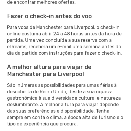
de encontrar melhores ofertas.
Fazer o check-in antes do voo
Para voos de Manchester para Liverpool, o check-in
online costuma abrir 24 a 48 horas antes da hora de
partida. Uma vez concluída a sua reserva com a
eDreams, receberá um e-mail uma semana antes do
dia da partida com instruções para fazer o check-in.
A melhor altura para viajar de
Manchester para Liverpool
São inúmeras as possibilidades para umas férias à
descoberta de Reino Unido, desde a sua riqueza
gastronómica à sua diversidade cultural e natureza
deslumbrante. A melhor altura para viajar depende
das suas preferências e disponibilidade. Tenha
sempre em conta o clima, a época alta de turismo e o
tipo de experiência que procura.