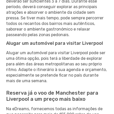
deverão ser suficientes 3 a 7 dias. Durante esse
período, deverá conseguir explorar as principais
atrações e absorver o ambiente da cidade sem
pressa. Se tiver mais tempo, pode sempre percorrer
todos os recantos dos bairros mais autênticos,
saborear o ambiente gastronómico e relaxar
passeando pelas zonas pedonais.
Alugar um automóvel para visitar Liverpool
Alugar um automóvel para visitar Liverpool pode ser
uma ótima opção, pois terá a liberdade de explorar
para além das áreas metropolitanas ao seu próprio
ritmo. Adapte o itinerário à sua agenda e orçamento,
especialmente se pretende ficar no país durante
mais de uma semana.
Reserva já o voo de Manchester para
Liverpool a um preço mais baixo
Na eDreams, fornecemos todas as informações de