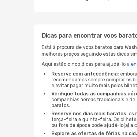
Dicas para encontrar voos barat
Está à procura de voos baratos para Wash
melhores preços seguindo estas dicas simp
Aqui estão cinco dicas para ajudá-lo a
en
Reserve com antecedência
: embora
recomendamos sempre comprar os bil
e evitar pagar muito mais pelos bilhe
Verifique todas as companhias aér
companhias aéreas tradicionais e de 
baratos.
Reserve nos dias mais baratos
: os
terça-feira e quinta-feira. Os bilhet
ou fora de época pode ajudá-lo(a) a
Explore as ofertas de férias na ci