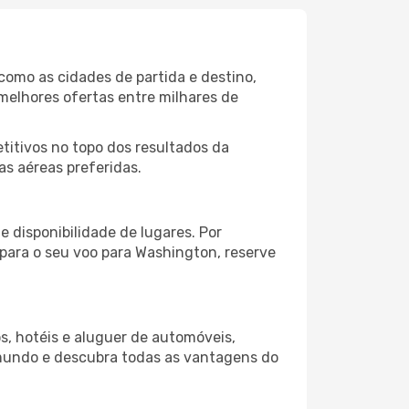
como as cidades de partida e destino,
melhores ofertas entre milhares de
itivos no topo dos resultados da
as aéreas preferidas.
 disponibilidade de lugares. Por
 para o seu voo para Washington, reserve
s, hotéis e aluguer de automóveis,
 mundo e descubra todas as vantagens do