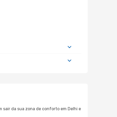
m sair da sua zona de conforto em Delhi e