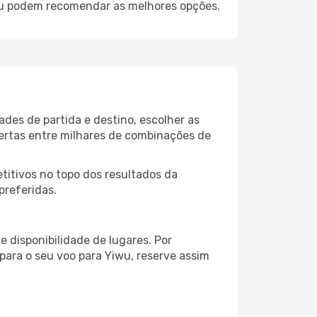
iwu podem recomendar as melhores opções.
ades de partida e destino, escolher as
fertas entre milhares de combinações de
itivos no topo dos resultados da
preferidas.
 disponibilidade de lugares. Por
para o seu voo para Yiwu, reserve assim