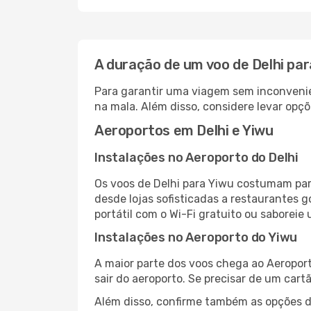
A duração de um voo de Delhi par
Para garantir uma viagem sem inconvenie
na mala. Além disso, considere levar opçõ
Aeroportos em Delhi e Yiwu
Instalações no Aeroporto do Delhi
Os voos de Delhi para Yiwu costumam par
desde lojas sofisticadas a restaurantes 
portátil com o Wi-Fi gratuito ou saboreie 
Instalações no Aeroporto do Yiwu
A maior parte dos voos chega ao Aeroport
sair do aeroporto. Se precisar de um cart
Além disso, confirme também as opções de