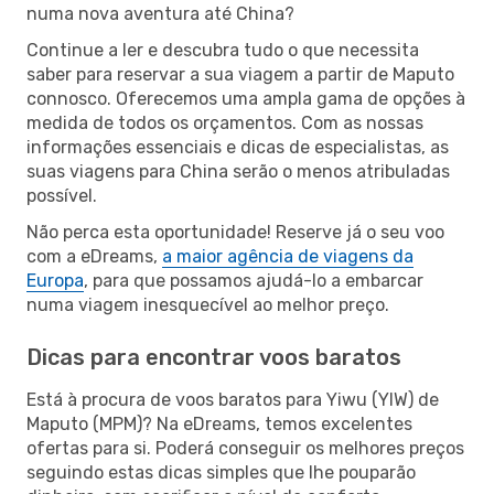
numa nova aventura até China?
Continue a ler e descubra tudo o que necessita
saber para reservar a sua viagem a partir de Maputo
connosco. Oferecemos uma ampla gama de opções à
medida de todos os orçamentos. Com as nossas
informações essenciais e dicas de especialistas, as
suas viagens para China serão o menos atribuladas
possível.
Não perca esta oportunidade! Reserve já o seu voo
com a eDreams,
a maior agência de viagens da
Europa
, para que possamos ajudá-lo a embarcar
numa viagem inesquecível ao melhor preço.
Dicas para encontrar voos baratos
Está à procura de voos baratos para Yiwu (YIW) de
Maputo (MPM)? Na eDreams, temos excelentes
ofertas para si. Poderá conseguir os melhores preços
seguindo estas dicas simples que lhe pouparão