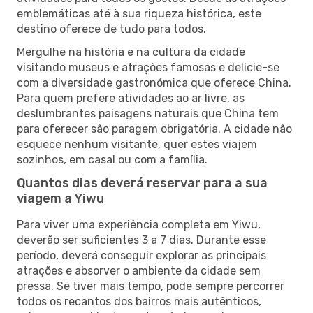
emblemáticas até à sua riqueza histórica, este
destino oferece de tudo para todos.
Mergulhe na história e na cultura da cidade
visitando museus e atrações famosas e delicie-se
com a diversidade gastronómica que oferece China.
Para quem prefere atividades ao ar livre, as
deslumbrantes paisagens naturais que China tem
para oferecer são paragem obrigatória. A cidade não
esquece nenhum visitante, quer estes viajem
sozinhos, em casal ou com a família.
Quantos dias deverá reservar para a sua
viagem a Yiwu
Para viver uma experiência completa em Yiwu,
deverão ser suficientes 3 a 7 dias. Durante esse
período, deverá conseguir explorar as principais
atrações e absorver o ambiente da cidade sem
pressa. Se tiver mais tempo, pode sempre percorrer
todos os recantos dos bairros mais autênticos,