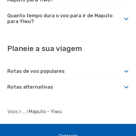
Quanto tempo dura o voo para ir de Maputo
para Yiwu?
Planeie a sua viagem
Rotas de voo populares
Rotas alternativas
Voos
Maputo - Yiwu