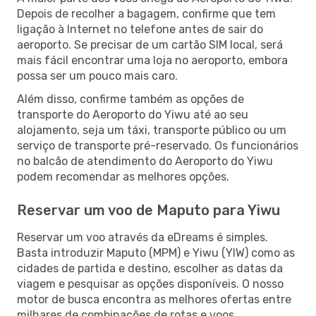
Depois de recolher a bagagem, confirme que tem
ligação à Internet no telefone antes de sair do
aeroporto. Se precisar de um cartão SIM local, será
mais fácil encontrar uma loja no aeroporto, embora
possa ser um pouco mais caro.
Além disso, confirme também as opções de
transporte do Aeroporto do Yiwu até ao seu
alojamento, seja um táxi, transporte público ou um
serviço de transporte pré-reservado. Os funcionários
no balcão de atendimento do Aeroporto do Yiwu
podem recomendar as melhores opções.
Reservar um voo de Maputo para Yiwu
Reservar um voo através da eDreams é simples.
Basta introduzir Maputo (MPM) e Yiwu (YIW) como as
cidades de partida e destino, escolher as datas da
viagem e pesquisar as opções disponíveis. O nosso
motor de busca encontra as melhores ofertas entre
milhares de combinações de rotas e voos.