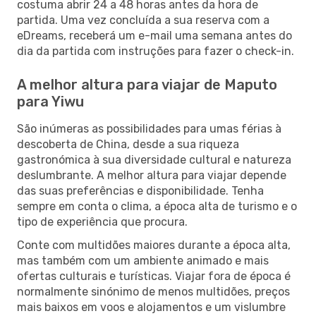
costuma abrir 24 a 48 horas antes da hora de
partida. Uma vez concluída a sua reserva com a
eDreams, receberá um e-mail uma semana antes do
dia da partida com instruções para fazer o check-in.
A melhor altura para viajar de Maputo
para Yiwu
São inúmeras as possibilidades para umas férias à
descoberta de China, desde a sua riqueza
gastronómica à sua diversidade cultural e natureza
deslumbrante. A melhor altura para viajar depende
das suas preferências e disponibilidade. Tenha
sempre em conta o clima, a época alta de turismo e o
tipo de experiência que procura.
Conte com multidões maiores durante a época alta,
mas também com um ambiente animado e mais
ofertas culturais e turísticas. Viajar fora de época é
normalmente sinónimo de menos multidões, preços
mais baixos em voos e alojamentos e um vislumbre