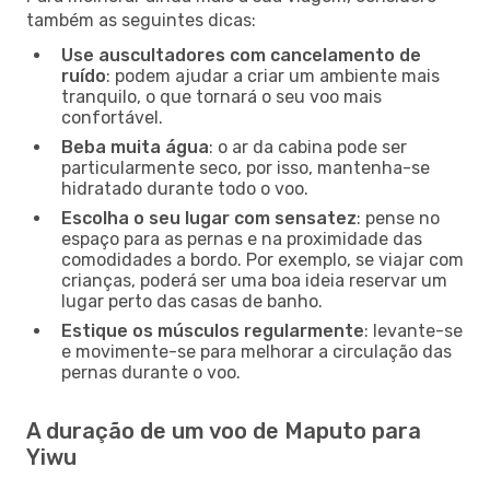
também as seguintes dicas:
Use auscultadores com cancelamento de
ruído
: podem ajudar a criar um ambiente mais
tranquilo, o que tornará o seu voo mais
confortável.
Beba muita água
: o ar da cabina pode ser
particularmente seco, por isso, mantenha-se
hidratado durante todo o voo.
Escolha o seu lugar com sensatez
: pense no
espaço para as pernas e na proximidade das
comodidades a bordo. Por exemplo, se viajar com
crianças, poderá ser uma boa ideia reservar um
lugar perto das casas de banho.
Estique os músculos regularmente
: levante-se
e movimente-se para melhorar a circulação das
pernas durante o voo.
A duração de um voo de Maputo para
Yiwu