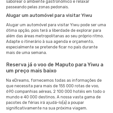
saborear o ambiente gastronómico e relaxar
passeando pelas zonas pedonais.
Alugar um automóvel para visitar Yiwu
Alugar um automóvel para visitar Yiwu pode ser uma
ótima opção, pois terá a liberdade de explorar para
além das áreas metropolitanas ao seu próprio ritmo.
Adapte o itinerário à sua agenda e orçamento,
especialmente se pretende ficar no país durante
mais de uma semana.
Reserva já o voo de Maputo para Yiwu a
um preço mais baixo
Na eDreams, fornecemos todas as informações de
que necessita para mais de 155 000 rotas de voo,
690 companhias aéreas, 2 100 000 hotéis em todo o
mundo e 40 000 destinos. A nossa vasta gama de
pacotes de férias irá ajudá-lo(a) a poupar
significativamente na sua próxima viagem.