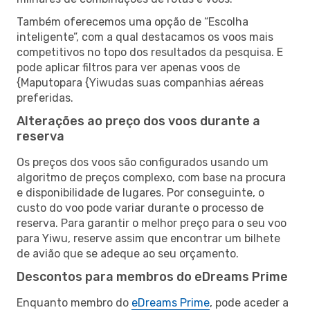
Também oferecemos uma opção de “Escolha
inteligente”, com a qual destacamos os voos mais
competitivos no topo dos resultados da pesquisa. E
pode aplicar filtros para ver apenas voos de
{Maputopara {Yiwudas suas companhias aéreas
preferidas.
Alterações ao preço dos voos durante a
reserva
Os preços dos voos são configurados usando um
algoritmo de preços complexo, com base na procura
e disponibilidade de lugares. Por conseguinte, o
custo do voo pode variar durante o processo de
reserva. Para garantir o melhor preço para o seu voo
para Yiwu, reserve assim que encontrar um bilhete
de avião que se adeque ao seu orçamento.
Descontos para membros do eDreams Prime
Enquanto membro do
eDreams Prime
, pode aceder a