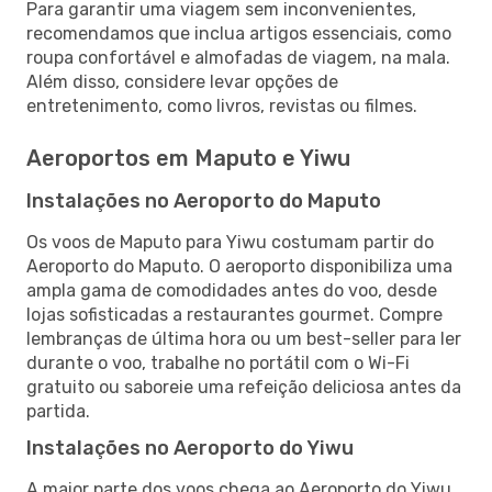
Para garantir uma viagem sem inconvenientes,
recomendamos que inclua artigos essenciais, como
roupa confortável e almofadas de viagem, na mala.
Além disso, considere levar opções de
entretenimento, como livros, revistas ou filmes.
Aeroportos em Maputo e Yiwu
Instalações no Aeroporto do Maputo
Os voos de Maputo para Yiwu costumam partir do
Aeroporto do Maputo. O aeroporto disponibiliza uma
ampla gama de comodidades antes do voo, desde
lojas sofisticadas a restaurantes gourmet. Compre
lembranças de última hora ou um best-seller para ler
durante o voo, trabalhe no portátil com o Wi-Fi
gratuito ou saboreie uma refeição deliciosa antes da
partida.
Instalações no Aeroporto do Yiwu
A maior parte dos voos chega ao Aeroporto do Yiwu.