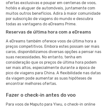
ofertas exclusivas e poupar em centenas de voos,
hotéis e aluguer de automóveis, juntamente com
muitos outros benefícios. Adira à maior comunidade
por subscrição de viagens do mundo e descubra
todas as vantagens do eDreams Prime.
Reservas de última hora com a eDreams
A eDreams também oferece voos de última hora a
preços competitivos. Embora estes possam ser mais
caros, disponibilizamos diversas opções a pensar nas
suas necessidades. No entanto, tenha em
consideração que os preços de última hora podem
ser mais altos, especialmente durante a época de
pico de viagens para China. A flexibilidade nas datas
da viagem pode aumentar as suas hipóteses de
encontrar melhores ofertas.
Fazer o check-in antes do voo
Para voos de Maputo para Yiwu, o check-in online