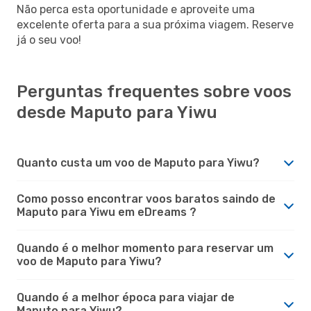
Não perca esta oportunidade e aproveite uma
excelente oferta para a sua próxima viagem. Reserve
já o seu voo!
Perguntas frequentes sobre voos
desde Maputo para Yiwu
Quanto custa um voo de Maputo para Yiwu?
Como posso encontrar voos baratos saindo de
Maputo para Yiwu em eDreams ?
Quando é o melhor momento para reservar um
voo de Maputo para Yiwu?
Quando é a melhor época para viajar de
Maputo para Yiwu?