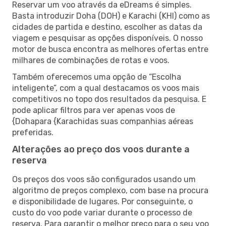
Reservar um voo através da eDreams é simples.
Basta introduzir Doha (DOH) e Karachi (KHI) como as
cidades de partida e destino, escolher as datas da
viagem e pesquisar as opções disponíveis. O nosso
motor de busca encontra as melhores ofertas entre
milhares de combinações de rotas e voos.
Também oferecemos uma opção de “Escolha
inteligente”, com a qual destacamos os voos mais
competitivos no topo dos resultados da pesquisa. E
pode aplicar filtros para ver apenas voos de
{Dohapara {Karachidas suas companhias aéreas
preferidas.
Alterações ao preço dos voos durante a
reserva
Os preços dos voos são configurados usando um
algoritmo de preços complexo, com base na procura
e disponibilidade de lugares. Por conseguinte, o
custo do voo pode variar durante o processo de
reserva. Para garantir o melhor preço para o seu voo