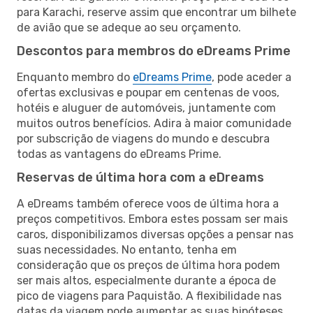
para Karachi, reserve assim que encontrar um bilhete
de avião que se adeque ao seu orçamento.
Descontos para membros do eDreams Prime
Enquanto membro do
eDreams Prime
, pode aceder a
ofertas exclusivas e poupar em centenas de voos,
hotéis e aluguer de automóveis, juntamente com
muitos outros benefícios. Adira à maior comunidade
por subscrição de viagens do mundo e descubra
todas as vantagens do eDreams Prime.
Reservas de última hora com a eDreams
A eDreams também oferece voos de última hora a
preços competitivos. Embora estes possam ser mais
caros, disponibilizamos diversas opções a pensar nas
suas necessidades. No entanto, tenha em
consideração que os preços de última hora podem
ser mais altos, especialmente durante a época de
pico de viagens para Paquistão. A flexibilidade nas
datas da viagem pode aumentar as suas hipóteses