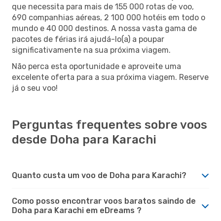
que necessita para mais de 155 000 rotas de voo,
690 companhias aéreas, 2 100 000 hotéis em todo o
mundo e 40 000 destinos. A nossa vasta gama de
pacotes de férias irá ajudá-lo(a) a poupar
significativamente na sua próxima viagem.
Não perca esta oportunidade e aproveite uma
excelente oferta para a sua próxima viagem. Reserve
já o seu voo!
Perguntas frequentes sobre voos
desde Doha para Karachi
Quanto custa um voo de Doha para Karachi?
Como posso encontrar voos baratos saindo de
Doha para Karachi em eDreams ?