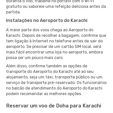
durante o voo, trabalhe no portátil com o Wi-Fi
gratuito ou saboreie uma refeição deliciosa antes da
partida.
Instalações no Aeroporto do Karachi
A maior parte dos voos chega ao Aeroporto do
Karachi. Depois de recolher a bagagem, confirme que
tem ligação à Internet no telefone antes de sair do
aeroporto. Se precisar de um cartão SIM local, será
mais fácil encontrar uma loja no aeroporto, embora
possa ser um pouco mais caro.
Além disso, confirme também as opções de
transporte do Aeroporto do Karachi até ao seu
alojamento, seja um táxi, transporte público ou um
serviço de transporte pré-reservado. Os funcionários
no balcão de atendimento do Aeroporto do Karachi
podem recomendar as melhores opções.
Reservar um voo de Doha para Karachi