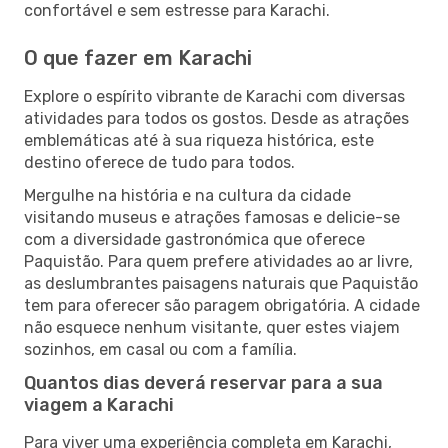
confortável e sem estresse para Karachi.
O que fazer em Karachi
Explore o espírito vibrante de Karachi com diversas
atividades para todos os gostos. Desde as atrações
emblemáticas até à sua riqueza histórica, este
destino oferece de tudo para todos.
Mergulhe na história e na cultura da cidade
visitando museus e atrações famosas e delicie-se
com a diversidade gastronómica que oferece
Paquistão. Para quem prefere atividades ao ar livre,
as deslumbrantes paisagens naturais que Paquistão
tem para oferecer são paragem obrigatória. A cidade
não esquece nenhum visitante, quer estes viajem
sozinhos, em casal ou com a família.
Quantos dias deverá reservar para a sua
viagem a Karachi
Para viver uma experiência completa em Karachi,