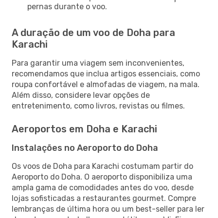
pernas durante o voo.
A duração de um voo de Doha para
Karachi
Para garantir uma viagem sem inconvenientes,
recomendamos que inclua artigos essenciais, como
roupa confortável e almofadas de viagem, na mala.
Além disso, considere levar opções de
entretenimento, como livros, revistas ou filmes.
Aeroportos em Doha e Karachi
Instalações no Aeroporto do Doha
Os voos de Doha para Karachi costumam partir do
Aeroporto do Doha. O aeroporto disponibiliza uma
ampla gama de comodidades antes do voo, desde
lojas sofisticadas a restaurantes gourmet. Compre
lembranças de última hora ou um best-seller para ler