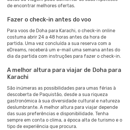
de encontrar melhores ofertas.
Fazer o check-in antes do voo
Para voos de Doha para Karachi, o check-in online
costuma abrir 24 a 48 horas antes da hora de
partida. Uma vez concluída a sua reserva com a
eDreams, receberá um e-mail uma semana antes do
dia da partida com instruções para fazer o check-in.
A melhor altura para viajar de Doha para
Karachi
São inúmeras as possibilidades para umas férias à
descoberta de Paquistão, desde a sua riqueza
gastronómica à sua diversidade cultural e natureza
deslumbrante. A melhor altura para viajar depende
das suas preferências e disponibilidade. Tenha
sempre em conta o clima, a época alta de turismo e o
tipo de experiência que procura.