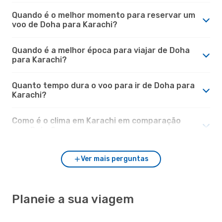
Quando é o melhor momento para reservar um
voo de Doha para Karachi?
Quando é a melhor época para viajar de Doha
para Karachi?
Quanto tempo dura o voo para ir de Doha para
Karachi?
Como é o clima em Karachi em comparação
com Doha?
Ver mais perguntas
Planeie a sua viagem