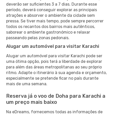
deverão ser suficientes 3 a 7 dias. Durante esse
período, deverá conseguir explorar as principais
atrações e absorver o ambiente da cidade sem
pressa. Se tiver mais tempo, pode sempre percorrer
todos os recantos dos bairros mais autênticos,
saborear o ambiente gastronómico e relaxar
passeando pelas zonas pedonais.
Alugar um automóvel para visitar Karachi
Alugar um automóvel para visitar Karachi pode ser
uma ótima opção, pois terá a liberdade de explorar
para além das áreas metropolitanas ao seu próprio
ritmo. Adapte o itinerário à sua agenda e orçamento,
especialmente se pretende ficar no país durante
mais de uma semana.
Reserva já o voo de Doha para Karachi a
um preço mais baixo
Na eDreams, fornecemos todas as informações de