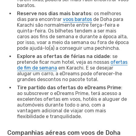
baratos.
Reserve nos dias mais baratos
: os melhores
dias para encontrar
voos baratos
de Doha para
Karachi são normalmente entre terça-feira e
quinta-feira. Os bilhetes tendem a ser mais
caros aos fins de semana e durante a época alta,
por isso, voar a meio da semana ou fora de época
pode ajudá-lo(a) a conseguir uma pechincha.
Explore as ofertas de férias na cidade
: se
pretende ficar num hotel, veja as nossas
ofertas
de fim de semana
em Karachi. E se desejar
alugar um carro, a eDreams pode oferecer-lhe
grandes descontos no pacote total.
Tire partido das ofertas do eDreams Prime
:
ao subscrever o eDreams Prime, terá acesso a
excelentes ofertas em voos, hotéis e aluguer de
automóveis durante todo o ano, com a
vantagem adicional de viajar com mais
flexibilidade e tranquilidade.
Companhias aéreas com voos de Doha