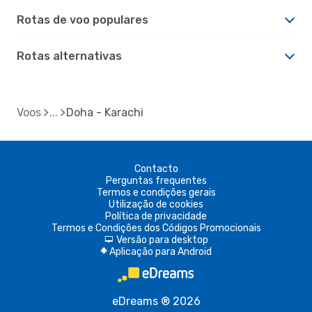
Rotas de voo populares
Rotas alternativas
Voos
Doha - Karachi
Contacto
Perguntas frequentes
Termos e condições gerais
Utilização de cookies
Política de privacidade
Termos e Condições dos Códigos Promocionais
Versão para desktop
d
Aplicação para Android
A
eDreams ® 2026