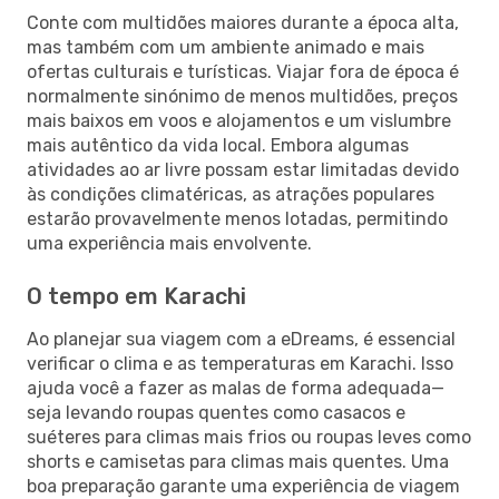
Conte com multidões maiores durante a época alta,
mas também com um ambiente animado e mais
ofertas culturais e turísticas. Viajar fora de época é
normalmente sinónimo de menos multidões, preços
mais baixos em voos e alojamentos e um vislumbre
mais autêntico da vida local. Embora algumas
atividades ao ar livre possam estar limitadas devido
às condições climatéricas, as atrações populares
estarão provavelmente menos lotadas, permitindo
uma experiência mais envolvente.
O tempo em Karachi
Ao planejar sua viagem com a eDreams, é essencial
verificar o clima e as temperaturas em Karachi. Isso
ajuda você a fazer as malas de forma adequada—
seja levando roupas quentes como casacos e
suéteres para climas mais frios ou roupas leves como
shorts e camisetas para climas mais quentes. Uma
boa preparação garante uma experiência de viagem