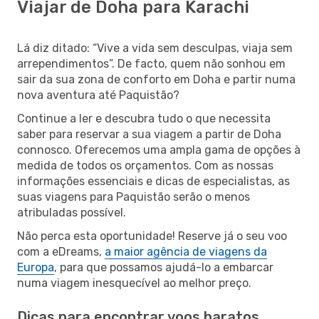
Viajar de Doha para Karachi
Lá diz ditado: “Vive a vida sem desculpas, viaja sem
arrependimentos”. De facto, quem não sonhou em
sair da sua zona de conforto em Doha e partir numa
nova aventura até Paquistão?
Continue a ler e descubra tudo o que necessita
saber para reservar a sua viagem a partir de Doha
connosco. Oferecemos uma ampla gama de opções à
medida de todos os orçamentos. Com as nossas
informações essenciais e dicas de especialistas, as
suas viagens para Paquistão serão o menos
atribuladas possível.
Não perca esta oportunidade! Reserve já o seu voo
com a eDreams,
a maior agência de viagens da
Europa
, para que possamos ajudá-lo a embarcar
numa viagem inesquecível ao melhor preço.
Dicas para encontrar voos baratos