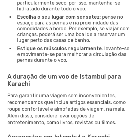
particularmente seco, por isso, mantenha-se
hidratado durante todo o voo.
Escolha o seu lugar com sensatez
: pense no
espaço para as pernas e na proximidade das
comodidades a bordo. Por exemplo, se viajar com
crianças, poderá ser uma boa ideia reservar um
lugar perto das casas de banho.
Estique os músculos regularmente
: levante-se
e movimente-se para melhorar a circulação das
pernas durante o voo.
A duração de um voo de Istambul para
Karachi
Para garantir uma viagem sem inconvenientes,
recomendamos que inclua artigos essenciais, como
roupa confortável e almofadas de viagem, na mala.
Além disso, considere levar opções de
entretenimento, como livros, revistas ou filmes.
Aeroportos em Istambul e Karachi