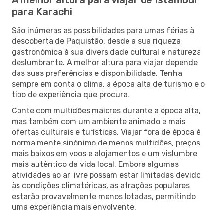
para Karachi
São inúmeras as possibilidades para umas férias à
descoberta de Paquistão, desde a sua riqueza
gastronómica à sua diversidade cultural e natureza
deslumbrante. A melhor altura para viajar depende
das suas preferências e disponibilidade. Tenha
sempre em conta o clima, a época alta de turismo e o
tipo de experiência que procura.
Conte com multidões maiores durante a época alta,
mas também com um ambiente animado e mais
ofertas culturais e turísticas. Viajar fora de época é
normalmente sinónimo de menos multidões, preços
mais baixos em voos e alojamentos e um vislumbre
mais autêntico da vida local. Embora algumas
atividades ao ar livre possam estar limitadas devido
às condições climatéricas, as atrações populares
estarão provavelmente menos lotadas, permitindo
uma experiência mais envolvente.