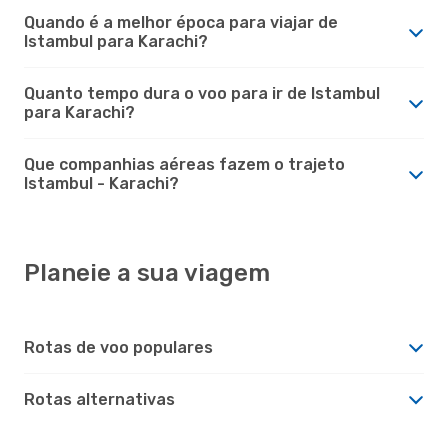
Quando é a melhor época para viajar de
Istambul para Karachi?
Quanto tempo dura o voo para ir de Istambul
para Karachi?
Que companhias aéreas fazem o trajeto
Istambul - Karachi?
Planeie a sua viagem
Rotas de voo populares
Rotas alternativas