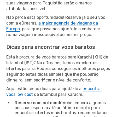
suas viagens para Paquistão serão o menos
atribuladas possível.
Não perca esta oportunidade! Reserve já o seu voo
com a eDreams,
a maior agência de viagens da
Europa
, para que possamos ajudá-lo a embarcar
numa viagem inesquecível ao melhor preço.
Dicas para encontrar voos baratos
Está à procura de voos baratos para Karachi (KHI) de
Istambul (IST)? Na eDreams, temos excelentes
ofertas para si. Poderá conseguir os melhores preços
seguindo estas dicas simples que lhe pouparão
dinheiro, sem sacrificar o nível de conforto.
Aqui estão cinco dicas para ajudá-lo a
encontrar
voos low cost
de Istambul para Karachi:
Reserve com antecedência
: embora algumas
pessoas esperem até ao último minuto para
encontrar ofertas mais baratas, recomendamos