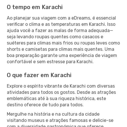
O tempo em Karachi
Ao planejar sua viagem com a eDreams, é essencial
verificar o clima e as temperaturas em Karachi. Isso
ajuda você a fazer as malas de forma adequada—
seja levando roupas quentes como casacos e
suéteres para climas mais frios ou roupas leves como
shorts e camisetas para climas mais quentes. Uma
boa preparação garante uma experiência de viagem
confortável e sem estresse para Karachi.
O que fazer em Karachi
Explore o espírito vibrante de Karachi com diversas
atividades para todos os gostos. Desde as atrações
emblemáticas até à sua riqueza histórica, este
destino oferece de tudo para todos.
Mergulhe na história e na cultura da cidade
visitando museus e atrações famosas e delicie-se
com a diversidade gastronómica que oferece