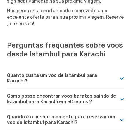
significativamente na sua próxima viagem.
Não perca esta oportunidade e aproveite uma
excelente oferta para a sua próxima viagem. Reserve
já o seu voo!
Perguntas frequentes sobre voos
desde Istambul para Karachi
Quanto custa um voo de Istambul para
Karachi?
Como posso encontrar voos baratos saindo de
Istambul para Karachi em eDreams ?
Quando é o melhor momento para reservar um
voo de Istambul para Karachi?