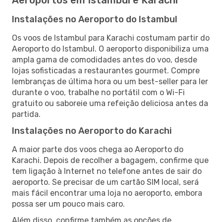
Instalações no Aeroporto do Istambul
Os voos de Istambul para Karachi costumam partir do
Aeroporto do Istambul. O aeroporto disponibiliza uma
ampla gama de comodidades antes do voo, desde
lojas sofisticadas a restaurantes gourmet. Compre
lembranças de última hora ou um best-seller para ler
durante o voo, trabalhe no portátil com o Wi-Fi
gratuito ou saboreie uma refeição deliciosa antes da
partida.
Instalações no Aeroporto do Karachi
A maior parte dos voos chega ao Aeroporto do
Karachi. Depois de recolher a bagagem, confirme que
tem ligação à Internet no telefone antes de sair do
aeroporto. Se precisar de um cartão SIM local, será
mais fácil encontrar uma loja no aeroporto, embora
possa ser um pouco mais caro.
Além disso, confirme também as opções de