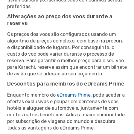
preferidas.
Alterações ao preço dos voos durante a
reserva
Os preços dos voos são configurados usando um
algoritmo de preços complexo, com base na procura
e disponibilidade de lugares. Por conseguinte, o
custo do voo pode variar durante o processo de
reserva. Para garantir o melhor preço para o seu voo
para Karachi, reserve assim que encontrar um bilhete
de avião que se adeque ao seu orçamento.
Descontos para membros do eDreams Prime
Enquanto membro do
eDreams Prime
, pode aceder a
ofertas exclusivas e poupar em centenas de voos,
hotéis e aluguer de automóveis, juntamente com
muitos outros benefícios. Adira à maior comunidade
por subscrição de viagens do mundo e descubra
todas as vantagens do eDreams Prime.