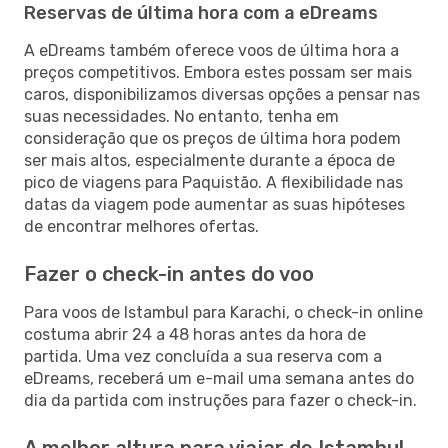
Reservas de última hora com a eDreams
A eDreams também oferece voos de última hora a
preços competitivos. Embora estes possam ser mais
caros, disponibilizamos diversas opções a pensar nas
suas necessidades. No entanto, tenha em
consideração que os preços de última hora podem
ser mais altos, especialmente durante a época de
pico de viagens para Paquistão. A flexibilidade nas
datas da viagem pode aumentar as suas hipóteses
de encontrar melhores ofertas.
Fazer o check-in antes do voo
Para voos de Istambul para Karachi, o check-in online
costuma abrir 24 a 48 horas antes da hora de
partida. Uma vez concluída a sua reserva com a
eDreams, receberá um e-mail uma semana antes do
dia da partida com instruções para fazer o check-in.
A melhor altura para viajar de Istambul