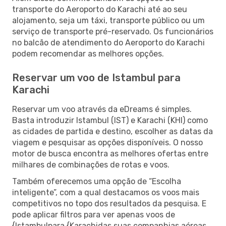
transporte do Aeroporto do Karachi até ao seu
alojamento, seja um táxi, transporte público ou um
serviço de transporte pré-reservado. Os funcionários
no balcão de atendimento do Aeroporto do Karachi
podem recomendar as melhores opções.
Reservar um voo de Istambul para
Karachi
Reservar um voo através da eDreams é simples.
Basta introduzir Istambul (IST) e Karachi (KHI) como
as cidades de partida e destino, escolher as datas da
viagem e pesquisar as opções disponíveis. O nosso
motor de busca encontra as melhores ofertas entre
milhares de combinações de rotas e voos.
Também oferecemos uma opção de “Escolha
inteligente”, com a qual destacamos os voos mais
competitivos no topo dos resultados da pesquisa. E
pode aplicar filtros para ver apenas voos de
{Istambulpara {Karachidas suas companhias aéreas