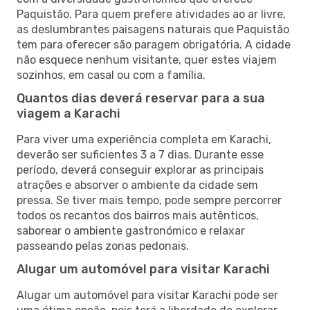
Paquistão. Para quem prefere atividades ao ar livre,
as deslumbrantes paisagens naturais que Paquistão
tem para oferecer são paragem obrigatória. A cidade
não esquece nenhum visitante, quer estes viajem
sozinhos, em casal ou com a família.
Quantos dias deverá reservar para a sua
viagem a Karachi
Para viver uma experiência completa em Karachi,
deverão ser suficientes 3 a 7 dias. Durante esse
período, deverá conseguir explorar as principais
atrações e absorver o ambiente da cidade sem
pressa. Se tiver mais tempo, pode sempre percorrer
todos os recantos dos bairros mais autênticos,
saborear o ambiente gastronómico e relaxar
passeando pelas zonas pedonais.
Alugar um automóvel para visitar Karachi
Alugar um automóvel para visitar Karachi pode ser