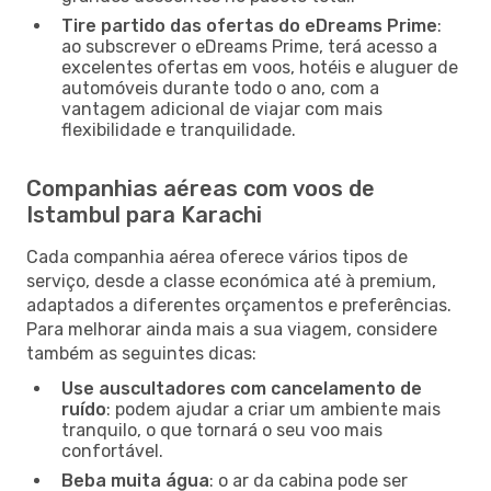
Tire partido das ofertas do eDreams Prime
:
ao subscrever o eDreams Prime, terá acesso a
excelentes ofertas em voos, hotéis e aluguer de
automóveis durante todo o ano, com a
vantagem adicional de viajar com mais
flexibilidade e tranquilidade.
Companhias aéreas com voos de
Istambul para Karachi
Cada companhia aérea oferece vários tipos de
serviço, desde a classe económica até à premium,
adaptados a diferentes orçamentos e preferências.
Para melhorar ainda mais a sua viagem, considere
também as seguintes dicas:
Use auscultadores com cancelamento de
ruído
: podem ajudar a criar um ambiente mais
tranquilo, o que tornará o seu voo mais
confortável.
Beba muita água
: o ar da cabina pode ser