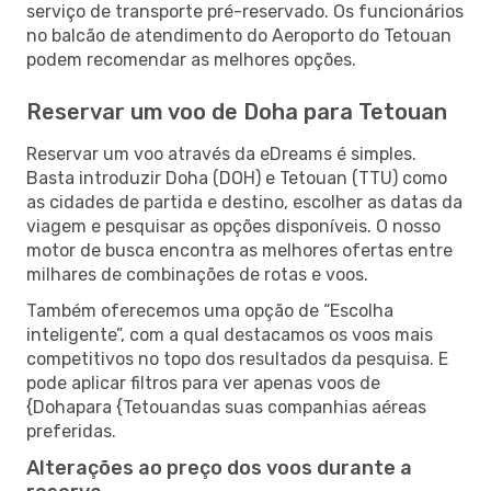
serviço de transporte pré-reservado. Os funcionários
no balcão de atendimento do Aeroporto do Tetouan
podem recomendar as melhores opções.
Reservar um voo de Doha para Tetouan
Reservar um voo através da eDreams é simples.
Basta introduzir Doha (DOH) e Tetouan (TTU) como
as cidades de partida e destino, escolher as datas da
viagem e pesquisar as opções disponíveis. O nosso
motor de busca encontra as melhores ofertas entre
milhares de combinações de rotas e voos.
Também oferecemos uma opção de “Escolha
inteligente”, com a qual destacamos os voos mais
competitivos no topo dos resultados da pesquisa. E
pode aplicar filtros para ver apenas voos de
{Dohapara {Tetouandas suas companhias aéreas
preferidas.
Alterações ao preço dos voos durante a