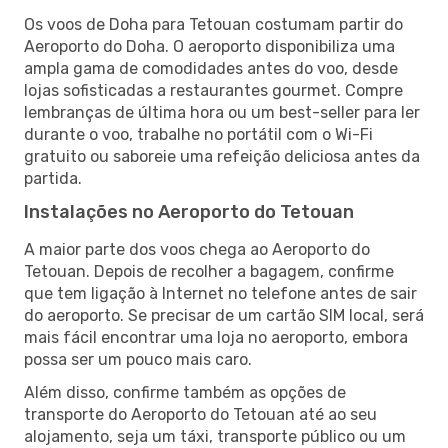
Os voos de Doha para Tetouan costumam partir do
Aeroporto do Doha. O aeroporto disponibiliza uma
ampla gama de comodidades antes do voo, desde
lojas sofisticadas a restaurantes gourmet. Compre
lembranças de última hora ou um best-seller para ler
durante o voo, trabalhe no portátil com o Wi-Fi
gratuito ou saboreie uma refeição deliciosa antes da
partida.
Instalações no Aeroporto do Tetouan
A maior parte dos voos chega ao Aeroporto do
Tetouan. Depois de recolher a bagagem, confirme
que tem ligação à Internet no telefone antes de sair
do aeroporto. Se precisar de um cartão SIM local, será
mais fácil encontrar uma loja no aeroporto, embora
possa ser um pouco mais caro.
Além disso, confirme também as opções de
transporte do Aeroporto do Tetouan até ao seu
alojamento, seja um táxi, transporte público ou um