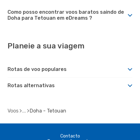
Como posso encontrar voos baratos saindo de
Doha para Tetouan em eDreams ?
Planeie a sua viagem
Rotas de voo populares
Rotas alternativas
Voos
Doha - Tetouan
Contacto