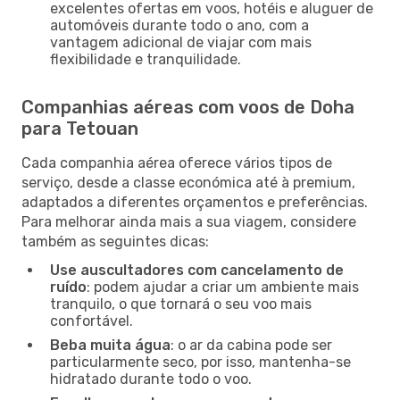
excelentes ofertas em voos, hotéis e aluguer de
automóveis durante todo o ano, com a
vantagem adicional de viajar com mais
flexibilidade e tranquilidade.
Companhias aéreas com voos de Doha
para Tetouan
Cada companhia aérea oferece vários tipos de
serviço, desde a classe económica até à premium,
adaptados a diferentes orçamentos e preferências.
Para melhorar ainda mais a sua viagem, considere
também as seguintes dicas:
Use auscultadores com cancelamento de
ruído
: podem ajudar a criar um ambiente mais
tranquilo, o que tornará o seu voo mais
confortável.
Beba muita água
: o ar da cabina pode ser
particularmente seco, por isso, mantenha-se
hidratado durante todo o voo.