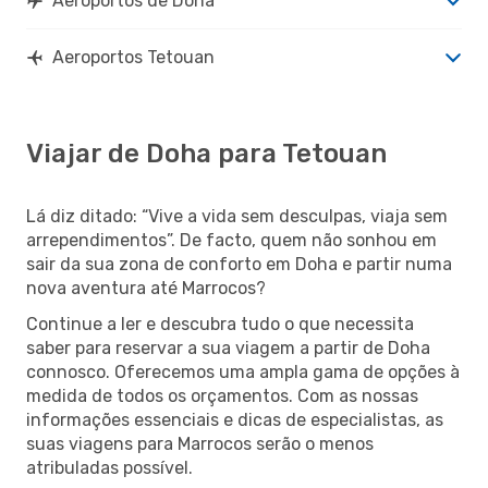
Aeroportos de Doha
Aeroportos Tetouan
Viajar de Doha para Tetouan
Lá diz ditado: “Vive a vida sem desculpas, viaja sem
arrependimentos”. De facto, quem não sonhou em
sair da sua zona de conforto em Doha e partir numa
nova aventura até Marrocos?
Continue a ler e descubra tudo o que necessita
saber para reservar a sua viagem a partir de Doha
connosco. Oferecemos uma ampla gama de opções à
medida de todos os orçamentos. Com as nossas
informações essenciais e dicas de especialistas, as
suas viagens para Marrocos serão o menos
atribuladas possível.