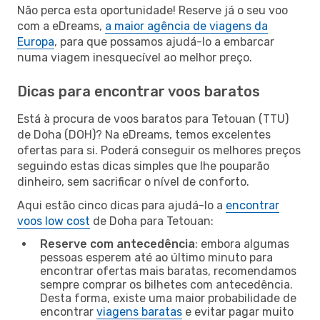
Não perca esta oportunidade! Reserve já o seu voo
com a eDreams,
a maior agência de viagens da
Europa
, para que possamos ajudá-lo a embarcar
numa viagem inesquecível ao melhor preço.
Dicas para encontrar voos baratos
Está à procura de voos baratos para Tetouan (TTU)
de Doha (DOH)? Na eDreams, temos excelentes
ofertas para si. Poderá conseguir os melhores preços
seguindo estas dicas simples que lhe pouparão
dinheiro, sem sacrificar o nível de conforto.
Aqui estão cinco dicas para ajudá-lo a
encontrar
voos low cost
de Doha para Tetouan:
Reserve com antecedência
: embora algumas
pessoas esperem até ao último minuto para
encontrar ofertas mais baratas, recomendamos
sempre comprar os bilhetes com antecedência.
Desta forma, existe uma maior probabilidade de
encontrar
viagens baratas
e evitar pagar muito