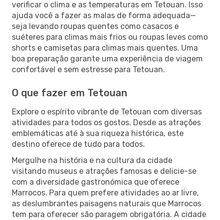
verificar o clima e as temperaturas em Tetouan. Isso
ajuda você a fazer as malas de forma adequada—
seja levando roupas quentes como casacos e
suéteres para climas mais frios ou roupas leves como
shorts e camisetas para climas mais quentes. Uma
boa preparação garante uma experiência de viagem
confortável e sem estresse para Tetouan.
O que fazer em Tetouan
Explore o espírito vibrante de Tetouan com diversas
atividades para todos os gostos. Desde as atrações
emblemáticas até à sua riqueza histórica, este
destino oferece de tudo para todos.
Mergulhe na história e na cultura da cidade
visitando museus e atrações famosas e delicie-se
com a diversidade gastronómica que oferece
Marrocos. Para quem prefere atividades ao ar livre,
as deslumbrantes paisagens naturais que Marrocos
tem para oferecer são paragem obrigatória. A cidade