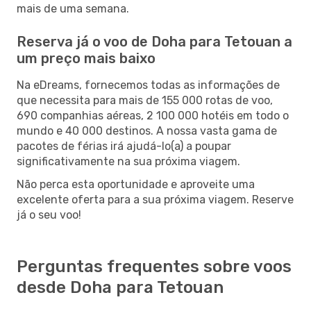
mais de uma semana.
Reserva já o voo de Doha para Tetouan a
um preço mais baixo
Na eDreams, fornecemos todas as informações de
que necessita para mais de 155 000 rotas de voo,
690 companhias aéreas, 2 100 000 hotéis em todo o
mundo e 40 000 destinos. A nossa vasta gama de
pacotes de férias irá ajudá-lo(a) a poupar
significativamente na sua próxima viagem.
Não perca esta oportunidade e aproveite uma
excelente oferta para a sua próxima viagem. Reserve
já o seu voo!
Perguntas frequentes sobre voos
desde Doha para Tetouan