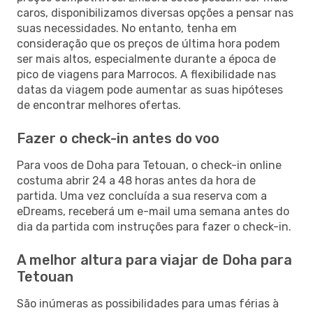
caros, disponibilizamos diversas opções a pensar nas
suas necessidades. No entanto, tenha em
consideração que os preços de última hora podem
ser mais altos, especialmente durante a época de
pico de viagens para Marrocos. A flexibilidade nas
datas da viagem pode aumentar as suas hipóteses
de encontrar melhores ofertas.
Fazer o check-in antes do voo
Para voos de Doha para Tetouan, o check-in online
costuma abrir 24 a 48 horas antes da hora de
partida. Uma vez concluída a sua reserva com a
eDreams, receberá um e-mail uma semana antes do
dia da partida com instruções para fazer o check-in.
A melhor altura para viajar de Doha para
Tetouan
São inúmeras as possibilidades para umas férias à