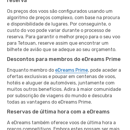
reserva
Os preços dos voos são configurados usando um
algoritmo de preços complexo, com base na procura
e disponibilidade de lugares. Por conseguinte, o
custo do voo pode variar durante o processo de
reserva. Para garantir o melhor preço para o seu voo
para Tetouan, reserve assim que encontrar um
bilhete de avião que se adeque ao seu orçamento.
Descontos para membros do eDreams Prime
Enquanto membro do
eDreams Prime
, pode aceder a
ofertas exclusivas e poupar em centenas de voos,
hotéis e aluguer de automóveis, juntamente com
muitos outros benefícios. Adira à maior comunidade
por subscrição de viagens do mundo e descubra
todas as vantagens do eDreams Prime.
Reservas de última hora com a eDreams
A eDreams também oferece voos de última hora a
preços competitivos. Embora estes possam ser mais