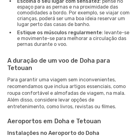
Escolha o seu lugar com sensatez
: pense no
espaço para as pernas e na proximidade das
comodidades a bordo. Por exemplo, se viajar com
crianças, poderá ser uma boa ideia reservar um
lugar perto das casas de banho.
Estique os músculos regularmente
: levante-se
e movimente-se para melhorar a circulação das
pernas durante o voo.
A duração de um voo de Doha para
Tetouan
Para garantir uma viagem sem inconvenientes,
recomendamos que inclua artigos essenciais, como
roupa confortável e almofadas de viagem, na mala.
Além disso, considere levar opções de
entretenimento, como livros, revistas ou filmes.
Aeroportos em Doha e Tetouan
Instalações no Aeroporto do Doha