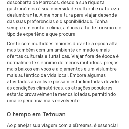
descoberta de Marrocos, desde a sua riqueza
gastronómica à sua diversidade cultural e natureza
deslumbrante. A melhor altura para viajar depende
das suas preferências e disponibilidade. Tenha
sempre em conta o clima, a época alta de turismo e o
tipo de experiência que procura.
Conte com multidões maiores durante a época alta,
mas também com um ambiente animado e mais
ofertas culturais e turísticas. Viajar fora de época é
normalmente sinónimo de menos multidões, preços
mais baixos em voos e alojamentos e um vislumbre
mais autêntico da vida local. Embora algumas
atividades ao ar livre possam estar limitadas devido
às condições climatéricas, as atrações populares
estarão provavelmente menos lotadas, permitindo
uma experiência mais envolvente.
O tempo em Tetouan
Ao planejar sua viagem com a eDreams, é essencial