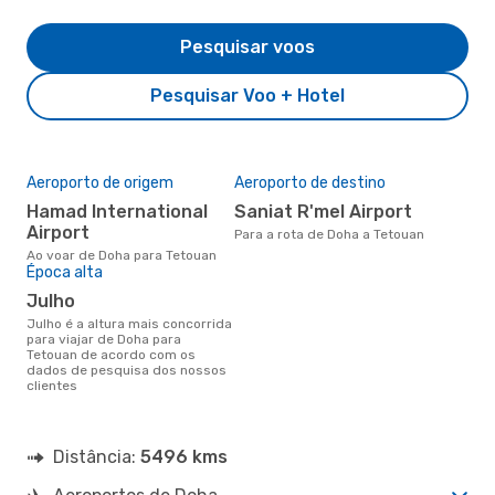
Pesquisar voos
Pesquisar Voo + Hotel
Aeroporto de origem
Aeroporto de destino
Hamad International
Saniat R'mel Airport
Airport
Para a rota de Doha a Tetouan
Ao voar de Doha para Tetouan
Época alta
julho
julho é a altura mais concorrida
para viajar de Doha para
Tetouan de acordo com os
dados de pesquisa dos nossos
clientes
Distância:
5496 kms