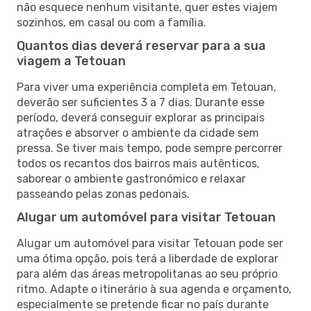
não esquece nenhum visitante, quer estes viajem
sozinhos, em casal ou com a família.
Quantos dias deverá reservar para a sua
viagem a Tetouan
Para viver uma experiência completa em Tetouan,
deverão ser suficientes 3 a 7 dias. Durante esse
período, deverá conseguir explorar as principais
atrações e absorver o ambiente da cidade sem
pressa. Se tiver mais tempo, pode sempre percorrer
todos os recantos dos bairros mais autênticos,
saborear o ambiente gastronómico e relaxar
passeando pelas zonas pedonais.
Alugar um automóvel para visitar Tetouan
Alugar um automóvel para visitar Tetouan pode ser
uma ótima opção, pois terá a liberdade de explorar
para além das áreas metropolitanas ao seu próprio
ritmo. Adapte o itinerário à sua agenda e orçamento,
especialmente se pretende ficar no país durante