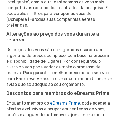
inteligente”, com a qual destacamos os voos mais
competitivos no topo dos resultados da pesquisa. E
pode aplicar filtros para ver apenas voos de
{Dohapara {Farodas suas companhias aéreas
preferidas.
Alterações ao preço dos voos durante a
reserva
Os preços dos voos são configurados usando um
algoritmo de preços complexo, com base na procura
e disponibilidade de lugares. Por conseguinte, o
custo do voo pode variar durante o processo de
reserva. Para garantir o melhor preço para o seu voo
para Faro, reserve assim que encontrar um bilhete de
avião que se adeque ao seu orçamento.
Descontos para membros do eDreams Prime
Enquanto membro do
eDreams Prime
, pode aceder a
ofertas exclusivas e poupar em centenas de voos,
hotéis e aluguer de automóveis, juntamente com