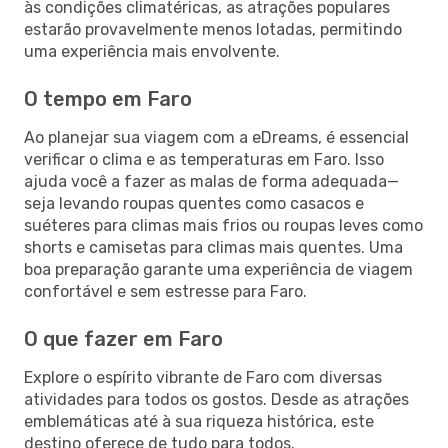
às condições climatéricas, as atrações populares
estarão provavelmente menos lotadas, permitindo
uma experiência mais envolvente.
O tempo em Faro
Ao planejar sua viagem com a eDreams, é essencial
verificar o clima e as temperaturas em Faro. Isso
ajuda você a fazer as malas de forma adequada—
seja levando roupas quentes como casacos e
suéteres para climas mais frios ou roupas leves como
shorts e camisetas para climas mais quentes. Uma
boa preparação garante uma experiência de viagem
confortável e sem estresse para Faro.
O que fazer em Faro
Explore o espírito vibrante de Faro com diversas
atividades para todos os gostos. Desde as atrações
emblemáticas até à sua riqueza histórica, este
destino oferece de tudo para todos.