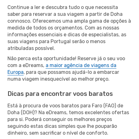
Continue a ler e descubra tudo o que necessita
saber para reservar a sua viagem a partir de Doha
connosco. Oferecemos uma ampla gama de opções à
medida de todos os orçamentos. Com as nossas
informações essenciais e dicas de especialistas, as
suas viagens para Portugal serão o menos
atribuladas possível.
Não perca esta oportunidade! Reserve já o seu voo
com a eDreams,
a maior agência de viagens da
Europa
, para que possamos ajudá-lo a embarcar
numa viagem inesquecível ao melhor preço.
Dicas para encontrar voos baratos
Está à procura de voos baratos para Faro (FAO) de
Doha (DOH)? Na eDreams, temos excelentes ofertas
para si. Poderá conseguir os melhores preços
seguindo estas dicas simples que lhe pouparão
dinheiro, sem sacrificar o nível de conforto.