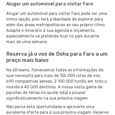
Alugar um automóvel para visitar Faro
Alugar um automóvel para visitar Faro pode ser uma
ótima opção, pois terá a liberdade de explorar para
além das áreas metropolitanas ao seu próprio ritmo.
Adapte o itinerário à sua agenda e orçamento,
especialmente se pretende ficar no país durante
mais de uma semana.
Reserva já o voo de Doha para Faro a um
preço mais baixo
Na eDreams, fornecemos todas as informações de
que necessita para mais de 155 000 rotas de voo,
690 companhias aéreas, 2 100 000 hotéis em todo o
mundo e 40 000 destinos. A nossa vasta gama de
pacotes de férias irá ajudá-lo(a) a poupar
significativamente na sua próxima viagem.
Não perca esta oportunidade e aproveite uma
excelente oferta para a sua próxima viagem. Reserve