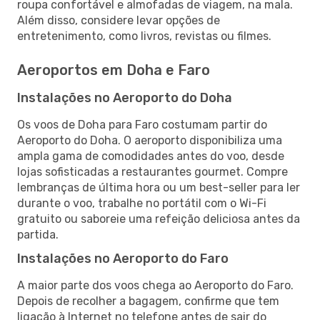
roupa confortável e almofadas de viagem, na mala.
Além disso, considere levar opções de
entretenimento, como livros, revistas ou filmes.
Aeroportos em Doha e Faro
Instalações no Aeroporto do Doha
Os voos de Doha para Faro costumam partir do
Aeroporto do Doha. O aeroporto disponibiliza uma
ampla gama de comodidades antes do voo, desde
lojas sofisticadas a restaurantes gourmet. Compre
lembranças de última hora ou um best-seller para ler
durante o voo, trabalhe no portátil com o Wi-Fi
gratuito ou saboreie uma refeição deliciosa antes da
partida.
Instalações no Aeroporto do Faro
A maior parte dos voos chega ao Aeroporto do Faro.
Depois de recolher a bagagem, confirme que tem
ligação à Internet no telefone antes de sair do