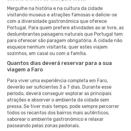
Mergulhe na história e na cultura da cidade
visitando museus e atrações famosas e delicie-se
com a diversidade gastronómica que oferece
Portugal. Para quem prefere atividades ao ar livre, as
deslumbrantes paisagens naturais que Portugal tem
para oferecer são paragem obrigatória. A cidade não
esquece nenhum visitante, quer estes viajem
sozinhos, em casal ou com a família.
Quantos dias deverá reservar para a sua
viagem a Faro
Para viver uma experiência completa em Faro,
deverão ser suficientes 3 a 7 dias. Durante esse
período, deverá conseguir explorar as principais
atrações e absorver o ambiente da cidade sem
pressa. Se tiver mais tempo, pode sempre percorrer
todos os recantos dos bairros mais autênticos,
saborear o ambiente gastronómico e relaxar
passeando pelas zonas pedonais.