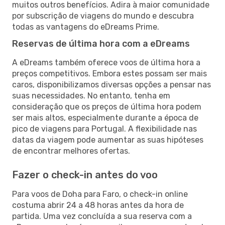
muitos outros benefícios. Adira à maior comunidade
por subscrição de viagens do mundo e descubra
todas as vantagens do eDreams Prime.
Reservas de última hora com a eDreams
A eDreams também oferece voos de última hora a
preços competitivos. Embora estes possam ser mais
caros, disponibilizamos diversas opções a pensar nas
suas necessidades. No entanto, tenha em
consideração que os preços de última hora podem
ser mais altos, especialmente durante a época de
pico de viagens para Portugal. A flexibilidade nas
datas da viagem pode aumentar as suas hipóteses
de encontrar melhores ofertas.
Fazer o check-in antes do voo
Para voos de Doha para Faro, o check-in online
costuma abrir 24 a 48 horas antes da hora de
partida. Uma vez concluída a sua reserva com a