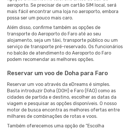
aeroporto. Se precisar de um cartão SIM local, será
mais fácil encontrar uma loja no aeroporto, embora
possa ser um pouco mais caro.
Além disso, confirme também as opções de
transporte do Aeroporto do Faro até ao seu
alojamento, seja um táxi, transporte público ou um
serviço de transporte pré-reservado. Os funcionários
no balcão de atendimento do Aeroporto do Faro
podem recomendar as melhores opções.
Reservar um voo de Doha para Faro
Reservar um voo através da eDreams é simples.
Basta introduzir Doha (DOH) e Faro (FAO) como as
cidades de partida e destino, escolher as datas da
viagem e pesquisar as opções disponíveis. O nosso
motor de busca encontra as melhores ofertas entre
milhares de combinações de rotas e voos.
Também oferecemos uma opção de “Escolha