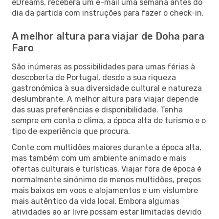
eDreams, receberá um e-mail uma semana antes do
dia da partida com instruções para fazer o check-in.
A melhor altura para viajar de Doha para
Faro
São inúmeras as possibilidades para umas férias à
descoberta de Portugal, desde a sua riqueza
gastronómica à sua diversidade cultural e natureza
deslumbrante. A melhor altura para viajar depende
das suas preferências e disponibilidade. Tenha
sempre em conta o clima, a época alta de turismo e o
tipo de experiência que procura.
Conte com multidões maiores durante a época alta,
mas também com um ambiente animado e mais
ofertas culturais e turísticas. Viajar fora de época é
normalmente sinónimo de menos multidões, preços
mais baixos em voos e alojamentos e um vislumbre
mais autêntico da vida local. Embora algumas
atividades ao ar livre possam estar limitadas devido