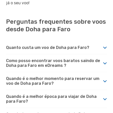
já o seu voo!
Perguntas frequentes sobre voos
desde Doha para Faro
Quanto custa um voo de Doha para Faro?
Como posso encontrar voos baratos saindo de
Doha para Faro em eDreams ?
Quando é o melhor momento para reservar um
voo de Doha para Faro?
Quando é a melhor época para viajar de Doha
para Faro?