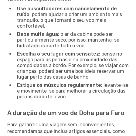
Use auscultadores com cancelamento de
ruído
: podem ajudar a criar um ambiente mais
tranquilo, o que tornará o seu voo mais
confortável.
Beba muita água
: o ar da cabina pode ser
particularmente seco, por isso, mantenha-se
hidratado durante todo o voo.
Escolha o seu lugar com sensatez
: pense no
espaço para as pernas e na proximidade das
comodidades a bordo. Por exemplo, se viajar com
crianças, poderá ser uma boa ideia reservar um
lugar perto das casas de banho.
Estique os músculos regularmente
: levante-se
e movimente-se para melhorar a circulação das
pernas durante o voo.
A duração de um voo de Doha para Faro
Para garantir uma viagem sem inconvenientes,
recomendamos que inclua artigos essenciais, como