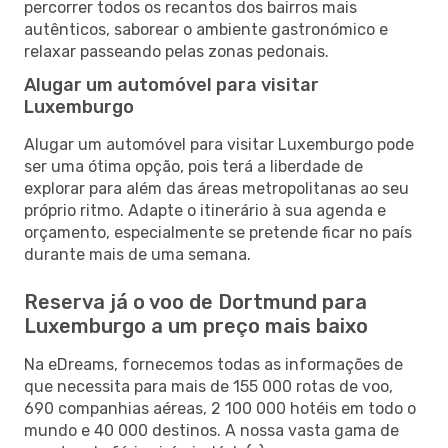
percorrer todos os recantos dos bairros mais
autênticos, saborear o ambiente gastronómico e
relaxar passeando pelas zonas pedonais.
Alugar um automóvel para visitar
Luxemburgo
Alugar um automóvel para visitar Luxemburgo pode
ser uma ótima opção, pois terá a liberdade de
explorar para além das áreas metropolitanas ao seu
próprio ritmo. Adapte o itinerário à sua agenda e
orçamento, especialmente se pretende ficar no país
durante mais de uma semana.
Reserva já o voo de Dortmund para
Luxemburgo a um preço mais baixo
Na eDreams, fornecemos todas as informações de
que necessita para mais de 155 000 rotas de voo,
690 companhias aéreas, 2 100 000 hotéis em todo o
mundo e 40 000 destinos. A nossa vasta gama de