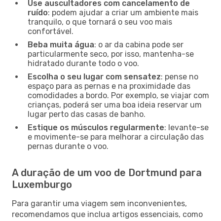
Use auscultadores com cancelamento de
ruído
: podem ajudar a criar um ambiente mais
tranquilo, o que tornará o seu voo mais
confortável.
Beba muita água
: o ar da cabina pode ser
particularmente seco, por isso, mantenha-se
hidratado durante todo o voo.
Escolha o seu lugar com sensatez
: pense no
espaço para as pernas e na proximidade das
comodidades a bordo. Por exemplo, se viajar com
crianças, poderá ser uma boa ideia reservar um
lugar perto das casas de banho.
Estique os músculos regularmente
: levante-se
e movimente-se para melhorar a circulação das
pernas durante o voo.
A duração de um voo de Dortmund para
Luxemburgo
Para garantir uma viagem sem inconvenientes,
recomendamos que inclua artigos essenciais, como