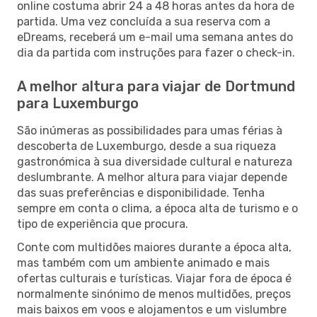
online costuma abrir 24 a 48 horas antes da hora de
partida. Uma vez concluída a sua reserva com a
eDreams, receberá um e-mail uma semana antes do
dia da partida com instruções para fazer o check-in.
A melhor altura para viajar de Dortmund
para Luxemburgo
São inúmeras as possibilidades para umas férias à
descoberta de Luxemburgo, desde a sua riqueza
gastronómica à sua diversidade cultural e natureza
deslumbrante. A melhor altura para viajar depende
das suas preferências e disponibilidade. Tenha
sempre em conta o clima, a época alta de turismo e o
tipo de experiência que procura.
Conte com multidões maiores durante a época alta,
mas também com um ambiente animado e mais
ofertas culturais e turísticas. Viajar fora de época é
normalmente sinónimo de menos multidões, preços
mais baixos em voos e alojamentos e um vislumbre