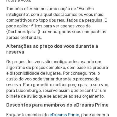
rotas e voos.
Também oferecemos uma opção de “Escolha
inteligente”, com a qual destacamos os voos mais
competitivos no topo dos resultados da pesquisa. E
pode aplicar filtros para ver apenas voos de
{Dortmundpara {Luxemburgodas suas companhias
aéreas preferidas.
Alterações ao preço dos voos durante a
reserva
Os preços dos voos são configurados usando um
algoritmo de preços complexo, com base na procura
e disponibilidade de lugares. Por conseguinte, o
custo do voo pode variar durante o processo de
reserva. Para garantir o melhor preço para o seu voo
para Luxemburgo, reserve assim que encontrar um
bilhete de avião que se adeque ao seu orçamento.
Descontos para membros do eDreams Prime
Enquanto membro do
eDreams Prime
, pode aceder a