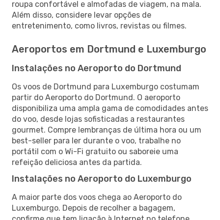
roupa confortável e almofadas de viagem, na mala.
Além disso, considere levar opções de
entretenimento, como livros, revistas ou filmes.
Aeroportos em Dortmund e Luxemburgo
Instalações no Aeroporto do Dortmund
Os voos de Dortmund para Luxemburgo costumam
partir do Aeroporto do Dortmund. O aeroporto
disponibiliza uma ampla gama de comodidades antes
do voo, desde lojas sofisticadas a restaurantes
gourmet. Compre lembranças de última hora ou um
best-seller para ler durante o voo, trabalhe no
portátil com o Wi-Fi gratuito ou saboreie uma
refeição deliciosa antes da partida.
Instalações no Aeroporto do Luxemburgo
A maior parte dos voos chega ao Aeroporto do
Luxemburgo. Depois de recolher a bagagem,
confirme que tem ligação à Internet no telefone