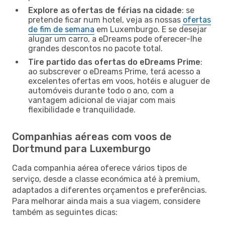
Explore as ofertas de férias na cidade
: se
pretende ficar num hotel, veja as nossas
ofertas
de fim de semana
em Luxemburgo. E se desejar
alugar um carro, a eDreams pode oferecer-lhe
grandes descontos no pacote total.
Tire partido das ofertas do eDreams Prime
:
ao subscrever o eDreams Prime, terá acesso a
excelentes ofertas em voos, hotéis e aluguer de
automóveis durante todo o ano, com a
vantagem adicional de viajar com mais
flexibilidade e tranquilidade.
Companhias aéreas com voos de
Dortmund para Luxemburgo
Cada companhia aérea oferece vários tipos de
serviço, desde a classe económica até à premium,
adaptados a diferentes orçamentos e preferências.
Para melhorar ainda mais a sua viagem, considere
também as seguintes dicas: