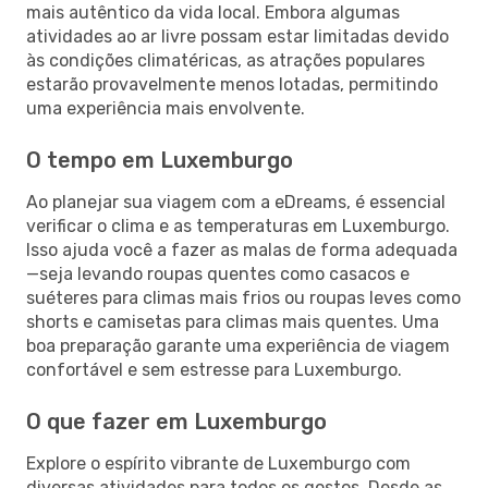
mais autêntico da vida local. Embora algumas
atividades ao ar livre possam estar limitadas devido
às condições climatéricas, as atrações populares
estarão provavelmente menos lotadas, permitindo
uma experiência mais envolvente.
O tempo em Luxemburgo
Ao planejar sua viagem com a eDreams, é essencial
verificar o clima e as temperaturas em Luxemburgo.
Isso ajuda você a fazer as malas de forma adequada
—seja levando roupas quentes como casacos e
suéteres para climas mais frios ou roupas leves como
shorts e camisetas para climas mais quentes. Uma
boa preparação garante uma experiência de viagem
confortável e sem estresse para Luxemburgo.
O que fazer em Luxemburgo
Explore o espírito vibrante de Luxemburgo com
diversas atividades para todos os gostos. Desde as