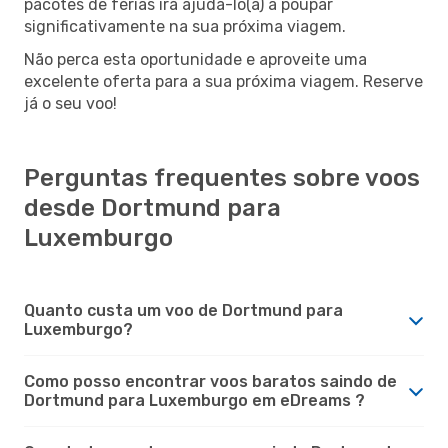
pacotes de férias irá ajudá-lo(a) a poupar
significativamente na sua próxima viagem.
Não perca esta oportunidade e aproveite uma
excelente oferta para a sua próxima viagem. Reserve
já o seu voo!
Perguntas frequentes sobre voos
desde Dortmund para
Luxemburgo
Quanto custa um voo de Dortmund para
Luxemburgo?
Como posso encontrar voos baratos saindo de
Dortmund para Luxemburgo em eDreams ?