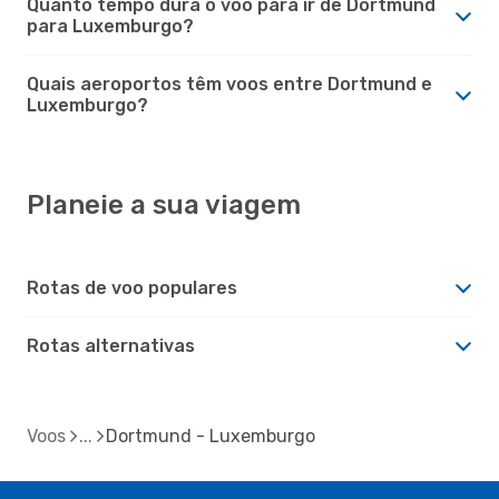
Quanto tempo dura o voo para ir de Dortmund
para Luxemburgo?
Quais aeroportos têm voos entre Dortmund e
Luxemburgo?
Planeie a sua viagem
Rotas de voo populares
Rotas alternativas
Voos
Dortmund - Luxemburgo