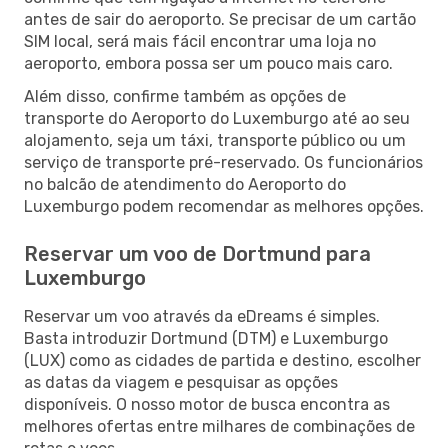
antes de sair do aeroporto. Se precisar de um cartão
SIM local, será mais fácil encontrar uma loja no
aeroporto, embora possa ser um pouco mais caro.
Além disso, confirme também as opções de
transporte do Aeroporto do Luxemburgo até ao seu
alojamento, seja um táxi, transporte público ou um
serviço de transporte pré-reservado. Os funcionários
no balcão de atendimento do Aeroporto do
Luxemburgo podem recomendar as melhores opções.
Reservar um voo de Dortmund para
Luxemburgo
Reservar um voo através da eDreams é simples.
Basta introduzir Dortmund (DTM) e Luxemburgo
(LUX) como as cidades de partida e destino, escolher
as datas da viagem e pesquisar as opções
disponíveis. O nosso motor de busca encontra as
melhores ofertas entre milhares de combinações de