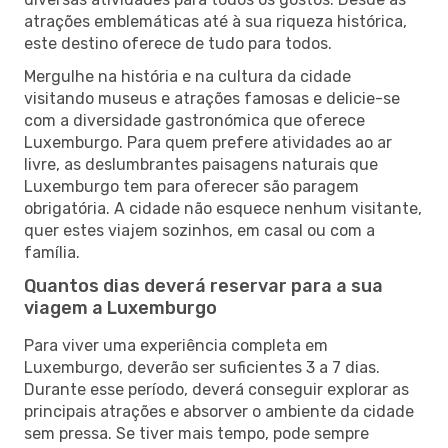
atrações emblemáticas até à sua riqueza histórica,
este destino oferece de tudo para todos.
Mergulhe na história e na cultura da cidade
visitando museus e atrações famosas e delicie-se
com a diversidade gastronómica que oferece
Luxemburgo. Para quem prefere atividades ao ar
livre, as deslumbrantes paisagens naturais que
Luxemburgo tem para oferecer são paragem
obrigatória. A cidade não esquece nenhum visitante,
quer estes viajem sozinhos, em casal ou com a
família.
Quantos dias deverá reservar para a sua
viagem a Luxemburgo
Para viver uma experiência completa em
Luxemburgo, deverão ser suficientes 3 a 7 dias.
Durante esse período, deverá conseguir explorar as
principais atrações e absorver o ambiente da cidade
sem pressa. Se tiver mais tempo, pode sempre