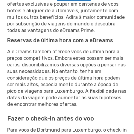
ofertas exclusivas e poupar em centenas de voos,
hotéis e aluguer de automóveis, juntamente com
muitos outros benefícios. Adira à maior comunidade
por subscrição de viagens do mundo e descubra
todas as vantagens do eDreams Prime.
Reservas de última hora com a eDreams
A eDreams também oferece voos de última hora a
preços competitivos. Embora estes possam ser mais
caros, disponibilizamos diversas opções a pensar nas
suas necessidades. No entanto, tenha em
consideração que os preços de última hora podem
ser mais altos, especialmente durante a época de
pico de viagens para Luxemburgo. A flexibilidade nas
datas da viagem pode aumentar as suas hipóteses
de encontrar melhores ofertas.
Fazer o check-in antes do voo
Para voos de Dortmund para Luxemburgo, o check-in