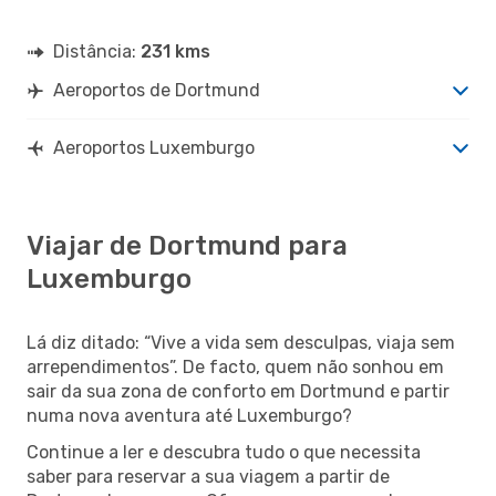
Distância:
231 kms
Aeroportos de Dortmund
Aeroportos Luxemburgo
Viajar de Dortmund para
Luxemburgo
Lá diz ditado: “Vive a vida sem desculpas, viaja sem
arrependimentos”. De facto, quem não sonhou em
sair da sua zona de conforto em Dortmund e partir
numa nova aventura até Luxemburgo?
Continue a ler e descubra tudo o que necessita
saber para reservar a sua viagem a partir de