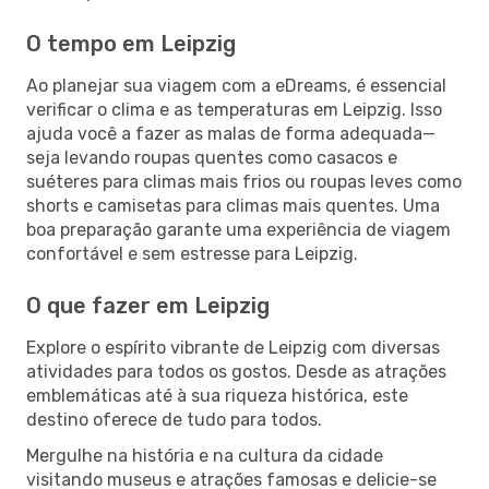
O tempo em Leipzig
Ao planejar sua viagem com a eDreams, é essencial
verificar o clima e as temperaturas em Leipzig. Isso
ajuda você a fazer as malas de forma adequada—
seja levando roupas quentes como casacos e
suéteres para climas mais frios ou roupas leves como
shorts e camisetas para climas mais quentes. Uma
boa preparação garante uma experiência de viagem
confortável e sem estresse para Leipzig.
O que fazer em Leipzig
Explore o espírito vibrante de Leipzig com diversas
atividades para todos os gostos. Desde as atrações
emblemáticas até à sua riqueza histórica, este
destino oferece de tudo para todos.
Mergulhe na história e na cultura da cidade
visitando museus e atrações famosas e delicie-se