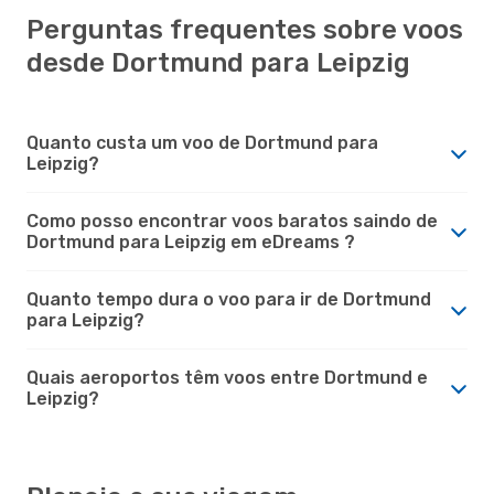
Perguntas frequentes sobre voos
desde Dortmund para Leipzig
Quanto custa um voo de Dortmund para
Leipzig?
Como posso encontrar voos baratos saindo de
Dortmund para Leipzig em eDreams ?
Quanto tempo dura o voo para ir de Dortmund
para Leipzig?
Quais aeroportos têm voos entre Dortmund e
Leipzig?