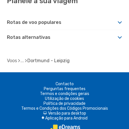
Planeie a sua viagem
Rotas de voo populares
Rotas alternativas
Voos
Dortmund - Leipzig
Contacto
Perguntas frequentes
Termos e condições gerais
Utilização de cookies
Política de privacidade
Termos e Condições dos Códigos Promocionais
Versão para desktop
d
Aplicação para Android
A