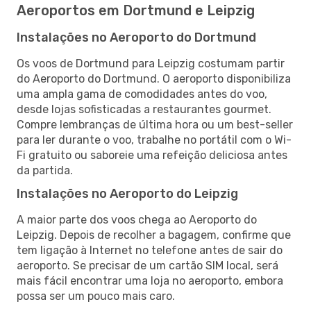
Aeroportos em Dortmund e Leipzig
Instalações no Aeroporto do Dortmund
Os voos de Dortmund para Leipzig costumam partir
do Aeroporto do Dortmund. O aeroporto disponibiliza
uma ampla gama de comodidades antes do voo,
desde lojas sofisticadas a restaurantes gourmet.
Compre lembranças de última hora ou um best-seller
para ler durante o voo, trabalhe no portátil com o Wi-
Fi gratuito ou saboreie uma refeição deliciosa antes
da partida.
Instalações no Aeroporto do Leipzig
A maior parte dos voos chega ao Aeroporto do
Leipzig. Depois de recolher a bagagem, confirme que
tem ligação à Internet no telefone antes de sair do
aeroporto. Se precisar de um cartão SIM local, será
mais fácil encontrar uma loja no aeroporto, embora
possa ser um pouco mais caro.