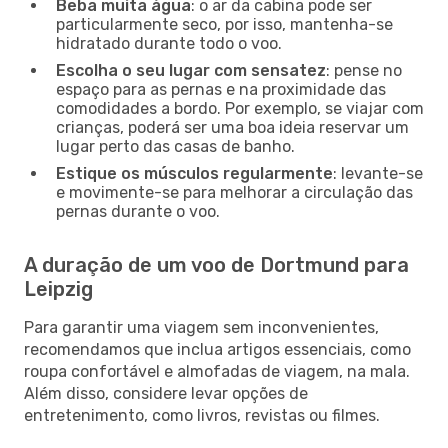
Beba muita água
: o ar da cabina pode ser
particularmente seco, por isso, mantenha-se
hidratado durante todo o voo.
Escolha o seu lugar com sensatez
: pense no
espaço para as pernas e na proximidade das
comodidades a bordo. Por exemplo, se viajar com
crianças, poderá ser uma boa ideia reservar um
lugar perto das casas de banho.
Estique os músculos regularmente
: levante-se
e movimente-se para melhorar a circulação das
pernas durante o voo.
A duração de um voo de Dortmund para
Leipzig
Para garantir uma viagem sem inconvenientes,
recomendamos que inclua artigos essenciais, como
roupa confortável e almofadas de viagem, na mala.
Além disso, considere levar opções de
entretenimento, como livros, revistas ou filmes.