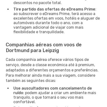
descontos no pacote total.
Tire partido das ofertas do eDreams Prime
:
ao subscrever o eDreams Prime, terá acesso a
excelentes ofertas em voos, hotéis e aluguer de
automóveis durante todo o ano, com a
vantagem adicional de viajar com mais
flexibilidade e tranquilidade.
Companhias aéreas com voos de
Dortmund para Leipzig
Cada companhia aérea oferece vários tipos de
serviço, desde a classe económica até à premium,
adaptados a diferentes orçamentos e preferências.
Para melhorar ainda mais a sua viagem, considere
também as seguintes dicas:
Use auscultadores com cancelamento de
ruído
: podem ajudar a criar um ambiente mais
tranquilo, o que tornará o seu voo mais
confortável.