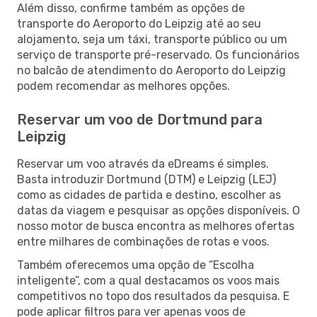
Além disso, confirme também as opções de
transporte do Aeroporto do Leipzig até ao seu
alojamento, seja um táxi, transporte público ou um
serviço de transporte pré-reservado. Os funcionários
no balcão de atendimento do Aeroporto do Leipzig
podem recomendar as melhores opções.
Reservar um voo de Dortmund para
Leipzig
Reservar um voo através da eDreams é simples.
Basta introduzir Dortmund (DTM) e Leipzig (LEJ)
como as cidades de partida e destino, escolher as
datas da viagem e pesquisar as opções disponíveis. O
nosso motor de busca encontra as melhores ofertas
entre milhares de combinações de rotas e voos.
Também oferecemos uma opção de “Escolha
inteligente”, com a qual destacamos os voos mais
competitivos no topo dos resultados da pesquisa. E
pode aplicar filtros para ver apenas voos de