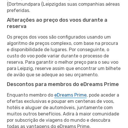
{Dortmundpara {Leipzigdas suas companhias aéreas
preferidas.
Alterações ao preço dos voos durante a
reserva
Os preços dos voos são configurados usando um
algoritmo de preços complexo, com base na procura
e disponibilidade de lugares. Por conseguinte, o
custo do voo pode variar durante o processo de
reserva. Para garantir o melhor preço para o seu voo
para Leipzig, reserve assim que encontrar um bilhete
de avião que se adeque ao seu orçamento.
Descontos para membros do eDreams Prime
Enquanto membro do
eDreams Prime
, pode aceder a
ofertas exclusivas e poupar em centenas de voos,
hotéis e aluguer de automóveis, juntamente com
muitos outros benefícios. Adira à maior comunidade
por subscrição de viagens do mundo e descubra
todas as vantagens do eDreams Prime.