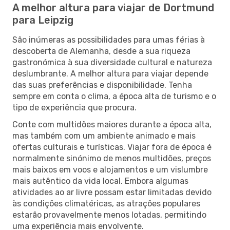
A melhor altura para viajar de Dortmund
para Leipzig
São inúmeras as possibilidades para umas férias à
descoberta de Alemanha, desde a sua riqueza
gastronómica à sua diversidade cultural e natureza
deslumbrante. A melhor altura para viajar depende
das suas preferências e disponibilidade. Tenha
sempre em conta o clima, a época alta de turismo e o
tipo de experiência que procura.
Conte com multidões maiores durante a época alta,
mas também com um ambiente animado e mais
ofertas culturais e turísticas. Viajar fora de época é
normalmente sinónimo de menos multidões, preços
mais baixos em voos e alojamentos e um vislumbre
mais autêntico da vida local. Embora algumas
atividades ao ar livre possam estar limitadas devido
às condições climatéricas, as atrações populares
estarão provavelmente menos lotadas, permitindo
uma experiência mais envolvente.