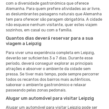
com a diversidade gastronómica que oferece
Alemanha. Para quem prefere atividades ao ar livre,
as deslumbrantes paisagens naturais que Alemanha
tem para oferecer são paragem obrigatória. A cidade
não esquece nenhum visitante, quer estes viajem
sozinhos, em casal ou com a família.
Quantos dias deverá reservar para a sua
viagem a Leipzig
Para viver uma experiência completa em Leipzig,
deverão ser suficientes 3 a 7 dias. Durante esse
período, deverá conseguir explorar as principais
atrações e absorver o ambiente da cidade sem
pressa. Se tiver mais tempo, pode sempre percorrer
todos os recantos dos bairros mais autênticos,
saborear o ambiente gastronómico e relaxar
passeando pelas zonas pedonais.
Alugar um automóvel para visitar Leipzig
Alugar um automóvel para visitar Leipzig pode ser