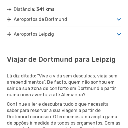
Distância:
341 kms
Aeroportos de Dortmund
Aeroportos Leipzig
Viajar de Dortmund para Leipzig
Lá diz ditado: “Vive a vida sem desculpas, viaja sem
arrependimentos”. De facto, quem não sonhou em
sair da sua zona de conforto em Dortmund e partir
numa nova aventura até Alemanha?
Continue a ler e descubra tudo o que necessita
saber para reservar a sua viagem a partir de
Dortmund connosco. Oferecemos uma ampla gama
de opções à medida de todos os orçamentos. Com as