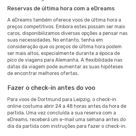
Reservas de última hora com a eDreams
A eDreams também oferece voos de última hora a
preços competitivos. Embora estes possam ser mais
caros, disponibilizamos diversas opções a pensar nas
suas necessidades. No entanto, tenha em
consideração que os preços de última hora podem
ser mais altos, especialmente durante a época de
pico de viagens para Alemanha. A flexibilidade nas
datas da viagem pode aumentar as suas hipóteses
de encontrar melhores ofertas.
Fazer o check-in antes do voo
Para voos de Dortmund para Leipzig, o check-in
online costuma abrir 24 a 48 horas antes da hora de
partida. Uma vez concluída a sua reserva com a
eDreams, receberá um e-mail uma semana antes do
dia da partida com instruções para fazer o check-in.