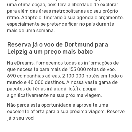
uma ótima opção, pois terá a liberdade de explorar
para além das áreas metropolitanas ao seu próprio
ritmo. Adapte o itinerário à sua agenda e orçamento,
especialmente se pretende ficar no país durante
mais de uma semana.
Reserva já o voo de Dortmund para
Leipzig a um preço mais baixo
Na eDreams, fornecemos todas as informações de
que necessita para mais de 155 000 rotas de voo,
690 companhias aéreas, 2 100 000 hotéis em todo o
mundo e 40 000 destinos. A nossa vasta gama de
pacotes de férias irá ajudá-lo(a) a poupar
significativamente na sua próxima viagem.
Não perca esta oportunidade e aproveite uma
excelente oferta para a sua próxima viagem. Reserve
já o seu voo!