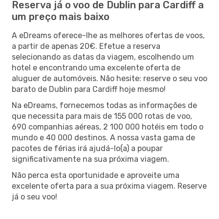
Reserva já o voo de Dublin para Cardiff a
um preço mais baixo
A eDreams oferece-lhe as melhores ofertas de voos,
a partir de apenas 20€. Efetue a reserva
selecionando as datas da viagem, escolhendo um
hotel e encontrando uma excelente oferta de
aluguer de automóveis. Não hesite: reserve o seu voo
barato de Dublin para Cardiff hoje mesmo!
Na eDreams, fornecemos todas as informações de
que necessita para mais de 155 000 rotas de voo,
690 companhias aéreas, 2 100 000 hotéis em todo o
mundo e 40 000 destinos. A nossa vasta gama de
pacotes de férias irá ajudá-lo(a) a poupar
significativamente na sua próxima viagem.
Não perca esta oportunidade e aproveite uma
excelente oferta para a sua próxima viagem. Reserve
já o seu voo!