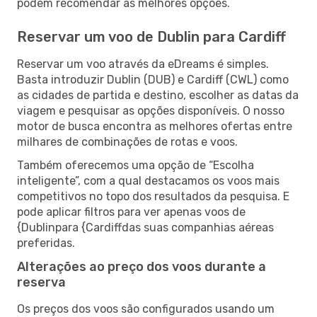
podem recomendar as melhores opções.
Reservar um voo de Dublin para Cardiff
Reservar um voo através da eDreams é simples.
Basta introduzir Dublin (DUB) e Cardiff (CWL) como
as cidades de partida e destino, escolher as datas da
viagem e pesquisar as opções disponíveis. O nosso
motor de busca encontra as melhores ofertas entre
milhares de combinações de rotas e voos.
Também oferecemos uma opção de “Escolha
inteligente”, com a qual destacamos os voos mais
competitivos no topo dos resultados da pesquisa. E
pode aplicar filtros para ver apenas voos de
{Dublinpara {Cardiffdas suas companhias aéreas
preferidas.
Alterações ao preço dos voos durante a
reserva
Os preços dos voos são configurados usando um