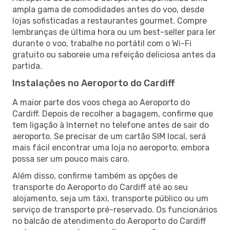
ampla gama de comodidades antes do voo, desde
lojas sofisticadas a restaurantes gourmet. Compre
lembranças de última hora ou um best-seller para ler
durante o voo, trabalhe no portátil com o Wi-Fi
gratuito ou saboreie uma refeição deliciosa antes da
partida.
Instalações no Aeroporto do Cardiff
A maior parte dos voos chega ao Aeroporto do
Cardiff. Depois de recolher a bagagem, confirme que
tem ligação à Internet no telefone antes de sair do
aeroporto. Se precisar de um cartão SIM local, será
mais fácil encontrar uma loja no aeroporto, embora
possa ser um pouco mais caro.
Além disso, confirme também as opções de
transporte do Aeroporto do Cardiff até ao seu
alojamento, seja um táxi, transporte público ou um
serviço de transporte pré-reservado. Os funcionários
no balcão de atendimento do Aeroporto do Cardiff