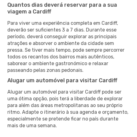
Quantos dias deverá reservar para a sua
viagem a Cardiff
Para viver uma experiência completa em Cardiff,
deverão ser suficientes 3 a 7 dias. Durante esse
período, deverá conseguir explorar as principais
atrações e absorver o ambiente da cidade sem
pressa. Se tiver mais tempo, pode sempre percorrer
todos os recantos dos bairros mais autênticos,
saborear o ambiente gastronómico e relaxar
passeando pelas zonas pedonais.
Alugar um automóvel para visitar Cardiff
Alugar um automóvel para visitar Cardiff pode ser
uma ótima opção, pois terá a liberdade de explorar
para além das áreas metropolitanas ao seu próprio
ritmo. Adapte o itinerário à sua agenda e orçamento,
especialmente se pretende ficar no país durante
mais de uma semana.