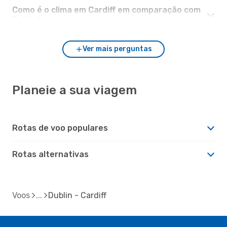
Como é o clima em Cardiff em comparação com
Dublin?
Ver mais perguntas
Planeie a sua viagem
Rotas de voo populares
Rotas alternativas
Voos
Dublin - Cardiff