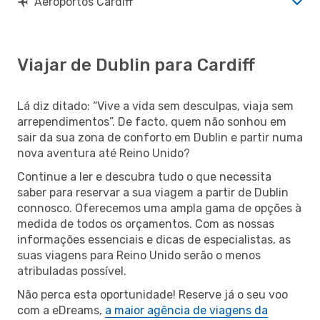
Aeroportos Cardiff
Viajar de Dublin para Cardiff
Lá diz ditado: “Vive a vida sem desculpas, viaja sem
arrependimentos”. De facto, quem não sonhou em
sair da sua zona de conforto em Dublin e partir numa
nova aventura até Reino Unido?
Continue a ler e descubra tudo o que necessita
saber para reservar a sua viagem a partir de Dublin
connosco. Oferecemos uma ampla gama de opções à
medida de todos os orçamentos. Com as nossas
informações essenciais e dicas de especialistas, as
suas viagens para Reino Unido serão o menos
atribuladas possível.
Não perca esta oportunidade! Reserve já o seu voo
com a eDreams,
a maior agência de viagens da