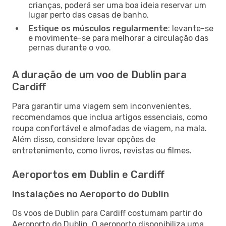
crianças, poderá ser uma boa ideia reservar um
lugar perto das casas de banho.
Estique os músculos regularmente
: levante-se
e movimente-se para melhorar a circulação das
pernas durante o voo.
A duração de um voo de Dublin para
Cardiff
Para garantir uma viagem sem inconvenientes,
recomendamos que inclua artigos essenciais, como
roupa confortável e almofadas de viagem, na mala.
Além disso, considere levar opções de
entretenimento, como livros, revistas ou filmes.
Aeroportos em Dublin e Cardiff
Instalações no Aeroporto do Dublin
Os voos de Dublin para Cardiff costumam partir do
Aeroporto do Dublin. O aeroporto disponibiliza uma