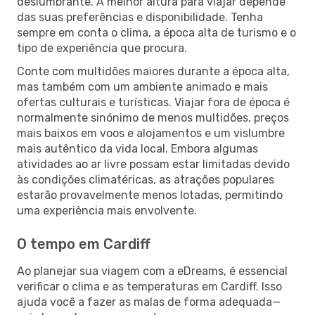
deslumbrante. A melhor altura para viajar depende
das suas preferências e disponibilidade. Tenha
sempre em conta o clima, a época alta de turismo e o
tipo de experiência que procura.
Conte com multidões maiores durante a época alta,
mas também com um ambiente animado e mais
ofertas culturais e turísticas. Viajar fora de época é
normalmente sinónimo de menos multidões, preços
mais baixos em voos e alojamentos e um vislumbre
mais autêntico da vida local. Embora algumas
atividades ao ar livre possam estar limitadas devido
às condições climatéricas, as atrações populares
estarão provavelmente menos lotadas, permitindo
uma experiência mais envolvente.
O tempo em Cardiff
Ao planejar sua viagem com a eDreams, é essencial
verificar o clima e as temperaturas em Cardiff. Isso
ajuda você a fazer as malas de forma adequada—