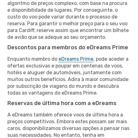
algoritmo de preços complexo, com base na procura
e disponibilidade de lugares. Por conseguinte, o
custo do voo pode variar durante o processo de
reserva. Para garantir o melhor preço para o seu voo
para Cardiff, reserve assim que encontrar um bilhete
de avião que se adeque ao seu orçamento.
Descontos para membros do eDreams Prime
Enquanto membro do
eDreams Prime
, pode aceder a
ofertas exclusivas e poupar em centenas de voos,
hotéis e aluguer de automóveis, juntamente com
muitos outros benefícios. Adira à maior comunidade
por subscrição de viagens do mundo e descubra
todas as vantagens do eDreams Prime.
Reservas de última hora com a eDreams
A eDreams também oferece voos de última hora a
preços competitivos. Embora estes possam ser mais
caros, disponibilizamos diversas opções a pensar nas
suas necessidades. No entanto, tenha em