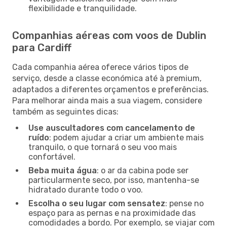
flexibilidade e tranquilidade.
Companhias aéreas com voos de Dublin
para Cardiff
Cada companhia aérea oferece vários tipos de
serviço, desde a classe económica até à premium,
adaptados a diferentes orçamentos e preferências.
Para melhorar ainda mais a sua viagem, considere
também as seguintes dicas:
Use auscultadores com cancelamento de
ruído
: podem ajudar a criar um ambiente mais
tranquilo, o que tornará o seu voo mais
confortável.
Beba muita água
: o ar da cabina pode ser
particularmente seco, por isso, mantenha-se
hidratado durante todo o voo.
Escolha o seu lugar com sensatez
: pense no
espaço para as pernas e na proximidade das
comodidades a bordo. Por exemplo, se viajar com