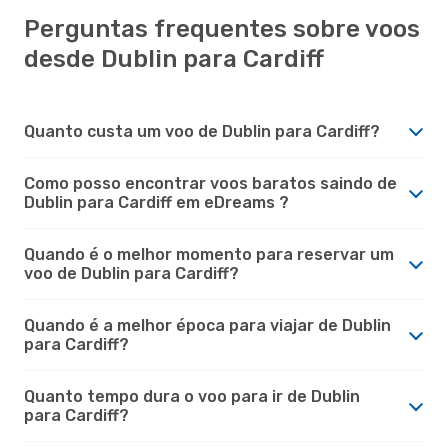
Perguntas frequentes sobre voos
desde Dublin para Cardiff
Quanto custa um voo de Dublin para Cardiff?
Como posso encontrar voos baratos saindo de
Dublin para Cardiff em eDreams ?
Quando é o melhor momento para reservar um
voo de Dublin para Cardiff?
Quando é a melhor época para viajar de Dublin
para Cardiff?
Quanto tempo dura o voo para ir de Dublin
para Cardiff?