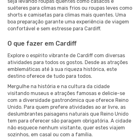
seja levando roupas quentes como casacos e
suéteres para climas mais frios ou roupas leves como
shorts e camisetas para climas mais quentes. Uma
boa preparação garante uma experiência de viagem
confortável e sem estresse para Cardiff.
O que fazer em Cardiff
Explore o espírito vibrante de Cardiff com diversas
atividades para todos os gostos. Desde as atrações
emblemáticas até à sua riqueza histórica, este
destino oferece de tudo para todos.
Mergulhe na história e na cultura da cidade
visitando museus e atrações famosas e delicie-se
com a diversidade gastronómica que oferece Reino
Unido. Para quem prefere atividades ao ar livre, as
deslumbrantes paisagens naturais que Reino Unido
tem para oferecer são paragem obrigatória. A cidade
não esquece nenhum visitante, quer estes viajem
sozinhos, em casal ou com a família.