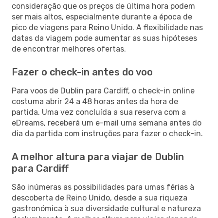
consideração que os preços de última hora podem
ser mais altos, especialmente durante a época de
pico de viagens para Reino Unido. A flexibilidade nas
datas da viagem pode aumentar as suas hipóteses
de encontrar melhores ofertas.
Fazer o check-in antes do voo
Para voos de Dublin para Cardiff, o check-in online
costuma abrir 24 a 48 horas antes da hora de
partida. Uma vez concluída a sua reserva com a
eDreams, receberá um e-mail uma semana antes do
dia da partida com instruções para fazer o check-in.
A melhor altura para viajar de Dublin
para Cardiff
São inúmeras as possibilidades para umas férias à
descoberta de Reino Unido, desde a sua riqueza
gastronómica à sua diversidade cultural e natureza