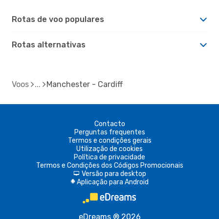
Rotas de voo populares
Rotas alternativas
Voos
Manchester - Cardiff
Contacto
Perguntas frequentes
Termos e condições gerais
Utilização de cookies
Política de privacidade
Termos e Condições dos Códigos Promocionais
Versão para desktop
d
Aplicação para Android
A
eDreams ® 2026