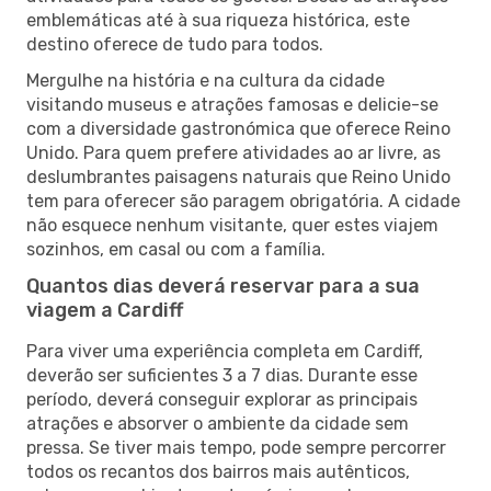
emblemáticas até à sua riqueza histórica, este
destino oferece de tudo para todos.
Mergulhe na história e na cultura da cidade
visitando museus e atrações famosas e delicie-se
com a diversidade gastronómica que oferece Reino
Unido. Para quem prefere atividades ao ar livre, as
deslumbrantes paisagens naturais que Reino Unido
tem para oferecer são paragem obrigatória. A cidade
não esquece nenhum visitante, quer estes viajem
sozinhos, em casal ou com a família.
Quantos dias deverá reservar para a sua
viagem a Cardiff
Para viver uma experiência completa em Cardiff,
deverão ser suficientes 3 a 7 dias. Durante esse
período, deverá conseguir explorar as principais
atrações e absorver o ambiente da cidade sem
pressa. Se tiver mais tempo, pode sempre percorrer
todos os recantos dos bairros mais autênticos,