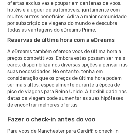
ofertas exclusivas e poupar em centenas de voos,
hotéis e aluguer de automóveis, juntamente com
muitos outros benefícios. Adira à maior comunidade
por subscrição de viagens do mundo e descubra
todas as vantagens do eDreams Prime.
Reservas de última hora com a eDreams
A eDreams também oferece voos de última hora a
preços competitivos. Embora estes possam ser mais
caros, disponibilizamos diversas opções a pensar nas
suas necessidades. No entanto, tenha em
consideração que os preços de última hora podem
ser mais altos, especialmente durante a época de
pico de viagens para Reino Unido. A flexibilidade nas
datas da viagem pode aumentar as suas hipóteses
de encontrar melhores ofertas.
Fazer o check-in antes do voo
Para voos de Manchester para Cardiff, o check-in