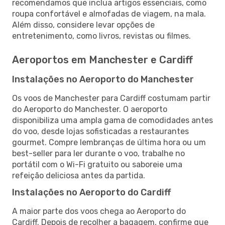
recomendamos que inclua artigos essenciais, como
roupa confortável e almofadas de viagem, na mala.
Além disso, considere levar opções de
entretenimento, como livros, revistas ou filmes.
Aeroportos em Manchester e Cardiff
Instalações no Aeroporto do Manchester
Os voos de Manchester para Cardiff costumam partir
do Aeroporto do Manchester. O aeroporto
disponibiliza uma ampla gama de comodidades antes
do voo, desde lojas sofisticadas a restaurantes
gourmet. Compre lembranças de última hora ou um
best-seller para ler durante o voo, trabalhe no
portátil com o Wi-Fi gratuito ou saboreie uma
refeição deliciosa antes da partida.
Instalações no Aeroporto do Cardiff
A maior parte dos voos chega ao Aeroporto do
Cardiff. Depois de recolher a bagagem, confirme que