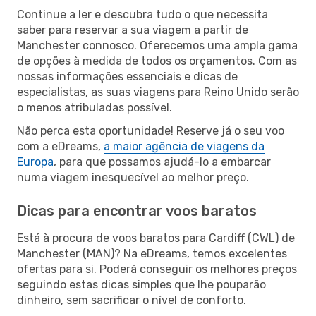
Continue a ler e descubra tudo o que necessita
saber para reservar a sua viagem a partir de
Manchester connosco. Oferecemos uma ampla gama
de opções à medida de todos os orçamentos. Com as
nossas informações essenciais e dicas de
especialistas, as suas viagens para Reino Unido serão
o menos atribuladas possível.
Não perca esta oportunidade! Reserve já o seu voo
com a eDreams,
a maior agência de viagens da
Europa
, para que possamos ajudá-lo a embarcar
numa viagem inesquecível ao melhor preço.
Dicas para encontrar voos baratos
Está à procura de voos baratos para Cardiff (CWL) de
Manchester (MAN)? Na eDreams, temos excelentes
ofertas para si. Poderá conseguir os melhores preços
seguindo estas dicas simples que lhe pouparão
dinheiro, sem sacrificar o nível de conforto.