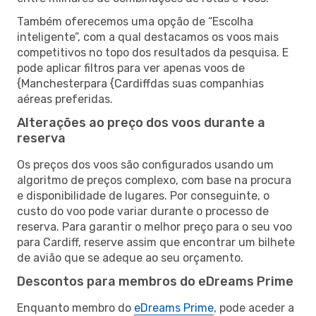
Também oferecemos uma opção de “Escolha
inteligente”, com a qual destacamos os voos mais
competitivos no topo dos resultados da pesquisa. E
pode aplicar filtros para ver apenas voos de
{Manchesterpara {Cardiffdas suas companhias
aéreas preferidas.
Alterações ao preço dos voos durante a
reserva
Os preços dos voos são configurados usando um
algoritmo de preços complexo, com base na procura
e disponibilidade de lugares. Por conseguinte, o
custo do voo pode variar durante o processo de
reserva. Para garantir o melhor preço para o seu voo
para Cardiff, reserve assim que encontrar um bilhete
de avião que se adeque ao seu orçamento.
Descontos para membros do eDreams Prime
Enquanto membro do
eDreams Prime
, pode aceder a