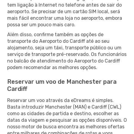
tem ligação à Internet no telefone antes de sair do
aeroporto. Se precisar de um cartão SIM local, será
mais fácil encontrar uma loja no aeroporto, embora
possa ser um pouco mais caro.
Além disso, confirme também as opções de
transporte do Aeroporto do Cardiff até ao seu
alojamento, seja um táxi, transporte público ou um
serviço de transporte pré-reservado. Os funcionários
no balcão de atendimento do Aeroporto do Cardiff
podem recomendar as melhores opções.
Reservar um voo de Manchester para
Cardiff
Reservar um voo através da eDreams é simples.
Basta introduzir Manchester (MAN) e Cardiff (CWL)
como as cidades de partida e destino, escolher as
datas da viagem e pesquisar as opções disponíveis. O
nosso motor de busca encontra as melhores ofertas
entre milhares de combinações de rotas e voos.