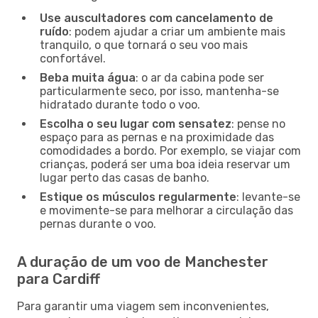
Use auscultadores com cancelamento de
ruído
: podem ajudar a criar um ambiente mais
tranquilo, o que tornará o seu voo mais
confortável.
Beba muita água
: o ar da cabina pode ser
particularmente seco, por isso, mantenha-se
hidratado durante todo o voo.
Escolha o seu lugar com sensatez
: pense no
espaço para as pernas e na proximidade das
comodidades a bordo. Por exemplo, se viajar com
crianças, poderá ser uma boa ideia reservar um
lugar perto das casas de banho.
Estique os músculos regularmente
: levante-se
e movimente-se para melhorar a circulação das
pernas durante o voo.
A duração de um voo de Manchester
para Cardiff
Para garantir uma viagem sem inconvenientes,