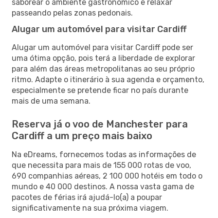
saborear o ambiente gastronómico e relaxar
passeando pelas zonas pedonais.
Alugar um automóvel para visitar Cardiff
Alugar um automóvel para visitar Cardiff pode ser
uma ótima opção, pois terá a liberdade de explorar
para além das áreas metropolitanas ao seu próprio
ritmo. Adapte o itinerário à sua agenda e orçamento,
especialmente se pretende ficar no país durante
mais de uma semana.
Reserva já o voo de Manchester para
Cardiff a um preço mais baixo
Na eDreams, fornecemos todas as informações de
que necessita para mais de 155 000 rotas de voo,
690 companhias aéreas, 2 100 000 hotéis em todo o
mundo e 40 000 destinos. A nossa vasta gama de
pacotes de férias irá ajudá-lo(a) a poupar
significativamente na sua próxima viagem.