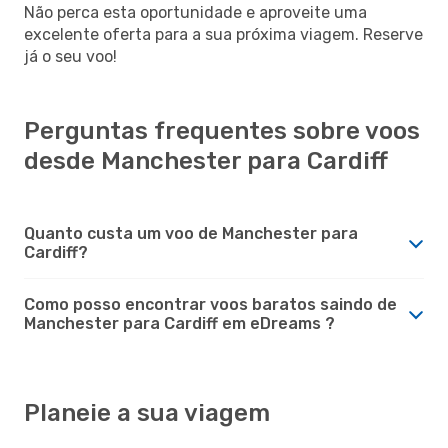
Não perca esta oportunidade e aproveite uma
excelente oferta para a sua próxima viagem. Reserve
já o seu voo!
Perguntas frequentes sobre voos
desde Manchester para Cardiff
Quanto custa um voo de Manchester para
Cardiff?
Como posso encontrar voos baratos saindo de
Manchester para Cardiff em eDreams ?
Planeie a sua viagem