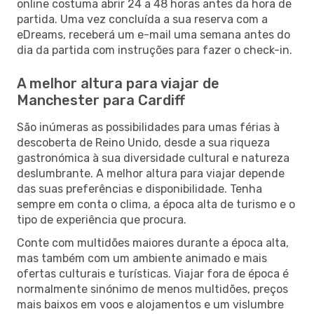
online costuma abrir 24 a 48 horas antes da hora de
partida. Uma vez concluída a sua reserva com a
eDreams, receberá um e-mail uma semana antes do
dia da partida com instruções para fazer o check-in.
A melhor altura para viajar de
Manchester para Cardiff
São inúmeras as possibilidades para umas férias à
descoberta de Reino Unido, desde a sua riqueza
gastronómica à sua diversidade cultural e natureza
deslumbrante. A melhor altura para viajar depende
das suas preferências e disponibilidade. Tenha
sempre em conta o clima, a época alta de turismo e o
tipo de experiência que procura.
Conte com multidões maiores durante a época alta,
mas também com um ambiente animado e mais
ofertas culturais e turísticas. Viajar fora de época é
normalmente sinónimo de menos multidões, preços
mais baixos em voos e alojamentos e um vislumbre