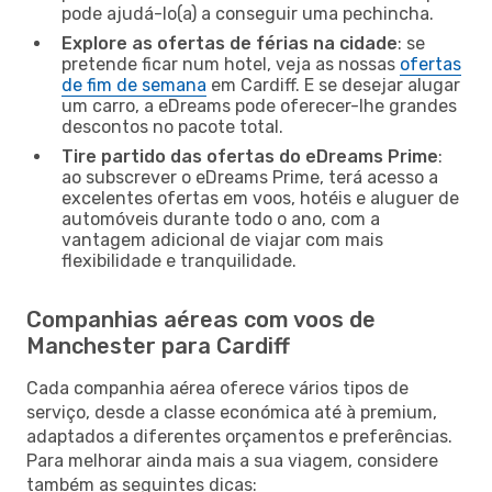
pode ajudá-lo(a) a conseguir uma pechincha.
Explore as ofertas de férias na cidade
: se
pretende ficar num hotel, veja as nossas
ofertas
de fim de semana
em Cardiff. E se desejar alugar
um carro, a eDreams pode oferecer-lhe grandes
descontos no pacote total.
Tire partido das ofertas do eDreams Prime
:
ao subscrever o eDreams Prime, terá acesso a
excelentes ofertas em voos, hotéis e aluguer de
automóveis durante todo o ano, com a
vantagem adicional de viajar com mais
flexibilidade e tranquilidade.
Companhias aéreas com voos de
Manchester para Cardiff
Cada companhia aérea oferece vários tipos de
serviço, desde a classe económica até à premium,
adaptados a diferentes orçamentos e preferências.
Para melhorar ainda mais a sua viagem, considere
também as seguintes dicas: