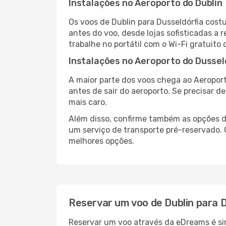
Instalações no Aeroporto do Dublin
Os voos de Dublin para Dusseldórfia cos
antes do voo, desde lojas sofisticadas a
trabalhe no portátil com o Wi-Fi gratuito 
Instalações no Aeroporto do Dussel
A maior parte dos voos chega ao Aeroport
antes de sair do aeroporto. Se precisar d
mais caro.
Além disso, confirme também as opções de
um serviço de transporte pré-reservado.
melhores opções.
Reservar um voo de Dublin para 
Reservar um voo através da eDreams é sim