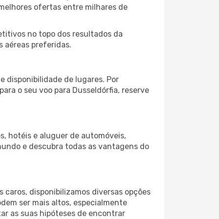
melhores ofertas entre milhares de
itivos no topo dos resultados da
s aéreas preferidas.
 disponibilidade de lugares. Por
para o seu voo para Dusseldórfia, reserve
s, hotéis e aluguer de automóveis,
 mundo e descubra todas as vantagens do
 caros, disponibilizamos diversas opções
odem ser mais altos, especialmente
ar as suas hipóteses de encontrar