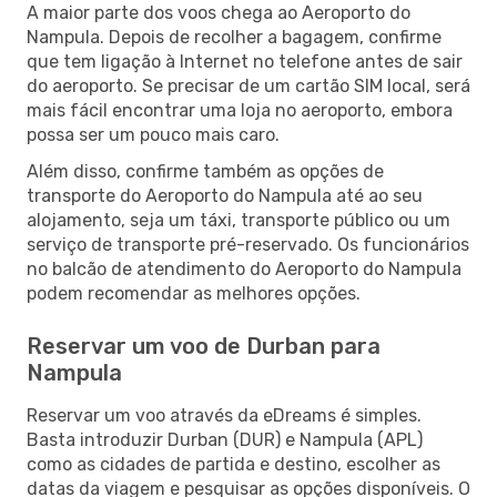
A maior parte dos voos chega ao Aeroporto do
Nampula. Depois de recolher a bagagem, confirme
que tem ligação à Internet no telefone antes de sair
do aeroporto. Se precisar de um cartão SIM local, será
mais fácil encontrar uma loja no aeroporto, embora
possa ser um pouco mais caro.
Além disso, confirme também as opções de
transporte do Aeroporto do Nampula até ao seu
alojamento, seja um táxi, transporte público ou um
serviço de transporte pré-reservado. Os funcionários
no balcão de atendimento do Aeroporto do Nampula
podem recomendar as melhores opções.
Reservar um voo de Durban para
Nampula
Reservar um voo através da eDreams é simples.
Basta introduzir Durban (DUR) e Nampula (APL)
como as cidades de partida e destino, escolher as
datas da viagem e pesquisar as opções disponíveis. O