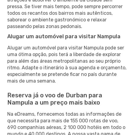
pressa. Se tiver mais tempo, pode sempre percorrer
todos os recantos dos bairros mais autênticos,
saborear o ambiente gastronómico e relaxar
passeando pelas zonas pedonais.
Alugar um automóvel para visitar Nampula
Alugar um automóvel para visitar Nampula pode ser
uma ótima opção, pois terá a liberdade de explorar
para além das áreas metropolitanas ao seu próprio
ritmo. Adapte o itinerário à sua agenda e orçamento,
especialmente se pretende ficar no país durante
mais de uma semana.
Reserva já o voo de Durban para
Nampula a um preço mais baixo
Na eDreams, fornecemos todas as informações de
que necessita para mais de 155 000 rotas de voo,
690 companhias aéreas, 2 100 000 hotéis em todo o
mundo e 40 000 destinos. A nossa vasta gama de