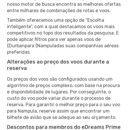
nosso motor de busca encontra as melhores ofertas
entre milhares de combinações de rotas e voos.
Também oferecemos uma opção de “Escolha
inteligente”, com a qual destacamos os voos mais
competitivos no topo dos resultados da pesquisa. E
pode aplicar filtros para ver apenas voos de
{Durbanpara {Nampuladas suas companhias aéreas
preferidas.
Alterações ao preço dos voos durante a
reserva
Os preços dos voos são configurados usando um
algoritmo de preços complexo, com base na procura
e disponibilidade de lugares. Por conseguinte, o
custo do voo pode variar durante o processo de
reserva. Para garantir o melhor preço para o seu voo
para Nampula, reserve assim que encontrar um
bilhete de avião que se adeque ao seu orçamento.
Descontos para membros do eDreams Prime