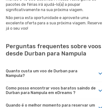
pacotes de férias irá ajudá-lo(a) a poupar
significativamente na sua próxima viagem.
Não perca esta oportunidade e aproveite uma
excelente oferta para a sua próxima viagem. Reserve
já o seu voo!
Perguntas frequentes sobre voos
desde Durban para Nampula
Quanto custa um voo de Durban para
Nampula?
Como posso encontrar voos baratos saindo de
Durban para Nampula em eDreams ?
Quando é o melhor momento para reservar um