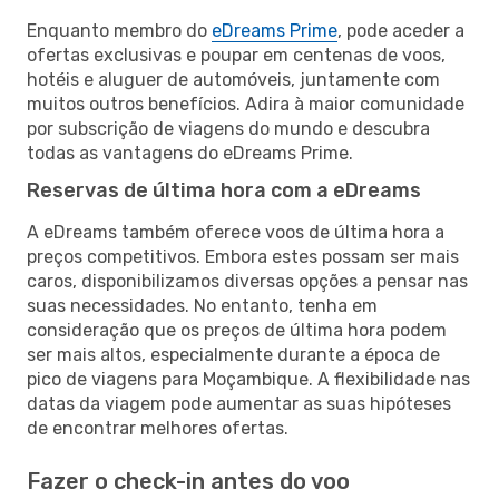
Enquanto membro do
eDreams Prime
, pode aceder a
ofertas exclusivas e poupar em centenas de voos,
hotéis e aluguer de automóveis, juntamente com
muitos outros benefícios. Adira à maior comunidade
por subscrição de viagens do mundo e descubra
todas as vantagens do eDreams Prime.
Reservas de última hora com a eDreams
A eDreams também oferece voos de última hora a
preços competitivos. Embora estes possam ser mais
caros, disponibilizamos diversas opções a pensar nas
suas necessidades. No entanto, tenha em
consideração que os preços de última hora podem
ser mais altos, especialmente durante a época de
pico de viagens para Moçambique. A flexibilidade nas
datas da viagem pode aumentar as suas hipóteses
de encontrar melhores ofertas.
Fazer o check-in antes do voo