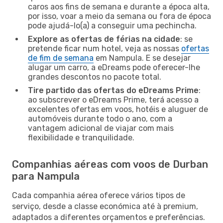
caros aos fins de semana e durante a época alta,
por isso, voar a meio da semana ou fora de época
pode ajudá-lo(a) a conseguir uma pechincha.
Explore as ofertas de férias na cidade
: se
pretende ficar num hotel, veja as nossas
ofertas
de fim de semana
em Nampula. E se desejar
alugar um carro, a eDreams pode oferecer-lhe
grandes descontos no pacote total.
Tire partido das ofertas do eDreams Prime
:
ao subscrever o eDreams Prime, terá acesso a
excelentes ofertas em voos, hotéis e aluguer de
automóveis durante todo o ano, com a
vantagem adicional de viajar com mais
flexibilidade e tranquilidade.
Companhias aéreas com voos de Durban
para Nampula
Cada companhia aérea oferece vários tipos de
serviço, desde a classe económica até à premium,
adaptados a diferentes orçamentos e preferências.