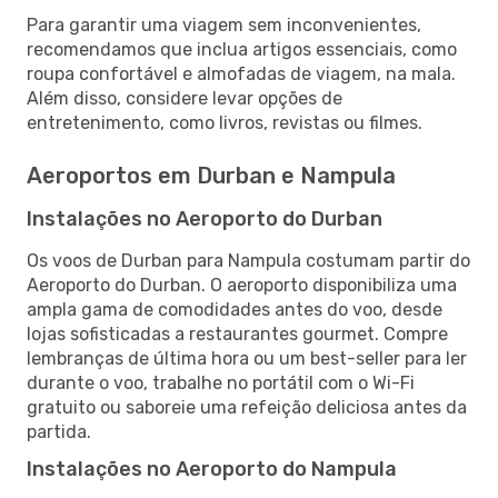
Para garantir uma viagem sem inconvenientes,
recomendamos que inclua artigos essenciais, como
roupa confortável e almofadas de viagem, na mala.
Além disso, considere levar opções de
entretenimento, como livros, revistas ou filmes.
Aeroportos em Durban e Nampula
Instalações no Aeroporto do Durban
Os voos de Durban para Nampula costumam partir do
Aeroporto do Durban. O aeroporto disponibiliza uma
ampla gama de comodidades antes do voo, desde
lojas sofisticadas a restaurantes gourmet. Compre
lembranças de última hora ou um best-seller para ler
durante o voo, trabalhe no portátil com o Wi-Fi
gratuito ou saboreie uma refeição deliciosa antes da
partida.
Instalações no Aeroporto do Nampula