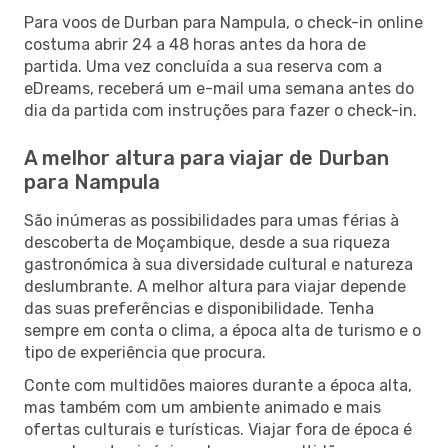
Para voos de Durban para Nampula, o check-in online
costuma abrir 24 a 48 horas antes da hora de
partida. Uma vez concluída a sua reserva com a
eDreams, receberá um e-mail uma semana antes do
dia da partida com instruções para fazer o check-in.
A melhor altura para viajar de Durban
para Nampula
São inúmeras as possibilidades para umas férias à
descoberta de Moçambique, desde a sua riqueza
gastronómica à sua diversidade cultural e natureza
deslumbrante. A melhor altura para viajar depende
das suas preferências e disponibilidade. Tenha
sempre em conta o clima, a época alta de turismo e o
tipo de experiência que procura.
Conte com multidões maiores durante a época alta,
mas também com um ambiente animado e mais
ofertas culturais e turísticas. Viajar fora de época é