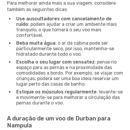
Para melhorar ainda mais a sua viagem, considere
também as seguintes dicas:
Use auscultadores com cancelamento de
ruído
: podem ajudar a criar um ambiente mais
tranquilo, o que tornará o seu voo mais
confortável.
Beba muita água
: o ar da cabina pode ser
particularmente seco, por isso, mantenha-se
hidratado durante todo o voo.
Escolha o seu lugar com sensatez
: pense no
espaço para as pernas e na proximidade das
comodidades a bordo. Por exemplo, se viajar com
crianças, poderá ser uma boa ideia reservar um
lugar perto das casas de banho.
Estique os músculos regularmente
: levante-se
e movimente-se para melhorar a circulação das
pernas durante o voo.
A duração de um voo de Durban para
Nampula