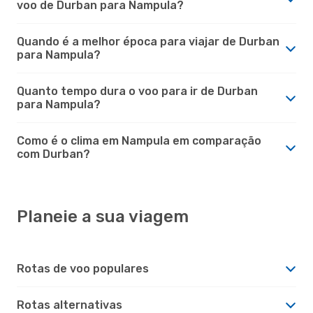
voo de Durban para Nampula?
Quando é a melhor época para viajar de Durban
para Nampula?
Quanto tempo dura o voo para ir de Durban
para Nampula?
Como é o clima em Nampula em comparação
com Durban?
Planeie a sua viagem
Rotas de voo populares
Rotas alternativas