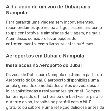
A duração de um voo de Dubai para
Nampula
Para garantir uma viagem sem inconvenientes,
recomendamos que inclua artigos essenciais, como
roupa confortável e almofadas de viagem, na mala.
Além disso, considere levar opções de
entretenimento, como livros, revistas ou filmes.
Aeroportos em Dubai e Nampula
Instalações no Aeroporto do Dubai
Os voos de Dubai para Nampula costumam partir do
Aeroporto do Dubai. O aeroporto disponibiliza uma
ampla gama de comodidades antes do voo, desde
lojas sofisticadas a restaurantes gourmet. Compre
lembranças de última hora ou um best-seller para ler
durante o voo, trabalhe no portátil com o Wi-Fi
gratuito ou saboreie uma refeição deliciosa antes da