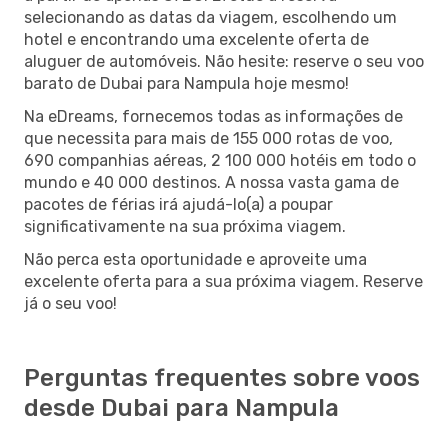
selecionando as datas da viagem, escolhendo um
hotel e encontrando uma excelente oferta de
aluguer de automóveis. Não hesite: reserve o seu voo
barato de Dubai para Nampula hoje mesmo!
Na eDreams, fornecemos todas as informações de
que necessita para mais de 155 000 rotas de voo,
690 companhias aéreas, 2 100 000 hotéis em todo o
mundo e 40 000 destinos. A nossa vasta gama de
pacotes de férias irá ajudá-lo(a) a poupar
significativamente na sua próxima viagem.
Não perca esta oportunidade e aproveite uma
excelente oferta para a sua próxima viagem. Reserve
já o seu voo!
Perguntas frequentes sobre voos
desde Dubai para Nampula