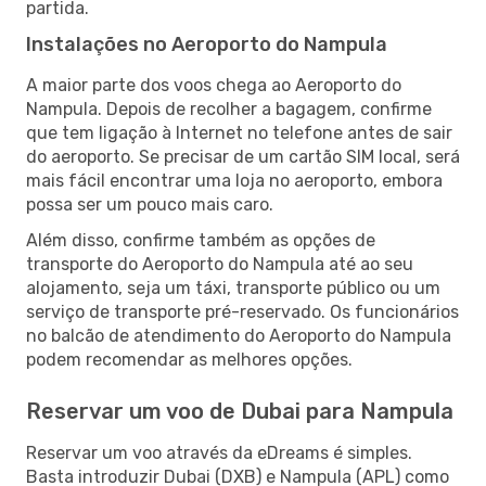
partida.
Instalações no Aeroporto do Nampula
A maior parte dos voos chega ao Aeroporto do
Nampula. Depois de recolher a bagagem, confirme
que tem ligação à Internet no telefone antes de sair
do aeroporto. Se precisar de um cartão SIM local, será
mais fácil encontrar uma loja no aeroporto, embora
possa ser um pouco mais caro.
Além disso, confirme também as opções de
transporte do Aeroporto do Nampula até ao seu
alojamento, seja um táxi, transporte público ou um
serviço de transporte pré-reservado. Os funcionários
no balcão de atendimento do Aeroporto do Nampula
podem recomendar as melhores opções.
Reservar um voo de Dubai para Nampula
Reservar um voo através da eDreams é simples.
Basta introduzir Dubai (DXB) e Nampula (APL) como