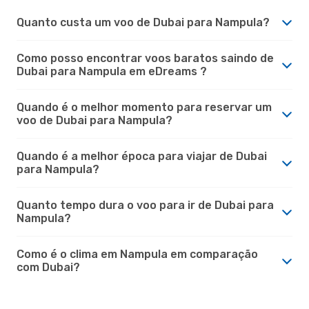
Quanto custa um voo de Dubai para Nampula?
Como posso encontrar voos baratos saindo de
Dubai para Nampula em eDreams ?
Quando é o melhor momento para reservar um
voo de Dubai para Nampula?
Quando é a melhor época para viajar de Dubai
para Nampula?
Quanto tempo dura o voo para ir de Dubai para
Nampula?
Como é o clima em Nampula em comparação
com Dubai?