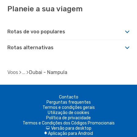
Planeie a sua viagem
Rotas de voo populares
Rotas alternativas
Voos
Dubai - Nampula
Contacto
Perguntas frequentes
Termos e condições gerais
Utilização de cookies
Política de privacidade
Termos e Condições dos Códigos Promocionais
Versão para desktop
d
Aplicação para Android
A