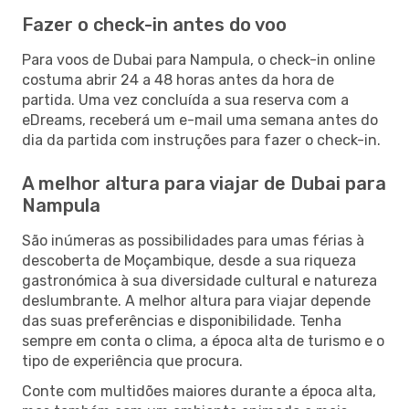
Fazer o check-in antes do voo
Para voos de Dubai para Nampula, o check-in online
costuma abrir 24 a 48 horas antes da hora de
partida. Uma vez concluída a sua reserva com a
eDreams, receberá um e-mail uma semana antes do
dia da partida com instruções para fazer o check-in.
A melhor altura para viajar de Dubai para
Nampula
São inúmeras as possibilidades para umas férias à
descoberta de Moçambique, desde a sua riqueza
gastronómica à sua diversidade cultural e natureza
deslumbrante. A melhor altura para viajar depende
das suas preferências e disponibilidade. Tenha
sempre em conta o clima, a época alta de turismo e o
tipo de experiência que procura.
Conte com multidões maiores durante a época alta,