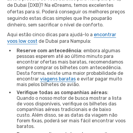
de Dubai (DXB)? Na eDreams, temos excelentes
ofertas para si. Poderá conseguir os melhores preços
seguindo estas dicas simples que lhe pouparão
dinheiro, sem sacrificar o nível de conforto.
Aqui estão cinco dicas para ajudá-lo a
encontrar
voos low cost
de Dubai para Nampula:
Reserve com antecedência
: embora algumas
pessoas esperem até ao último minuto para
encontrar ofertas mais baratas, recomendamos
sempre comprar os bilhetes com antecedência.
Desta forma, existe uma maior probabilidade de
encontrar
viagens baratas
e evitar pagar muito
mais pelos bilhetes de avião.
Verifique todas as companhias aéreas
:
Quando o nosso motor de busca mostrar a lista
de voos disponíveis, verifique os bilhetes das
companhias aéreas tradicionais e de baixo
custo. Além disso, se as datas da viagem não
forem fixas, poderá ser mais fácil encontrar voos
baratos.