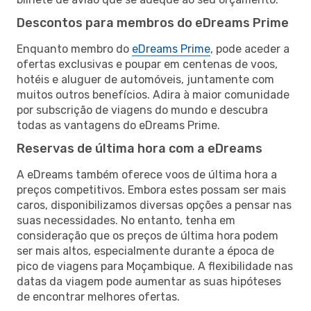
Descontos para membros do eDreams Prime
Enquanto membro do
eDreams Prime
, pode aceder a
ofertas exclusivas e poupar em centenas de voos,
hotéis e aluguer de automóveis, juntamente com
muitos outros benefícios. Adira à maior comunidade
por subscrição de viagens do mundo e descubra
todas as vantagens do eDreams Prime.
Reservas de última hora com a eDreams
A eDreams também oferece voos de última hora a
preços competitivos. Embora estes possam ser mais
caros, disponibilizamos diversas opções a pensar nas
suas necessidades. No entanto, tenha em
consideração que os preços de última hora podem
ser mais altos, especialmente durante a época de
pico de viagens para Moçambique. A flexibilidade nas
datas da viagem pode aumentar as suas hipóteses
de encontrar melhores ofertas.