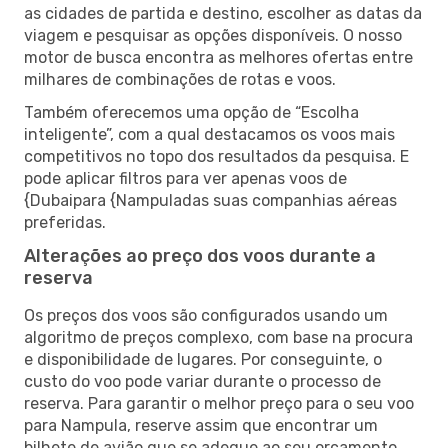
as cidades de partida e destino, escolher as datas da
viagem e pesquisar as opções disponíveis. O nosso
motor de busca encontra as melhores ofertas entre
milhares de combinações de rotas e voos.
Também oferecemos uma opção de “Escolha
inteligente”, com a qual destacamos os voos mais
competitivos no topo dos resultados da pesquisa. E
pode aplicar filtros para ver apenas voos de
{Dubaipara {Nampuladas suas companhias aéreas
preferidas.
Alterações ao preço dos voos durante a
reserva
Os preços dos voos são configurados usando um
algoritmo de preços complexo, com base na procura
e disponibilidade de lugares. Por conseguinte, o
custo do voo pode variar durante o processo de
reserva. Para garantir o melhor preço para o seu voo
para Nampula, reserve assim que encontrar um
bilhete de avião que se adeque ao seu orçamento.