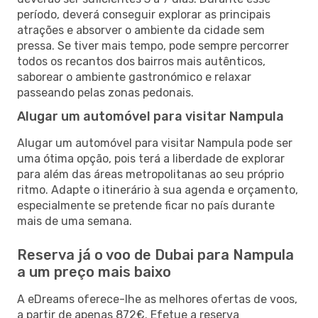
período, deverá conseguir explorar as principais
atrações e absorver o ambiente da cidade sem
pressa. Se tiver mais tempo, pode sempre percorrer
todos os recantos dos bairros mais autênticos,
saborear o ambiente gastronómico e relaxar
passeando pelas zonas pedonais.
Alugar um automóvel para visitar Nampula
Alugar um automóvel para visitar Nampula pode ser
uma ótima opção, pois terá a liberdade de explorar
para além das áreas metropolitanas ao seu próprio
ritmo. Adapte o itinerário à sua agenda e orçamento,
especialmente se pretende ficar no país durante
mais de uma semana.
Reserva já o voo de Dubai para Nampula
a um preço mais baixo
A eDreams oferece-lhe as melhores ofertas de voos,
a partir de apenas 872€. Efetue a reserva