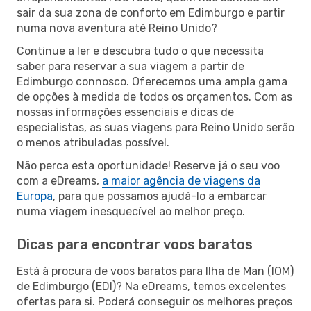
sair da sua zona de conforto em Edimburgo e partir
numa nova aventura até Reino Unido?
Continue a ler e descubra tudo o que necessita
saber para reservar a sua viagem a partir de
Edimburgo connosco. Oferecemos uma ampla gama
de opções à medida de todos os orçamentos. Com as
nossas informações essenciais e dicas de
especialistas, as suas viagens para Reino Unido serão
o menos atribuladas possível.
Não perca esta oportunidade! Reserve já o seu voo
com a eDreams,
a maior agência de viagens da
Europa
, para que possamos ajudá-lo a embarcar
numa viagem inesquecível ao melhor preço.
Dicas para encontrar voos baratos
Está à procura de voos baratos para Ilha de Man (IOM)
de Edimburgo (EDI)? Na eDreams, temos excelentes
ofertas para si. Poderá conseguir os melhores preços