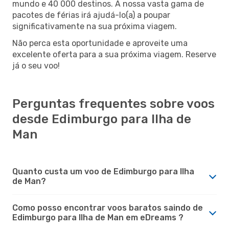
mundo e 40 000 destinos. A nossa vasta gama de
pacotes de férias irá ajudá-lo(a) a poupar
significativamente na sua próxima viagem.
Não perca esta oportunidade e aproveite uma
excelente oferta para a sua próxima viagem. Reserve
já o seu voo!
Perguntas frequentes sobre voos
desde Edimburgo para Ilha de
Man
Quanto custa um voo de Edimburgo para Ilha
de Man?
Como posso encontrar voos baratos saindo de
Edimburgo para Ilha de Man em eDreams ?