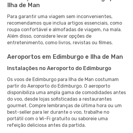
Ilha de Man
Para garantir uma viagem sem inconvenientes,
recomendamos que inclua artigos essenciais, como
roupa confortável e almofadas de viagem, na mala.
Além disso, considere levar opções de
entretenimento, como livros, revistas ou filmes.
Aeroportos em Edimburgo e Ilha de Man
Instalações no Aeroporto do Edimburgo
Os voos de Edimburgo para Ilha de Man costumam
partir do Aeroporto do Edimburgo. O aeroporto
disponibiliza uma ampla gama de comodidades antes
do voo, desde lojas sofisticadas a restaurantes
gourmet. Compre lembranças de última hora ou um
best-seller para ler durante o voo, trabalhe no
portátil com o Wi-Fi gratuito ou saboreie uma
refeição deliciosa antes da partida.