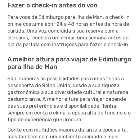
Fazer o check-in antes do voo
Para voos de Edimburgo para Ilha de Man, o check-in
online costuma abrir 24 a 48 horas antes da hora de
partida. Uma vez concluída a sua reserva com a
eDreams, receberá um e-mail uma semana antes do
dia da partida com instruções para fazer o check-in.
A melhor altura para viajar de Edimburgo
para Ilha de Man
São inúmeras as possibilidades para umas férias à
descoberta de Reino Unido, desde a sua riqueza
gastronómica à sua diversidade cultural e natureza
deslumbrante. A melhor altura para viajar depende
das suas preferências e disponibilidade. Tenha
sempre em conta o clima, a época alta de turismo e o
tipo de experiência que procura.
Conte com multidões maiores durante a época alta,
mas também com um ambiente animado e mais