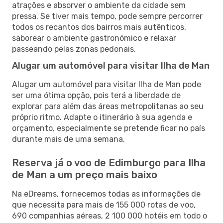
atrações e absorver o ambiente da cidade sem
pressa. Se tiver mais tempo, pode sempre percorrer
todos os recantos dos bairros mais autênticos,
saborear o ambiente gastronómico e relaxar
passeando pelas zonas pedonais.
Alugar um automóvel para visitar Ilha de Man
Alugar um automóvel para visitar Ilha de Man pode
ser uma ótima opção, pois terá a liberdade de
explorar para além das áreas metropolitanas ao seu
próprio ritmo. Adapte o itinerário à sua agenda e
orçamento, especialmente se pretende ficar no país
durante mais de uma semana.
Reserva já o voo de Edimburgo para Ilha
de Man a um preço mais baixo
Na eDreams, fornecemos todas as informações de
que necessita para mais de 155 000 rotas de voo,
690 companhias aéreas, 2 100 000 hotéis em todo o