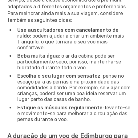
adaptados a diferentes orçamentos e preferências.
Para melhorar ainda mais a sua viagem, considere
também as seguintes dicas:
Use auscultadores com cancelamento de
ruído
: podem ajudar a criar um ambiente mais
tranquilo, o que tornará o seu voo mais
confortável.
Beba muita água
: o ar da cabina pode ser
particularmente seco, por isso, mantenha-se
hidratado durante todo o voo.
Escolha o seu lugar com sensatez
: pense no
espaço para as pernas e na proximidade das
comodidades a bordo. Por exemplo, se viajar com
crianças, poderá ser uma boa ideia reservar um
lugar perto das casas de banho.
Estique os músculos regularmente
: levante-se
e movimente-se para melhorar a circulação das
pernas durante o voo.
A duração de um voo de Edimburgo para