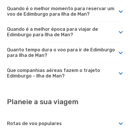
Quando é o melhor momento para reservar um
voo de Edimburgo para Ilha de Man?
Quando é a melhor época para viajar de
Edimburgo para Ilha de Man?
Quanto tempo dura o voo para ir de Edimburgo
para Ilha de Man?
Que companhias aéreas fazem o trajeto
Edimburgo - Ilha de Man?
Planeie a sua viagem
Rotas de voo populares