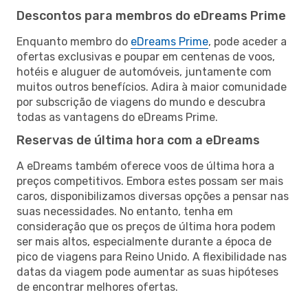
Descontos para membros do eDreams Prime
Enquanto membro do
eDreams Prime
, pode aceder a
ofertas exclusivas e poupar em centenas de voos,
hotéis e aluguer de automóveis, juntamente com
muitos outros benefícios. Adira à maior comunidade
por subscrição de viagens do mundo e descubra
todas as vantagens do eDreams Prime.
Reservas de última hora com a eDreams
A eDreams também oferece voos de última hora a
preços competitivos. Embora estes possam ser mais
caros, disponibilizamos diversas opções a pensar nas
suas necessidades. No entanto, tenha em
consideração que os preços de última hora podem
ser mais altos, especialmente durante a época de
pico de viagens para Reino Unido. A flexibilidade nas
datas da viagem pode aumentar as suas hipóteses
de encontrar melhores ofertas.