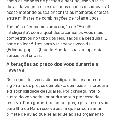
como as cidades de partida e destino, escolher as
datas da viagem e pesquisar as opções disponíveis. O
nosso motor de busca encontra as melhores ofertas
entre milhares de combinações de rotas e voos.
Também oferecemos uma opção de “Escolha
inteligente”, com a qual destacamos os voos mais
competitivos no topo dos resultados da pesquisa. E
pode aplicar filtros para ver apenas voos de
{Edimburgopara {Ilha de Mandas suas companhias
aéreas preferidas.
Alterações ao preço dos voos durante a
reserva
Os preços dos voos são configurados usando um
algoritmo de preços complexo, com base na procura
e disponibilidade de lugares. Por conseguinte, o
custo do voo pode variar durante o processo de
reserva. Para garantir o melhor preço para o seu voo
para Ilha de Man, reserve assim que encontrar um
bilhete de avião que se adeque ao seu orçamento.