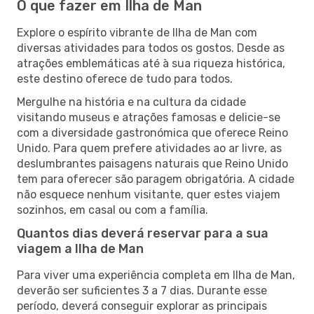
O que fazer em Ilha de Man
Explore o espírito vibrante de Ilha de Man com
diversas atividades para todos os gostos. Desde as
atrações emblemáticas até à sua riqueza histórica,
este destino oferece de tudo para todos.
Mergulhe na história e na cultura da cidade
visitando museus e atrações famosas e delicie-se
com a diversidade gastronómica que oferece Reino
Unido. Para quem prefere atividades ao ar livre, as
deslumbrantes paisagens naturais que Reino Unido
tem para oferecer são paragem obrigatória. A cidade
não esquece nenhum visitante, quer estes viajem
sozinhos, em casal ou com a família.
Quantos dias deverá reservar para a sua
viagem a Ilha de Man
Para viver uma experiência completa em Ilha de Man,
deverão ser suficientes 3 a 7 dias. Durante esse
período, deverá conseguir explorar as principais