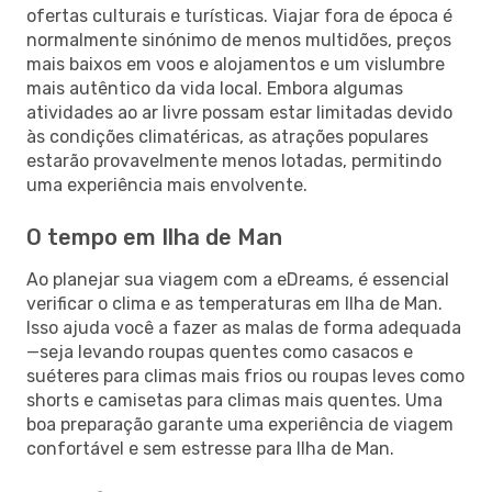
ofertas culturais e turísticas. Viajar fora de época é
normalmente sinónimo de menos multidões, preços
mais baixos em voos e alojamentos e um vislumbre
mais autêntico da vida local. Embora algumas
atividades ao ar livre possam estar limitadas devido
às condições climatéricas, as atrações populares
estarão provavelmente menos lotadas, permitindo
uma experiência mais envolvente.
O tempo em Ilha de Man
Ao planejar sua viagem com a eDreams, é essencial
verificar o clima e as temperaturas em Ilha de Man.
Isso ajuda você a fazer as malas de forma adequada
—seja levando roupas quentes como casacos e
suéteres para climas mais frios ou roupas leves como
shorts e camisetas para climas mais quentes. Uma
boa preparação garante uma experiência de viagem
confortável e sem estresse para Ilha de Man.