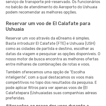
serviço de transporte pré-reservado. Os funcionários
no balcão de atendimento do Aeroporto do Ushuaia
podem recomendar as melhores opções.
Reservar um voo de El Calafate para
Ushuaia
Reservar um voo através da eDreams é simples.
Basta introduzir El Calafate (FTE) e Ushuaia (USH)
como as cidades de partida e destino, escolher as
datas da viagem e pesquisar as opções disponíveis. O
nosso motor de busca encontra as melhores ofertas
entre milhares de combinações de rotas e voos.
Também oferecemos uma opção de “Escolha
inteligente”, com a qual destacamos os voos mais
competitivos no topo dos resultados da pesquisa. E
pode aplicar filtros para ver apenas voos de {El
Calafatepara {Ushuaiadas suas companhias aéreas
preferidas.
Alterações ao preço dos voos durante a