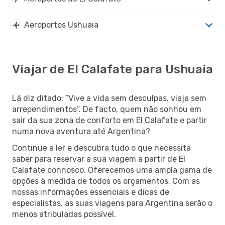
Aeroportos Ushuaia
Viajar de El Calafate para Ushuaia
Lá diz ditado: “Vive a vida sem desculpas, viaja sem
arrependimentos”. De facto, quem não sonhou em
sair da sua zona de conforto em El Calafate e partir
numa nova aventura até Argentina?
Continue a ler e descubra tudo o que necessita
saber para reservar a sua viagem a partir de El
Calafate connosco. Oferecemos uma ampla gama de
opções à medida de todos os orçamentos. Com as
nossas informações essenciais e dicas de
especialistas, as suas viagens para Argentina serão o
menos atribuladas possível.