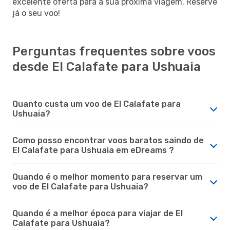
excelente oferta para a sua próxima viagem. Reserve
já o seu voo!
Perguntas frequentes sobre voos
desde El Calafate para Ushuaia
Quanto custa um voo de El Calafate para
Ushuaia?
Como posso encontrar voos baratos saindo de
El Calafate para Ushuaia em eDreams ?
Quando é o melhor momento para reservar um
voo de El Calafate para Ushuaia?
Quando é a melhor época para viajar de El
Calafate para Ushuaia?