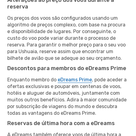
reserva
Os preços dos voos são configurados usando um
algoritmo de preços complexo, com base na procura
e disponibilidade de lugares. Por conseguinte, o
custo do voo pode variar durante o processo de
reserva. Para garantir o melhor preço para o seu voo
para Ushuaia, reserve assim que encontrar um
bilhete de avião que se adeque ao seu orçamento.
Descontos para membros do eDreams Prime
Enquanto membro do
eDreams Prime
, pode aceder a
ofertas exclusivas e poupar em centenas de voos,
hotéis e aluguer de automóveis, juntamente com
muitos outros benefícios. Adira à maior comunidade
por subscrição de viagens do mundo e descubra
todas as vantagens do eDreams Prime.
Reservas de última hora com a eDreams
A eDreams também oferece voos de última hora a