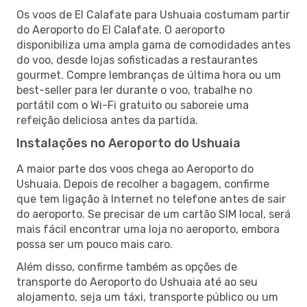
Os voos de El Calafate para Ushuaia costumam partir
do Aeroporto do El Calafate. O aeroporto
disponibiliza uma ampla gama de comodidades antes
do voo, desde lojas sofisticadas a restaurantes
gourmet. Compre lembranças de última hora ou um
best-seller para ler durante o voo, trabalhe no
portátil com o Wi-Fi gratuito ou saboreie uma
refeição deliciosa antes da partida.
Instalações no Aeroporto do Ushuaia
A maior parte dos voos chega ao Aeroporto do
Ushuaia. Depois de recolher a bagagem, confirme
que tem ligação à Internet no telefone antes de sair
do aeroporto. Se precisar de um cartão SIM local, será
mais fácil encontrar uma loja no aeroporto, embora
possa ser um pouco mais caro.
Além disso, confirme também as opções de
transporte do Aeroporto do Ushuaia até ao seu
alojamento, seja um táxi, transporte público ou um