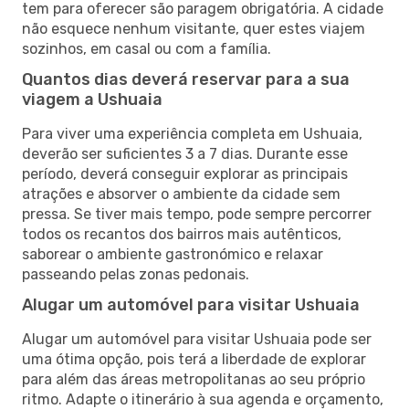
tem para oferecer são paragem obrigatória. A cidade
não esquece nenhum visitante, quer estes viajem
sozinhos, em casal ou com a família.
Quantos dias deverá reservar para a sua
viagem a Ushuaia
Para viver uma experiência completa em Ushuaia,
deverão ser suficientes 3 a 7 dias. Durante esse
período, deverá conseguir explorar as principais
atrações e absorver o ambiente da cidade sem
pressa. Se tiver mais tempo, pode sempre percorrer
todos os recantos dos bairros mais autênticos,
saborear o ambiente gastronómico e relaxar
passeando pelas zonas pedonais.
Alugar um automóvel para visitar Ushuaia
Alugar um automóvel para visitar Ushuaia pode ser
uma ótima opção, pois terá a liberdade de explorar
para além das áreas metropolitanas ao seu próprio
ritmo. Adapte o itinerário à sua agenda e orçamento,