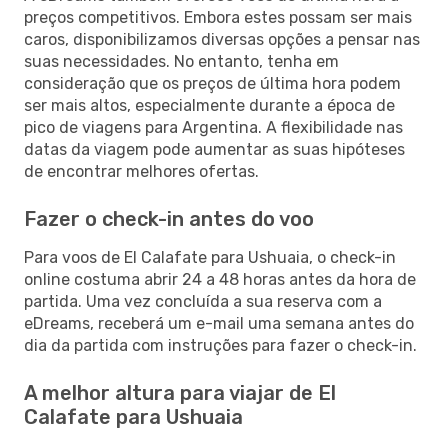
preços competitivos. Embora estes possam ser mais
caros, disponibilizamos diversas opções a pensar nas
suas necessidades. No entanto, tenha em
consideração que os preços de última hora podem
ser mais altos, especialmente durante a época de
pico de viagens para Argentina. A flexibilidade nas
datas da viagem pode aumentar as suas hipóteses
de encontrar melhores ofertas.
Fazer o check-in antes do voo
Para voos de El Calafate para Ushuaia, o check-in
online costuma abrir 24 a 48 horas antes da hora de
partida. Uma vez concluída a sua reserva com a
eDreams, receberá um e-mail uma semana antes do
dia da partida com instruções para fazer o check-in.
A melhor altura para viajar de El
Calafate para Ushuaia