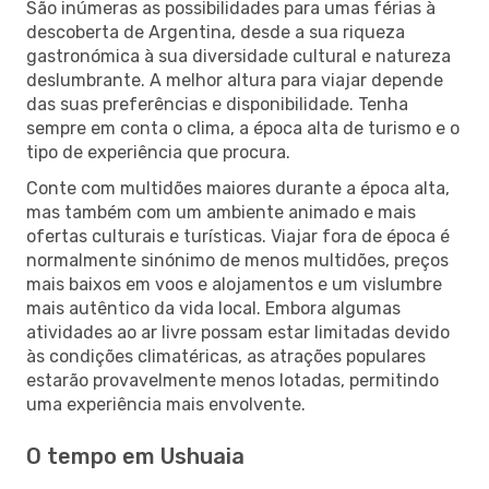
São inúmeras as possibilidades para umas férias à
descoberta de Argentina, desde a sua riqueza
gastronómica à sua diversidade cultural e natureza
deslumbrante. A melhor altura para viajar depende
das suas preferências e disponibilidade. Tenha
sempre em conta o clima, a época alta de turismo e o
tipo de experiência que procura.
Conte com multidões maiores durante a época alta,
mas também com um ambiente animado e mais
ofertas culturais e turísticas. Viajar fora de época é
normalmente sinónimo de menos multidões, preços
mais baixos em voos e alojamentos e um vislumbre
mais autêntico da vida local. Embora algumas
atividades ao ar livre possam estar limitadas devido
às condições climatéricas, as atrações populares
estarão provavelmente menos lotadas, permitindo
uma experiência mais envolvente.
O tempo em Ushuaia