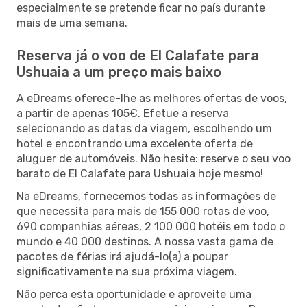
especialmente se pretende ficar no país durante
mais de uma semana.
Reserva já o voo de El Calafate para
Ushuaia a um preço mais baixo
A eDreams oferece-lhe as melhores ofertas de voos,
a partir de apenas 105€. Efetue a reserva
selecionando as datas da viagem, escolhendo um
hotel e encontrando uma excelente oferta de
aluguer de automóveis. Não hesite: reserve o seu voo
barato de El Calafate para Ushuaia hoje mesmo!
Na eDreams, fornecemos todas as informações de
que necessita para mais de 155 000 rotas de voo,
690 companhias aéreas, 2 100 000 hotéis em todo o
mundo e 40 000 destinos. A nossa vasta gama de
pacotes de férias irá ajudá-lo(a) a poupar
significativamente na sua próxima viagem.
Não perca esta oportunidade e aproveite uma