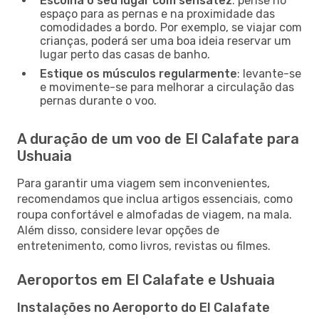
Escolha o seu lugar com sensatez
: pense no
espaço para as pernas e na proximidade das
comodidades a bordo. Por exemplo, se viajar com
crianças, poderá ser uma boa ideia reservar um
lugar perto das casas de banho.
Estique os músculos regularmente
: levante-se
e movimente-se para melhorar a circulação das
pernas durante o voo.
A duração de um voo de El Calafate para
Ushuaia
Para garantir uma viagem sem inconvenientes,
recomendamos que inclua artigos essenciais, como
roupa confortável e almofadas de viagem, na mala.
Além disso, considere levar opções de
entretenimento, como livros, revistas ou filmes.
Aeroportos em El Calafate e Ushuaia
Instalações no Aeroporto do El Calafate