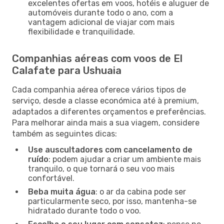
excelentes ofertas em voos, hotéis e aluguer de
automóveis durante todo o ano, com a
vantagem adicional de viajar com mais
flexibilidade e tranquilidade.
Companhias aéreas com voos de El
Calafate para Ushuaia
Cada companhia aérea oferece vários tipos de
serviço, desde a classe económica até à premium,
adaptados a diferentes orçamentos e preferências.
Para melhorar ainda mais a sua viagem, considere
também as seguintes dicas:
Use auscultadores com cancelamento de
ruído
: podem ajudar a criar um ambiente mais
tranquilo, o que tornará o seu voo mais
confortável.
Beba muita água
: o ar da cabina pode ser
particularmente seco, por isso, mantenha-se
hidratado durante todo o voo.