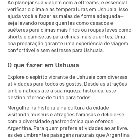
Ao planejar sua viagem com a eDreams, é essencial
verificar o clima e as temperaturas em Ushuaia. Isso
ajuda você a fazer as malas de forma adequada—
seja levando roupas quentes como casacos e
suéteres para climas mais frios ou roupas leves como
shorts e camisetas para climas mais quentes. Uma
boa preparação garante uma experiência de viagem
confortável e sem estresse para Ushuaia.
O que fazer em Ushuaia
Explore o espírito vibrante de Ushuaia com diversas
atividades para todos os gostos. Desde as atrações
emblemáticas até à sua riqueza histórica, este
destino oferece de tudo para todos.
Mergulhe na história e na cultura da cidade
visitando museus e atrações famosas e delicie-se
com a diversidade gastronómica que oferece
Argentina. Para quem prefere atividades ao ar livre,
as deslumbrantes paisagens naturais que Argentina