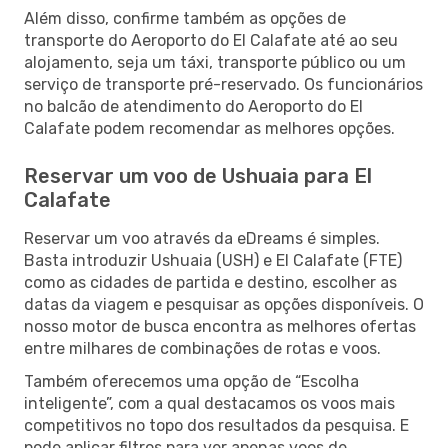
Além disso, confirme também as opções de
transporte do Aeroporto do El Calafate até ao seu
alojamento, seja um táxi, transporte público ou um
serviço de transporte pré-reservado. Os funcionários
no balcão de atendimento do Aeroporto do El
Calafate podem recomendar as melhores opções.
Reservar um voo de Ushuaia para El
Calafate
Reservar um voo através da eDreams é simples.
Basta introduzir Ushuaia (USH) e El Calafate (FTE)
como as cidades de partida e destino, escolher as
datas da viagem e pesquisar as opções disponíveis. O
nosso motor de busca encontra as melhores ofertas
entre milhares de combinações de rotas e voos.
Também oferecemos uma opção de “Escolha
inteligente”, com a qual destacamos os voos mais
competitivos no topo dos resultados da pesquisa. E
pode aplicar filtros para ver apenas voos de