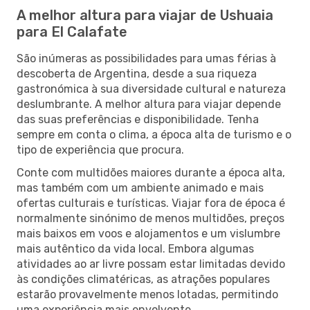
A melhor altura para viajar de Ushuaia
para El Calafate
São inúmeras as possibilidades para umas férias à
descoberta de Argentina, desde a sua riqueza
gastronómica à sua diversidade cultural e natureza
deslumbrante. A melhor altura para viajar depende
das suas preferências e disponibilidade. Tenha
sempre em conta o clima, a época alta de turismo e o
tipo de experiência que procura.
Conte com multidões maiores durante a época alta,
mas também com um ambiente animado e mais
ofertas culturais e turísticas. Viajar fora de época é
normalmente sinónimo de menos multidões, preços
mais baixos em voos e alojamentos e um vislumbre
mais autêntico da vida local. Embora algumas
atividades ao ar livre possam estar limitadas devido
às condições climatéricas, as atrações populares
estarão provavelmente menos lotadas, permitindo
uma experiência mais envolvente.