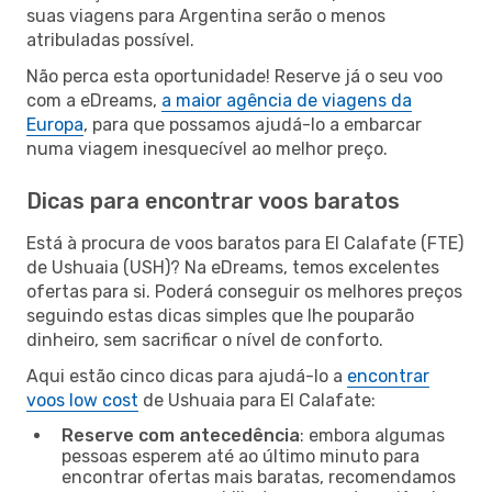
suas viagens para Argentina serão o menos
atribuladas possível.
Não perca esta oportunidade! Reserve já o seu voo
com a eDreams,
a maior agência de viagens da
Europa
, para que possamos ajudá-lo a embarcar
numa viagem inesquecível ao melhor preço.
Dicas para encontrar voos baratos
Está à procura de voos baratos para El Calafate (FTE)
de Ushuaia (USH)? Na eDreams, temos excelentes
ofertas para si. Poderá conseguir os melhores preços
seguindo estas dicas simples que lhe pouparão
dinheiro, sem sacrificar o nível de conforto.
Aqui estão cinco dicas para ajudá-lo a
encontrar
voos low cost
de Ushuaia para El Calafate:
Reserve com antecedência
: embora algumas
pessoas esperem até ao último minuto para
encontrar ofertas mais baratas, recomendamos