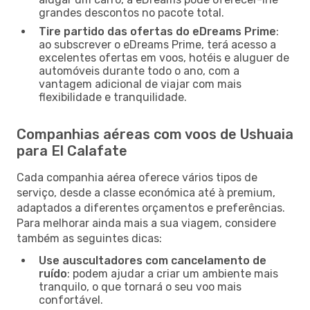
grandes descontos no pacote total.
Tire partido das ofertas do eDreams Prime
:
ao subscrever o eDreams Prime, terá acesso a
excelentes ofertas em voos, hotéis e aluguer de
automóveis durante todo o ano, com a
vantagem adicional de viajar com mais
flexibilidade e tranquilidade.
Companhias aéreas com voos de Ushuaia
para El Calafate
Cada companhia aérea oferece vários tipos de
serviço, desde a classe económica até à premium,
adaptados a diferentes orçamentos e preferências.
Para melhorar ainda mais a sua viagem, considere
também as seguintes dicas:
Use auscultadores com cancelamento de
ruído
: podem ajudar a criar um ambiente mais
tranquilo, o que tornará o seu voo mais
confortável.