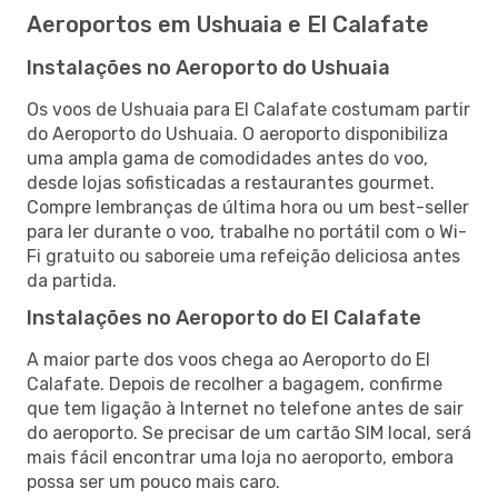
Aeroportos em Ushuaia e El Calafate
Instalações no Aeroporto do Ushuaia
Os voos de Ushuaia para El Calafate costumam partir
do Aeroporto do Ushuaia. O aeroporto disponibiliza
uma ampla gama de comodidades antes do voo,
desde lojas sofisticadas a restaurantes gourmet.
Compre lembranças de última hora ou um best-seller
para ler durante o voo, trabalhe no portátil com o Wi-
Fi gratuito ou saboreie uma refeição deliciosa antes
da partida.
Instalações no Aeroporto do El Calafate
A maior parte dos voos chega ao Aeroporto do El
Calafate. Depois de recolher a bagagem, confirme
que tem ligação à Internet no telefone antes de sair
do aeroporto. Se precisar de um cartão SIM local, será
mais fácil encontrar uma loja no aeroporto, embora
possa ser um pouco mais caro.