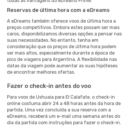
todas as vantagens do eDreams Prime.
Reservas de última hora com a eDreams
A eDreams também oferece voos de última hora a
preços competitivos. Embora estes possam ser mais
caros, disponibilizamos diversas opções a pensar nas
suas necessidades. No entanto, tenha em
consideração que os preços de última hora podem
ser mais altos, especialmente durante a época de
pico de viagens para Argentina. A flexibilidade nas
datas da viagem pode aumentar as suas hipóteses
de encontrar melhores ofertas.
Fazer o check-in antes do voo
Para voos de Ushuaia para El Calafate, o check-in
online costuma abrir 24 a 48 horas antes da hora de
partida. Uma vez concluída a sua reserva com a
eDreams, receberá um e-mail uma semana antes do
dia da partida com instruções para fazer o check-in.