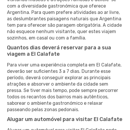
com a diversidade gastronómica que oferece
Argentina. Para quem prefere atividades ao ar livre,
as deslumbrantes paisagens naturais que Argentina
tem para oferecer são paragem obrigatória. A cidade
não esquece nenhum visitante, quer estes viajem
sozinhos, em casal ou com a família.
Quantos dias deverá reservar para a sua
viagem a El Calafate
Para viver uma experiência completa em El Calafate,
deverão ser suficientes 3 a 7 dias. Durante esse
período, deverá conseguir explorar as principais
atrações e absorver o ambiente da cidade sem
pressa. Se tiver mais tempo, pode sempre percorrer
todos os recantos dos bairros mais autênticos,
saborear o ambiente gastronómico e relaxar
passeando pelas zonas pedonais.
Alugar um automóvel para visitar El Calafate