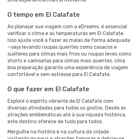
O tempo em El Calafate
Ao planejar sua viagem com a eDreams, é essencial
verificar o clima e as temperaturas em El Calafate.
Isso ajuda você a fazer as malas de forma adequada
—seja levando roupas quentes como casacos e
suéteres para climas mais frios ou roupas leves como
shorts e camisetas para climas mais quentes. Uma
boa preparação garante uma experiência de viagem
confortável e sem estresse para El Calafate.
O que fazer em El Calafate
Explore o espírito vibrante de El Calafate com
diversas atividades para todos os gostos. Desde as
atrações emblemáticas até à sua riqueza histórica,
este destino oferece de tudo para todos.
Mergulhe na história e na cultura da cidade
visitando museus e atrações famosas e delicie-se