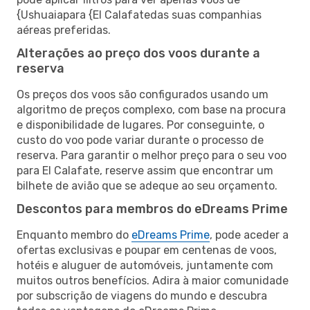
{Ushuaiapara {El Calafatedas suas companhias
aéreas preferidas.
Alterações ao preço dos voos durante a
reserva
Os preços dos voos são configurados usando um
algoritmo de preços complexo, com base na procura
e disponibilidade de lugares. Por conseguinte, o
custo do voo pode variar durante o processo de
reserva. Para garantir o melhor preço para o seu voo
para El Calafate, reserve assim que encontrar um
bilhete de avião que se adeque ao seu orçamento.
Descontos para membros do eDreams Prime
Enquanto membro do
eDreams Prime
, pode aceder a
ofertas exclusivas e poupar em centenas de voos,
hotéis e aluguer de automóveis, juntamente com
muitos outros benefícios. Adira à maior comunidade
por subscrição de viagens do mundo e descubra