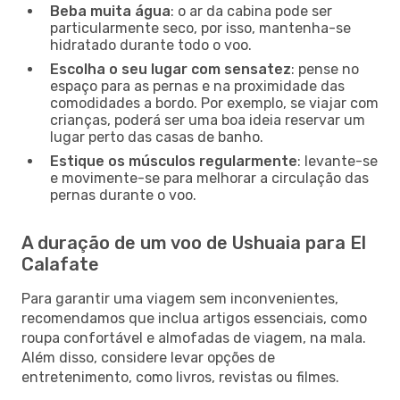
Beba muita água
: o ar da cabina pode ser
particularmente seco, por isso, mantenha-se
hidratado durante todo o voo.
Escolha o seu lugar com sensatez
: pense no
espaço para as pernas e na proximidade das
comodidades a bordo. Por exemplo, se viajar com
crianças, poderá ser uma boa ideia reservar um
lugar perto das casas de banho.
Estique os músculos regularmente
: levante-se
e movimente-se para melhorar a circulação das
pernas durante o voo.
A duração de um voo de Ushuaia para El
Calafate
Para garantir uma viagem sem inconvenientes,
recomendamos que inclua artigos essenciais, como
roupa confortável e almofadas de viagem, na mala.
Além disso, considere levar opções de
entretenimento, como livros, revistas ou filmes.