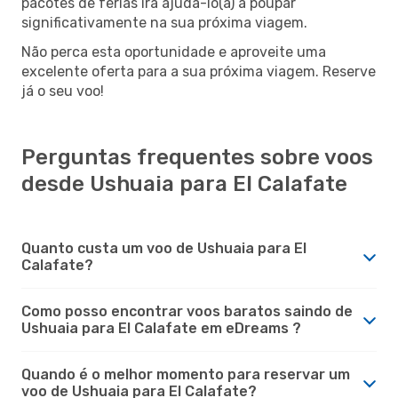
pacotes de férias irá ajudá-lo(a) a poupar
significativamente na sua próxima viagem.
Não perca esta oportunidade e aproveite uma
excelente oferta para a sua próxima viagem. Reserve
já o seu voo!
Perguntas frequentes sobre voos
desde Ushuaia para El Calafate
Quanto custa um voo de Ushuaia para El
Calafate?
Como posso encontrar voos baratos saindo de
Ushuaia para El Calafate em eDreams ?
Quando é o melhor momento para reservar um
voo de Ushuaia para El Calafate?