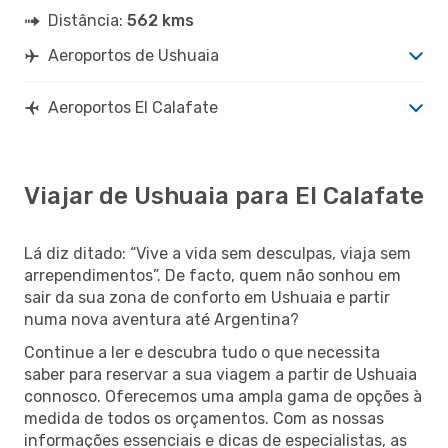
Distância:
562 kms
Aeroportos de Ushuaia
Aeroportos El Calafate
Viajar de Ushuaia para El Calafate
Lá diz ditado: “Vive a vida sem desculpas, viaja sem
arrependimentos”. De facto, quem não sonhou em
sair da sua zona de conforto em Ushuaia e partir
numa nova aventura até Argentina?
Continue a ler e descubra tudo o que necessita
saber para reservar a sua viagem a partir de Ushuaia
connosco. Oferecemos uma ampla gama de opções à
medida de todos os orçamentos. Com as nossas
informações essenciais e dicas de especialistas, as