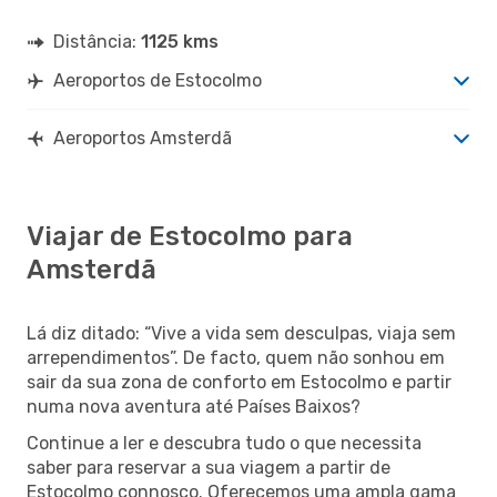
Distância:
1125 kms
Aeroportos de Estocolmo
Aeroportos Amsterdã
Viajar de Estocolmo para
Amsterdã
Lá diz ditado: “Vive a vida sem desculpas, viaja sem
arrependimentos”. De facto, quem não sonhou em
sair da sua zona de conforto em Estocolmo e partir
numa nova aventura até Países Baixos?
Continue a ler e descubra tudo o que necessita
saber para reservar a sua viagem a partir de
Estocolmo connosco. Oferecemos uma ampla gama