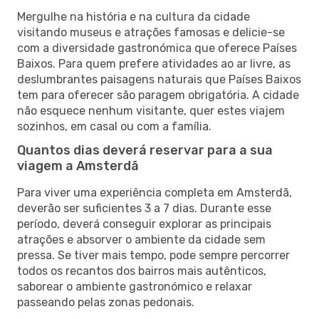
Mergulhe na história e na cultura da cidade
visitando museus e atrações famosas e delicie-se
com a diversidade gastronómica que oferece Países
Baixos. Para quem prefere atividades ao ar livre, as
deslumbrantes paisagens naturais que Países Baixos
tem para oferecer são paragem obrigatória. A cidade
não esquece nenhum visitante, quer estes viajem
sozinhos, em casal ou com a família.
Quantos dias deverá reservar para a sua
viagem a Amsterdã
Para viver uma experiência completa em Amsterdã,
deverão ser suficientes 3 a 7 dias. Durante esse
período, deverá conseguir explorar as principais
atrações e absorver o ambiente da cidade sem
pressa. Se tiver mais tempo, pode sempre percorrer
todos os recantos dos bairros mais autênticos,
saborear o ambiente gastronómico e relaxar
passeando pelas zonas pedonais.