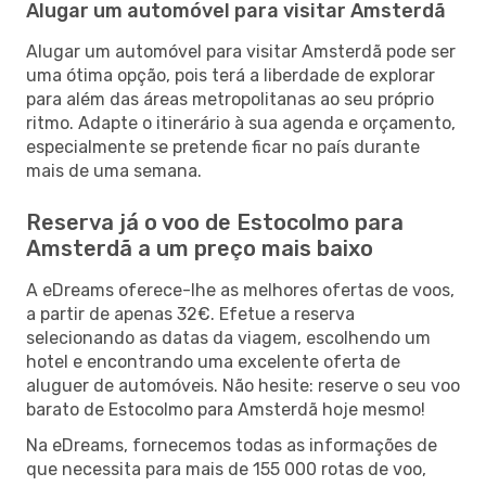
Alugar um automóvel para visitar Amsterdã
Alugar um automóvel para visitar Amsterdã pode ser
uma ótima opção, pois terá a liberdade de explorar
para além das áreas metropolitanas ao seu próprio
ritmo. Adapte o itinerário à sua agenda e orçamento,
especialmente se pretende ficar no país durante
mais de uma semana.
Reserva já o voo de Estocolmo para
Amsterdã a um preço mais baixo
A eDreams oferece-lhe as melhores ofertas de voos,
a partir de apenas 32€. Efetue a reserva
selecionando as datas da viagem, escolhendo um
hotel e encontrando uma excelente oferta de
aluguer de automóveis. Não hesite: reserve o seu voo
barato de Estocolmo para Amsterdã hoje mesmo!
Na eDreams, fornecemos todas as informações de
que necessita para mais de 155 000 rotas de voo,