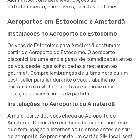
entretenimento, como livros, revistas ou filmes.
Aeroportos em Estocolmo e Amsterdã
Instalações no Aeroporto do Estocolmo
Os voos de Estocolmo para Amsterdã costumam
partir do Aeroporto do Estocolmo. O aeroporto
disponibiliza uma ampla gama de comodidades antes
do voo, desde lojas sofisticadas a restaurantes
gourmet. Compre lembranças de última hora ou um
best-seller para ler durante o voo, trabalhe no
portátil com o Wi-Fi gratuito ou saboreie uma
refeição deliciosa antes da partida.
Instalações no Aeroporto do Amsterdã
A maior parte dos voos chega ao Aeroporto do
Amsterdã. Depois de recolher a bagagem, confirme
que tem ligação à Internet no telefone antes de sair
do aeroporto. Se precisar de um cartão SIM local, será