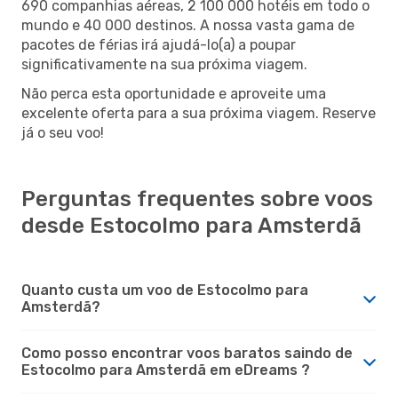
690 companhias aéreas, 2 100 000 hotéis em todo o
mundo e 40 000 destinos. A nossa vasta gama de
pacotes de férias irá ajudá-lo(a) a poupar
significativamente na sua próxima viagem.
Não perca esta oportunidade e aproveite uma
excelente oferta para a sua próxima viagem. Reserve
já o seu voo!
Perguntas frequentes sobre voos
desde Estocolmo para Amsterdã
Quanto custa um voo de Estocolmo para
Amsterdã?
Como posso encontrar voos baratos saindo de
Estocolmo para Amsterdã em eDreams ?