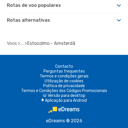
Rotas de voo populares
Rotas alternativas
Voos
Estocolmo - Amsterdã
Contacto
Perguntas frequentes
Termos e condições gerais
Utilização de cookies
Política de privacidade
Termos e Condições dos Códigos Promocionais
Versão para desktop
d
Aplicação para Android
A
eDreams ® 2026