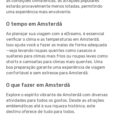
às condições climatéricas, as atrações populares
estarão provavelmente menos lotadas, permitindo
uma experiência mais envolvente.
O tempo em Amsterdã
Ao planejar sua viagem com a eDreams, é essencial
verificar o clima e as temperaturas em Amsterdã.
Isso ajuda você a fazer as malas de forma adequada
—seja levando roupas quentes como casacos e
suéteres para climas mais frios ou roupas leves como
shorts e camisetas para climas mais quentes. Uma
boa preparação garante uma experiência de viagem
confortável e sem estresse para Amsterdã.
O que fazer em Amsterdã
Explore o espírito vibrante de Amsterdã com diversas
atividades para todos os gostos. Desde as atrações
emblemáticas até à sua riqueza histórica, este
destino oferece de tudo para todos.