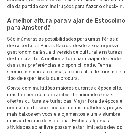
dia da partida com instruções para fazer o check-in.
A melhor altura para viajar de Estocolmo
para Amsterdã
São inúmeras as possibilidades para umas férias à
descoberta de Países Baixos, desde a sua riqueza
gastronómica à sua diversidade cultural e natureza
deslumbrante. A melhor altura para viajar depende
das suas preferências e disponibilidade. Tenha
sempre em conta o clima, a época alta de turismo e o
tipo de experiência que procura.
Conte com multidões maiores durante a época alta,
mas também com um ambiente animado e mais
ofertas culturais e turísticas. Viajar fora de época é
normalmente sinónimo de menos multidões, preços
mais baixos em voos e alojamentos e um vislumbre
mais autêntico da vida local. Embora algumas
atividades ao ar livre possam estar limitadas devido