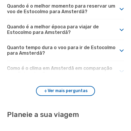
Quando é o melhor momento para reservar um
voo de Estocolmo para Amsterdã?
Quando é a melhor época para viajar de
Estocolmo para Amsterdã?
Quanto tempo dura o voo para ir de Estocolmo
para Amsterdã?
Como é o clima em Amsterdã em comparação
com Estocolmo?
Ver mais perguntas
Planeie a sua viagem