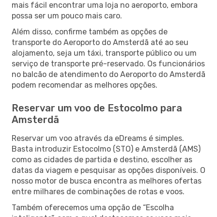
mais fácil encontrar uma loja no aeroporto, embora
possa ser um pouco mais caro.
Além disso, confirme também as opções de
transporte do Aeroporto do Amsterdã até ao seu
alojamento, seja um táxi, transporte público ou um
serviço de transporte pré-reservado. Os funcionários
no balcão de atendimento do Aeroporto do Amsterdã
podem recomendar as melhores opções.
Reservar um voo de Estocolmo para
Amsterdã
Reservar um voo através da eDreams é simples.
Basta introduzir Estocolmo (STO) e Amsterdã (AMS)
como as cidades de partida e destino, escolher as
datas da viagem e pesquisar as opções disponíveis. O
nosso motor de busca encontra as melhores ofertas
entre milhares de combinações de rotas e voos.
Também oferecemos uma opção de “Escolha